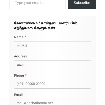
Subscribe
வேளாண்மை / கால்நடை வளர்ப்பில்
சந்தேகமா? கேளுங்கள்!
Name
*
Address
Phone
*
Email