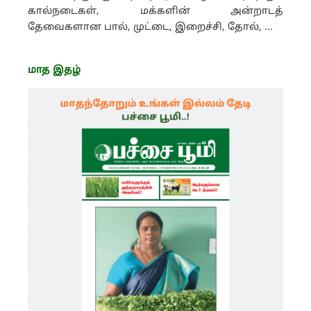
கால்நடைகள், மக்களின் அன்றாடத்
தேவைகளான பால், முட்டை, இறைச்சி, தோல், ...
மாத இதழ்