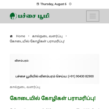
Thursday, August 6
Home
கால்நடை வளர்ப்பு
கோடையில் கோழிகள் பராமரிப்பு!
விளம்பரம்:
பச்சை பூமியில் விளம்பரம் செய்ய: (+91) 90430 82900
கால்நடை வளர்ப்பு
கோடையில் கோழிகள் பராமரிப்பு!