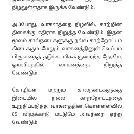
நிழலுள்ளதாக இருக்க வேண்டும்.
அப்போது, வாகனத்தை நிழலில், காற்றின்
திசைக்கு எதிராக நிறுத்த வேண்டும். இதன்
மூலம் கால்நடைகளுக்கு நல்ல காற்றோட்டம்
கிடைக்கும். மேலும், வாகனத்தினுள் வெப்பம்
மிகுவதைத் தடுக்க, மிகக் குறைந்த நேரமே,
ஓய்விடத்தில் வாகனத்தை நிறுத்த
வேண்டும்.
கோழிகள் மற்றும் கால்நடைகளுக்கு
இடையில் நல்ல காற்றோட்டத்தை
உறுதிப்படுத்த, வாகனத்தின் கொள்ளளவில்
85 விழுக்காடு மட்டுமே அவற்றை ஏற்ற
வேண்டும்.