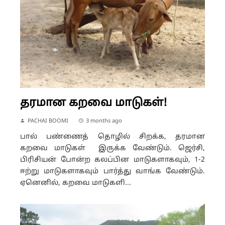
தரமான கறவை மாடுகள்!
PACHAI BOOMI
3 months ago
பால் பண்ணைத் தொழில் சிறக்க, தரமான
கறவை மாடுகள் இருக்க வேண்டும். ஜெர்சி,
பிரிசியன் போன்ற கலப்பின மாடுகளாகவும், 1-2
ஈற்று மாடுகளாகவும் பார்த்து வாங்க வேண்டும்.
ஏனெனில், கறவை மாடுகளி...