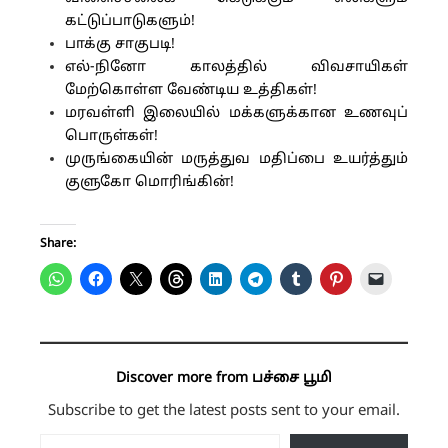
கட்டுப்பாடுகளும்!
பாக்கு சாகுபடி!
எல்-நினோ காலத்தில் விவசாயிகள்
மேற்கொள்ள வேண்டிய உத்திகள்!
மரவள்ளி இலையில் மக்களுக்கான உணவுப்
பொருள்கள்!
முருங்கையின் மருத்துவ மதிப்பை உயர்த்தும்
குளுகோ மொரிங்கின்!
Share:
Discover more from பச்சை பூமி
Subscribe to get the latest posts sent to your email.
Type your email…