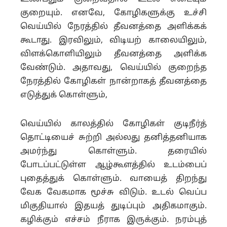
குறையும். எனவே, கோழிகளுக்கு உச்சி
வெய்யில் நேரத்தில் தீவனத்தை அளிக்கக்
கூடாது. இரவிலும், விடியற் காலையிலும்,
விளக்கொளியிலும் தீவனத்தை அளிக்க
வேண்டும். அதாவது, வெய்யில் குறைந்த
நேரத்தில் கோழிகள் நான்றாகத் தீவனத்தை
எடுத்துக் கொள்ளும்,
வெய்யில் காலத்தில் கோழிகள் குடிநீர்த்
தொட்டியைச் சுற்றி அல்லது தனித்தனியாக
அமர்ந்து கொள்ளும். தரையில்
போடப்பட்டுள்ள ஆழ்கூளத்தில் உடம்பைப்
புதைத்துக் கொள்ளும். வாயைத் திறந்து
வேக வேகமாக மூச்சு விடும். உடல் வெப்ப
மிகுதியால் இதயத் துடிப்பும் அதிகமாகும்.
கழிக்கும் எச்சம் நீராக இருக்கும். நரம்புத்