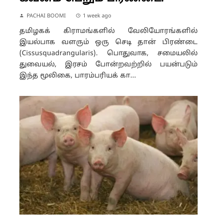
PACHAI BOOMI
1 week ago
தமிழகக் கிராமங்களில் வேலியோரங்களில்
இயல்பாக வளரும் ஒரு செடி தான் பிரண்டை
(Cissusquadrangularis). பொதுவாக, சமையலில்
துவையல், இரசம் போன்றவற்றில் பயன்படும்
இந்த மூலிகை, பாரம்பரியக் கா...