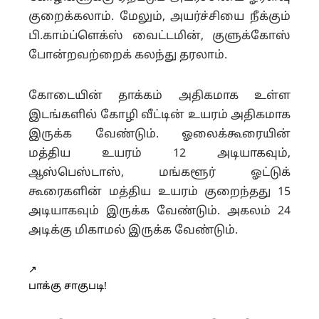
குறைக்கலாம். மேலும், அயர்ச்சியை நீக்கும்
பி.காம்ப்ளெக்ஸ் வைட்டமின், குளுக்கோஸ்
போன்றவற்றைக் கலந்து தரலாம்.
கோடையின் தாக்கம் அதிகமாக உள்ள
இடங்களில் கோழி வீட்டின் உயரம் அதிகமாக
இருக்க வேண்டும். ஓலைக்கூரையின்
மத்திய உயரம் 12 அடியாகவும்,
ஆஸ்பெஸ்டாஸ், மங்களூர் ஓட்டுக்
கூரைகளின் மத்திய உயரம் குறைந்தது 15
அடியாகவும் இருக்க வேண்டும். அகலம் 24
அடிக்கு மிகாமல் இருக்க வேண்டும்.
↗️
பாக்கு சாகுபடி!