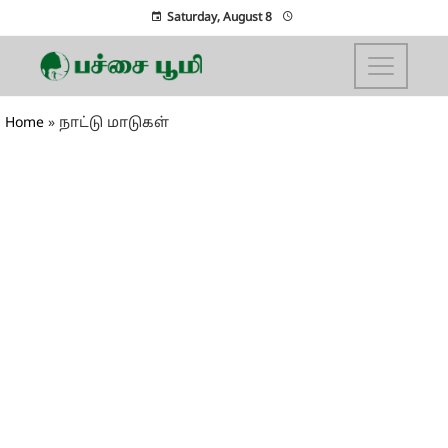
Saturday, August 8
Home
»
நாட்டு மாடுகள்