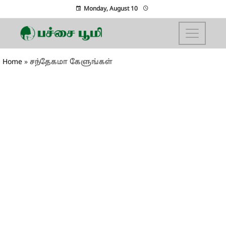
Monday, August 10
Home
»
சந்தேகமா கேளுங்கள்