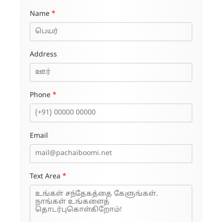
Name
*
Address
Phone
*
Email
Text Area
*