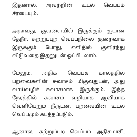
இதனால், அவற்றின் உடல் வெப்பம்
சீரடையும்.
அதாவது, குவளையில் இருக்கும் சூடான
தேநீர், சுற்றுப்புற வெப்பநிலை குறைவாக
இருக்கும் போது, எளிதில் குளிர்ந்து
விடுவதை இதனுடன் ஒப்பிடலாம்.
மேலும், அதிக வெப்பக் காலத்தில்
பறவைகளின் சுவாசம் மிகுவதுடன், அது
வாய்வழிச் சுவாசமாக இருக்கும். இந்த
நேரத்தில் சுவாசம் வழியாக ஆவியாக
வெளியேறும் நீருடன், பறவையின் உடல்
வெப்பமும் கடத்தப்படும்.
ஆனால், சுற்றுப்புற வெப்பம் அதிகமாகி,