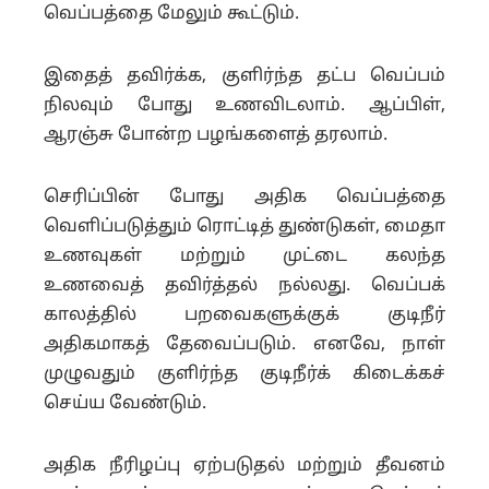
வெப்பத்தை மேலும் கூட்டும்.
இதைத் தவிர்க்க, குளிர்ந்த தட்ப வெப்பம்
நிலவும் போது உணவிடலாம். ஆப்பிள்,
ஆரஞ்சு போன்ற பழங்களைத் தரலாம்.
செரிப்பின் போது அதிக வெப்பத்தை
வெளிப்படுத்தும் ரொட்டித் துண்டுகள், மைதா
உணவுகள் மற்றும் முட்டை கலந்த
உணவைத் தவிர்த்தல் நல்லது. வெப்பக்
காலத்தில் பறவைகளுக்குக் குடிநீர்
அதிகமாகத் தேவைப்படும். எனவே, நாள்
முழுவதும் குளிர்ந்த குடிநீர்க் கிடைக்கச்
செய்ய வேண்டும்.
அதிக நீரிழப்பு ஏற்படுதல் மற்றும் தீவனம்