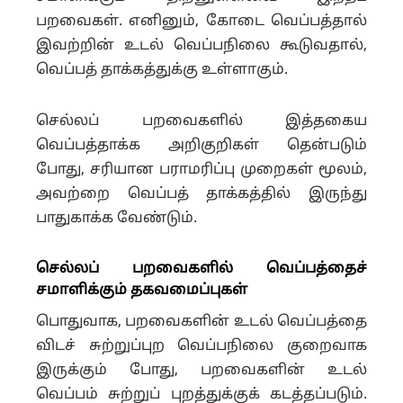
பறவைகள். எனினும், கோடை வெப்பத்தால்
இவற்றின் உடல் வெப்பநிலை கூடுவதால்,
வெப்பத் தாக்கத்துக்கு உள்ளாகும்.
செல்லப் பறவைகளில் இத்தகைய
வெப்பத்தாக்க அறிகுறிகள் தென்படும்
போது, சரியான பராமரிப்பு முறைகள் மூலம்,
அவற்றை வெப்பத் தாக்கத்தில் இருந்து
பாதுகாக்க வேண்டும்.
செல்லப் பறவைகளில் வெப்பத்தைச்
சமாளிக்கும் தகவமைப்புகள்
பொதுவாக, பறவைகளின் உடல் வெப்பத்தை
விடச் சுற்றுப்புற வெப்பநிலை குறைவாக
இருக்கும் போது, பறவைகளின் உடல்
வெப்பம் சுற்றுப் புறத்துக்குக் கடத்தப்படும்.