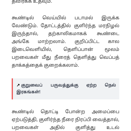
தவிர்க்க உதவும்.
கூண்டில் வெய்யில் படாமல் இருக்க
வேண்டும். தோட்டத்தில் குளிர்ந்த மரநிழல்
இருந்தால், தற்காலிகமாகக் கூண்டை
அங்கே மாற்றலாம். குறிப்பிட்ட கால
இடைவெளியில், தெளிப்பான் மூலம்
பறவைகள் மீது நீரைத் தெளித்து வெப்பத்
தாக்கத்தைக் குறைக்கலாம்.
↗️
குறுவைப் பருவத்துக்கு ஏற்ற நெல்
இரகங்கள்!
கூண்டில் தொட்டி போன்ற அமைப்பை
ஏற்படுத்தி, குளிர்ந்த நீரை நிரப்பி வைத்தால்,
பறவைகள் அதில் குளித்து உடல்