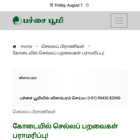
Friday, August 7
Home
செல்லப் பிராணிகள்
கோடையில் செல்லப் பறவைகள் பராமரிப்பு!
விளம்பரம்:
பச்சை பூமியில் விளம்பரம் செய்ய: (+91) 90430 82900
செல்லப் பிராணிகள்
கோடையில் செல்லப் பறவைகள்
பராமரிப்பு!