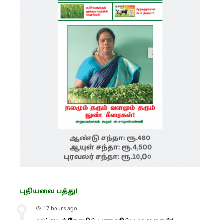
புதியவை பத்து!
17 hours ago