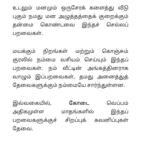
உடலும் மனமும் ஒருசேரக் களைத்து வீடு
புகும் நமது மன அழுத்தத்தைக் குறைக்கும்
தன்மை கொண்டவை இந்தச் செல்லப்
பறவைகள்.
மயக்கும் நிறங்கள் மற்றும் கொஞ்சும்
குரலில் நம்மை வசியம் செய்யும் இந்தப்
பறவைகள். நம் வீட்டின் அங்கத்தினராக
வாழும் இப்பறவைகள், தமது அனைத்துத்
தேவைகளுக்கும் நம்மையே சார்ந்துள்ளன.
இவ்வகையில்,
கோடை
வெப்பம்
அதிகமுள்ள மாதங்களில் இந்தப்
பறவைகளுக்குச் சிறப்புக் கவனிப்புகள்
தேவை.