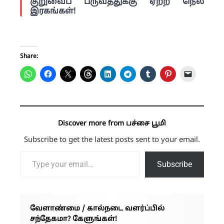
குறுவைப் பருவத்துக்கு ஏற்ற நெல்
இரகங்கள்!
Share:
Discover more from பச்சை பூமி
Subscribe to get the latest posts sent to your email.
Type your email…
Subscribe
வேளாண்மை / கால்நடை வளர்ப்பில்
சந்தேகமா? கேளுங்கள்!