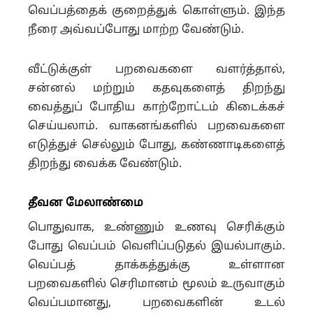
வெப்பத்தைக் குறைத்துக் கொள்ளும். இந்த
நீரை அவ்வப்போது மாற்ற வேண்டும்.
வீட்டுக்குள் பறவைகளை வளர்த்தால்,
சன்னல் மற்றும் கதவுகளைத் திறந்து
வைத்துப் போதிய காற்றோட்டம் கிடைக்கச்
செய்யலாம். வாகனங்களில் பறவைகளை
எடுத்துச் செல்லும் போது, கண்ணாடிகளைத்
திறந்து வைக்க வேண்டும்.
தீவன மேலாண்மை
பொதுவாக, உண்ணும் உணவு செரிக்கும்
போது வெப்பம் வெளிப்படுதல் இயல்பாகும்.
வெப்பத் தாக்கத்துக்கு உள்ளான
பறவைகளில் செரிமானம் மூலம் உருவாகும்
வெப்பமானது, பறவைகளின் உடல்