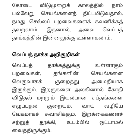
கோடை விடுமுறைக் காலத்தில் நாம்
பல்வேறு செயல்களைத் திட்டமிடுவதால்,
நமது செல்லப் பறவைகளைக் கவனிக்கத்
தவறலாம். இதனால், அவை வெப்பத்
தாக்கத்தின் இன்னலுக்கு உள்ளாகலாம்.
வெப்பத் தாக்க அறிகுறிகள்
வெப்பத் தாக்கத்துக்கு உள்ளாகும்
பறவைகள், தங்களின் செயல்களை
வெகுவாகக் குறைத்து அமைதியாக
இருக்கும். இறகுகளை அலகினால் கோதி
விடுதல் மற்றும் இயல்பான சப்தங்களை
எழுப்புதல் குறையும். வாய் வழியே
வேகமாகச் சுவாசிக்கும். இறக்கைகளைச்
சற்றுத் தூக்கி, உடம்பில் ஒட்டாமல்
வைத்திருக்கும்.