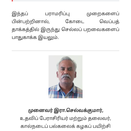
இந்தப் பராமரிப்பு முறைகளைப்
பின்பற்றினால், கோடை வெப்பத்
தாக்கத்தில் இருந்து செல்லப் பறவைகளைப்
பாதுகாக்க இயலும்.
முனைவர் இரா.செல்வக்குமார்,
உதவிப் பேராசிரியர் மற்றும் தலைவர்,
கால்நடைப் பல்கலைக் கழகப் பயிற்சி