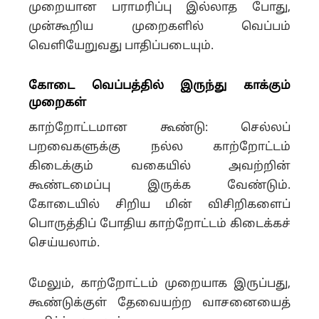
முறையான பராமரிப்பு இல்லாத போது,
முன்கூறிய முறைகளில் வெப்பம்
வெளியேறுவது பாதிப்படையும்.
கோடை வெப்பத்தில் இருந்து காக்கும்
முறைகள்
காற்றோட்டமான கூண்டு: செல்லப்
பறவைகளுக்கு நல்ல காற்றோட்டம்
கிடைக்கும் வகையில் அவற்றின்
கூண்டமைப்பு இருக்க வேண்டும்.
கோடையில் சிறிய மின் விசிறிகளைப்
பொருத்திப் போதிய காற்றோட்டம் கிடைக்கச்
செய்யலாம்.
மேலும், காற்றோட்டம் முறையாக இருப்பது,
கூண்டுக்குள் தேவையற்ற வாசனையைத்