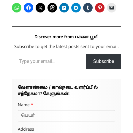
Discover more from பச்சை பூமி
Subscribe to get the latest posts sent to your email.
Type your email…
Subscribe
வேளாண்மை / கால்நடை வளர்ப்பில்
சந்தேகமா? கேளுங்கள்!
Name
*
Address