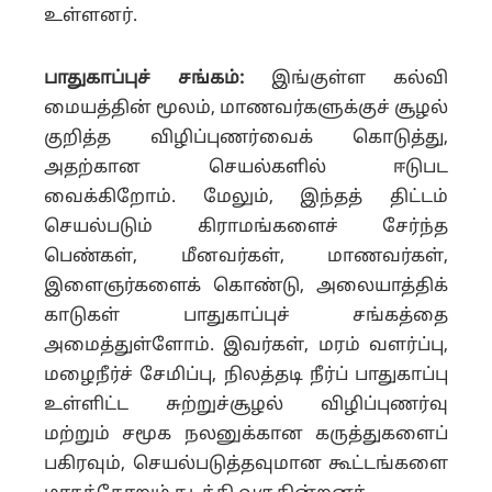
உள்ளனர்.
பாதுகாப்புச் சங்கம்:
இங்குள்ள கல்வி
மையத்தின் மூலம், மாணவர்களுக்குச் சூழல்
குறித்த விழிப்புணர்வைக் கொடுத்து,
அதற்கான செயல்களில் ஈடுபட
வைக்கிறோம். மேலும், இந்தத் திட்டம்
செயல்படும் கிராமங்களைச் சேர்ந்த
பெண்கள், மீனவர்கள், மாணவர்கள்,
இளைஞர்களைக் கொண்டு, அலையாத்திக்
காடுகள் பாதுகாப்புச் சங்கத்தை
அமைத்துள்ளோம். இவர்கள், மரம் வளர்ப்பு,
மழைநீர்ச் சேமிப்பு, நிலத்தடி நீர்ப் பாதுகாப்பு
உள்ளிட்ட சுற்றுச்சூழல் விழிப்புணர்வு
மற்றும் சமூக நலனுக்கான கருத்துகளைப்
பகிரவும், செயல்படுத்தவுமான கூட்டங்களை