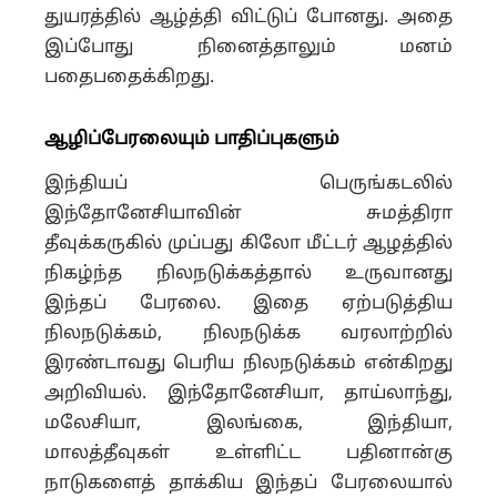
துயரத்தில் ஆழ்த்தி விட்டுப் போனது. அதை
இப்போது நினைத்தாலும் மனம்
பதைபதைக்கிறது.
ஆழிப்பேரலையும் பாதிப்புகளும்
இந்தியப் பெருங்கடலில்
இந்தோனேசியாவின் சுமத்திரா
தீவுக்கருகில் முப்பது கிலோ மீட்டர் ஆழத்தில்
நிகழ்ந்த நிலநடுக்கத்தால் உருவானது
இந்தப் பேரலை. இதை ஏற்படுத்திய
நிலநடுக்கம், நிலநடுக்க வரலாற்றில்
இரண்டாவது பெரிய நிலநடுக்கம் என்கிறது
அறிவியல். இந்தோனேசியா, தாய்லாந்து,
மலேசியா, இலங்கை, இந்தியா,
மாலத்தீவுகள் உள்ளிட்ட பதினான்கு
நாடுகளைத் தாக்கிய இந்தப் பேரலையால்