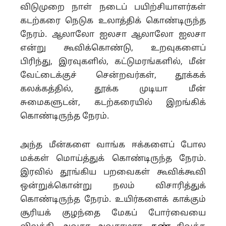
விடுமுறை நாள் நடைப் பயிற்சியாளர்கள்
கடற்கரை நெடுக உலாத்திக் கொண்டிருந்த
நேரம். ஆலாலோ ஐலசா ஆலாலோ ஐலசா
என்று கூவிக்கொண்டு, உறவுகளைப்
பிரிந்து, இரவுகளில், கட்டுமரங்களில், மீன்
வேட்டைக்குச் சென்றவர்கள், தூக்கக்
கலக்கத்தில், தூக்க முடியா மீன்
சுமைகளுடன், கடற்கரையில் இறங்கிக்
கொண்டிருந்த நேரம்.
அந்த மீன்களை வாங்க ஈக்களைப் போல
மக்கள் மொய்த்துக் கொண்டிருந்த நேரம்.
இரவில் தூங்கிய பறவைகள் கூவிக்கூவி
ஒன்றுக்கொன்று நலம் விசாரித்துக்
கொண்டிருந்த நேரம். உயிர்களைக் காக்கும்
சூரியக் குழந்தை மேகப் போர்வையை