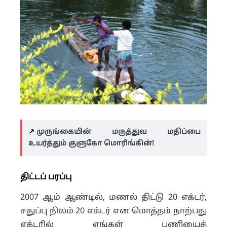
↗️
முருங்கையின் மருத்துவ மதிப்பை
உயர்த்தும் குளுகோ மொரிங்கின்!
திட்டப் பரப்பு
2007 ஆம் ஆண்டில், மணல் திட்டு 20 எக்டர்,
சதுப்பு நிலம் 20 எக்டர் என மொத்தம் நாற்பது
எக்டரில் எங்கள் பணியைத்