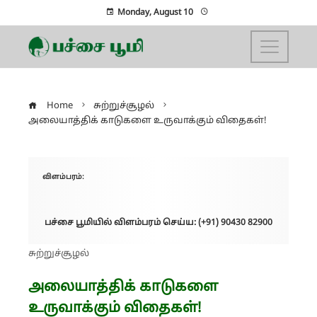
Monday, August 10
Home
சுற்றுச்சூழல்
அலையாத்திக் காடுகளை உருவாக்கும் விதைகள்!
விளம்பரம்:
பச்சை பூமியில் விளம்பரம் செய்ய: (+91) 90430 82900
சுற்றுச்சூழல்
அலையாத்திக் காடுகளை
உருவாக்கும் விதைகள்!