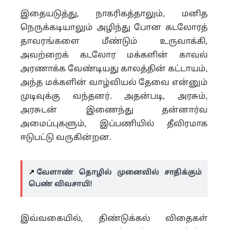
இதையடுத்து, நாகரிகத்தாலும், மனித
நெருக்கடியாலும் அழிந்து போன கடலோரத்
தாவரங்களை மீண்டும் உருவாக்கி,
அவற்றைக் கடலோர மக்களின் காவல்
அரணாக்க வேண்டியது காலத்தின் கட்டாயம்,
அந்த மக்களின் வாழ்வியல் தேவை என்னும்
முடிவுக்கு வந்தனர். அதன்படி, அரசும்,
அரசுடன் இணைந்து தன்னார்வ
அமைப்புகளும், இப்பணியில் தீவிரமாக
ஈடுபட்டு வருகின்றன.
↗️
வேளாண் தொழில் முனைவில் சாதிக்கும்
பெண் விவசாயி!
இவ்வகையில், திண்டுக்கல் விதைகள்