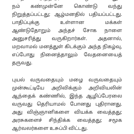
நம் கண்முன்னே கொண்டு வந்து
நிறுத்தப்பட்டது; ஆழ்மனதில் பதியப்பட்டது.
பாதிப்புக்கு உள்ளான மக்கள்
ஆண்டுதோறும் அந்தச் சோக நாளை
அனுசரித்து வருகிறார்கள். அதனால்,
மறவாமல் மனத்துள் கிடக்கும் அந்த நிகழ்வு,
எப்போது நினைத்தாலும் வேதனையைத்
தருவது.
புயல் வருவதையும் மழை வருவதையும்
முன்கூட்டியே அறிவிக்கும் அறிவியலின்
ஆந்தைக் கண்ணில், இந்த ஆழிப்பேரலை
வருவது தெரியாமல் போனது புதிரானது.
அது விஞ்ஞானிகளை வியக்க வைத்தது;
அரசுகளைச் சிந்திக்க வைத்தது; சமூக
ஆர்வலர்களை உசுப்பி விட்டது.