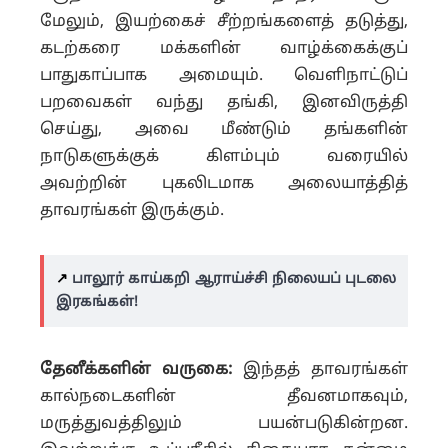
மேலும், இயற்கைச் சீற்றங்களைத் தடுத்து,
கடற்கரை மக்களின் வாழ்க்கைக்குப்
பாதுகாப்பாக அமையும். வெளிநாட்டுப்
பறவைகள் வந்து தங்கி, இனவிருத்தி
செய்து, அவை மீண்டும் தங்களின்
நாடுகளுக்குக் கிளம்பும் வரையில்
அவற்றின் புகலிடமாக அலையாத்தித்
தாவரங்கள் இருக்கும்.
↗️
பாலூர் காய்கறி ஆராய்ச்சி நிலையப் புடலை
இரகங்கள்!
தேனீக்களின் வருகை:
இந்தத் தாவரங்கள்
கால்நடைகளின் தீவனமாகவும்,
மருத்துவத்திலும் பயன்படுகின்றன.