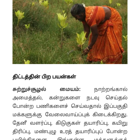
திட்டத்தின் பிற பயன்கள்
சுற்றுச்சூழல் மையம்:
நாற்றங்கால்
அமைத்தல், கன்றுகளை நடவு செய்தல்
போன்ற பணிகளைச் செய்வதால் இப்பகுதி
மக்களுக்கு வேலைவாய்ப்புக் கிடைக்கிறது.
தேனீ வளர்ப்பு, கிடுகுகள் தயாரிப்பு, கயிறு
திரிப்பு, மண்புழு உரத் தயாரிப்புப் போன்ற