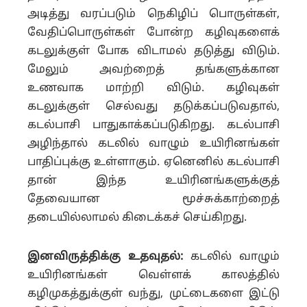
அடித்து வரப்படும் நெகிழிப் பொருள்கள்,
வேதிப்பொருள்கள் போன்ற கழிவுகளைக்
கடலுக்குள் போக விடாமல் தடுத்து விடும்.
மேலும் அவற்றைத் தங்களுக்கான
உணவாக மாற்றி விடும். கழிவுகள்
கடலுக்குள் செல்வது தடுக்கப்படுவதால்,
கடல்பாசி பாதுகாக்கப்படுகிறது. கடல்பாசி
அழிந்தால் கடலில் வாழும் உயிரினங்கள்
பாதிப்புக்கு உள்ளாகும். ஏனெனில் கடல்பாசி
தான் இந்த உயிரினங்களுக்குத்
தேவையான மூச்சுக்காற்றைத்
தடையில்லாமல் கிடைக்கச் செய்கிறது.
இனவிருத்திக்கு உதவுதல்:
கடலில் வாழும்
உயிரினங்கள் வெள்ளக் காலத்தில்
கழிமுகத்துக்குள் வந்து, முட்டைகளை இட்டு