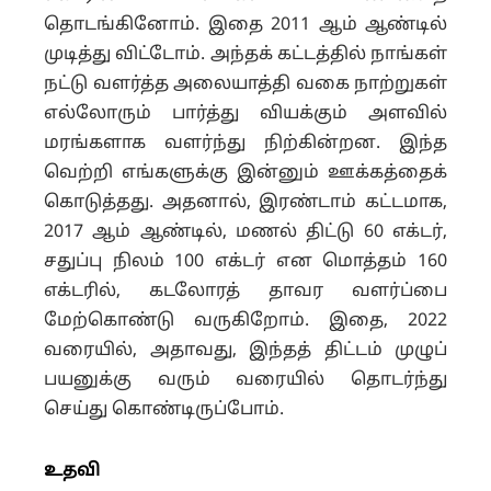
தொடங்கினோம். இதை 2011 ஆம் ஆண்டில்
முடித்து விட்டோம். அந்தக் கட்டத்தில் நாங்கள்
நட்டு வளர்த்த அலையாத்தி வகை நாற்றுகள்
எல்லோரும் பார்த்து வியக்கும் அளவில்
மரங்களாக வளர்ந்து நிற்கின்றன. இந்த
வெற்றி எங்களுக்கு இன்னும் ஊக்கத்தைக்
கொடுத்தது. அதனால், இரண்டாம் கட்டமாக,
2017 ஆம் ஆண்டில், மணல் திட்டு 60 எக்டர்,
சதுப்பு நிலம் 100 எக்டர் என மொத்தம் 160
எக்டரில், கடலோரத் தாவர வளர்ப்பை
மேற்கொண்டு வருகிறோம். இதை, 2022
வரையில், அதாவது, இந்தத் திட்டம் முழுப்
பயனுக்கு வரும் வரையில் தொடர்ந்து
செய்து கொண்டிருப்போம்.
உதவி