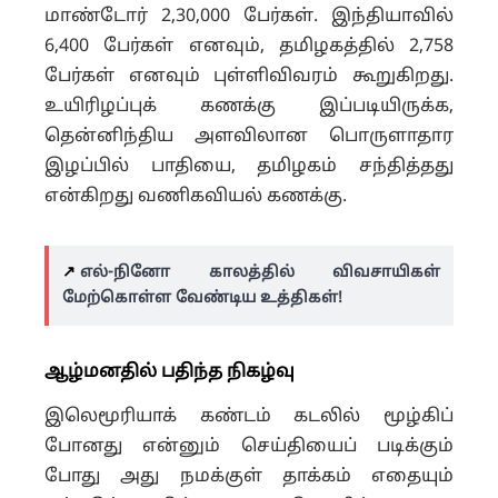
மாண்டோர் 2,30,000 பேர்கள். இந்தியாவில்
6,400 பேர்கள் எனவும், தமிழகத்தில் 2,758
பேர்கள் எனவும் புள்ளிவிவரம் கூறுகிறது.
உயிரிழப்புக் கணக்கு இப்படியிருக்க,
தென்னிந்திய அளவிலான பொருளாதார
இழப்பில் பாதியை, தமிழகம் சந்தித்தது
என்கிறது வணிகவியல் கணக்கு.
↗️
எல்-நினோ காலத்தில் விவசாயிகள்
மேற்கொள்ள வேண்டிய உத்திகள்!
ஆழ்மனதில் பதிந்த நிகழ்வு
இலெமூரியாக் கண்டம் கடலில் மூழ்கிப்
போனது என்னும் செய்தியைப் படிக்கும்
போது அது நமக்குள் தாக்கம் எதையும்