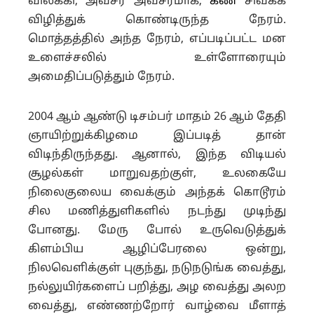
விலக்கி, அவசர அவசரமாக,
கண்
சிவக்க
விழித்துக் கொண்டிருந்த நேரம்.
மொத்தத்தில் அந்த நேரம், எப்படிப்பட்ட மன
உளைச்சலில் உள்ளோரையும்
அமைதிப்படுத்தும் நேரம்.
2004 ஆம் ஆண்டு டிசம்பர் மாதம் 26 ஆம் தேதி
ஞாயிற்றுக்கிழமை இப்படித் தான்
விடிந்திருந்தது. ஆனால், இந்த விடியல்
சூழல்கள் மாறுவதற்குள், உலகையே
நிலைகுலைய வைக்கும் அந்தக் கொடூரம்
சில மணித்துளிகளில் நடந்து முடிந்து
போனது. மேரு போல் உருவெடுத்துக்
கிளம்பிய ஆழிப்பேரலை ஒன்று,
நிலவெளிக்குள் புகுந்து, நடுநடுங்க வைத்து,
நல்லுயிர்களைப் பறித்து, அழ வைத்து அலற
வைத்து, எண்ணற்றோர் வாழ்வை மீளாத்