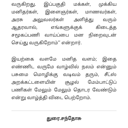
வருகிறது. இப்பகுதி மக்கள், முக்கிய
மனிதர்கள், இளைஞர்கள், மாணவர்கள்,
அரசு அலுவலர்கள் அளித்து வரும்
ஆதரவால், எங்களுக்குக் கிடைத்த
சமூகப்பணி வாய்ப்பை மன நிறைவுடன்
செய்து வருகிறோம்’’ என்றார்.
இயற்கை வளமே மனித வளம்; இதை
எண்ணிட வருமே வாழ்வில் நலம் என்னும்
பசுமை மொழிக்கு வடிவம் தரும், சீட்ஸ்
அறக்கட்டளையின் சூழல் மேம்பாட்டுப்
பணிகள் மேலும் மேலும் தொடர வேண்டும்
என்று வாழ்த்தி விடை பெற்றோம்.
துரை
.
சந்தோசு