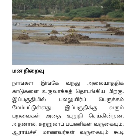
மன நிறைவு
நாங்கள் இங்கே வந்து அலையாத்திக்
காடுகளை உருவாக்கத் தொடங்கிய பிறகு,
இப்பகுதியில் பல்லுயிர்ப் பெருக்கம்
மேம்பட்டுள்ளது. இப்பகுதிக்கு வரும்
பறவைகள் அதை உறுதி செய்கின்றன.
அதனால், சுற்றுலாப் பயணிகள் வருகையும்,
ஆராய்ச்சி மாணவர்கள் வருகையும் கூடி