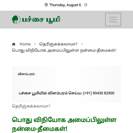
Thursday, August 6
Home
தெரிஞ்சுக்கலாமா?
பொது விநியோக அமைப்பிலுள்ள நன்மை-தீமைகள்!
விளம்பரம்:
பச்சை பூமியில் விளம்பரம் செய்ய: (+91) 90430 82900
தெரிஞ்சுக்கலாமா?
பொது விநியோக அமைப்பிலுள்ள
நன்மை-தீமைகள்!