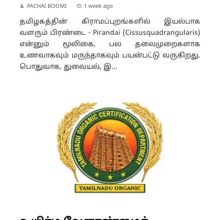
PACHAI BOOMI
1 week ago
தமிழகத்தின் கிராமப்புறங்களில் இயல்பாக
வளரும் பிரண்டை - Pirandai (Cissusquadrangularis)
என்னும் மூலிகை, பல தலைமுறைகளாக
உணவாகவும் மருந்தாகவும் பயன்பட்டு வருகிறது.
பொதுவாக, துவையல், இ...