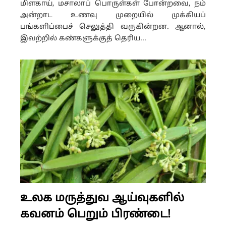
மிளகாய், மசாலாப் பொருள்கள் போன்றவை, நம்
அன்றாட உணவு முறையில் முக்கியப்
பங்களிப்பைச் செலுத்தி வருகின்றன. ஆனால்,
இவற்றில் கண்களுக்குத் தெரிய...
உலக மருத்துவ ஆய்வுகளில்
கவனம் பெறும் பிரண்டை!