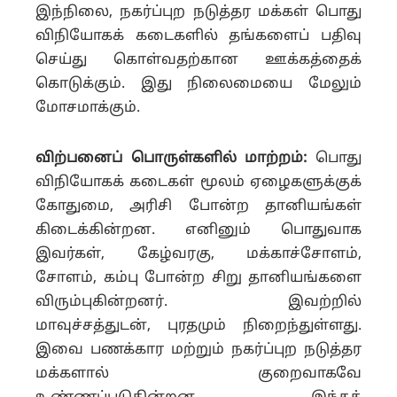
இந்நிலை, நகர்ப்புற நடுத்தர மக்கள் பொது
விநியோகக் கடைகளில் தங்களைப் பதிவு
செய்து கொள்வதற்கான ஊக்கத்தைக்
கொடுக்கும். இது நிலைமையை மேலும்
மோசமாக்கும்.
விற்பனைப் பொருள்களில் மாற்றம்:
பொது
விநியோகக் கடைகள் மூலம் ஏழைகளுக்குக்
கோதுமை, அரிசி போன்ற தானியங்கள்
கிடைக்கின்றன. எனினும் பொதுவாக
இவர்கள், கேழ்வரகு, மக்காச்சோளம்,
சோளம், கம்பு போன்ற சிறு தானியங்களை
விரும்புகின்றனர். இவற்றில்
மாவுச்சத்துடன், புரதமும் நிறைந்துள்ளது.
இவை பணக்கார மற்றும் நகர்ப்புற நடுத்தர
மக்களால் குறைவாகவே