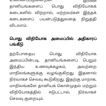
உண்ணப்படுகின்றன. இந்தத்
தானியங்களைப் பொது விநியோகக்
கடைகளில் விற்றால், மற்றவர்கள் இந்தக்
கடைகளைப் பயன்படுத்துவதை நிறுத்தி
விடலாம்.
பொது விநியோக அமைப்பில் அதிகாரப்
பங்கீடு
தற்போதைய பொது விநியோக
அமைப்பின்படி, தானியங்களைப் பெறும்
இந்திய உணவுக்கழகம், அவற்றை
மாநிலங்களுக்கு வழங்குகிறது. இதனால்
நிர்வாகச் செலவு கூடுகிறது. இதற்கு மாறாக,
மாநிலங்களே தானியக் கொள்முதல் மற்றும்
விநியோகத்தில் ஈடுபட்டால், நிர்வாகச்
செலவு குறையும்.