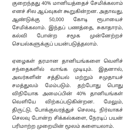
குறைந்தது 40% மானியத்தைச் சேமிக்கலாம்
எனச் சில ஆய்வுகள் கூறுகின்றன. அதாவது,
ஆண்டுக்கு 50,000 கோடி ரூபாயைச்
சேமிக்கலாம். இந்தப் பணத்தை, சுகாதாரம்,
கல்வி போன்ற சமூக முன்னேற்றச்
செயல்களுக்குப் பயன்படுத்தலாம்.
ஏழைகள் தரமான தானியங்களை வெளிச்
சந்தைகளில் வாங்க முடியும். இதனால்,
அவர்களின் சத்தியல் மற்றும் சமுதாயச்
சமத்துவம் மேம்படும். தற்போது பொது
விநியோக அமைப்பின் 40% தானியங்கள்
வெளியே விற்கப்படுகின்றன. மேலும்,
திருட்டு, போக்குவரத்துச் செலவு, நிர்வாகச்
செலவு போன்ற சிக்கல்களை, நேரடிப் பயன்
பரிமாற்ற முறையின் மூலம் களையலாம்.