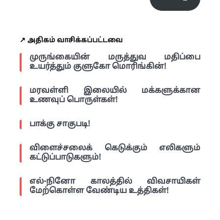
↗️ அதிகம் வாசிக்கப்பட்டவை
முருங்கையின் மருத்துவ மதிப்பை
உயர்த்தும் குளுகோ மொரிங்கின்!
மரவள்ளி இலையில் மக்களுக்கான
உணவுப் பொருள்கள்!
பாக்கு சாகுபடி!
விளைச்சலைக் கெடுக்கும் எலிகளும்
கட்டுப்பாடுகளும்!
எல்-நினோ காலத்தில் விவசாயிகள்
மேற்கொள்ள வேண்டிய உத்திகள்!