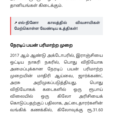
தானியங்கள் கிடைக்கும்.
↗️
எல்-நினோ காலத்தில் விவசாயிகள்
மேற்கொள்ள வேண்டிய உத்திகள்!
நேரடிப் பயன் பரிமாற்ற முறை
2017 ஆம் ஆண்டு அக்டோபரில், இராஞ்சியை
ஒட்டிய நாகரி நகரில், பொது விநியோக
அமைப்புக்கான நேரடிப் பயன் பரிமாற்ற
முறையின் மாதிரி ஆய்வை, ஜார்க்கண்ட்
அரசு அறிமுகப்படுத்தியது. பொது
விநியோகக் கடைகளில் ஒரு ரூபாய்
விலையில் ஒரு கிலோ அரிசியைக்
கொடுப்பதற்குப் பதிலாக, அட்டைதாரர்களின்
வங்கிக் கணக்கில், கிலோவுக்கு ரூ.31.60