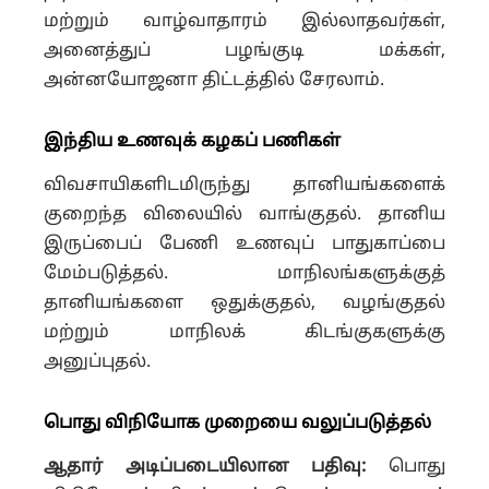
மற்றும் வாழ்வாதாரம் இல்லாதவர்கள்,
அனைத்துப் பழங்குடி மக்கள்,
அன்னயோஜனா திட்டத்தில் சேரலாம்.
இந்திய உணவுக் கழகப் பணிகள்
விவசாயிகளிடமிருந்து தானியங்களைக்
குறைந்த விலையில் வாங்குதல். தானிய
இருப்பைப் பேணி உணவுப் பாதுகாப்பை
மேம்படுத்தல். மாநிலங்களுக்குத்
தானியங்களை ஒதுக்குதல், வழங்குதல்
மற்றும் மாநிலக் கிடங்குகளுக்கு
அனுப்புதல்.
பொது விநியோக முறையை வலுப்படுத்தல்
ஆதார் அடிப்படையிலான பதிவு:
பொது