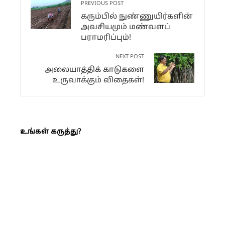
PREVIOUS POST
கரும்பில் நுண்ணுயிர்களின்
அவசியமும் மண்வளப்
பராமரிப்பும்!
NEXT POST
அலையாத்திக் காடுகளை
உருவாக்கும் விதைகள்!
உங்கள் கருத்து?