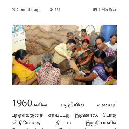
2 months ago
151
1 Min Read
1960
களின் மத்தியில் உணவுப்
பற்றாக்குறை ஏற்பட்டது இதனால், பொது
விநியோகத் திட்டம் இந்தியாவில்