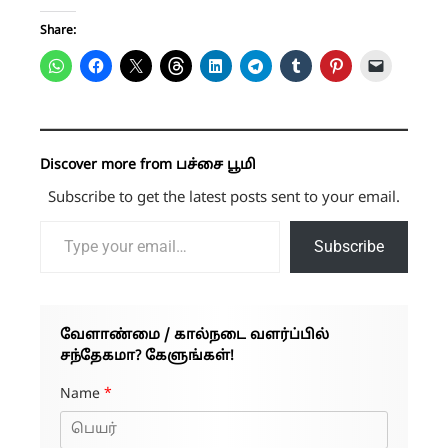
Share:
Discover more from பச்சை பூமி
Subscribe to get the latest posts sent to your email.
Type your email…
Subscribe
வேளாண்மை / கால்நடை வளர்ப்பில்
சந்தேகமா? கேளுங்கள்!
Name
*