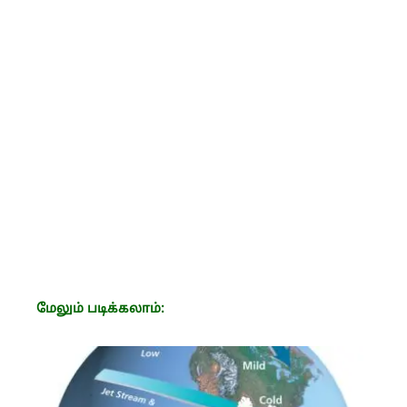
மேலும் படிக்கலாம்: