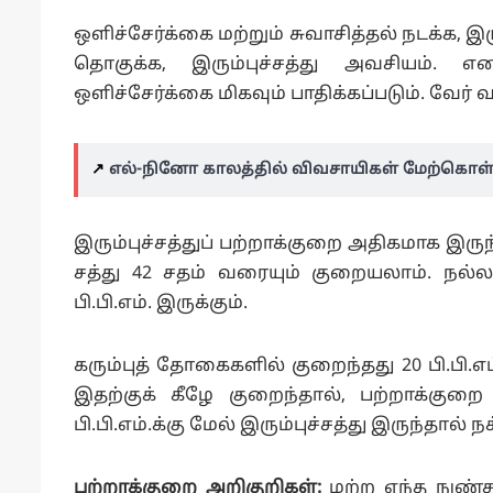
ஒளிச்சேர்க்கை மற்றும் சுவாசித்தல் நடக்க, 
தொகுக்க, இரும்புச்சத்து அவசியம். எனவ
ஒளிச்சேர்க்கை மிகவும் பாதிக்கப்படும். வேர் 
↗️
எல்-நினோ காலத்தில் விவசாயிகள் மேற்கொள்
இரும்புச்சத்துப் பற்றாக்குறை அதிகமாக இருந்
சத்து 42 சதம் வரையும் குறையலாம். நல்ல 
பி.பி.எம். இருக்கும்.
கரும்புத் தோகைகளில் குறைந்தது 20 பி.பி.எ
இதற்குக் கீழே குறைந்தால், பற்றாக்குறை 
பி.பி.எம்.க்கு மேல் இரும்புச்சத்து இருந்தால
பற்றாக்குறை அறிகுறிகள்:
மற்ற எந்த நுண்சத்