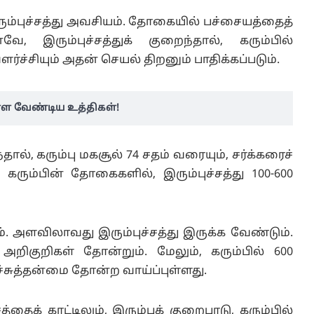
இரும்புச்சத்து அவசியம். தோகையில் பச்சையத்தைத்
ே, இரும்புச்சத்துக் குறைந்தால், கரும்பில்
வளர்ச்சியும் அதன் செயல் திறனும் பாதிக்கப்படும்.
ள வேண்டிய உத்திகள்!
தால், கரும்பு மகசூல் 74 சதம் வரையும், சர்க்கரைச்
கரும்பின் தோகைகளில், இரும்புச்சத்து 100-600
ம். அளவிலாவது இரும்புச்சத்து இருக்க வேண்டும்.
அறிகுறிகள் தோன்றும். மேலும், கரும்பில் 600
் நச்சுத்தன்மை தோன்ற வாய்ப்புள்ளது.
தைக் காட்டிலும், இரும்புக் குறைபாடு, கரும்பில்