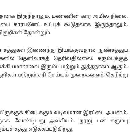
ூடுதலாக இருந்தாலும், மண்ணின் கார அமில நிலை,
் பை கார்பனேட் உப்புக் கூடுதலாக இருந்தாலும்,
றிகுறிகள் தோன்றும்.
ுண் சத்துகள் இணைந்து இயங்குவதால், நுண்சத்துப்
ில் தெளிவாகத் தெரிவதில்லை. கரும்புக்குத்
்கியமானவை இரும்பு மற்றும் துத்தநாகம் ஆகும்.
ிகள் மற்றும் சரி செய்யும் முறைகளைத் தெரிந்து
யிருக்குக் கிடைக்கும் வடிவமான இரட்டை அயனம்,
க்க வேண்டியது அவசியம். நூறு டன் கரும்பு
புச் சத்து எடுக்கப்படுகிறது.