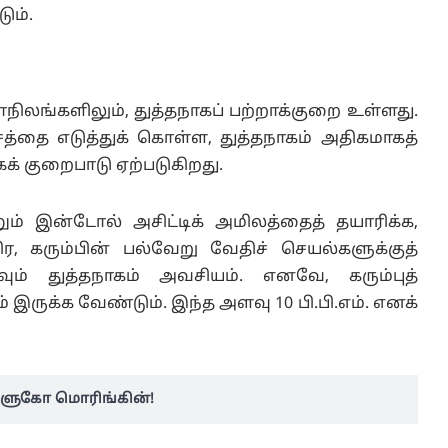
ும்.
ாநிலங்களிலும், துத்தநாகப் பற்றாக்குறை உள்ளது.
த்தை எடுத்துக் கொள்ள, துத்தநாகம் அதிகமாகத்
க் குறைபாடு ஏற்படுகிறது.
ம் இன்டோல் அசிட்டிக் அமிலத்தைத் தயாரிக்க,
ர, கரும்பின் பல்வேறு வேதிச் செயல்களுக்குத்
ும் துத்தநாகம் அவசியம். எனவே, கரும்புத்
் இருக்க வேண்டும். இந்த அளவு 10 பி.பி.எம். எனக்
 குளுகோ மொரிங்கின்!