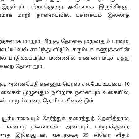
 இரும்புப் பற்றாக்குறை அதிகமாக இருக்கிறது.
மாக மாறி, நாளடைவில், பச்சையம் இல்லாத
சளாக மாறும். பிறகு, தோகை முழுவதும் பரவும்.
ிலில் காய்ந்து விடும். கரும்புக் கணுக்களின்
் பாதிக்கப்படும். மண்ணில் சுண்ணாம்புச் சத்து
க்குறை தோன்றும்.
க்கு, அன்னபேதி என்னும் பெரஸ் சல்பேட் உப்பை, 10
்து, இலைகள் முழுவதும் நன்றாக நனையும் வகையில்,
ள் மாறும் வரை, தெளிக்க வேண்டும்.
யூரியாவையும் சேர்த்துக் கரைத்துத் தெளித்தால்,
் பசுமைத் தன்மையை அடையும். பற்றாக்குறை
தை இடுவதுடன், எக்டருக்கு 25 கிலோ வீதம்