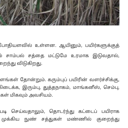
போதியளவில் உள்ளன. ஆயினும், பயிர்களுக்குத்
ும் சாம்பல் சத்தை மட்டுமே உரமாக இடுவதால்,
றைந்து விடுகிறது.
கள் தோன்றும். கரும்புப் பயிரின் வளர்ச்சிக்கு,
ிடைக்க, இரும்பு, துத்தநாகம், மாங்கனீஸ், செம்பு,
கள் மிகவும் அவசியம்.
படி செய்வதாலும், தொடர்ந்து கட்டைப் பயிராக
ன முக்கிய நுண் சத்துகள் மண்ணில் குறைந்து