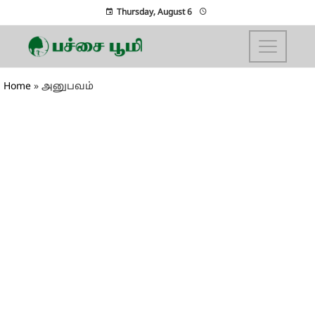
Thursday, August 6
Home
»
அனுபவம்