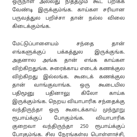
ஒருநாள் அல்லது நித்தமும் கூட பறிக்க
வேண்டி இருக்கும்ங்க. காய்கள சரியான
பருவத்துல பறிச்சா தான் நல்ல விலை
கிடைக்கும்ங்க.
மேட்டுப்பாளையம் சந்தை தான்
எங்களுக்குப் பக்கத்துல இருக்குங்க.
அதனால அங்க தான் எங்க காய்கள
விற்கிறதுங்க. சுரைக்காய எடைக் கணக்குல
விற்கிறது இல்லங்க. கூடைக் கணக்குல
தான் வாங்குவாங்க. ஒரு கூடையில
பதிமூனு பதினாலு கிலோ காய்க
இருக்கும்ங்க. நெறய வியாபாரிக சந்தைக்கு
வந்திருந்தா ஒரு கூடைக்காய் முந்நூறு
ரூபாய்க்குப் போகும்ங்க. வியாபாரிக
குறைவா வந்திருந்தா 250 ரூபாய்க்குப்
போகும்ங்க. சில நேரங்கள்ல பொள்ளாச்சி,