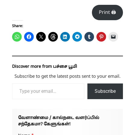
Print 🖨
Share:
Discover more from பச்சை பூமி
Subscribe to get the latest posts sent to your email.
Type your email…
Subscribe
வேளாண்மை / கால்நடை வளர்ப்பில்
சந்தேகமா? கேளுங்கள்!