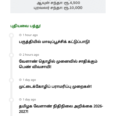
புதியவை பத்து!
1 hour ago
பருத்தியில் மாவுப்பூச்சிக் கட்டுப்பாடு!
2 hours ago
வேளாண் தொழில் முனைவில் சாதிக்கும்
பெண் விவசாயி!
1 day ago
முட்டைக்கோழிப் பராமரிப்பு முறைகள்!
1 day ago
தமிழக வேளாண் நிதிநிலை அறிக்கை 2026-
2027!