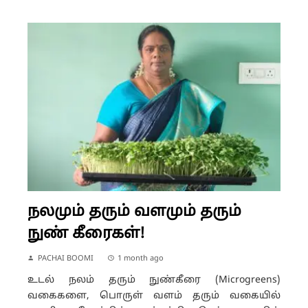
நலமும் தரும் வளமும் தரும்
நுண் கீரைகள்!
PACHAI BOOMI
1 month ago
உடல் நலம் தரும் நுண்கீரை (Microgreens)
வகைகளை, பொருள் வளம் தரும் வகையில்