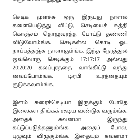
செடிக முளச்சு ஒரு இருபது நாள்ல
களையெடுத்து விட்டு, செடியைச் சுத்தி
கொஞ்சம் தொழுவுரத்த போட்டு தண்ணி
விடுவோம்ங்க. செடிகள்ல கொடி ஓட
நாப்பத்தஞ்சு நாளாகும்ங்க. இந்த நேரத்துல
ஒவ்வொரு செடிக்கும் 17:17:17 அல்லது
20:20:20 கலப்புரத்தை வாங்கிட்டு வந்து
வைப்போம்ங்க. டிஏபி உரத்தையும்
குடுக்கலாம்ங்க.
இளம் சுரைச்செடியா இருக்கும் போதே
இலைகள திங்கக் கூடிய வண்டுக வரும்ங்க.
அதைக் கவனமா இருந்து
கட்டுப்படுத்தணும்ங்க. அதைப் போல,
புழுவும் விழுகும்ங்க. இதையும் கவனமா