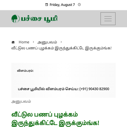
Friday, August 7
Home
அனுபவம்
வீட்டுல பணப் புழக்கம் இருந்துக்கிட்டே இருக்கும்ங்க!
விளம்பரம்:
பச்சை பூமியில் விளம்பரம் செய்ய: (+91) 90430 82900
அனுபவம்
வீட்டுல பணப் புழக்கம்
இருந்துக்கிட்டே இருக்கும்ங்க!