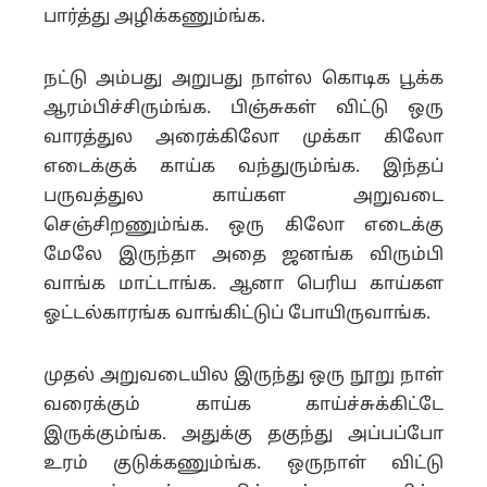
பார்த்து அழிக்கணும்ங்க.
நட்டு அம்பது அறுபது நாள்ல கொடிக பூக்க
ஆரம்பிச்சிரும்ங்க. பிஞ்சுகள் விட்டு ஒரு
வாரத்துல அரைக்கிலோ முக்கா கிலோ
எடைக்குக் காய்க வந்துரும்ங்க. இந்தப்
பருவத்துல காய்கள அறுவடை
செஞ்சிறணும்ங்க. ஒரு கிலோ எடைக்கு
மேலே இருந்தா அதை ஜனங்க விரும்பி
வாங்க மாட்டாங்க. ஆனா பெரிய காய்கள
ஓட்டல்காரங்க வாங்கிட்டுப் போயிருவாங்க.
முதல் அறுவடையில இருந்து ஒரு நூறு நாள்
வரைக்கும் காய்க காய்ச்சுக்கிட்டே
இருக்கும்ங்க. அதுக்கு தகுந்து அப்பப்போ
உரம் குடுக்கணும்ங்க. ஒருநாள் விட்டு