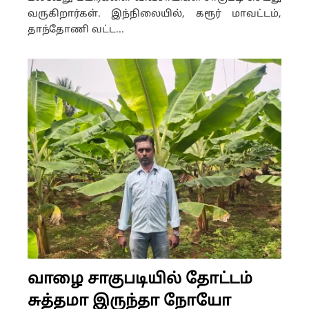
வருகிறார்கள். இந்நிலையில், கரூர் மாவட்டம்,
தாந்தோணி வட்ட...
வாழை சாகுபடியில் தோட்டம்
சுத்தமா இருந்தா நோயோ