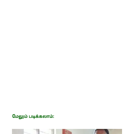
மேலும் படிக்கலாம்: