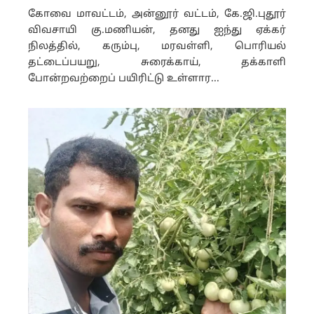
கோவை மாவட்டம், அன்னூர் வட்டம், கே.ஜி.புதூர்
விவசாயி கு.மணியன், தனது ஐந்து ஏக்கர்
நிலத்தில், கரும்பு, மரவள்ளி, பொரியல்
தட்டைப்பயறு, சுரைக்காய், தக்காளி
போன்றவற்றைப் பயிரிட்டு உள்ளார...