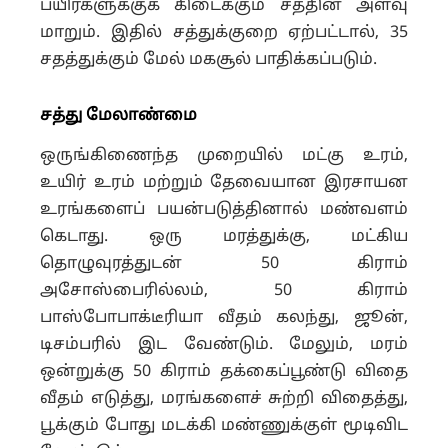
பயிர்களுக்குக் கிடைக்கும் சத்தின் அளவு
மாறும். இதில் சத்துக்குறை ஏற்பட்டால், 35
சதத்துக்கும் மேல் மகசூல் பாதிக்கப்படும்.
சத்து மேலாண்மை
ஒருங்கிணைந்த முறையில் மட்கு உரம்,
உயிர் உரம் மற்றும் தேவையான இரசாயன
உரங்களைப் பயன்படுத்தினால் மண்வளம்
கெடாது. ஒரு மரத்துக்கு, மட்கிய
தொழுவுரத்துடன் 50 கிராம்
அசோஸ்பைரில்லம், 50 கிராம்
பாஸ்போபாக்டீரியா வீதம் கலந்து, ஜூன்,
டிசம்பரில் இட வேண்டும். மேலும், மரம்
ஒன்றுக்கு 50 கிராம் தக்கைப்பூண்டு விதை
வீதம் எடுத்து, மரங்களைச் சுற்றி விதைத்து,
பூக்கும் போது மடக்கி மண்ணுக்குள் மூடிவிட