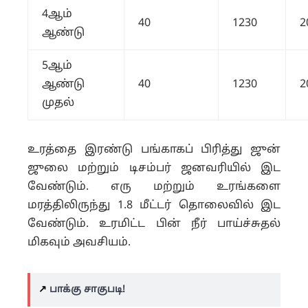
4ஆம்
40
1230
2
ஆண்டு
5ஆம்
ஆண்டு
40
1230
2
முதல்
உரத்தை இரண்டு பங்காகப் பிரித்து ஜுன்
ஜுலை மற்றும் டிசம்பர் ஜனவரியில் இட
வேண்டும். எரு மற்றும் உரங்களை
மரத்திலிருந்து 1.8 மீட்டர் தொலைவில் இட
வேண்டும். உரமிட்ட பின் நீர் பாய்ச்சுதல்
மிகவும் அவசியம்.
↗️
பாக்கு சாகுபடி!