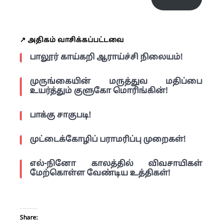
↗️ அதிகம் வாசிக்கப்பட்டவை
பாலூர் காய்கறி ஆராய்ச்சி நிலையம்!
முருங்கையின் மருத்துவ மதிப்பை
உயர்த்தும் குளுகோ மொரிங்கின்!
பாக்கு சாகுபடி!
முட்டைக்கோழிப் பராமரிப்பு முறைகள்!
எல்-நினோ காலத்தில் விவசாயிகள்
மேற்கொள்ள வேண்டிய உத்திகள்!
Share: