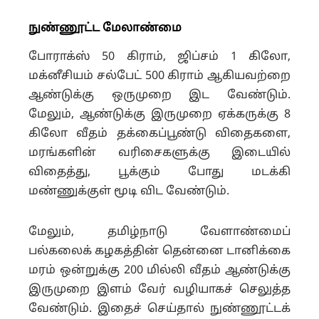
நுண்ணூட்ட மேலாண்மை
போராக்ஸ் 50 கிராம், ஜிப்சம் 1 கிலோ,
மக்னீசியம் சல்பேட் 500 கிராம் ஆகியவற்றை
ஆண்டுக்கு ஒருமுறை இட வேண்டும்.
மேலும், ஆண்டுக்கு இருமுறை ஏக்கருக்கு 8
கிலோ வீதம் தக்கைப்பூண்டு விதைகளை,
மரங்களின் வரிசைகளுக்கு இடையில்
விதைத்து, பூக்கும் போது மடக்கி
மண்ணுக்குள் மூடி விட வேண்டும்.
மேலும், தமிழ்நாடு வேளாண்மைப்
பல்கலைக் கழகத்தின் தென்னை
டானிக்கை
மரம் ஒன்றுக்கு 200 மில்லி வீதம் ஆண்டுக்கு
இருமுறை இளம் வேர் வழியாகச் செலுத்த
வேண்டும். இதைச் செய்தால் நுண்ணூட்டக்