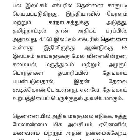
பல இலட்சம் எக்டரில் தென்னை சாகுபடி
செய்யப்படுகிறது. இந்தியாவில் கேரளம்
மற்றும் கர்நாடகத்துக்கு அடுத்து,
தமிழ்நாட்டில் தான் அதிகப் பரப்பில்,
அதாவது, 4.168 இலட்சம் எக்டரில்
தென்னை
உள்ளது. இதிலிருந்து ஆண்டுக்கு 65
இலட்சம் காய்களுக்கு மேல் விளைகின்றன.
சமையல், மருத்துவம் மற்றும் அழகுப்
பொருள்கள் தயாரிப்பில் தேங்காய்
பயன்படுவதால், இதன் தேவை
கூடிக்கொண்டே உள்ளது. எனவே, தேங்காய்
உற்பத்தியைப் பெருக்குதல் அவசியமாகும்.
தென்னையில் அதிக மகசூலை எடுக்க, சத்து
மேலாண்மை மிக அவசியம். ஏனெனில்,
மண்வளம் மற்றும் அதன் தன்மைக்கேற்ப,