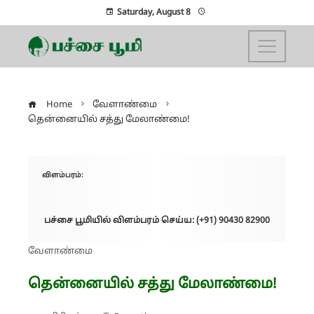
Saturday, August 8
Home
வேளாண்மை
தென்னையில் சத்து மேலாண்மை!
விளம்பரம்:
பச்சை பூமியில் விளம்பரம் செய்ய: (+91) 90430 82900
வேளாண்மை
தென்னையில் சத்து மேலாண்மை!