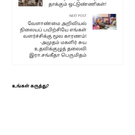
தாக்கும் ஒட்டுண்ணிகள்!
NEXT POST
வேளாண்மை அறிவியல்
நிலையப் பயிற்சியே எங்கள்
வளர்ச்சிக்கு மூல காரணம்!
-அமுதம் மகளிர் சுய
உதவிக்குழுத் தலைவி
இரா.சங்கீதா பெருமிதம்
உங்கள் கருத்து?