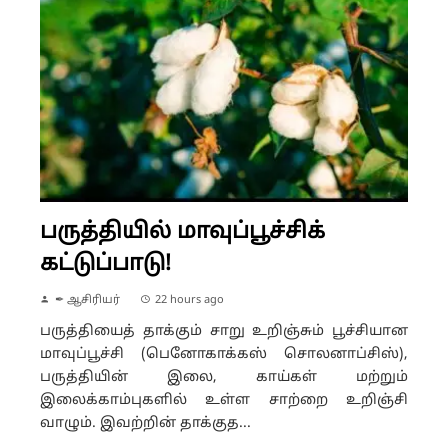
பருத்தியில் மாவுப்பூச்சிக்
கட்டுப்பாடு!
✒ ஆசிரியர்
22 hours ago
பருத்தியைத் தாக்கும் சாறு உறிஞ்சும் பூச்சியான
மாவுப்பூச்சி (பெனோகாக்கஸ் சொலனாப்சிஸ்),
பருத்தியின் இலை, காய்கள் மற்றும்
இலைக்காம்புகளில் உள்ள சாற்றை உறிஞ்சி
வாழும். இவற்றின் தாக்குத...