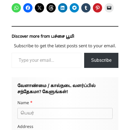
Discover more from பச்சை பூமி
Subscribe to get the latest posts sent to your email.
Type your email…
Subscribe
வேளாண்மை / கால்நடை வளர்ப்பில்
சந்தேகமா? கேளுங்கள்!
Name
*
Address