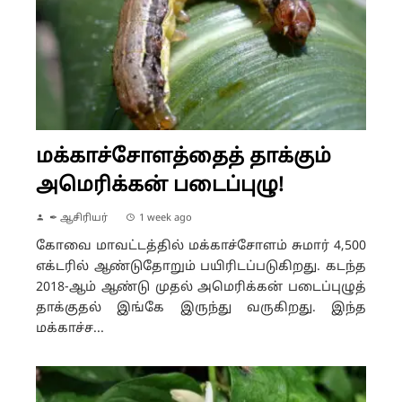
மக்காச்சோளத்தைத் தாக்கும்
அமெரிக்கன் படைப்புழு!
✒ ஆசிரியர்
1 week ago
கோவை மாவட்டத்தில் மக்காச்சோளம் சுமார் 4,500
எக்டரில் ஆண்டுதோறும் பயிரிடப்படுகிறது. கடந்த
2018-ஆம் ஆண்டு முதல் அமெரிக்கன் படைப்புழுத்
தாக்குதல் இங்கே இருந்து வருகிறது. இந்த
மக்காச்ச...