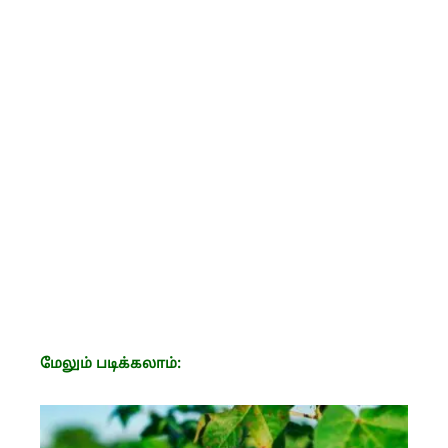
மேலும் படிக்கலாம்: