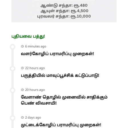
புதியவை பத்து!
6 minutes ago
வளர்கோழிப் பராமரிப்பு முறைகள்!
22 hours ago
பருத்தியில் மாவுப்பூச்சிக் கட்டுப்பாடு!
20 hours ago
வேளாண் தொழில் முனைவில் சாதிக்கும்
பெண் விவசாயி!
2 days ago
முட்டைக்கோழிப் பராமரிப்பு முறைகள்!