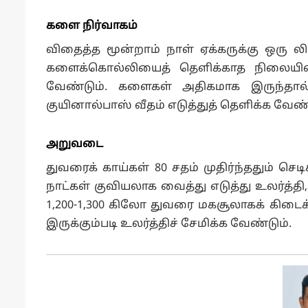
களை நிர்வாகம்
விதைத்த மூன்றாம் நாள் ஏக்கருக்கு ஒரு லிட
களைக்கொல்லியைத் தெளிக்காத நிலையில்
வேண்டும். களைகள் அதிகமாக இருந்தால்,
குயினால்பாஸ் வீதம் எடுத்துத் தெளிக்க வேண்
அறுவடை
துவரைக் காய்கள் 80 சதம் முதிர்ந்ததும்
நாட்கள் குவியலாக வைத்து எடுத்து உலர்த்தி,
1,200-1,300 கிலோ துவரை மகசூலாகக் கிடைக
இருக்கும்படி உலர்த்திச் சேமிக்க வேண்டும்.