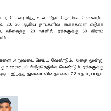
்டர் பென்டிமித்தலின் வீதம் தெளிக்க வேண்டும்.
, 20, 30 ஆகிய நாட்களில் கைக்களை எடுக்க
 விதைத்து 20 நாளில் ஏக்கருக்கு 50 கிராம்
டும்.
 செடிகளை அறுவடை செய்ய வேண்டும். அதை மூன்று
 துவரையைப் பிரித்தெடுக்க வேண்டும். ஏக்கருக்கு
்கும். இந்தத் துவரை விதைகளை 7-8 சத ஈரப்பதம்