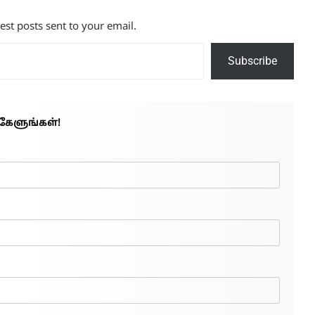
test posts sent to your email.
Subscribe
கேளுங்கள்!