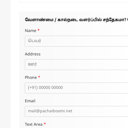
வேளாண்மை / கால்நடை வளர்ப்பில் சந்தேகமா? 
Name
*
Address
Phone
*
Email
Text Area
*