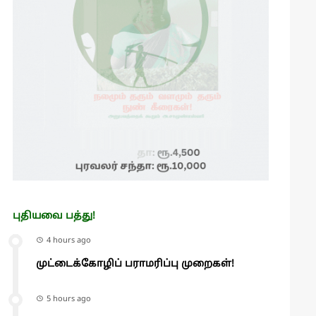
புதியவை பத்து!
4 hours ago
முட்டைக்கோழிப் பராமரிப்பு முறைகள்!
5 hours ago