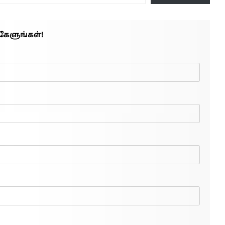
கேளுங்கள்!