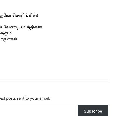
குளுகோ மொரிங்கின்!
 வேண்டிய உத்திகள்!
களும்!
ருள்கள்!
test posts sent to your email.
Subscribe