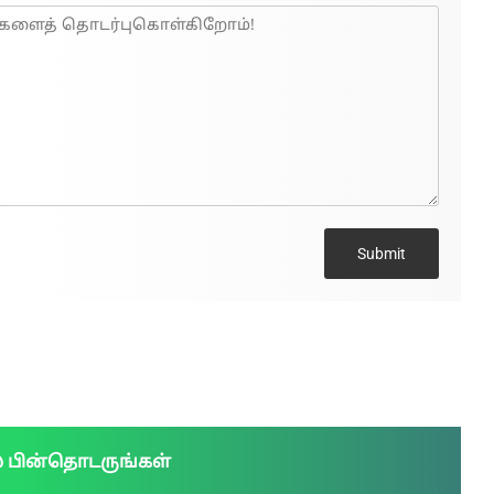
Submit
் பின்தொடருங்கள்