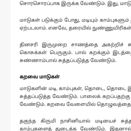
சொரசொரப்பாக இருக்க வேண்டும். இது, மாடுக
மாடுகள் படுக்கும் போது, மடியும் காம்புகள
ஏற்படலாம். எனவே, தரையில் நுண்ணுயிரிகள்
தினசரி இருமுறை சாணத்தை அகற்றிச் சுத
கொசுக்கள் பெருகும். பால் கறக்கும் இடத்த
சுண்ணாம்பால் சுத்தப்படுத்த வேண்டும்.
கறவை மாடுகள்
மாடுகளின் மடி, காம்புகள், தொடை, தொடை இடு
சுத்தப்படுத்த வேண்டும். பாலைக் கறப்பதற்
வேண்டும். கறவை வேளையில் தொழுவத்தைச்
தகுந்த கிருமி நாசினியால் மடியைச் சுத்
காம்புகளைத் துடைக்க வேண்டும். இதனால்