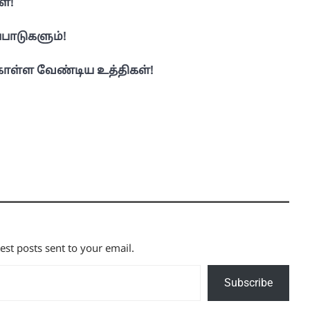
ள்!
்பாடுகளும்!
ொள்ள வேண்டிய உத்திகள்!
test posts sent to your email.
Subscribe