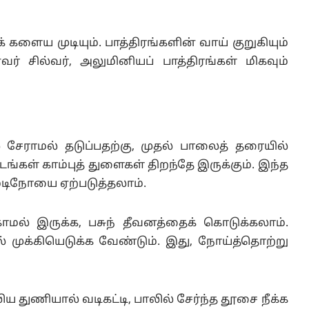
களைய முடியும். பாத்திரங்களின் வாய் குறுகியும்
ர் சில்வர், அலுமினியப் பாத்திரங்கள் மிகவும்
் சேராமல் தடுப்பதற்கு, முதல் பாலைத் தரையில்
மிடங்கள் காம்புத் துளைகள் திறந்தே இருக்கும். இந்த
 மடிநோயை ஏற்படுத்தலாம்.
ாமல் இருக்க, பசுந் தீவனத்தைக் கொடுக்கலாம்.
ல் முக்கியெடுக்க வேண்டும். இது, நோய்த்தொற்று
துணியால் வடிகட்டி, பாலில் சேர்ந்த தூசை நீக்க