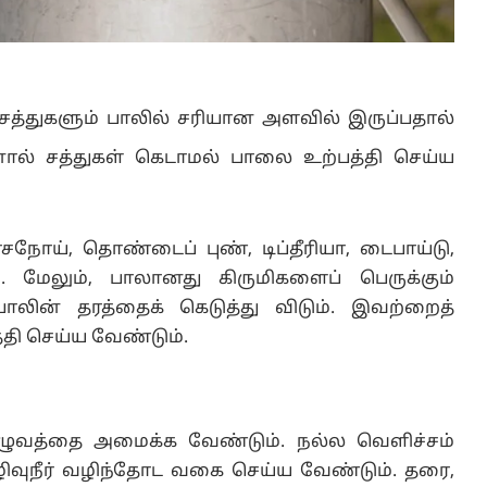
த்துகளும் பாலில் சரியான அளவில் இருப்பதால்
ல் சத்துகள் கெடாமல் பாலை உற்பத்தி செய்ய
சநோய், தொண்டைப் புண், டிப்தீரியா, டைபாய்டு,
. மேலும், பாலானது கிருமிகளைப் பெருக்கும்
ாலின் தரத்தைக் கெடுத்து விடும். இவற்றைத்
்தி செய்ய வேண்டும்.
ுவத்தை அமைக்க வேண்டும். நல்ல வெளிச்சம்
கழிவுநீர் வழிந்தோட வகை செய்ய வேண்டும். தரை,