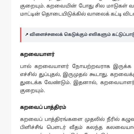
குறையும். கறவையின் போது சில மாடுகள் வா
மாட்டின் தொடையிடுக்கில் வாலைக் கட்டி விட
↗️
விளைச்சலைக் கெடுக்கும் எலிகளும் கட்டுப்பாட
கறவையாளர்
பால் கறவையாளர் நோயற்றவராக இருக்க வே
எச்சில் துப்புதல், இருமுதல் கூடாது. கறவை
துடைக்க வேண்டும். இதனால், கறவையாளர்கள
குறையும்.
கறவைப் பாத்திரம்
கறவைப் பாத்திரங்களை முதலில் நீரில் கழுவ வ
பிளிச்சீங் பௌடர் வீதம் கலந்த கலவையால