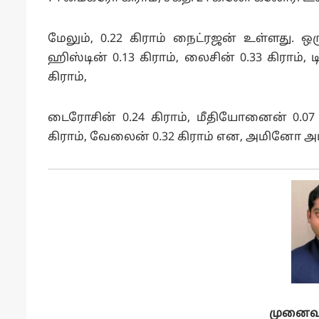
மேலும், 0.22 கிராம் நைட்ரஜன் உள்ளது. ஒர
ஹிஸ்டின் 0.13 கிராம், லைசின் 0.33 கிராம்,
கிராம்,
டைரோசின் 0.24 கிராம், மீதியோனைன் 0.07 கி
கிராம், வேலைன் 0.32 கிராம் என, அமினோ 
முனைவர