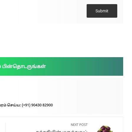
Submit
் பின்தொடருங்கள்
ரம் செய்ய: (+91) 90430 82900
NEXT POST