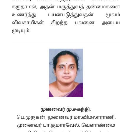
கருதாமல், அதன் மருத்துவத் தன்மைகளை
உணர்ந்து பயன்படுத்துவதன் மூலம்
விவசாயிகள் சிறந்த பலனை அடைய
முடியும்.
முனைவர்
மு
.
சுகந்தி
,
பெ.முருகன், முனைவர் மா.விமலாராணி,
முனைவர் பா.குமாரவேல்,
வேளாண்மை