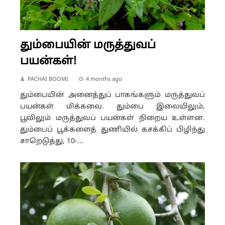
தும்பையின் மருத்துவப்
பயன்கள்!
PACHAI BOOMI
4 months ago
தும்பையின் அனைத்துப் பாகங்களும் மருத்துவப்
பயன்கள் மிக்கவை. தும்பை இலையிலும்,
பூவிலும் மருத்துவப் பயன்கள் நிறைய உள்ளன.
தும்பைப் பூக்களைத் துணியில் கசக்கிப் பிழிந்து
சாறெடுத்து, 10-...