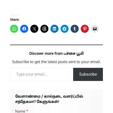
Share:
Discover more from பச்சை பூமி
Subscribe to get the latest posts sent to your email.
Type your email…
Subscribe
வேளாண்மை / கால்நடை வளர்ப்பில்
சந்தேகமா? கேளுங்கள்!
Name
*