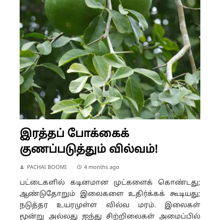
இரத்தப் போக்கைக்
குணப்படுத்தும் வில்வம்!
PACHAI BOOMI
4 months ago
பட்டைகளில் கடினமான முட்களைக் கொண்டது;
ஆண்டுதோறும் இலைகளை உதிர்க்கக் கூடியது;
நடுத்தர உயரமுள்ள வில்வ மரம். இலைகள்
மூன்று அல்லது ஐந்து சிற்றிலைகள் அமைப்பில்