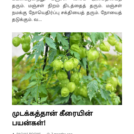
தரும். மஞ்சள் நிறம் திடத்தைத் தரும். மஞ்சள்
நமக்கு நோயெதிர்ப்பு சக்தியைத் தரும். நோயைத்
தடுக்கும். வ...
முடக்கத்தான் கீரையின்
பயன்கள்!