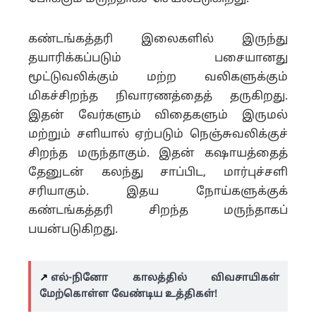
கண்டங்கத்தரி இலைகளில் இருந்து
தயாரிக்கப்படும் பசையானது
மூட்டுவலிக்கும் மற்ற வலிகளுக்கும்
மிகச்சிறந்த நிவாரணத்தைத் தருகிறது.
இதன் வேர்களும் விதைகளும் இருமல்
மற்றும் சளியால் ஏற்படும் நெஞ்சுவலிக்குச்
சிறந்த மருந்தாகும். இதன் கஷாயத்தைத்
தேனுடன் கலந்து சாப்பிட, மார்புச்சளி
சரியாகும். இதய நோய்களுக்குக்
கண்டங்கத்தரி சிறந்த மருந்தாகப்
பயன்படுகிறது.
↗️
எல்-நினோ காலத்தில் விவசாயிகள்
மேற்கொள்ள வேண்டிய உத்திகள்!