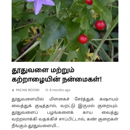
தூதுவளை மற்றும்
கற்றாழையின் நன்மைகள்!
PACHAI BOOMI
8 months ago
தூதுவளையில் மிளகைச் சேர்த்துக் கஷாயம்
வைத்துக் குடித்தால், வறட்டு இருமல் குறையும்.
தூதுவளைப் பழங்களைக் காய வைத்து
வற்றலாக்கி வதக்கிச் சாப்பிட்டால், கண் குறைகள்
நீங்கும்.தூதுவளையி...