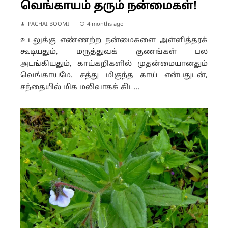
வெங்காயம் தரும் நன்மைகள்!
PACHAI BOOMI
4 months ago
உடலுக்கு எண்ணற்ற நன்மைகளை அள்ளித்தரக்
கூடியதும், மருத்துவக் குணங்கள் பல
அடங்கியதும், காய்கறிகளில் முதன்மையானதும்
வெங்காயமே. சத்து மிகுந்த காய் என்பதுடன்,
சந்தையில் மிக மலிவாகக் கிட...