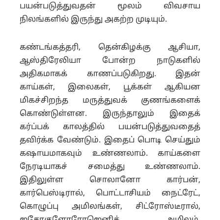
பயன்படுத்துவதன் மூலம் விவசாய
நிலங்களில் இருந்து அகற்ற முடியும்.
கண்டங்கத்தரி, தென்கிழக்கு ஆசியா,
ஆஸ்திரேலியா போன்ற நாடுகளில்
அதிகமாகக் காணப்படுகிறது. இதன்
காய்கள், இலைகள், பூக்கள் ஆகியன
மிகச்சிறந்த மருத்துவக் குணங்களைக்
கொண்டுள்ளன. இருந்தாலும் இதைக்
கர்ப்பக் காலத்தில் பயன்படுத்துவதைத்
தவிர்க்க வேண்டும். இதைப் பொடி செய்தும்
கஷாயமாகவும் உண்ணலாம். காய்களை
நேரடியாகச் சமைத்து உண்ணலாம்.
இதிலுள்ள சொலானோ கார்பன்,
கார்பெஸ்டிரால், பொட்டாசியம் நைட்ரேட்,
கொழுப்பு அமிலங்கள், சிட்ரோஸ்டீரால்,