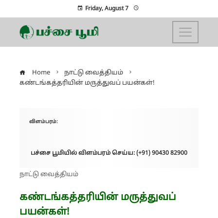
Friday, August 7
Home
நாட்டு வைத்தியம்
கண்டங்கத்தரியின் மருத்துவப் பயன்கள்!
விளம்பரம்:
பச்சை பூமியில் விளம்பரம் செய்ய: (+91) 90430 82900
நாட்டு வைத்தியம்
கண்டங்கத்தரியின் மருத்துவப்
பயன்கள்!