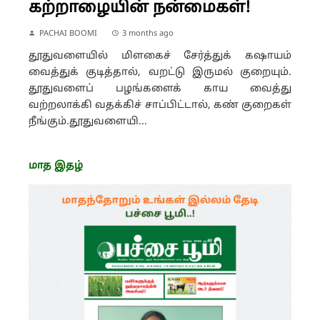
கற்றாழையின் நன்மைகள்!
PACHAI BOOMI
3 months ago
தூதுவளையில் மிளகைச் சேர்த்துக் கஷாயம்
வைத்துக் குடித்தால், வறட்டு இருமல் குறையும்.
தூதுவளைப் பழங்களைக் காய வைத்து
வற்றலாக்கி வதக்கிச் சாப்பிட்டால், கண் குறைகள்
நீங்கும்.தூதுவளையி...
மாத இதழ்