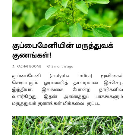
குப்பைமேனியின் மருத்துவக்
குணங்கள்!
PACHAI BOOMI
3 months ago
குப்பைமேனி (acalypha indica) மூலிகைச்
செடியாகும். ஓராண்டுத் தாவரமான இச்செடி,
இந்தியா, இலங்கை போன்ற நாடுகளில்
வளர்கிறது. இதன் அனைத்துப் பாகங்களும்
மருத்துவக் குணங்கள் மிக்கவை. குப்ப...