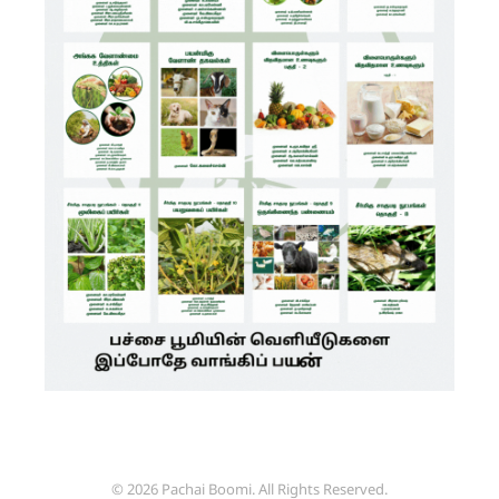
© 2026 Pachai Boomi. All Rights Reserved.