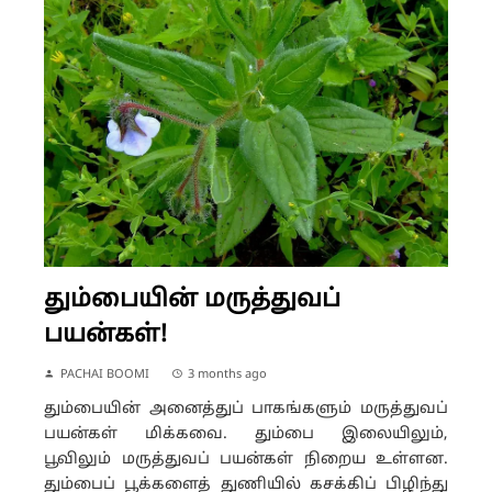
தும்பையின் மருத்துவப்
பயன்கள்!
PACHAI BOOMI
3 months ago
தும்பையின் அனைத்துப் பாகங்களும் மருத்துவப்
பயன்கள் மிக்கவை. தும்பை இலையிலும்,
பூவிலும் மருத்துவப் பயன்கள் நிறைய உள்ளன.
தும்பைப் பூக்களைத் துணியில் கசக்கிப் பிழிந்து