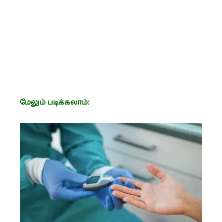
மேலும் படிக்கலாம்: