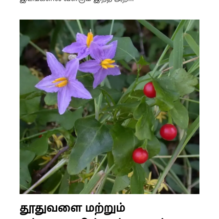
தூதுவளை மற்றும்