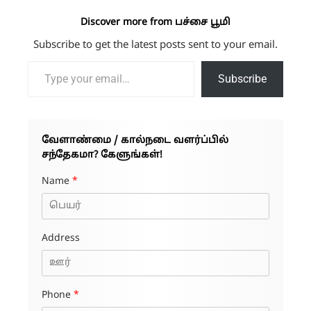
Discover more from பச்சை பூமி
Subscribe to get the latest posts sent to your email.
Type your email…
Subscribe
வேளாண்மை / கால்நடை வளர்ப்பில்
சந்தேகமா? கேளுங்கள்!
Name
*
Address
Phone
*