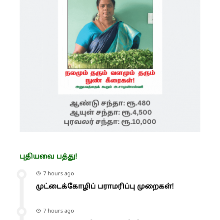
புதியவை பத்து!
7 hours ago
முட்டைக்கோழிப் பராமரிப்பு முறைகள்!
7 hours ago