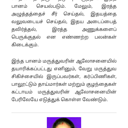
பானம் செயல்படும். மேலும், இரத்த
அழுத்தத்தைச் சீர் செய்தல், இதயத்தை
வலுவடையச் செய்தல், இதய அடைப்பைத்
தவிர்த்தல், இரத்த அணுக்களைப்
பெருக்குதல் என எண்ணற்ற பலன்கள்
கிடைக்கும்.
இந்த பானம் மருத்துவரின் ஆலோசனையில்
தயாரிக்கப்பட்டது எனினும், வேறு மருத்துவ
சிகிச்சையில் இருப்பவர்கள், கர்ப்பிணிகள்,
பாலூட்டும் தாய்மார்கள் மற்றும் குழந்தைகள்
கட்டாயம் மருத்துவரின் ஆலோசனையின்
பேரிலேயே எடுத்துக் கொள்ள வேண்டும்.