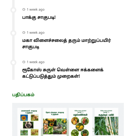
1 week ago
பாக்கு சாகுபடி!
1 week ago
மகா விளைச்சலைத் தரும் மாற்றுப்பயிர்
சாகுபடி
1 week ago
ரூகோஸ் சுருள் வெள்ளை ஈக்களைக்
கட்டுப்படுத்தும் முறைகள்!
பதிப்பகம்