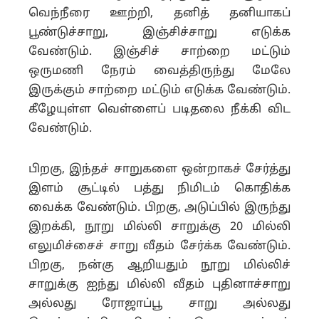
வெந்நீரை ஊற்றி, தனித் தனியாகப்
பூண்டுச்சாறு, இஞ்சிச்சாறு எடுக்க
வேண்டும். இஞ்சிச் சாற்றை மட்டும்
ஒருமணி நேரம் வைத்திருந்து மேலே
இருக்கும் சாற்றை மட்டும் எடுக்க வேண்டும்.
கீழேயுள்ள வெள்ளைப் படிதலை நீக்கி விட
வேண்டும்.
பிறகு, இந்தச் சாறுகளை ஒன்றாகச் சேர்த்து
இளம் சூட்டில் பத்து நிமிடம் கொதிக்க
வைக்க வேண்டும். பிறகு, அடுப்பில் இருந்து
இறக்கி, நூறு மில்லி சாறுக்கு 20 மில்லி
எலுமிச்சைச் சாறு வீதம் சேர்க்க வேண்டும்.
பிறகு, நன்கு ஆறியதும் நூறு மில்லிச்
சாறுக்கு ஐந்து மில்லி வீதம் புதினாச்சாறு
அல்லது ரோஜாப்பூ சாறு அல்லது