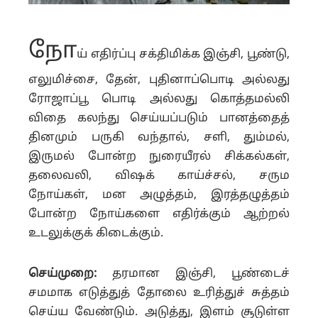
நோ
ய் எதிர்ப்பு சக்திமிக்க இஞ்சி, பூண்டு,
எலுமிச்சை, தேன், புதினாப்பொடி அல்லது
ரோஜாப்பூ பொடி அல்லது கொத்தமல்லி
விதை கலந்து செய்யப்படும் பானத்தைத்
தினமும் பருகி வந்தால், சளி, தும்மல்,
இருமல் போன்ற நுரையீரல் சிக்கல்கள்,
தலைவலி, விஷக் காய்ச்சல், சரும
நோய்கள், மன அழுத்தம், இரத்தழுத்தம்
போன்ற நோய்களை எதிர்க்கும் ஆற்றல்
உடலுக்குக் கிடைக்கும்.
செய்முறை:
தரமான இஞ்சி, பூண்டைச்
சமமாக எடுத்துத் தோலை உரித்துச் சுத்தம்
செய்ய வேண்டும். அடுத்து, இளம் சூடுள்ள