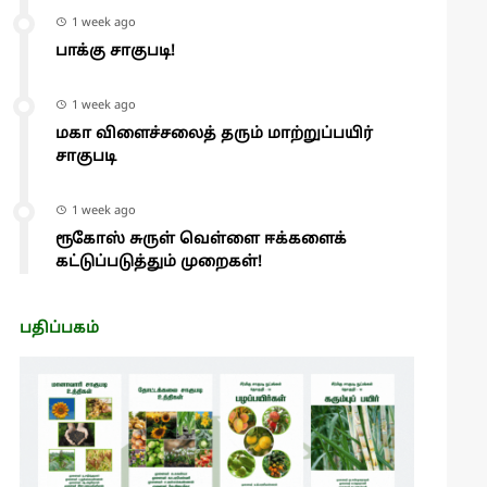
1 week ago
பாக்கு சாகுபடி!
1 week ago
மகா விளைச்சலைத் தரும் மாற்றுப்பயிர்
சாகுபடி
1 week ago
ரூகோஸ் சுருள் வெள்ளை ஈக்களைக்
கட்டுப்படுத்தும் முறைகள்!
பதிப்பகம்