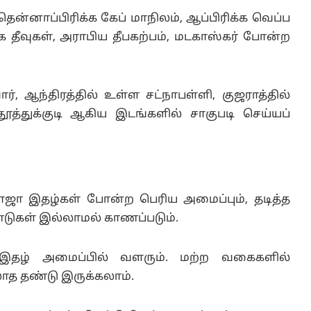
ென்னாப்பிரிக்க கேப் மாநிலம், ஆப்பிரிக்க வெப்ப
 தீவுகள், அராபிய தீபகற்பம், மடகாஸ்கர் போன்ற
, ஆந்திரத்தில் உள்ள சட்நாபள்ளி, குஜராத்தில்
தூத்துக்குடி ஆகிய இடங்களில் சாகுபடி செய்யப்
ா இதழ்கள் போன்ற பெரிய அமைப்பும், தடித்த
்டுகள் இல்லாமல் காணப்படும்.
 இதழ் அமைப்பில் வளரும். மற்ற வகைகளில்
த தண்டு இருக்கலாம்.