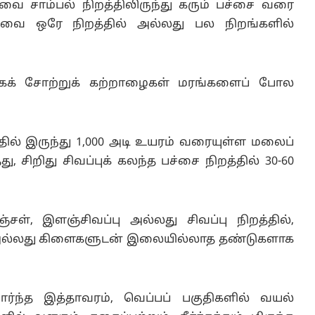
வை சாம்பல் நிறத்திலிருந்து கரும் பச்சை வரை
 அவை ஒரே நிறத்தில் அல்லது பல நிறங்களில்
வகைக் சோற்றுக் கற்றாழைகள் மரங்களைப் போல
தில் இருந்து 1,000 அடி உயரம் வரையுள்ள மலைப்
ு, சிறிது சிவப்புக் கலந்த பச்சை நிறத்தில் 30-60
்சள், இளஞ்சிவப்பு அல்லது சிவப்பு நிறத்தில்,
அல்லது கிளைகளுடன் இலையில்லாத தண்டுகளாக
ந்த இத்தாவரம், வெப்பப் பகுதிகளில் வயல்