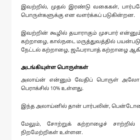
இவற்றில், முதல் இரண்டு வகைகள், பார்
பொருள்களுக்கு என வளர்க்கப் படுகின்றன.
இவற்றின் கூழில் தயாராகும் முசபார் என்னும
கற்றாழை, கால்நடை மருத்துவத்தில் பயன்படு
நேட்டல் கற்றாழை, ஜஃபராபாத் கற்றாழை 
அடங்கியுள்ள பொருள்கள்
அலாய்ன் என்னும் வேதிப் பொருள் அலோ
பெராக்சில் 10% உள்ளது.
இந்த அலாய்னில் தான் பார்பலின், பென்ட
மேலும், சோற்றுக் கற்றாழைச் சாற்றி
நிறமேற்றிகள் உள்ளன.