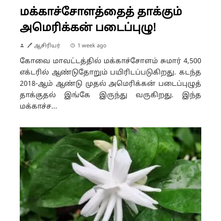
மக்காச்சோளத்தைத் தாக்கும்
அமெரிக்கன் படைப்புழு!
🖊 ஆசிரியர்
1 week ago
கோவை மாவட்டத்தில் மக்காச்சோளம் சுமார் 4,500
எக்டரில் ஆண்டுதோறும் பயிரிடப்படுகிறது. கடந்த
2018-ஆம் ஆண்டு முதல் அமெரிக்கன் படைப்புழுத்
தாக்குதல் இங்கே இருந்து வருகிறது. இந்த
மக்காச்ச...