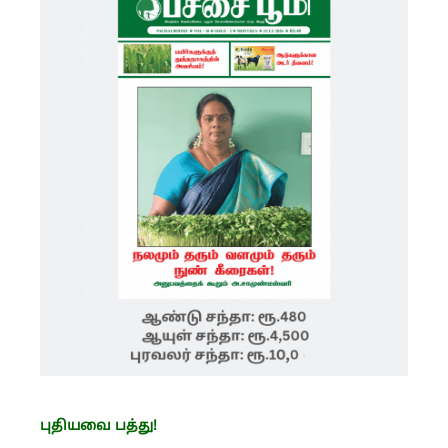
புதியவை பத்து!