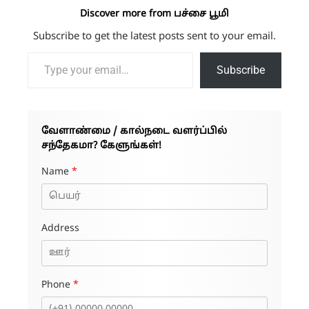
Discover more from பச்சை பூமி
Subscribe to get the latest posts sent to your email.
Type your email…
Subscribe
வேளாண்மை / கால்நடை வளர்ப்பில்
சந்தேகமா? கேளுங்கள்!
Name
*
Address
Phone
*