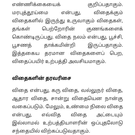
எண்ணிக்கையைக் குறிப்பதாகும்.
மரபுத்தூய்மை என்பது, விதைக்கும்
விதைகளில் இருந்து உருவாகும் விதைகள்,
தங்கள் பெற்றோரின் குணங்களைக்
கொண்டிருப்பது. விதை நலம் என்பது, பூச்சி,
பூசணத் தாக்கமின்றி இருப்பதாகும்.
இத்தகைய தரமான விதைகளைப் பெற,
விதைப்பயிர் உற்பத்தி அவசியமாகும்.
விதைகளின் தரவரிசை
விதை என்பது, கரு விதை, வல்லுநர் விதை,
ஆதார விதை, சான்று விதையென நான்கு
வகைப்படும். மேலும், உண்மை நிலை விதை
என்பது, எவ்வித விதை அட்டையும்
இல்லாமல் உற்பத்தியாளரின் ஒப்புதலோடு
சந்தையில் விற்கப்படுவதாகும்.