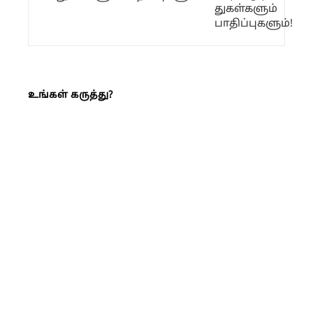
உங்கள் கருத்து?