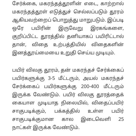
சேர்க்கை, மகரந்தத்தூளின் எடை, காற்றால்
மகரந்தத்தூள் எடுத்துச் செல்லப்படும் தூரம்
ஆகியவற்றைப் பொறுத்து மாறுபடும். இப்படி
ஒரே பயிரின் இருவேறு இரகங்களை,
குறிப்பிட்ட தூரத்தில் தனியாகப் பயிரிட்டால்
தான், விதை உற்பத்தியில் விதைகளின்
இனத்தூய்மையை உறுதி செய்ய முடியும்.
பயிர் விலகு தூரம், தன் மகரந்தச் சேர்க்கைப்
பயிர்களுக்கு 3-5 மீட்டரும், அயல் மகரந்தச்
சேர்க்கைப் பயிர்களுக்கு 200-400 மீட்டரும்
இருக்க வேண்டும். பயிர் விலகு தூரத்தைக்
கையாள முடியாத நிலையில், விதைப்பயிர்
சாகுபடிக்கும், பக்கத்தில் உள்ள பயிர்
சாகுபடிக்குமான கால இடைவெளி 25
நாட்கள் இருக்க வேண்டும்.