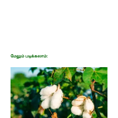
மேலும் படிக்கலாம்: