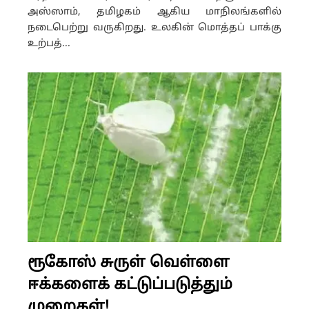
அஸ்ஸாம், தமிழகம் ஆகிய மாநிலங்களில்
நடைபெற்று வருகிறது. உலகின் மொத்தப் பாக்கு
உற்பத்...
ரூகோஸ் சுருள் வெள்ளை
ஈக்களைக் கட்டுப்படுத்தும்
முறைகள்!