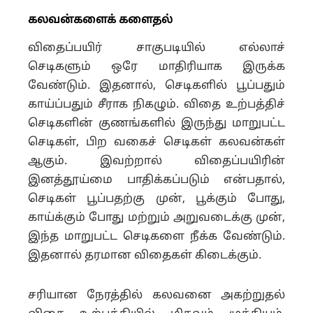
கலவன்களைக் களைதல்
விதைப்பயிர் சாகுபடியில் எல்லாச்
செடிகளும் ஒரே மாதிரியாக இருக்க
வேண்டும். இதனால், செடிகளில் பூப்பதும்
காய்ப்பதும் சீராக நிகழும். விதை உற்பத்திச்
செடிகளின் குணங்களில் இருந்து மாறுபட்ட
செடிகள், பிற வகைச் செடிகள் கலவன்கள்
ஆகும். இவற்றால் விதைப்பயிரின்
இனத்தூய்மை பாதிக்கப்படும் என்பதால்,
செடிகள் பூப்பதற்கு முன், பூக்கும் போது,
காய்க்கும் போது மற்றும் அறுவடைக்கு முன்,
இந்த மாறுபட்ட செடிகளை நீக்க வேண்டும்.
இதனால் தரமான விதைகள் கிடைக்கும்.
சரியான நேரத்தில் கலவனை அகற்றுதல்