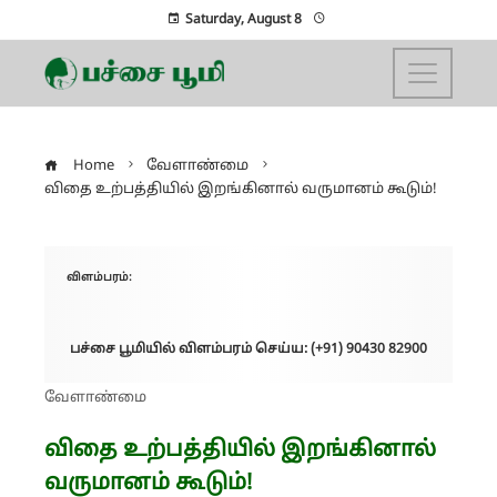
Saturday, August 8
Home
வேளாண்மை
விதை உற்பத்தியில் இறங்கினால் வருமானம் கூடும்!
விளம்பரம்:
பச்சை பூமியில் விளம்பரம் செய்ய: (+91) 90430 82900
வேளாண்மை
விதை உற்பத்தியில் இறங்கினால்
வருமானம் கூடும்!