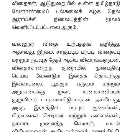
விதைகள், ஆடுதுறையில் உள்ள தமிழ்நாடு
வேளாண்மைப் பல்கலைக் கழக நெல்
ஆராய்ச்சி நிலையத்தின் மூலம்
வெளியிடப்பட்டவை ஆகும்.
வல்லுநர் விதை உற்பத்திக் குறித்து,
அதாவது, இரகம், சாகுபடிப் பரப்பு, விதைப்பு
மற்றும் நடவுத் தேதி ஆகிய விவரங்களுடன்,
விதைச்சான்றுத் துறையில் முன்பதிவு
செய்ய வேண்டும். இதைத் தொடர்ந்து
இவ்வயலை, பூக்கும் பருவம் மற்றும்
அறுவடைக்கு முன், கண்காணிப்புக்
குழுவினர் பார்வையிடுவார்கள். அப்போது,
அந்த இரகத்தின் மரபுக் குணங்கள்,
பிறவகைச் செடிகள் மற்றும் கலவன்கள்,
தாமாக முளைத்த செடிகள், வயல்