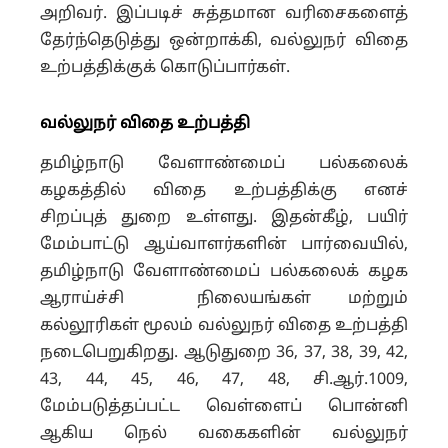
அறிவர். இப்படிச் சுத்தமான வரிசைகளைத்
தேர்ந்தெடுத்து ஒன்றாக்கி, வல்லுநர் விதை
உற்பத்திக்குக் கொடுப்பார்கள்.
வல்லுநர் விதை உற்பத்தி
தமிழ்நாடு வேளாண்மைப் பல்கலைக்
கழகத்தில் விதை உற்பத்திக்கு எனச்
சிறப்புத் துறை உள்ளது. இதன்கீழ், பயிர்
மேம்பாட்டு ஆய்வாளர்களின் பார்வையில்,
தமிழ்நாடு வேளாண்மைப் பல்கலைக் கழக
ஆராய்ச்சி நிலையங்கள் மற்றும்
கல்லூரிகள் மூலம் வல்லுநர் விதை உற்பத்தி
நடைபெறுகிறது. ஆடுதுறை 36, 37, 38, 39, 42,
43, 44, 45, 46, 47, 48, சி.ஆர்.1009,
மேம்படுத்தப்பட்ட வெள்ளைப் பொன்னி
ஆகிய நெல் வகைகளின் வல்லுநர்