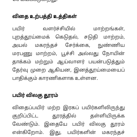
விதை உற்பத்தி உத்திகள்
பயிர் வளர்ச்சியில் மாற்றங்கள்,
புறத்தூய்மைக் கெடுதல், சடுதி மாற்றம்,
அயல் மகரந்தச் சேர்க்கை, நுண்ணிய
மரபணு மாற்றம், பூச்சி அல்லது நோயின்
தாக்கம் மற்றும் ஆய்வாளர் பயன்படுத்தும்
தேர்வு முறை ஆகியன, இனத்தூய்மையைப்
பாதிக்கும் காரணிகளாக உள்ளன.
பயிர் விலகு தூரம்
விதைப்பயிர் மற்ற இரகப் பயிர்களிலிருந்து
குறிப்பிட்ட தூரத்தில் தள்ளியிருக்க
வேண்டும். இதையே பயிர் விலகு தூரம்
என்கிறோம். இது, பயிர்களின் மகரந்தச்