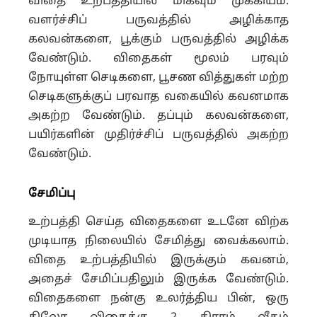
விதை உற்பத்தியில் மிகவும் முக்கியம்.
வளர்ச்சிப் பருவத்தில் அழிக்காத
கலவன்களை, பூக்கும் பருவத்தில் அழிக்க
வேண்டும். விதைகள் மூலம் பரவும்
நோயுள்ள செடிகளை, பூசண வித்துகள் மற்ற
செடிகளுக்குப் பரவாத வகையில் கவனமாக
அகற்ற வேண்டும். தப்பும் கலவன்களை,
பயிர்களின் முதிர்ச்சிப் பருவத்தில் அகற்ற
வேண்டும்.
சேமிப்பு
உற்பத்தி செய்த விதைகளை உடனே விற்க
முடியாத நிலையில் சேமித்து வைக்கலாம்.
விதை உற்பத்தியில் இருக்கும் கவனம்,
அதைச் சேமிப்பதிலும் இருக்க வேண்டும்.
விதைகளை நன்கு உலர்த்திய பின், ஒரு