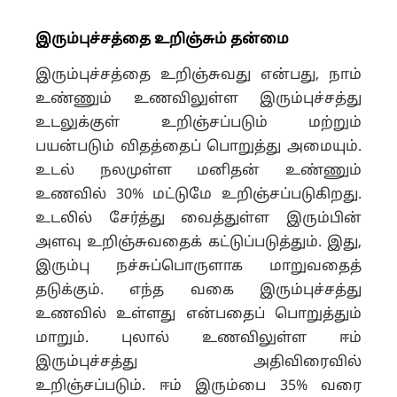
இரும்புச்சத்தை உறிஞ்சும் தன்மை
இரும்புச்சத்தை உறிஞ்சுவது என்பது, நாம்
உண்ணும் உணவிலுள்ள இரும்புச்சத்து
உடலுக்குள் உறிஞ்சப்படும் மற்றும்
பயன்படும் விதத்தைப் பொறுத்து அமையும்.
உடல் நலமுள்ள மனிதன் உண்ணும்
உணவில் 30% மட்டுமே உறிஞ்சப்படுகிறது.
உடலில் சேர்த்து வைத்துள்ள இரும்பின்
அளவு உறிஞ்சுவதைக் கட்டுப்படுத்தும். இது,
இரும்பு நச்சுப்பொருளாக மாறுவதைத்
தடுக்கும். எந்த வகை இரும்புச்சத்து
உணவில் உள்ளது என்பதைப் பொறுத்தும்
மாறும். புலால் உணவிலுள்ள ஈம்
இரும்புச்சத்து அதிவிரைவில்
உறிஞ்சப்படும். ஈம் இரும்பை 35% வரை