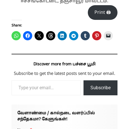
ஈச்சங்கோட்டை, தஞ்சாவூர் மாவட்டம்.
Print 🖨
Share:
Discover more from பச்சை பூமி
Subscribe to get the latest posts sent to your email.
Type your email…
Subscribe
வேளாண்மை / கால்நடை வளர்ப்பில்
சந்தேகமா? கேளுங்கள்!