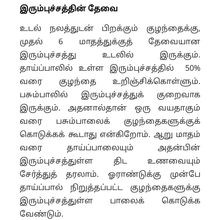
இரும்புச்சத்தின் தேவை
உடல் நலத்துடன் பிறக்கும் குழந்தைக்கு,
முதல் 6 மாதத்துக்குத் தேவையான
இரும்புச்சத்து உடலில் இருக்கும்.
தாய்ப்பாலில் உள்ள இரும்புச்சத்தில் 50%
வரை குழந்தை உறிஞ்சிக்கொள்ளும்.
பசும்பாலில் இரும்புச்சத்துக் குறைவாக
இருக்கும். அதனால்தான் ஒரு வயதாகும்
வரை பசும்பாலைக் குழந்தைகளுக்குக்
கொடுக்கக் கூடாது என்கிறோம். ஆறு மாதம்
வரை தாய்ப்பாலையும் அதன்பின்
இரும்புச்சத்துள்ள திட உணவையும்
சேர்த்துத் தரலாம். ஓராண்டுக்கு முன்பே
தாய்ப்பால் நிறுத்தப்பட்ட குழந்தைகளுக்கு
இரும்புச்சத்துள்ள பாலைக் கொடுக்க
வேண்டும்.