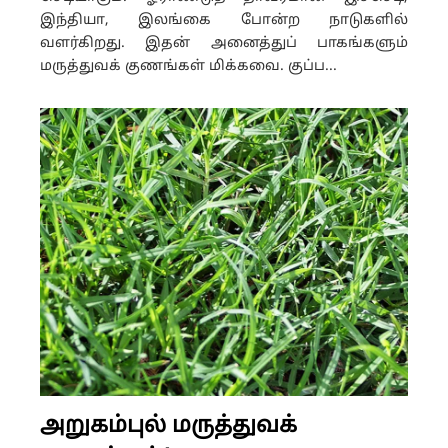
இந்தியா, இலங்கை போன்ற நாடுகளில்
வளர்கிறது. இதன் அனைத்துப் பாகங்களும்
மருத்துவக் குணங்கள் மிக்கவை. குப்ப...
அறுகம்புல் மருத்துவக்