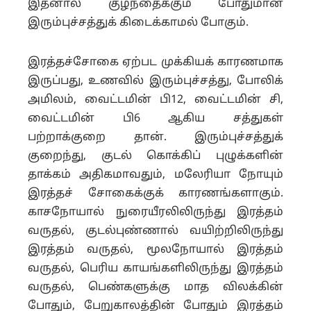
இதனால் குழந்தைக்கும் போதுமான
இரும்புச்சத்துக் கிடைக்காமல் போகும்.
இரத்தச்சோகை ஏற்பட முக்கியக் காரணமாக
இருப்பது, உணவில் இரும்புச்சத்து, போலிக்
அமிலம், வைட்டமின் பி12, வைட்டமின் சி,
வைட்டமின் பி6 ஆகிய சத்துகள்
பற்றாக்குறை தான். இரும்புச்சத்துக்
குறைந்து, குடல் கொக்கிப் புழுக்களின்
தாக்கம் அதிகமாவதும், மலேரியா நோயும்
இரத்தச் சோகைக்குக் காரணங்களாகும்.
காசநோயால் நுரையீரலிலிருந்து இரத்தம்
வருதல், குடல்புண்ணால் வயிற்றிலிருந்து
இரத்தம் வருதல், மூலநோயால் இரத்தம்
வருதல், பெரிய காயங்களிலிருந்து இரத்தம்
வருதல், பெண்களுக்கு மாத விலக்கின்
போதும், பேறுகாலத்தின் போதும் இரத்தம்