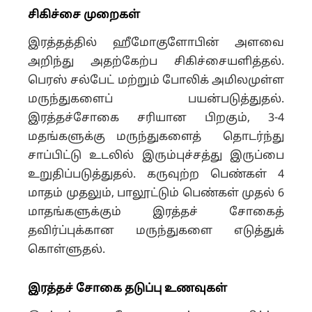
சிகிச்சை முறைகள்
இரத்தத்தில் ஹீமோகுளோபின் அளவை
அறிந்து அதற்கேற்ப சிகிச்சையளித்தல்.
பெரஸ் சல்பேட் மற்றும் போலிக் அமிலமுள்ள
மருந்துகளைப் பயன்படுத்துதல்.
இரத்தச்சோகை சரியான பிறகும், 3-4
மதங்களுக்கு மருந்துகளைத் தொடர்ந்து
சாப்பிட்டு உடலில் இரும்புச்சத்து இருப்பை
உறுதிப்படுத்துதல். கருவுற்ற பெண்கள் 4
மாதம் முதலும், பாலூட்டும் பெண்கள் முதல் 6
மாதங்களுக்கும் இரத்தச் சோகைத்
தவிர்ப்புக்கான மருந்துகளை எடுத்துக்
கொள்ளுதல்.
இரத்தச் சோகை
தடுப்பு உணவுகள்