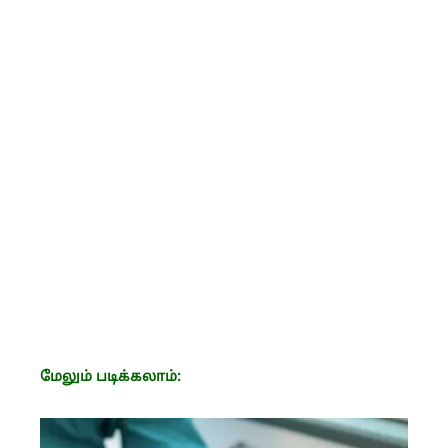
மேலும் படிக்கலாம்: