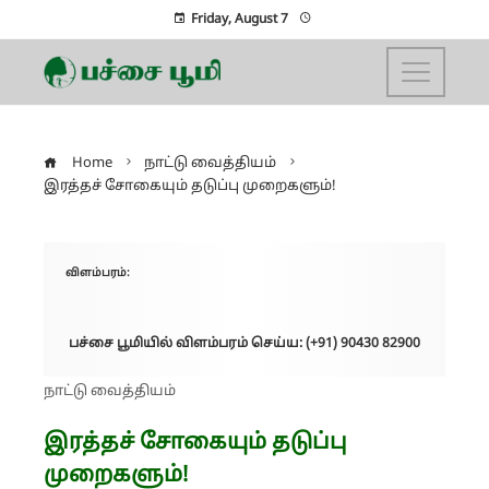
Friday, August 7
Home
நாட்டு வைத்தியம்
இரத்தச் சோகையும் தடுப்பு முறைகளும்!
விளம்பரம்:
பச்சை பூமியில் விளம்பரம் செய்ய: (+91) 90430 82900
நாட்டு வைத்தியம்
இரத்தச் சோகையும் தடுப்பு
முறைகளும்!