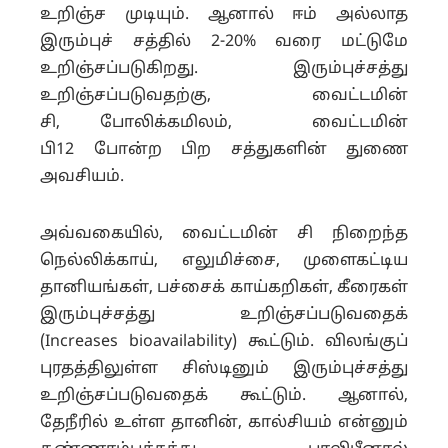
உறிஞ்ச முடியும். ஆனால் ஈம் அல்லாத
இரும்புச் சத்தில் 2-20% வரை மட்டுமே
உறிஞ்சப்படுகிறது. இரும்புச்சத்து
உறிஞ்சப்படுவதற்கு, வைட்டமின்
சி, போலிக்கமிலம், வைட்டமின்
பி12 போன்ற பிற சத்துகளின் துணை
அவசியம்.
அவ்வகையில், வைட்டமின் சி நிறைந்த
நெல்லிக்காய், எலுமிச்சை, முளைகட்டிய
தானியங்கள், பச்சைக் காய்கறிகள், கீரைகள்
இரும்புச்சத்து உறிஞ்சப்படுவதைக்
(Increases bioavailability) கூட்டும். விலங்குப்
புரதத்திலுள்ள சிஸ்டினும் இரும்புச்சத்து
உறிஞ்சப்படுவதைக் கூட்டும். ஆனால்,
தேநீரில் உள்ள தானின், கால்சியம் என்னும்