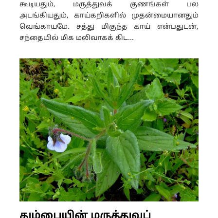
கூடியதும், மருத்துவக் குணங்கள் பல
அடங்கியதும், காய்கறிகளில் முதன்மையானதும்
வெங்காயமே. சத்து மிகுந்த காய் என்பதுடன்,
சந்தையில் மிக மலிவாகக் கிட...
தும்பையின் மருத்துவப்