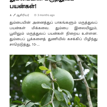
பயன்கள்!
🖊 ஆசிரியர்
3 months ago
தும்பையின் அனைத்துப் பாகங்களும் மருத்துவப்
பயன்கள் மிக்கவை. தும்பை இலையிலும்,
பூவிலும் மருத்துவப் பயன்கள் நிறைய உள்ளன.
தும்பைப் பூக்களைத் துணியில் கசக்கிப் பிழிந்து
சாறெடுத்து, 10-...