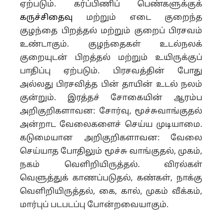
ஏற்படும். கர்ப்பிணிப் பெண்களுக்குக்
கருச்சிதைவு
மற்றும் எடை குறைந்த
குழந்தை பிறத்தல் மற்றும் குறைப் பிரசவம்
உண்டாகும். குழந்தைகள் உடல்நலக்
குறையுடன் பிறத்தல் மற்றும் உயிருக்குப்
பாதிப்பு ஏற்படும். பிரசவத்தின் போது
அல்லது பிரசவித்த பின் தாயின் உடல் நலம்
குன்றும். இரத்தச் சோகையின் ஆரம்ப
அறிகுறிகளாவன: சோர்வு, மூச்சுவாங்குதல்
அன்றாட வேலைகளைச் செய்ய முடியாமை.
கடுமையான அறிகுறிகளாவன: வேலை
செய்யாத போதிலும் மூச்சு வாங்குதல், முகம்,
நகம் வெளிறியிருத்தல். விரல்கள்
வெளுத்துக் காணப்படுதல், கண்கள், நாக்கு
வெளிறியிருத்தல், கை, கால், முகம் வீக்கம்,
மார்புப் படபடப்பு போன்றவையாகும்.