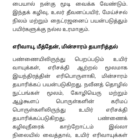
பையால் நன்கு மூடி வைக்க வேண்டும்.
இந்தக் கழிவு, உலர் தீவனப்பயிர், மேய்ச்சல்
நிலம் மற்றும் நைட்ரஜனைப் பயன்படுத்தும்
பயிர்களுக்கு நல்ல உரமாகும்.
எரிவாயு, மீத்தேன், மின்சாரம் தயாரித்தல்
பண்ணையிலிருந்து பெறப்படும் உயிர்
வாயுக்கள், எரிசக்தி ஆற்றல் மூலமாக
இயந்திரத்தின் எரிபொருளாகி, மின்சாரம்
தயாரிக்கப் பயன்படுகிறது. நவீனத் தொழில்
நுட்பங்கள் மூலம், கோழியெரு மற்றும்
ஆழ்கூளப் பொருள்களின் கரிமப்
பொருள்களிலிருந்து உயிர் எரிசக்தி
தயாரிக்கப்படுகிறது. பண்ணைக்
கழிவுநீரைக் காற்றோட்டம் இல்லா
நிலையில் வைத்தால், உயிர் எரிவாயுக்கள்