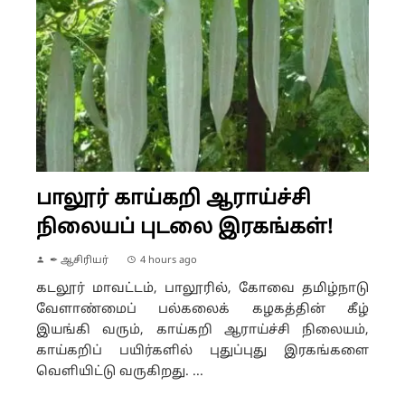
பாலூர் காய்கறி ஆராய்ச்சி
நிலையப் புடலை இரகங்கள்!
✒ ஆசிரியர்
4 hours ago
கடலூர் மாவட்டம், பாலூரில், கோவை தமிழ்நாடு
வேளாண்மைப் பல்கலைக் கழகத்தின் கீழ்
இயங்கி வரும், காய்கறி ஆராய்ச்சி நிலையம்,
காய்கறிப் பயிர்களில் புதுப்புது இரகங்களை
வெளியிட்டு வருகிறது. ...