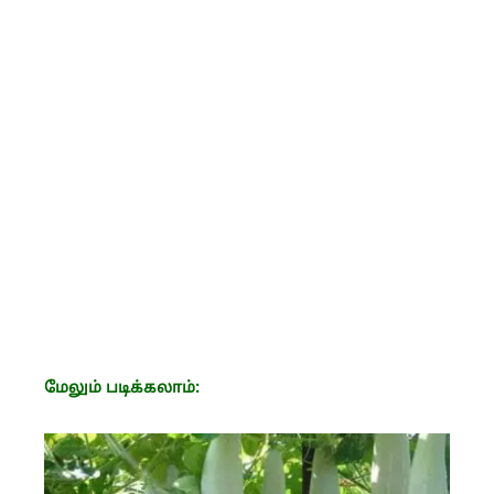
மேலும் படிக்கலாம்: