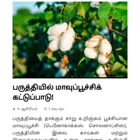
பருத்தியில் மாவுப்பூச்சிக்
கட்டுப்பாடு!
✒ ஆசிரியர்
1 day ago
பருத்தியைத் தாக்கும் சாறு உறிஞ்சும் பூச்சியான
மாவுப்பூச்சி (பெனோகாக்கஸ் சொலனாப்சிஸ்),
பருத்தியின் இலை, காய்கள் மற்றும்