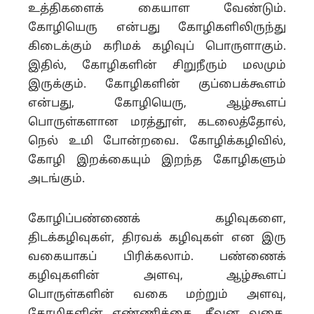
உத்திகளைக் கையாள வேண்டும்.
கோழியெரு என்பது கோழிகளிலிருந்து
கிடைக்கும் கரிமக் கழிவுப் பொருளாகும்.
இதில், கோழிகளின் சிறுநீரும் மலமும்
இருக்கும். கோழிகளின் குப்பைக்கூளம்
என்பது, கோழியெரு, ஆழ்கூளப்
பொருள்களான மரத்தூள், கடலைத்தோல்,
நெல் உமி போன்றவை. கோழிக்கழிவில்,
கோழி இறக்கையும் இறந்த கோழிகளும்
அடங்கும்.
கோழிப்பண்ணைக் கழிவுகளை,
திடக்கழிவுகள், திரவக் கழிவுகள் என இரு
வகையாகப் பிரிக்கலாம். பண்ணைக்
கழிவுகளின் அளவு, ஆழ்கூளப்
பொருள்களின் வகை மற்றும் அளவு,