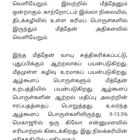
வெளியேறும். இவற்றில் மீத்தேனும்
ஒன்றாகும். காற்றோட்டம் இல்லா நிலையில்,
திடக்கழிவில் உள்ள கரிமப் பொருள்களில்
இருந்தும் மீத்தேன் அதிகளவில்
வெளியேறும்.
இந்த மீத்தேன் வாயு சுத்திகரிக்கப்பட்டு,
புதுப்பிக்கும் ஆற்றலாகப் பயன்படுகிறது.
மீதமுள்ள கழிவு உரமாகப் பயன்படுகிறது.
ஆழ்கூளப் பொருள்களும் மீத்தேன்
உற்பத்தியில் பயன்படுகிறது. ஆழ்கூளப்
பொருள்களின் ஆற்றல் மதிப்பு அவற்றின்
ஈரப்பதத்தைப் பொறுத்தது. உலர்ந்த
ஆழ்கூளப் பொருள்களிலிருந்து 9-13.5%
மெகாஜூல் ஒரு கிலோ என்னுமளவில்
எரியாற்றல் கிடைக்கிறது. இது நிலக்கரியின்