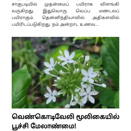
சாகுபடியில் முதன்மைப் பயிராக விளங்கி
வருகிறது. இதுவொரு வெப்ப மண்டலப்
பயிராகும். தென்னிந்தியாவில் அதிகளவில்
பயிரிடப்படுகிறது. நம் அன்றாட உணவ...
வெண்கொடிவேலி மூலிகையில்
பூச்சி மேலாண்மை!