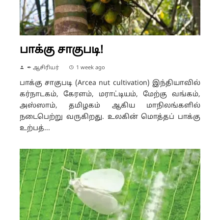
பாக்கு சாகுபடி!
✒ ஆசிரியர்
1 week ago
பாக்கு சாகுபடி (Arcea nut cultivation) இந்தியாவில்
கர்நாடகம், கேரளம், மராட்டியம், மேற்கு வங்கம்,
அஸ்ஸாம், தமிழகம் ஆகிய மாநிலங்களில்
நடைபெற்று வருகிறது. உலகின் மொத்தப் பாக்கு
உற்பத்...