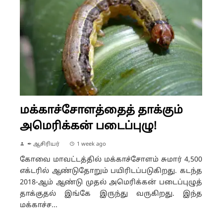
மக்காச்சோளத்தைத் தாக்கும்
அமெரிக்கன் படைப்புழு!
✒ ஆசிரியர்
1 week ago
கோவை மாவட்டத்தில் மக்காச்சோளம் சுமார் 4,500
எக்டரில் ஆண்டுதோறும் பயிரிடப்படுகிறது. கடந்த
2018-ஆம் ஆண்டு முதல் அமெரிக்கன் படைப்புழுத்
தாக்குதல் இங்கே இருந்து வருகிறது. இந்த
மக்காச்ச...