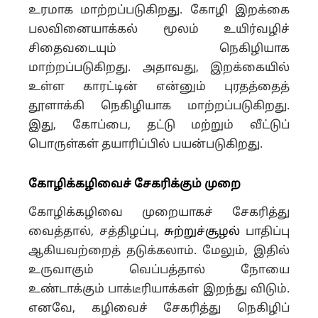
உரமாக மாற்றப்படுகிறது. கோழி இறக்கை
பலவினையாக்கல் மூலம் உயிர்வழிச்
சிதைவடையும் நெகிழியாக
மாற்றப்படுகிறது. அதாவது, இறக்கையில்
உள்ள காரட்டின் என்னும் புரதத்தைத்
தூளாக்கி நெகிழியாக மாற்றப்படுகிறது.
இது, கோப்பை, தட்டு மற்றும் வீட்டுப்
பொருள்கள் தயாரிப்பில் பயன்படுகிறது.
கோழிக்கழிவைச் சேகரிக்கும் முறை
கோழிக்கழிவை முறையாகச் சேகரித்து
வைத்தால், சத்திழப்பு,
சுற்றுச்சூழல்
பாதிப்பு
ஆகியவற்றைத் தடுக்கலாம். மேலும், இதில்
உருவாகும் வெப்பத்தால் நோயை
உண்டாக்கும் பாக்டீரியாக்கள் இறந்து விடும்.
எனவே, கழிவைச் சேகரித்து நெகிழிப்