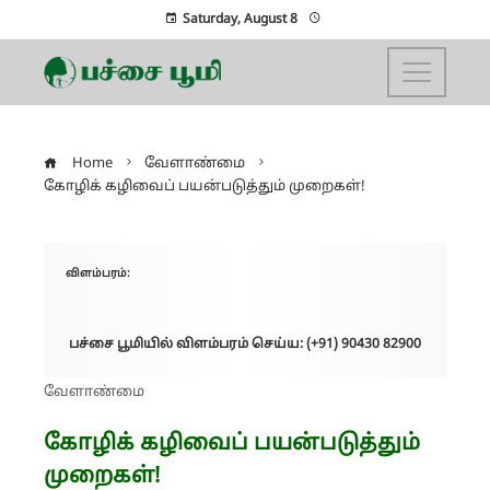
Saturday, August 8
Home
வேளாண்மை
கோழிக் கழிவைப் பயன்படுத்தும் முறைகள்!
விளம்பரம்:
பச்சை பூமியில் விளம்பரம் செய்ய: (+91) 90430 82900
வேளாண்மை
கோழிக் கழிவைப் பயன்படுத்தும்
முறைகள்!