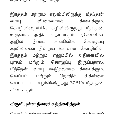
எரிசக்தியில் பாதியாகும்.
இரத்தம் மற்றும் எலும்பிலிருந்து மீத்தேன்
வாயு விரைவாகக் கிடைக்கும்.
கோழியிறைச்சிக் கழிவிலிருந்து மீத்தேன்
உருவாக அதிக நேரமாகும். ஏனெனில்,
அதில் நீண்ட சங்கிலிக் கொழுப்பு
அமிலங்கள் நிறைய உள்ளன. கோழியின்
இரத்தம் மற்றும் எலும்பில் அதிகளவில்
புரதம் மற்றும் கொழுப்பு இருப்பதால்,
மீத்தேன் வாயு கூடுதலாகக் கிடைக்கும்.
வெப்பம் மற்றும் நொதிச் சிகிச்சை
செய்யப்பட்ட கழிவிலிருந்து 37-51% மீத்தேன்
கிடைக்கும்.
கிருமியுள்ள நீரைச் சுத்திகரித்தல்