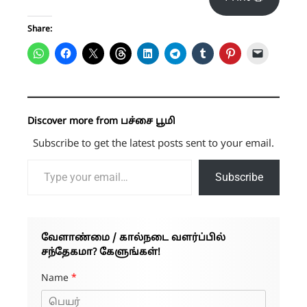
Share:
Discover more from பச்சை பூமி
Subscribe to get the latest posts sent to your email.
Type your email…
Subscribe
வேளாண்மை / கால்நடை வளர்ப்பில்
சந்தேகமா? கேளுங்கள்!
Name
*