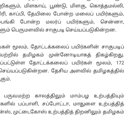
ிகளும், மிளகாய், பூண்டு, மிளகு, கொத்தமல்லி,
ிரி, காப்பி, தேயிலை போன்ற மலைப் பயிர்களும்,
்பங்கி போன்ற மலர்ப் பயிர்களும், சென்னா,
ளும் பெருமளவில் சாகுபடி செய்யப்படுகின்றன.
்கள் மூலம், தோட்டக்கலைப் பயிர்களின் சாகுபடிப்
யவற்றில் தமிழகம் முன்னோடியாகத் திகழ்கிறது.
யப்பட்டுள்ள தோட்டக்கலைப் பயிர்கள் மூலம், 172
 செய்யப்படுகின்றன. தேசிய அளவில் தமிழகத்தில்
ும்.
, பருவமற்ற காலத்திலும் மாம்பழ உற்பத்தியும்
களில் பப்பாளி, சப்போட்டா, மாதுளை உற்பத்தித்
பீன்ஸ், முட்டைகோஸ் உற்பத்தித் திறனிலும் தமிழகம்