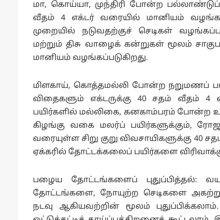
மா, கொய்யா, முந்திரி போன்ற பல்லாண்டுப் ப
வீதம் 4 எக்டர் வரையில் மானியம் வழங்க
முறையில் நடுவதற்குச் செடிகள் வழங்
மற்றும் திசு வாழைக் கன்றுகள் மூலம் சாகுபட
மானியம் வழங்கப்படுகிறது.
மிளகாய், கொத்தமல்லி போன்ற நறுமணப் பயிர்
விதைகளும் எக்டருக்கு 40 சதம் வீதம் 4 
பயிர்களில் மல்லிகை, கனகாம்பரம் போன்ற உதி
கிழங்கு வகை மலர்ப் பயிர்களுக்கும், ரோஜ
வரையுள்ள சிறு குறு விவசாயிகளுக்கு 40 சதம்
ஏக்கரில் தோட்டக்கலைப் பயிர்களை விரிவாக்கும
பழைய தோட்டங்களைப் புதுப்பித்தல்: வ
தோட்டங்களை, நோயுற்ற செடிகளை அகற்ற
நடவு ஆகியவற்றின் மூலம் புதுப்பிக்கல