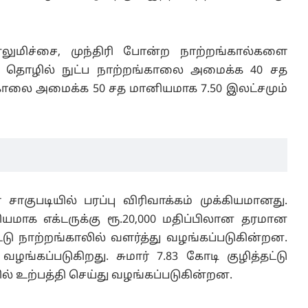
லுமிச்சை, முந்திரி போன்ற நாற்றங்கால்களை
் தொழில் நுட்ப நாற்றங்காலை அமைக்க 40 சத
்காலை அமைக்க 50 சத மானியமாக 7.50 இலட்சமும்
சாகுபடியில் பரப்பு விரிவாக்கம் முக்கியமானது.
னியமாக எக்டருக்கு ரூ.20,000 மதிப்பிலான தரமான
ட்டு நாற்றங்காலில் வளர்த்து வழங்கப்படுகின்றன.
ங்கப்படுகிறது. சுமார் 7.83 கோடி குழித்தட்டு
 உற்பத்தி செய்து வழங்கப்படுகின்றன.