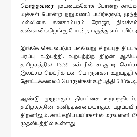
கொத்தவரை
, முட்டைக்கோசு போன்ற காய்கற
மஞ்சள் போன்ற நறுமணப் பயிர்களும், முந்த
மல்லிகை, கனகாம்பரம், ரோஜா, நிலச்சம
கண்வலிக்கிழங்கு போன்ற மருத்துவப் பயிர்க
இங்கே செயல்படும் பல்வேறு சிறப்புத் திட்டங
பரப்பு, உற்பத்தி, உற்பத்தித் திறன் ஆகி
தமிழகத்தில் 13.39 எக்டரில் சாகுபடி செய்
இலட்சம் மெட்ரிக் டன் பொருள்கள் உற்பத்தி
தோட்டக்கலைப் பொருள்கள் உற்பத்தி 5.88% ஆக
ஆண்டு முழுவதும் திராட்சை உற்பத்தியும்
தமிழகத்தின் தனித்தன்மையாகும். பழப்பயிர்
திறனிலும், காய்கறிப் பயிர்களில் மரவள்ளி, 
முதலிடத்தில் உள்ளது.