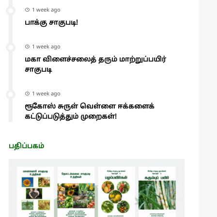
1 week ago
பாக்கு சாகுபடி!
1 week ago
மகா விளைச்சலைத் தரும் மாற்றுப்பயிர்
சாகுபடி
1 week ago
ரூகோஸ் சுருள் வெள்ளை ஈக்களைக்
கட்டுப்படுத்தும் முறைகள்!
பதிப்பகம்