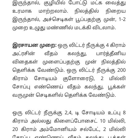
இருந்தால், குழியில் போட்டு மட்க வைத்து
உரமாக மாற்றலாம். நிலத்தில் நிறைய
இருந்தால், அச்செடிகள் பூப்பதற்கு முன், 1-2
முறை உழுது மண்ணில் மடக்கி விடலாம்.
இரசாயன முறை:
ஒரு லிட்டர் நீருக்கு 4 கிராம்
அட்ரசின் வீதம் கலந்து, பார்த்தீனிய
விதைகள் முளைப்பதற்கு முன் நிலத்தில்
தெளிக்க வேண்டும். ஒரு லிட்டர் நீருக்கு 200
கிராம் சோடியம் குளோரைடு, 2 மில்லி
சோப்பு எண்ணெய் வீதம் கலந்து, பூக்கள்
வருமுன் செடிகளில் தெளிக்க வேண்டும்.
ஒரு லிட்டர் நீருக்கு 2,4, டி சோடியம் உப்பு 8
கிராம் அல்லது கிளைப்போசைட் 10 மில்லி,
20 கிராம் அம்மோனியம் சல்பேட், 2 மில்லி