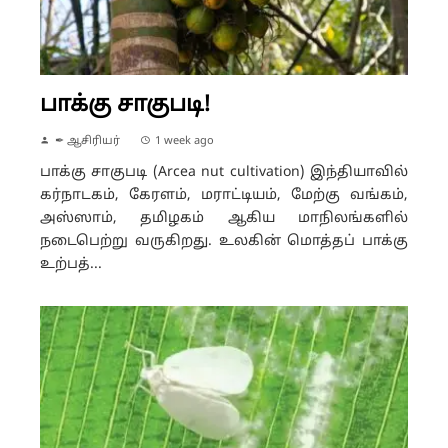
பாக்கு சாகுபடி!
✒ ஆசிரியர்
1 week ago
பாக்கு சாகுபடி (Arcea nut cultivation) இந்தியாவில்
கர்நாடகம், கேரளம், மராட்டியம், மேற்கு வங்கம்,
அஸ்ஸாம், தமிழகம் ஆகிய மாநிலங்களில்
நடைபெற்று வருகிறது. உலகின் மொத்தப் பாக்கு
உற்பத்...