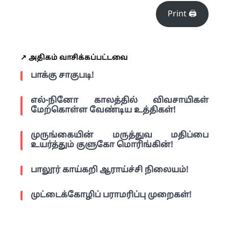
Print 🖨
↗️ அதிகம் வாசிக்கப்பட்டவை
பாக்கு சாகுபடி!
எல்-நினோ காலத்தில் விவசாயிகள்
மேற்கொள்ள வேண்டிய உத்திகள்!
முருங்கையின் மருத்துவ மதிப்பை
உயர்த்தும் குளுகோ மொரிங்கின்!
பாலூர் காய்கறி ஆராய்ச்சி நிலையம்!
முட்டைக்கோழிப் பராமரிப்பு முறைகள்!