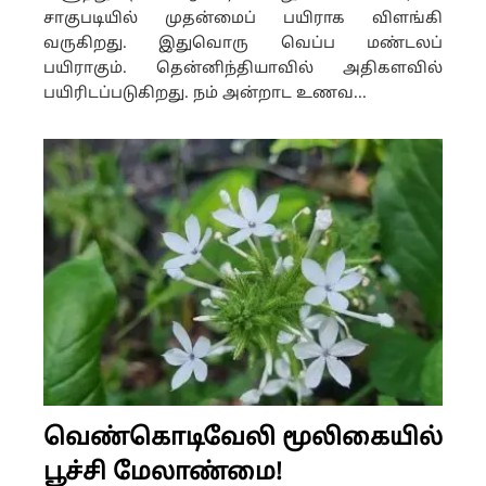
சாகுபடியில் முதன்மைப் பயிராக விளங்கி
வருகிறது. இதுவொரு வெப்ப மண்டலப்
பயிராகும். தென்னிந்தியாவில் அதிகளவில்
பயிரிடப்படுகிறது. நம் அன்றாட உணவ...
வெண்கொடிவேலி மூலிகையில்
பூச்சி மேலாண்மை!