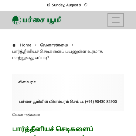
Sunday, August 9
Home
வேளாண்மை
பார்த்தீனியச் செடிகளைப் பயனுள்ள உரமாக
மாற்றுவது எப்படி?
விளம்பரம்:
பச்சை பூமியில் விளம்பரம் செய்ய: (+91) 90430 82900
வேளாண்மை
பார்த்தீனியச் செடிகளைப்