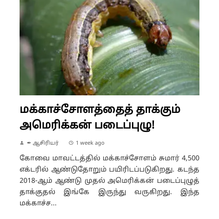
மக்காச்சோளத்தைத் தாக்கும்
அமெரிக்கன் படைப்புழு!
✒ ஆசிரியர்
1 week ago
கோவை மாவட்டத்தில் மக்காச்சோளம் சுமார் 4,500
எக்டரில் ஆண்டுதோறும் பயிரிடப்படுகிறது. கடந்த
2018-ஆம் ஆண்டு முதல் அமெரிக்கன் படைப்புழுத்
தாக்குதல் இங்கே இருந்து வருகிறது. இந்த
மக்காச்ச...