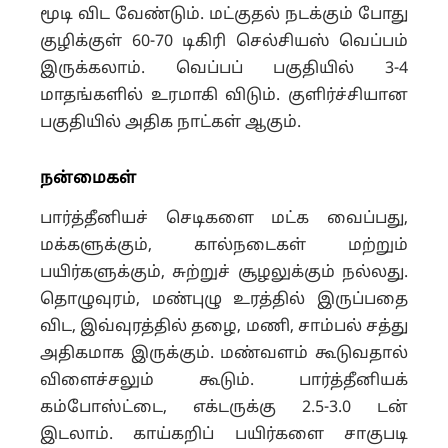
மூடி விட வேண்டும். மட்குதல் நடக்கும் போது
குழிக்குள் 60-70 டிகிரி செல்சியஸ் வெப்பம்
இருக்கலாம். வெப்பப் பகுதியில் 3-4
மாதங்களில் உரமாகி விடும். குளிர்ச்சியான
பகுதியில் அதிக நாட்கள் ஆகும்.
நன்மைகள்
பார்த்தீனியச் செடிகளை மட்க வைப்பது,
மக்களுக்கும், கால்நடைகள் மற்றும்
பயிர்களுக்கும், சுற்றுச் சூழலுக்கும் நல்லது.
தொழுவுரம், மண்புழு உரத்தில் இருப்பதை
விட, இவ்வுரத்தில் தழை, மணி, சாம்பல் சத்து
அதிகமாக இருக்கும். மண்வளம் கூடுவதால்
விளைச்சலும் கூடும். பார்த்தீனியக்
கம்போஸ்ட்டை, எக்டருக்கு 2.5-3.0 டன்
இடலாம். காய்கறிப் பயிர்களை சாகுபடி