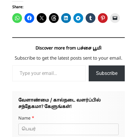
Share:
Discover more from பச்சை பூமி
Subscribe to get the latest posts sent to your email.
Type your email…
Subscribe
வேளாண்மை / கால்நடை வளர்ப்பில்
சந்தேகமா? கேளுங்கள்!
Name
*