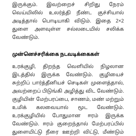
இருக்கும். இவற்றைச் சிறிது நேரம்
வெய்யிலில் உலர்த்தி நீண்ட குச்சியால்
அடித்தால் பொடியாகி விடும். இதை 2×2
துளை அளவுள்ள சல்லடையில் சலிக்க
வேண்டும்.
முன்னெச்சரிக்கை நடவடிக்கைகள்
உரக்குழி, திறந்த வெளியில் நிழலான
இடத்தில் இருக்க வேண்டும். குழியைச்
சுற்றிப் பார்த்தீனியச் செடிகள் முளைத்தால்,
அவற்றைப் பிடுங்கி அழித்து விட வேண்டும்.
குழியின் மேற்பரப்பை, சாணம், மண் மற்றும்
உமிக் கலவையால் மூட வேண்டும்.
உரக்குழியில் போதுமான ஈரம் இருக்க
வேண்டும். ஈரம் குறைந்தால் மேற்பரப்பில்
துளையிட்டு நீரை ஊற்றி விட்டு, மீண்டும்