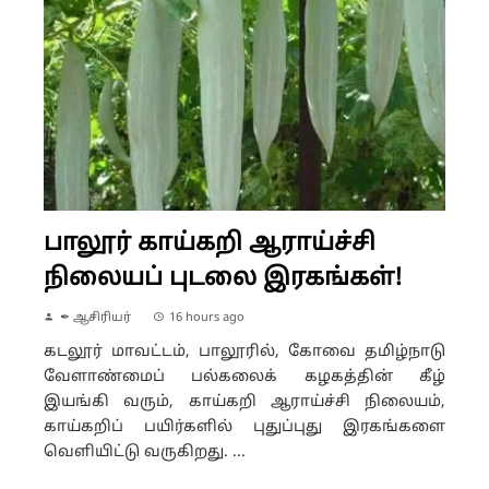
பாலூர் காய்கறி ஆராய்ச்சி
நிலையப் புடலை இரகங்கள்!
✒ ஆசிரியர்
16 hours ago
கடலூர் மாவட்டம், பாலூரில், கோவை தமிழ்நாடு
வேளாண்மைப் பல்கலைக் கழகத்தின் கீழ்
இயங்கி வரும், காய்கறி ஆராய்ச்சி நிலையம்,
காய்கறிப் பயிர்களில் புதுப்புது இரகங்களை
வெளியிட்டு வருகிறது. ...