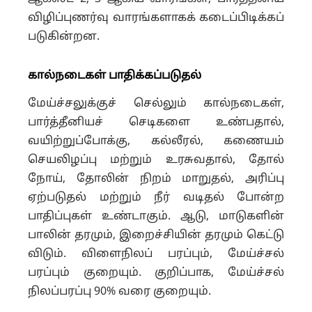
விழிப்புணர்வு வாரங்களாகக் கடைப்பிடிக்கப்
படுகின்றன.
கால்நடைகள் பாதிக்கப்படுதல்
மேய்ச்சலுக்குச் செல்லும் கால்நடைகள்,
பார்த்தீனியச் செடிகளை உண்பதால்,
வயிற்றுப்போக்கு, கல்லீரல், கணையம்
செயலிழப்பு மற்றும் உரசுவதால், தோல்
நோய், தோலின் நிறம் மாறுதல், அரிப்பு
ஏற்படுதல் மற்றும் நீர் வடிதல் போன்ற
பாதிப்புகள் உண்டாகும். ஆடு, மாடுகளின்
பாலின் தரமும், இறைச்சியின் தரமும் கெட்டு
விடும். விளைநிலப் பரப்பும், மேய்ச்சல்
பரப்பும் குறையும். குறிப்பாக, மேய்ச்சல்
நிலப்பரப்பு 90% வரை குறையும்.