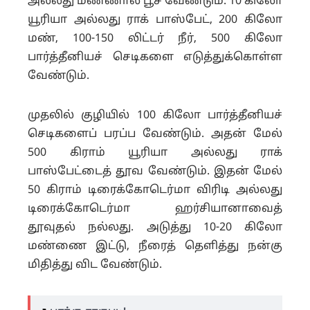
அல்லது மண்ணால் பூச வேண்டும். 10 கிலோ
யூரியா அல்லது ராக் பாஸ்பேட், 200 கிலோ
மண், 100-150 லிட்டர் நீர், 500 கிலோ
பார்த்தீனியச் செடிகளை எடுத்துக்கொள்ள
வேண்டும்.
முதலில் குழியில் 100 கிலோ பார்த்தீனியச்
செடிகளைப் பரப்ப வேண்டும். அதன் மேல்
500 கிராம் யூரியா அல்லது ராக்
பாஸ்பேட்டைத் தூவ வேண்டும். இதன் மேல்
50 கிராம் டிரைக்கோடெர்மா விரிடி அல்லது
டிரைக்கோடெர்மா ஹர்சியானாவைத்
தூவுதல் நல்லது. அடுத்து 10-20 கிலோ
மண்ணை இட்டு, நீரைத் தெளித்து நன்கு
மிதித்து விட வேண்டும்.