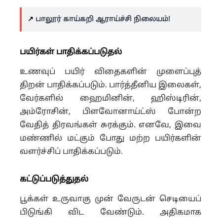
↗️
பாலூர் காய்கறி ஆராய்ச்சி நிலையம்!
பயிர்கள் பாதிக்கப்படுதல்
உணவுப் பயிர் விதைகளின் முளைப்புத்
திறன் பாதிக்கப்படும். பார்த்தீனிய இலைகள்,
வேர்களில் ஹைமினின், ஹிஸ்டிரின்,
அம்ரோசின், பிளவோனாய்ட்ஸ் போன்ற
வேதித் திரவங்கள் சுரக்கும். எனவே, இவை
மண்ணில் மட்கும் போது மற்ற பயிர்களின்
வளர்ச்சிப் பாதிக்கப்படும்.
கட்டுப்படுத்துதல்
பூக்கள் உருவாகு முன் வேருடன் செடியைப்
பிடுங்கி விட வேண்டும். அதிகமாக