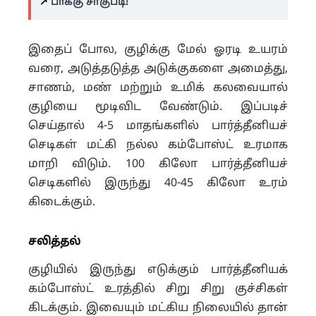
↗️
பாக்கு சாகுபடி!
இதைப் போல, குழிக்கு மேல் ஓரடி உயரம்
வரை, அடுத்தடுத்த அடுக்குகளை அமைத்து,
சாணம், மண் மற்றும் உமிக் கலவையால்
குழியை மூடிவிட வேண்டும். இப்படிச்
செய்தால் 4-5 மாதங்களில் பார்த்தீனியச்
செடிகள் மட்கி நல்ல கம்போஸ்ட் உரமாக
மாறி விடும். 100 கிலோ பார்த்தீனியச்
செடிகளில் இருந்து 40-45 கிலோ உரம்
கிடைக்கும்.
சலித்தல்
குழியில் இருந்து எடுக்கும் பார்த்தீனியக்
கம்போஸ்ட் உரத்தில் சிறு சிறு குச்சிகள்
கிடக்கும். இவையும் மட்கிய நிலையில் தான்