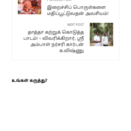
PREVIOUS POST
இறைச்சிப் பொருள்களை
மதிப்பூட்டுவதன் அவசியம்!
NEXT POST
தாத்தா கற்றுக் கொடுத்த
பாடம்! – விவரிக்கிறார், ஸ்ரீ
அம்பாள் நர்சரி கார்டன்
க.விஷ்ணு
உங்கள் கருத்து?