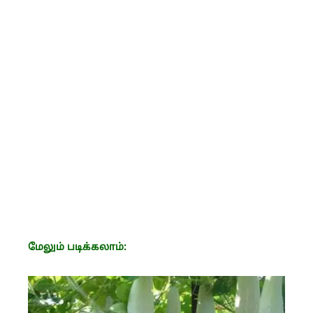
மேலும் படிக்கலாம்: