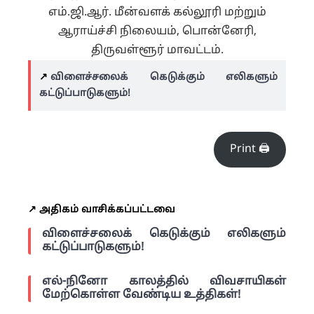
எம்.ஜி.ஆர். மீன்வளக் கல்லூரி மற்றும்
ஆராய்ச்சி நிலையம், பொன்னேரி,
திருவள்ளூர் மாவட்டம்.
↗️
விளைச்சலைக் கெடுக்கும் எலிகளும்
கட்டுப்பாடுகளும்!
Print 🖨
↗️ அதிகம் வாசிக்கப்பட்டவை
விளைச்சலைக் கெடுக்கும் எலிகளும்
கட்டுப்பாடுகளும்!
எல்-நினோ காலத்தில் விவசாயிகள்
மேற்கொள்ள வேண்டிய உத்திகள்!