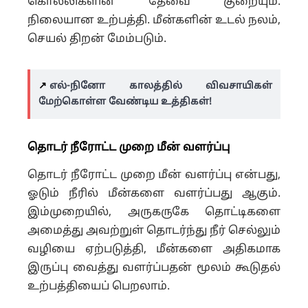
கொல்லிகளின் தேவை குறையும்.
நிலையான உற்பத்தி. மீன்களின் உடல் நலம்,
செயல் திறன் மேம்படும்.
↗️
எல்-நினோ காலத்தில் விவசாயிகள்
மேற்கொள்ள வேண்டிய உத்திகள்!
தொடர் நீரோட்ட முறை மீன் வளர்ப்பு
தொடர் நீரோட்ட முறை மீன் வளர்ப்பு என்பது,
ஓடும் நீரில் மீன்களை வளர்ப்பது ஆகும்.
இம்முறையில், அருகருகே தொட்டிகளை
அமைத்து அவற்றுள் தொடர்ந்து நீர் செல்லும்
வழியை ஏற்படுத்தி, மீன்களை அதிகமாக
இருப்பு வைத்து வளர்ப்பதன் மூலம் கூடுதல்
உற்பத்தியைப் பெறலாம்.