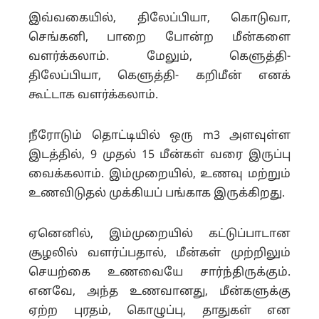
இவ்வகையில், திலேப்பியா, கொடுவா,
செங்கனி, பாறை போன்ற மீன்களை
வளர்க்கலாம். மேலும், கெளுத்தி-
திலேப்பியா, கெளுத்தி- கறிமீன் எனக்
கூட்டாக வளர்க்கலாம்.
நீரோடும் தொட்டியில் ஒரு m3 அளவுள்ள
இடத்தில், 9 முதல் 15 மீன்கள் வரை இருப்பு
வைக்கலாம். இம்முறையில், உணவு மற்றும்
உணவிடுதல் முக்கியப் பங்காக இருக்கிறது.
ஏனெனில், இம்முறையில் கட்டுப்பாடான
சூழலில் வளர்ப்பதால், மீன்கள் முற்றிலும்
செயற்கை உணவையே சார்ந்திருக்கும்.
எனவே, அந்த உணவானது, மீன்களுக்கு
ஏற்ற புரதம், கொழுப்பு, தாதுகள் என