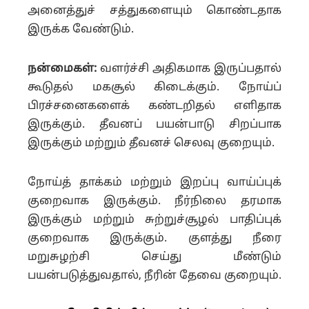
அனைத்துச் சத்துகளையும் கொண்டதாக
இருக்க வேண்டும்.
நன்மைகள்:
வளர்ச்சி அதிகமாக இருப்பதால்
கூடுதல் மகசூல் கிடைக்கும். நோய்ப்
பிரச்சனைகளைக் கண்டறிதல் எளிதாக
இருக்கும். தீவனப் பயன்பாடு சிறப்பாக
இருக்கும் மற்றும் தீவனச் செலவு குறையும்.
நோய்த் தாக்கம் மற்றும் இறப்பு வாய்ப்புக்
குறைவாக இருக்கும். நீர்நிலை தரமாக
இருக்கும் மற்றும் சுற்றுச்சூழல் பாதிப்புக்
குறைவாக இருக்கும். குளத்து நீரை
மறுசுழற்சி செய்து மீண்டும்
பயன்படுத்துவதால், நீரின் தேவை குறையும்.