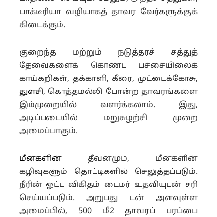
பாக்டீரியா வழியாகத் தாவர வேர்களுக்குக்
கிடைக்கும்.
குறைந்த மற்றும் நடுத்தரச் சத்துத்
தேவைகளைக் கொண்ட பச்சையிலைக்
காய்கறிகள், தக்காளி, கீரை, முட்டைக்கோசு,
துளசி
, கொத்தமல்லி போன்ற தாவரங்களை
இம்முறையில் வளர்க்கலாம். இது,
அடிப்படையில் மறுசுழற்சி முறை
அமைப்பாகும்.
மீன்களின்
தீவனமும், மீன்களின்
கழிவுகளும் தொட்டிகளில் செலுத்தப்படும்.
நீரின் ஓட்ட விகிதம் டைமர் உதவியுடன் சரி
செய்யப்படும். அறுபது டன் அளவுள்ள
அமைப்பில், 500 மீ2 தாவரப் பரப்பை