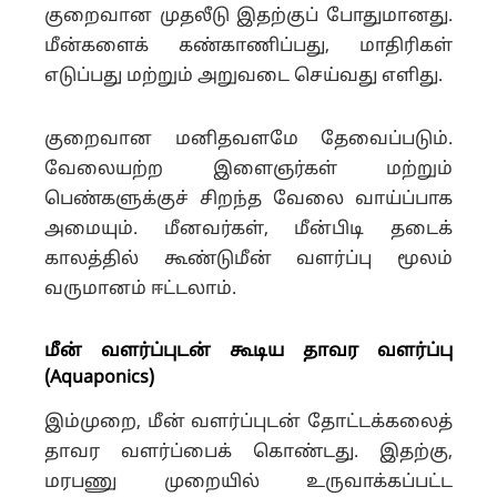
குறைவான முதலீடு இதற்குப் போதுமானது.
மீன்களைக் கண்காணிப்பது, மாதிரிகள்
எடுப்பது மற்றும் அறுவடை செய்வது எளிது.
குறைவான மனிதவளமே தேவைப்படும்.
வேலையற்ற இளைஞர்கள் மற்றும்
பெண்களுக்குச் சிறந்த வேலை வாய்ப்பாக
அமையும். மீனவர்கள், மீன்பிடி தடைக்
காலத்தில் கூண்டுமீன் வளர்ப்பு மூலம்
வருமானம் ஈட்டலாம்.
மீன் வளர்ப்புடன் கூடிய தாவர வளர்ப்பு
(Aquaponics)
இம்முறை, மீன் வளர்ப்புடன் தோட்டக்கலைத்
தாவர வளர்ப்பைக் கொண்டது. இதற்கு,
மரபணு முறையில் உருவாக்கப்பட்ட