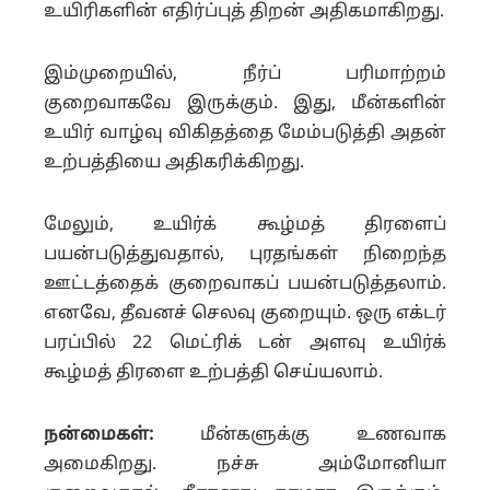
உயிரிகளின் எதிர்ப்புத் திறன் அதிகமாகிறது.
இம்முறையில், நீர்ப் பரிமாற்றம்
குறைவாகவே இருக்கும். இது, மீன்களின்
உயிர் வாழ்வு விகிதத்தை மேம்படுத்தி அதன்
உற்பத்தியை அதிகரிக்கிறது.
மேலும், உயிர்க் கூழ்மத் திரளைப்
பயன்படுத்துவதால், புரதங்கள் நிறைந்த
ஊட்டத்தைக் குறைவாகப் பயன்படுத்தலாம்.
எனவே, தீவனச் செலவு குறையும். ஒரு எக்டர்
பரப்பில் 22 மெட்ரிக் டன் அளவு உயிர்க்
கூழ்மத் திரளை உற்பத்தி செய்யலாம்.
நன்மைகள்:
மீன்களுக்கு உணவாக
அமைகிறது. நச்சு அம்மோனியா