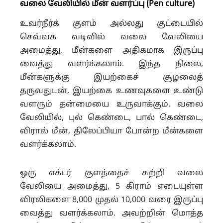
வலை வேலியில் மீன் வளர்ப்பு (Pen culture)
உவர்நீர்க் குளம் அல்லது குட்டையில்
செவ்வக வடிவில் வலை வேலியை
அமைத்து, மீன்களை அதிகமாக இருப்பு
வைத்து வளர்க்கலாம். இந்த நிலை,
மீன்களுக்கு இயற்கைச் சூழலைத்
தருவதுடன், இயற்கை உணவுகளை உண்டு
வளரும் தன்மையை உருவாக்கும். வலை
வேலியில், புல் கெண்டை, பால் கெண்டை,
விரால் மீன், திலேப்பியா போன்ற மீன்களை
வளர்க்கலாம்.
ஒரு எக்டர் குளத்தைச் சுற்றி வலை
வேலியை அமைத்து, 5 கிராம் எடையுள்ள
விரலிகளை 8,000 முதல் 10,000 வரை இருப்பு
வைத்து வளர்க்கலாம். அவற்றின் மொத்த