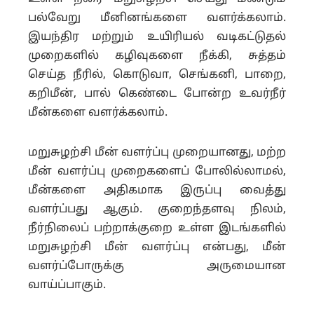
பல்வேறு மீனினங்களை வளர்க்கலாம்.
இயந்திர மற்றும் உயிரியல் வடிகட்டுதல்
முறைகளில் கழிவுகளை நீக்கி, சுத்தம்
செய்த நீரில், கொடுவா, செங்கனி, பாறை,
கறிமீன், பால் கெண்டை போன்ற உவர்நீர்
மீன்களை வளர்க்கலாம்.
மறுசுழற்சி மீன் வளர்ப்பு முறையானது, மற்ற
மீன் வளர்ப்பு முறைகளைப் போலில்லாமல்,
மீன்களை அதிகமாக இருப்பு வைத்து
வளர்ப்பது ஆகும். குறைந்தளவு நிலம்,
நீர்நிலைப் பற்றாக்குறை உள்ள இடங்களில்
மறுசுழற்சி மீன் வளர்ப்பு என்பது, மீன்
வளர்ப்போருக்கு அருமையான
வாய்ப்பாகும்.