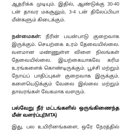
ஆதரிக்க முடியும். இதில், ஆண்டுக்கு 30-40
டன் தாவர மகசூலும், 3-4 டன் திலேப்பியா
மீன்களும் கிடைக்கும்.
நன்மைகள்:
நீரின் பயன்பாடு குறைவாக
இருக்கும். செயற்கை உரம் தேவையில்லை.
வளமான மண்ணுள்ள விளை நிலங்கள்
தேவையில்லை. இயற்கையாகவே கரிம
உரங்களைக் கொண்டிருக்கும். பூச்சி மற்றும்
நோய்ப் பாதிப்புகள் குறைவாக இருக்கும்.
களையெடுக்கும் வேலை இல்லை மற்றும்
தாவரங்கள் வேகமாக வளரும்.
பல்வேறு நீர் மட்டங்களில் ஒருங்கிணைந்த
மீன் வளர்ப்பு(IMTA)
இது, பல உயிரினங்களை, ஒரே நேரத்தில்