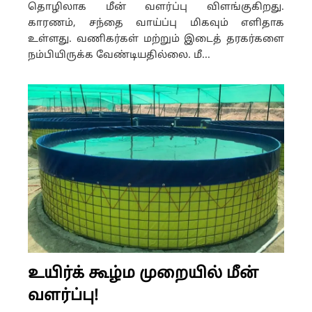
தொழிலாக மீன் வளர்ப்பு விளங்குகிறது.
காரணம், சந்தை வாய்ப்பு மிகவும் எளிதாக
உள்ளது. வணிகர்கள் மற்றும் இடைத் தரகர்களை
நம்பியிருக்க வேண்டியதில்லை. மீ...
உயிர்க் கூழ்ம முறையில் மீன்
வளர்ப்பு!