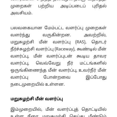
முறைகள் பற்றிய அடிப்படைப் புரிதல்
அவசியம்.
பலவகையான மேம்பட்ட வளர்ப்பு முறைகள்
வளர்ந்து வருகின்றன. அவற்றில்,
மறுசுழற்சி மீன் வளர்ப்பு (RAS), தொடர்
நீர்ச்சுழற்சி வளர்ப்பு (Raceway), கூண்டில் மீன்
வளர்ப்பு, மீன் வளர்ப்புடன் கூடிய தாவர
வளர்ப்பு, வெவ்வேறு நீர் மட்டங்களில்
ஒருங்கிணைந்த மீன் வளர்ப்பு, உவர்நீர் மீன்
வளர்ப்பு போன்றவை இப்போது
நடைமுறையில் உள்ளன.
மறுசுழற்சி மீன் வளர்ப்பு
இம்முறையில், மீன் வளர்ப்புத் தொட்டியில்
உள்ள நீரை மறுசுழற்சி செய்து மீண்டும்