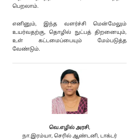
பெறலாம்.
எனினும், இந்த வளர்ச்சி மென்மேலும்
உயர்வதற்கு, தொழில் நுட்பத் திறனையும்,
உள் கட்டமைப்பையும் மேம்படுத்த
வேண்டும்.
வெ.எழில் அரசி
,
நா.இரம்யா, செரில் ஆண்டனி, டாக்டர்