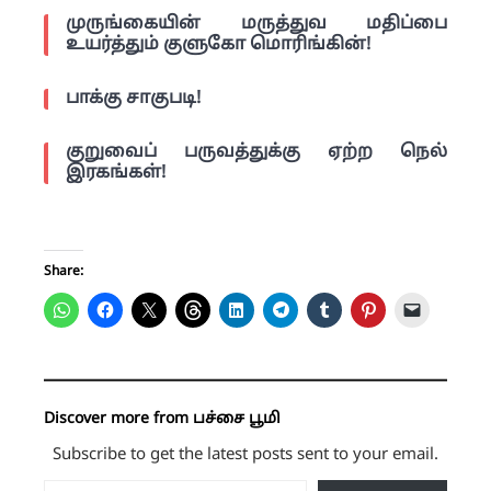
முருங்கையின் மருத்துவ மதிப்பை
உயர்த்தும் குளுகோ மொரிங்கின்!
பாக்கு சாகுபடி!
குறுவைப் பருவத்துக்கு ஏற்ற நெல்
இரகங்கள்!
Share:
Discover more from பச்சை பூமி
Subscribe to get the latest posts sent to your email.
Type your email…