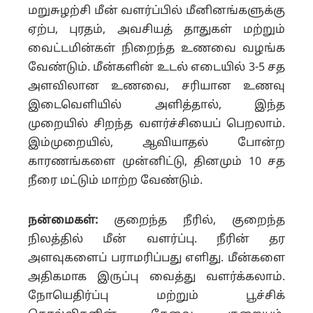
மறுசுழற்சி மீன் வளர்ப்பில் மீனினங்களுக்கு
ஏற்ப, புரதம், அவசியத் தாதுகள் மற்றும்
வைட்டமின்கள் நிறைந்த உணவை வழங்க
வேண்டும். மீன்களின் உடல் எடையில் 3-5 சத
அளவிலான உணவை, சரியான உணவு
இடைவெளியில் அளித்தால், இந்த
முறையில் சிறந்த வளர்ச்சியைப் பெறலாம்.
இம்முறையில், ஆவியாதல் போன்ற
காரணங்களை முன்னிட்டு, தினமும் 10 சத
நீரை மட்டும் மாற்ற வேண்டும்.
நன்மைகள்:
குறைந்த நீரில், குறைந்த
நிலத்தில் மீன் வளர்ப்பு. நீரின் தர
அளவுகளைப் பராமரிப்பது எளிது. மீன்களை
அதிகமாக இருப்பு வைத்து வளர்க்கலாம்.
நோயெதிர்ப்பு மற்றும் பூச்சிக்