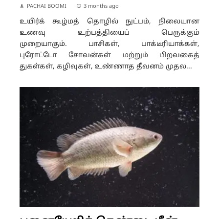
PACHAI BOOMI
3 months ago
உயிர்க் கூழ்மத் தொழில் நுட்பம், நிலையான
உணவு உற்பத்தியைப் பெருக்கும்
முறையாகும். பாசிகள், பாக்டீரியாக்கள்,
புரோட்டோ சோவன்கள் மற்றும் பிறவகைத்
துகள்கள், கழிவுகள், உண்ணாத தீவனம் முதல...