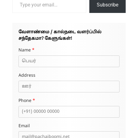
Subscribe
வேளாண்மை / கால்நடை வளர்ப்பில்
சந்தேகமா? கேளுங்கள்!
Name
*
Address
Phone
*
Email