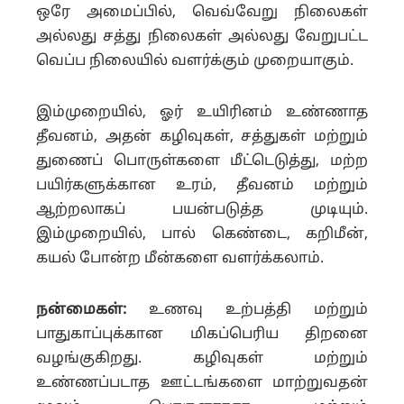
ஒரே அமைப்பில், வெவ்வேறு நிலைகள்
அல்லது சத்து நிலைகள் அல்லது வேறுபட்ட
வெப்ப நிலையில் வளர்க்கும் முறையாகும்.
இம்முறையில், ஓர் உயிரினம் உண்ணாத
தீவனம், அதன் கழிவுகள், சத்துகள் மற்றும்
துணைப் பொருள்களை மீட்டெடுத்து, மற்ற
பயிர்களுக்கான உரம், தீவனம் மற்றும்
ஆற்றலாகப் பயன்படுத்த முடியும்.
இம்முறையில், பால் கெண்டை, கறிமீன்,
கயல் போன்ற மீன்களை வளர்க்கலாம்.
நன்மைகள்:
உணவு உற்பத்தி மற்றும்
பாதுகாப்புக்கான மிகப்பெரிய திறனை
வழங்குகிறது. கழிவுகள் மற்றும்
உண்ணப்படாத ஊட்டங்களை மாற்றுவதன்