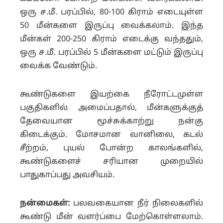
ஒரு ச.மீ. பரப்பில், 80-100 கிராம் எடையுள்ள
50 மீன்களை இருப்பு வைக்கலாம். இந்த
மீன்கள் 200-250 கிராம் எடைக்கு வந்ததும்,
ஒரு ச.மீ. பரப்பில் 5 மீன்களை மட்டும் இருப்பு
வைக்க வேண்டும்.
கூண்டுகளை இயற்கை நீரோட்டமுள்ள
பகுதிகளில் அமைப்பதால், மீன்களுக்குத்
தேவையான மூச்சுக்காற்று நன்கு
கிடைக்கும். மோசமான வானிலை, கடல்
சீற்றம், புயல் போன்ற காலங்களில்,
கூண்டுகளைச் சரியான முறையில்
பாதுகாப்பது அவசியம்.
நன்மைகள்:
பலவகையான நீர் நிலைகளில்
கூண்டு மீன் வளர்ப்பை மேற்கொள்ளலாம்.