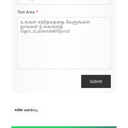
Text Area
*
Submit
மீன் வளர்ப்பு