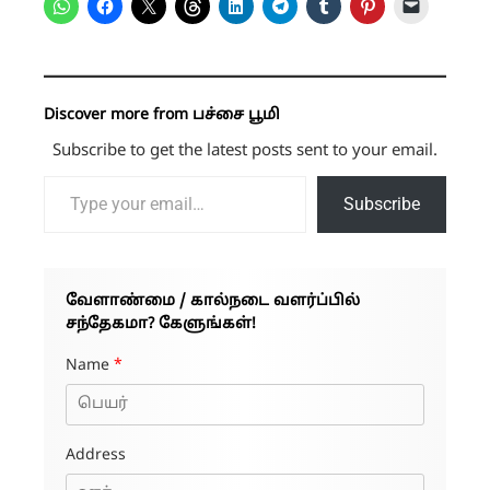
Discover more from பச்சை பூமி
Subscribe to get the latest posts sent to your email.
Type your email…
Subscribe
வேளாண்மை / கால்நடை வளர்ப்பில்
சந்தேகமா? கேளுங்கள்!
Name
*
Address