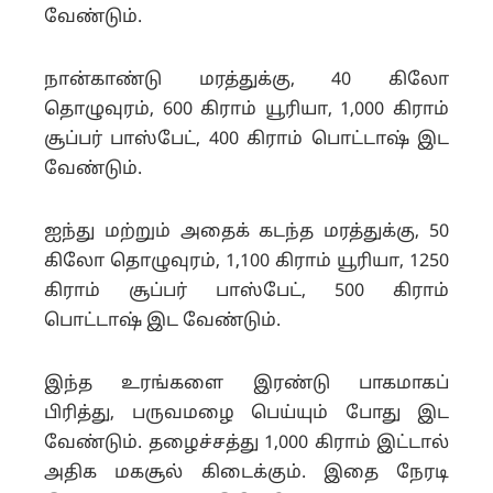
வேண்டும்.
நான்காண்டு மரத்துக்கு, 40 கிலோ
தொழுவுரம், 600 கிராம் யூரியா, 1,000 கிராம்
சூப்பர் பாஸ்பேட், 400 கிராம் பொட்டாஷ் இட
வேண்டும்.
ஐந்து மற்றும் அதைக் கடந்த மரத்துக்கு, 50
கிலோ தொழுவுரம், 1,100 கிராம் யூரியா, 1250
கிராம் சூப்பர் பாஸ்பேட், 500 கிராம்
பொட்டாஷ் இட வேண்டும்.
இந்த உரங்களை இரண்டு பாகமாகப்
பிரித்து, பருவமழை பெய்யும் போது இட
வேண்டும். தழைச்சத்து 1,000 கிராம் இட்டால்
அதிக மகசூல் கிடைக்கும். இதை நேரடி