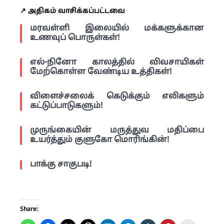
↗️ அதிகம் வாசிக்கப்பட்டவை
மரவள்ளி இலையில் மக்களுக்கான
உணவுப் பொருள்கள்!
எல்-நினோ காலத்தில் விவசாயிகள்
மேற்கொள்ள வேண்டிய உத்திகள்!
விளைச்சலைக் கெடுக்கும் எலிகளும்
கட்டுப்பாடுகளும்!
முருங்கையின் மருத்துவ மதிப்பை
உயர்த்தும் குளுகோ மொரிங்கின்!
பாக்கு சாகுபடி!
Share: