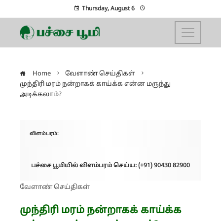
Thursday, August 6
Home
வேளாண் செய்திகள்
முந்திரி மரம் நன்றாகக் காய்க்க என்ன மருந்து
அடிக்கலாம்?
விளம்பரம்:
பச்சை பூமியில் விளம்பரம் செய்ய: (+91) 90430 82900
வேளாண் செய்திகள்
முந்திரி மரம் நன்றாகக் காய்க்க