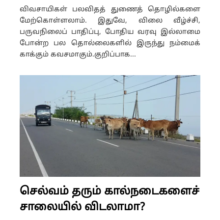
விவசாயிகள் பலவிதத் துணைத் தொழில்களை
மேற்கொள்ளலாம். இதுவே, விலை வீழ்ச்சி,
பருவநிலைப் பாதிப்பு, போதிய வரவு இல்லாமை
போன்ற பல தொல்லைகளில் இருந்து நம்மைக்
காக்கும் கவசமாகும்.குறிப்பாக...
செல்வம் தரும் கால்நடைகளைச்
சாலையில் விடலாமா?