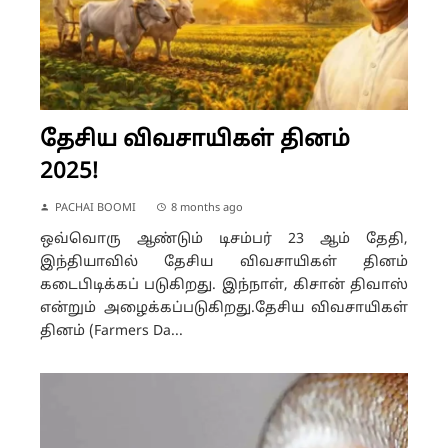
தேசிய விவசாயிகள் தினம்
2025!
PACHAI BOOMI
8 months ago
ஒவ்வொரு ஆண்டும் டிசம்பர் 23 ஆம் தேதி,
இந்தியாவில் தேசிய விவசாயிகள் தினம்
கடைபிடிக்கப் படுகிறது. இந்நாள், கிசான் திவாஸ்
என்றும் அழைக்கப்படுகிறது.தேசிய விவசாயிகள்
தினம் (Farmers Da...