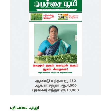
புதியவை பத்து!