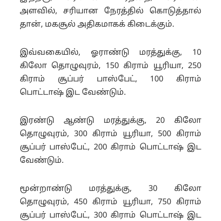
அளவில், சரியான நேரத்தில் கொடுத்தால்
தான், மகசூல் அதிகமாகக் கிடைக்கும்.
இவ்வகையில், ஓராண்டு மரத்துக்கு, 10
கிலோ தொழுவுரம், 150 கிராம் யூரியா, 250
கிராம் சூப்பர் பாஸ்பேட், 100 கிராம்
பொட்டாஷ் இட வேண்டும்.
இரண்டு ஆண்டு மரத்துக்கு, 20 கிலோ
தொழுவுரம், 300 கிராம் யூரியா, 500 கிராம்
சூப்பர் பாஸ்பேட், 200 கிராம் பொட்டாஷ் இட
வேண்டும்.
மூன்றாண்டு மரத்துக்கு, 30 கிலோ
தொழுவுரம், 450 கிராம் யூரியா, 750 கிராம்
சூப்பர் பாஸ்பேட், 300 கிராம் பொட்டாஷ் இட