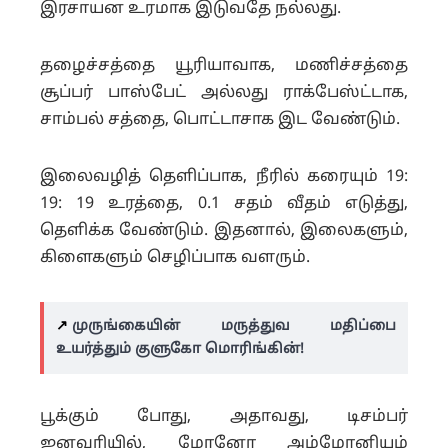
இரசாயன உரமாக இடுவதே நல்லது.
தழைச்சத்தை யூரியாவாக, மணிச்சத்தை
சூப்பர் பாஸ்பேட் அல்லது ராக்பேஸ்ட்டாக,
சாம்பல் சத்தை, பொட்டாசாக இட வேண்டும்.
இலைவழித் தெளிப்பாக, நீரில் கரையும் 19:
19: 19 உரத்தை, 0.1 சதம் வீதம் எடுத்து,
தெளிக்க வேண்டும். இதனால், இலைகளும்,
கிளைகளும் செழிப்பாக வளரும்.
↗️
முருங்கையின் மருத்துவ மதிப்பை
உயர்த்தும் குளுகோ மொரிங்கின்!
பூக்கும் போது, அதாவது, டிசம்பர்
ஜனவரியில், மோனோ அம்மோனியம்