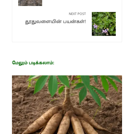
NEXT POST
தூதுவளையின் பயன்கள்!
மேலும் படிக்கலாம்: