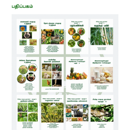
பதிப்பகம்