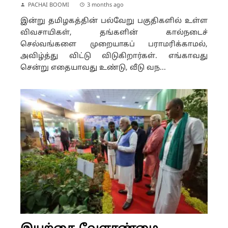
PACHAI BOOMI
3 months ago
இன்று தமிழகத்தின் பல்வேறு பகுதிகளில் உள்ள
விவசாயிகள், தங்களின் கால்நடைச்
செல்வங்களை முறையாகப் பராமரிக்காமல்,
அவிழ்த்து விட்டு விடுகிறார்கள். எங்காவது
சென்று எதையாவது உண்டு, வீடு வந...