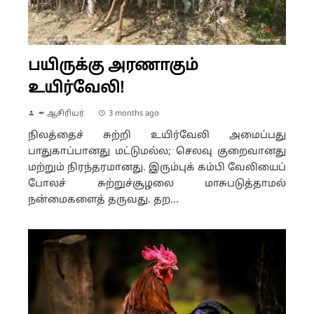
பயிருக்கு அரணாகும்
உயிர்வேலி!
✒ ஆசிரியர்
3 months ago
நிலத்தைச் சுற்றி உயிர்வேலி அமைப்பது
பாதுகாப்பானது மட்டுமல்ல; செலவு குறைவானது
மற்றும் நிரந்தரமானது. இரும்புக் கம்பி வேலியைப்
போலச் சுற்றுச்சூழலை மாசுபடுத்தாமல்
நன்மைகளைத் தருவது. தற...