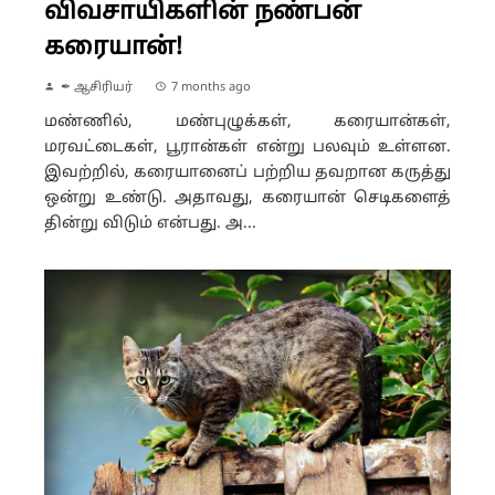
விவசாயிகளின் நண்பன்
கரையான்!
✒ ஆசிரியர்
7 months ago
மண்ணில், மண்புழுக்கள், கரையான்கள்,
மரவட்டைகள், பூரான்கள் என்று பலவும் உள்ளன.
இவற்றில், கரையானைப் பற்றிய தவறான கருத்து
ஒன்று உண்டு. அதாவது, கரையான் செடிகளைத்
தின்று விடும் என்பது. அ...