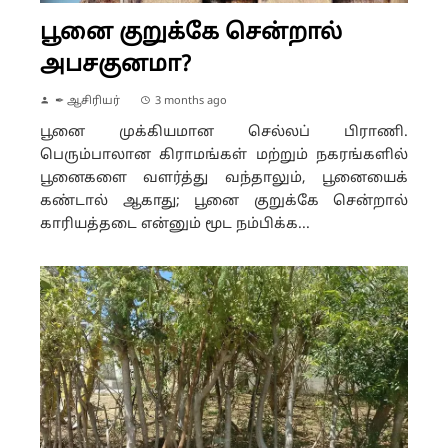
பூனை குறுக்கே சென்றால்
அபசகுனமா?
✒ ஆசிரியர்
3 months ago
பூனை முக்கியமான செல்லப் பிராணி.
பெரும்பாலான கிராமங்கள் மற்றும் நகரங்களில்
பூனைகளை வளர்த்து வந்தாலும், பூனையைக்
கண்டால் ஆகாது; பூனை குறுக்கே சென்றால்
காரியத்தடை என்னும் மூட நம்பிக்க...