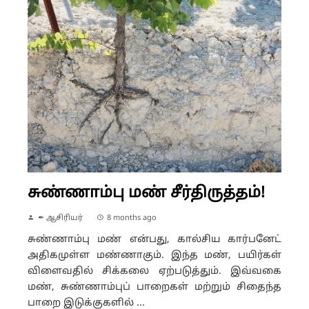
சுண்ணாம்பு மண் சீர்திருத்தம்!
✒ ஆசிரியர்
8 months ago
சுண்ணாம்பு மண் என்பது, கால்சிய கார்பனேட்
அதிகமுள்ள மண்ணாகும். இந்த மண், பயிர்கள்
விளைவதில் சிக்கலை ஏற்படுத்தும். இவ்வகை
மண், சுண்ணாம்புப் பாறைகள் மற்றும் சிதைந்த
பாறை இடுக்குகளில் ...