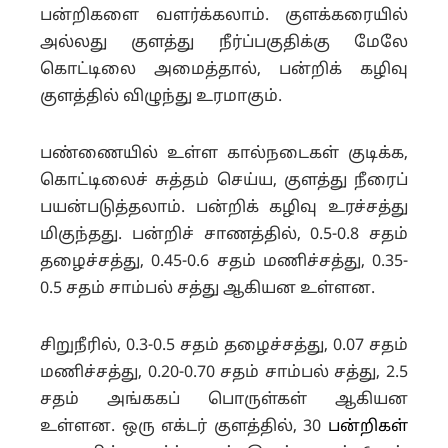
பன்றிகளை வளர்க்கலாம்.
குளக்கரையில்
அல்லது குளத்து நீர்ப்பகுதிக்கு மேலே
கொட்டிலை அமைத்தால், பன்றிக் கழிவு
குளத்தில் விழுந்து உரமாகும்.
பண்ணையில் உள்ள கால்நடைகள் குடிக்க,
கொட்டிலைச் சுத்தம் செய்ய, குளத்து நீரைப்
பயன்படுத்தலாம்.
பன்றிக் கழிவு உரச்சத்து
மிகுந்தது. பன்றிச் சாணத்தில், 0.5-0.8 சதம்
தழைச்சத்து, 0.45-0.6 சதம் மணிச்சத்து, 0.35-
0.5 சதம் சாம்பல் சத்து ஆகியன உள்ளன.
சிறுநீரில், 0.3-0.5 சதம் தழைச்சத்து, 0.07 சதம்
மணிச்சத்து, 0.20-0.70 சதம் சாம்பல் சத்து, 2.5
சதம் அங்ககப் பொருள்கள் ஆகியன
உள்ளன.
ஒரு எக்டர் குளத்தில், 30
பன்றிகள்