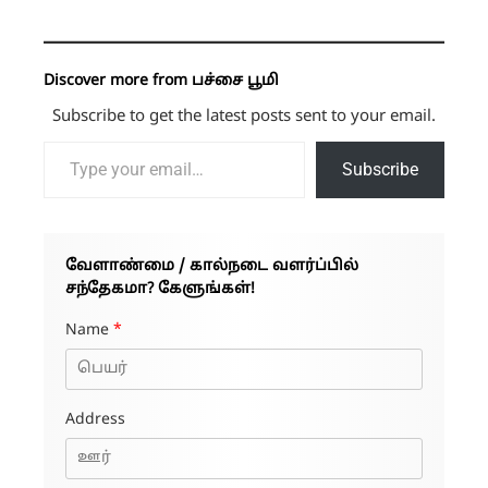
Discover more from பச்சை பூமி
Subscribe to get the latest posts sent to your email.
Type your email…
Subscribe
வேளாண்மை / கால்நடை வளர்ப்பில்
சந்தேகமா? கேளுங்கள்!
Name
*
Address