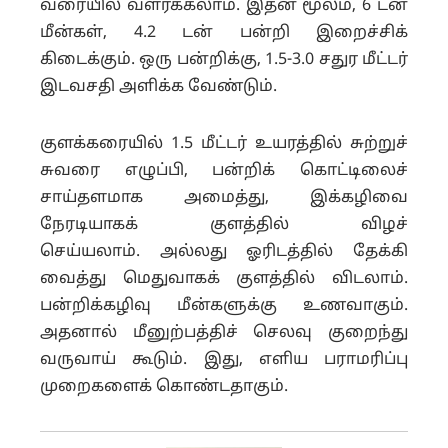
வரையில் வளர்க்கலாம். இதன் மூலம், 6 டன்
மீன்கள், 4.2 டன் பன்றி இறைச்சிக்
கிடைக்கும். ஒரு பன்றிக்கு, 1.5-3.0 சதுர மீட்டர்
இடவசதி அளிக்க வேண்டும்.
குளக்கரையில் 1.5 மீட்டர் உயரத்தில் சுற்றுச்
சுவரை எழுப்பி, பன்றிக் கொட்டிலைச்
சாய்தளமாக அமைத்து, இக்கழிவை
நேரடியாகக் குளத்தில் விழச்
செய்யலாம்.
அல்லது ஓரிடத்தில் தேக்கி
வைத்து மெதுவாகக் குளத்தில் விடலாம்.
பன்றிக்கழிவு மீன்களுக்கு உணவாகும்.
அதனால் மீனுற்பத்திச் செலவு குறைந்து
வருவாய் கூடும். இது, எளிய பராமரிப்பு
முறைகளைக் கொண்டதாகும்.