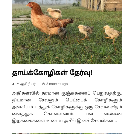
தாய்க்கோழிகள் தேர்வு!
✒ ஆசிரியர்
8 months ago
அதிகளவில் தரமான குஞ்சுகளைப் பெறுவதற்கு,
திடமான சேவலும் பெட்டைக் கோழிகளும்
அவசியம். பத்துக் கோழிகளுக்கு ஒரு சேவல் வீதம்
வைத்துக் கொள்ளலாம். பல வண்ண
இறக்கைகளை உடைய அசீல் இனச் சேவல்கள...