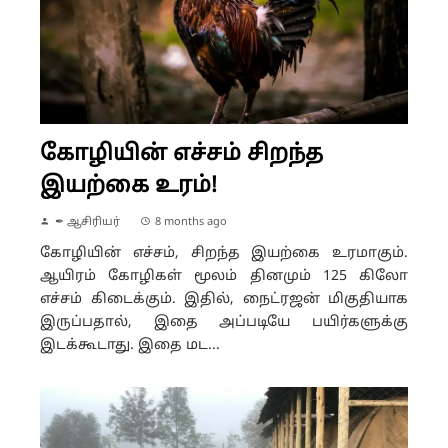
கோழியின் எச்சம் சிறந்த
இயற்கை உரம்!
✒ ஆசிரியர்
8 months ago
கோழியின் எச்சம், சிறந்த இயற்கை உரமாகும்.
ஆயிரம் கோழிகள் மூலம் தினமும் 125 கிலோ
எச்சம் கிடைக்கும். இதில், நைட்ரஜன் மிகுதியாக
இருப்பதால், இதை அப்படியே பயிர்களுக்கு
இடக்கூடாது. இதை மட...