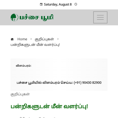
Saturday, August 8
Home
குறிப்புகள்
பன்றிகளுடன் மீன் வளர்ப்பு!
விளம்பரம்:
பச்சை பூமியில் விளம்பரம் செய்ய: (+91) 90430 82900
குறிப்புகள்
பன்றிகளுடன் மீன் வளர்ப்பு!