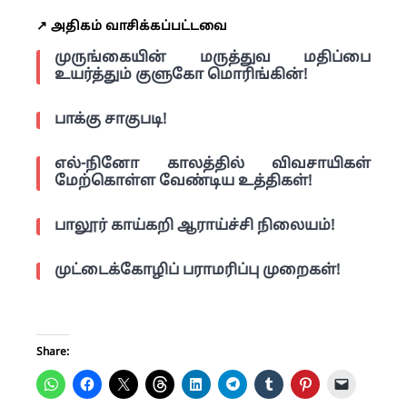
↗️ அதிகம் வாசிக்கப்பட்டவை
முருங்கையின் மருத்துவ மதிப்பை
உயர்த்தும் குளுகோ மொரிங்கின்!
பாக்கு சாகுபடி!
எல்-நினோ காலத்தில் விவசாயிகள்
மேற்கொள்ள வேண்டிய உத்திகள்!
பாலூர் காய்கறி ஆராய்ச்சி நிலையம்!
முட்டைக்கோழிப் பராமரிப்பு முறைகள்!
Share: