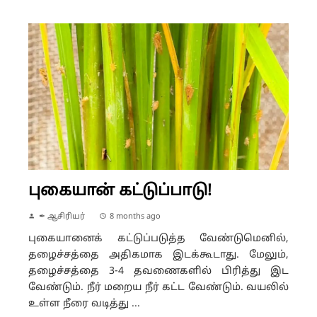
புகையான் கட்டுப்பாடு!
✒ ஆசிரியர்
8 months ago
புகையானைக் கட்டுப்படுத்த வேண்டுமெனில்,
தழைச்சத்தை அதிகமாக இடக்கூடாது. மேலும்,
தழைச்சத்தை 3-4 தவணைகளில் பிரித்து இட
வேண்டும். நீர் மறைய நீர் கட்ட வேண்டும். வயலில்
உள்ள நீரை வடித்து ...