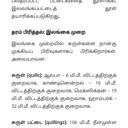
பலதரப்பட்ட பட்டைகளைத் தூளாக்கி,
இலவங்கப்பட்டைத் தூள்
தயாரிக்கப்படுகிறது.
தரம் பிரித்தல்: இலங்கை முறை
இலங்கை முறையில் சுருள்களை நான்கு
முக்கியப் பிரிவுகளாகப் பிரிக்கிறார்கள்.
அவையாவன:
சுருள் (quills):
ஆல்பா – 6 மி.மீ. விட்டத்திற்குக்
குறைவாக. காண்டினென்றல் – 16 மி.மீ.
விட்டத்திற்குக் குறைவாக. மெக்ஸிக்கன் – 19
மி.மீ. விட்டத்திற்குக் குறைவாக. ஹாம்பர்க் –
32 மி.மீ. விட்டத்திற்குக் குறைவாக.
சுருள் பட்டை (quillings):
106 மி.மீ. நீளமுள்ள