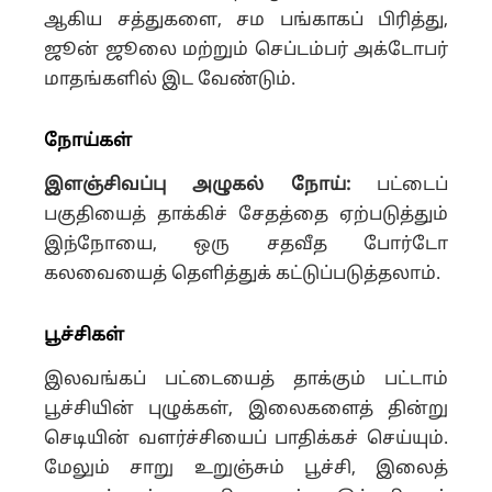
ஆகிய சத்துகளை, சம பங்காகப் பிரித்து,
ஜூன் ஜூலை மற்றும் செப்டம்பர் அக்டோபர்
மாதங்களில் இட வேண்டும்.
நோய்கள்
இளஞ்சிவப்பு அழுகல் நோய்:
பட்டைப்
பகுதியைத் தாக்கிச் சேதத்தை ஏற்படுத்தும்
இந்நோயை, ஒரு சதவீத போர்டோ
கலவையைத் தெளித்துக் கட்டுப்படுத்தலாம்.
பூச்சிகள்
இலவங்கப் பட்டையைத் தாக்கும் பட்டாம்
பூச்சியின் புழுக்கள், இலைகளைத் தின்று
செடியின் வளர்ச்சியைப் பாதிக்கச் செய்யும்.
மேலும் சாறு உறுஞ்சும் பூச்சி, இலைத்