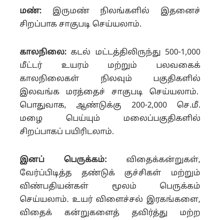
மண்:
இருமண் நிலங்களில் இதனைச்
சிறப்பாக சாகுபடி செய்யலாம்.
காலநிலை:
கடல் மட்டத்திலிருந்து 500-1,000
மீட்டர் உயரம் மற்றும் பலவகைக்
காலநிலைகள் நிலவும் பகுதிகளில்
இலவங்க மரத்தைச் சாகுபடி செய்யலாம்.
பொதுவாக, ஆண்டுக்கு 200-2,000 செ.மீ.
மழை பெய்யும் மலைப்பகுதிகளில்
சிறப்பாகப் பயிரிடலாம்.
இனப் பெருக்கம்:
விதைக்கன்றுகள்,
வேர்ப்பிடித்த தண்டுக் குச்சிகள் மற்றும்
விண்பதியன்கள் மூலம் பெருக்கம்
செய்யலாம். உயர் விளைச்சல் இரகங்களை,
விதைக் கன்றுகளைத் தவிர்த்து மற்ற