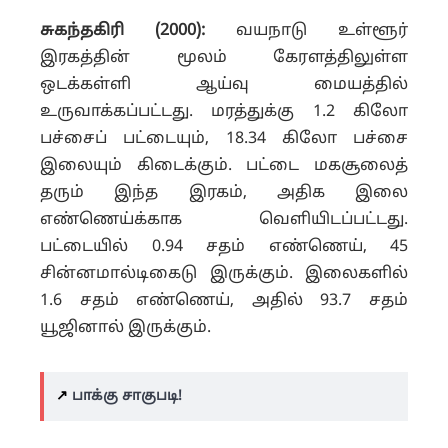
சுகந்தகிரி (2000):
வயநாடு உள்ளூர்
இரகத்தின் மூலம் கேரளத்திலுள்ள
ஒடக்கள்ளி ஆய்வு மையத்தில்
உருவாக்கப்பட்டது. மரத்துக்கு 1.2 கிலோ
பச்சைப் பட்டையும், 18.34 கிலோ பச்சை
இலையும் கிடைக்கும். பட்டை மகசூலைத்
தரும் இந்த இரகம், அதிக இலை
எண்ணெய்க்காக வெளியிடப்பட்டது.
பட்டையில் 0.94 சதம் எண்ணெய், 45
சின்னமால்டிகைடு இருக்கும். இலைகளில்
1.6 சதம் எண்ணெய், அதில் 93.7 சதம்
யூஜினால் இருக்கும்.
↗️
பாக்கு சாகுபடி!