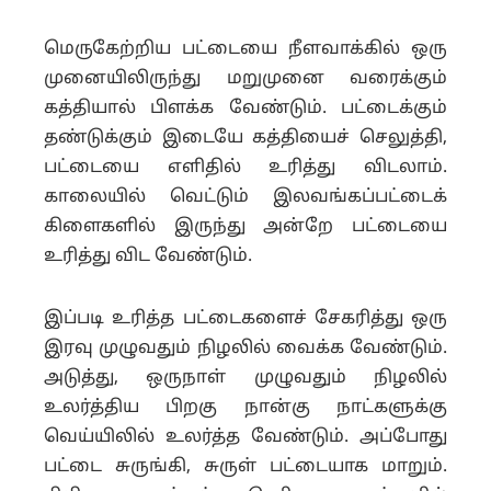
மெருகேற்றிய பட்டையை நீளவாக்கில் ஒரு
முனையிலிருந்து மறுமுனை வரைக்கும்
கத்தியால் பிளக்க வேண்டும். பட்டைக்கும்
தண்டுக்கும் இடையே கத்தியைச் செலுத்தி,
பட்டையை எளிதில் உரித்து விடலாம்.
காலையில் வெட்டும் இலவங்கப்பட்டைக்
கிளைகளில் இருந்து அன்றே பட்டையை
உரித்து விட வேண்டும்.
இப்படி உரித்த பட்டைகளைச் சேகரித்து ஒரு
இரவு முழுவதும் நிழலில் வைக்க வேண்டும்.
அடுத்து, ஒருநாள் முழுவதும் நிழலில்
உலர்த்திய பிறகு நான்கு நாட்களுக்கு
வெய்யிலில் உலர்த்த வேண்டும். அப்போது
பட்டை சுருங்கி, சுருள் பட்டையாக மாறும்.