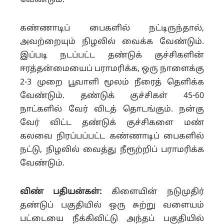
வேண்டும்.
கண்ணாடிப் பைகளில் நட்டிருந்தால்,
அவற்றையும் நிழலில் வைக்க வேண்டும்.
இப்படி நடப்பட்ட தண்டுக் குச்சிகளின்
ஈரத்தன்மையைப் பராமரிக்க, ஒரு நாளைக்கு
2-3 முறை பூவாளி மூலம் நீரைத் தெளிக்க
வேண்டும். தண்டுக் குச்சிகள் 45-60
நாட்களில் வேர் விடத் தொடங்கும். நன்கு
வேர் விட்ட தண்டுக் குச்சிகளை மண்
கலவை நிரப்பப்பட்ட கண்ணாடிப் பைகளில்
நட்டு, நிழலில் வைத்து நீரூற்றிப் பராமரிக்க
வேண்டும்.
விண் பதியன்கள்:
கிளையின் நடுமுதிர்
தண்டுப் பகுதியில் ஒரு சுற்று வளையம்
பட்டையை நீக்கிவிட்டு அந்தப் பகுதியில்