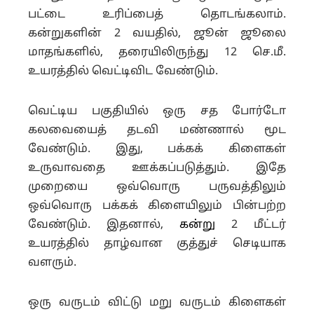
பட்டை உரிப்பைத் தொடங்கலாம்.
கன்றுகளின் 2 வயதில், ஜூன் ஜூலை
மாதங்களில், தரையிலிருந்து 12 செ.மீ.
உயரத்தில் வெட்டிவிட வேண்டும்.
வெட்டிய பகுதியில் ஒரு சத போர்டோ
கலவையைத் தடவி மண்ணால் மூட
வேண்டும். இது, பக்கக் கிளைகள்
உருவாவதை ஊக்கப்படுத்தும். இதே
முறையை ஒவ்வொரு பருவத்திலும்
ஒவ்வொரு பக்கக் கிளையிலும் பின்பற்ற
வேண்டும். இதனால்,
கன்று
2 மீட்டர்
உயரத்தில் தாழ்வான குத்துச் செடியாக
வளரும்.
ஒரு வருடம் விட்டு மறு வருடம் கிளைகள்