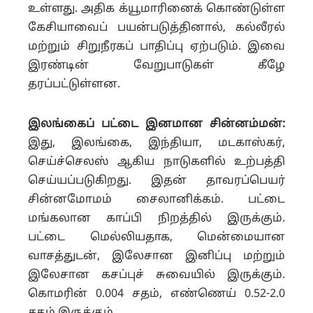
உள்ளது. அதிக க்யூமாரினைக் கொண்டுள்ள
கேசியாவைப் பயன்படுத்தினால், கல்லீரல்
மற்றும் சிறுநீரகப் பாதிப்பு ஏற்படும். இவை
இரண்டின் வேறுபாடுகள் கீழே
தரப்பட்டுள்ளன.
இலங்கைப் பட்டை இனமான சின்னம்மன்:
இது, இலங்கை, இந்தியா, மடகாஸ்கர்,
செய்ச்செலஸ் ஆகிய நாடுகளில் உற்பத்தி
செய்யப்படுகிறது. இதன் தாவரப்பெயர்
சின்னமோமம் சைலானிக்கம். பட்டை
மங்கலான காப்பி நிறத்தில் இருக்கும்.
பட்டை மெல்லியதாக, மென்மையான
வாசத்துடன், இலேசான இனிப்பு மற்றும்
இலேசான கசப்புச் சுவையில் இருக்கும்.
கொமரின் 0.004 சதம், எண்ணெய் 0.52-2.0