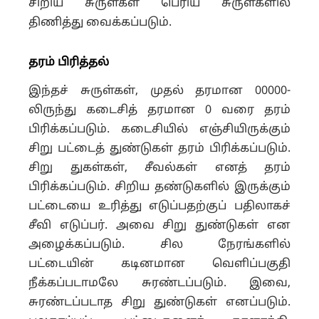
சிறிய சுருள்கள் பெரிய சுருள்களில்
திணித்து வைக்கப்படும்.
தரம் பிரித்தல்
இந்தச் சுருள்கள், முதல் தரமான 00000-
லிருந்து கடைசித் தரமான 0 வரை தரம்
பிரிக்கப்படும். கடைசியில் எஞ்சியிருக்கும்
சிறு பட்டைத் துண்டுகள் தரம் பிரிக்கப்படும்.
சிறு துகள்கள், சீவல்கள் எனத் தரம்
பிரிக்கப்படும். சிறிய தண்டுகளில் இருக்கும்
பட்டையை உரித்து எடுப்பதற்குப் பதிலாகச்
சீவி எடுப்பர். அவை சிறு துண்டுகள் என
அழைக்கப்படும். சில நேரங்களில்
பட்டையின் கடினமான வெளிப்பகுதி
நீக்கப்படாமலே சுரண்டப்படும். இவை,
சுரண்டப்படாத சிறு துண்டுகள் எனப்படும்.