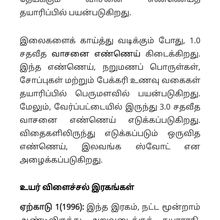
தேய்க்கும் வாசனை எண்ணெய்த்
தயாரிப்பில் பயன்படுகிறது.
இலைகளைக் காய்த்து வடிக்கும் போது, 1.0
சதவீத
வாசனை எண்ணெய்
கிடைக்கிறது.
இந்த எண்ணெய், நறுமணப் பொருள்கள்,
சோப்புகள் மற்றும் பேக்கரி உணவு வகைகள்
தயாரிப்பில் பெருமளவில் பயன்படுகிறது.
மேலும், வேர்ப்பட்டையில் இருந்து 3.0 சதவீத
வாசனை எண்ணெய் எடுக்கப்படுகிறது.
விதைகளிலிருந்து எடுக்கப்படும் ஒருவித
எண்ணெய், இலவங்க ஸ்வோட் என
அழைக்கப்படுகிறது.
உயர் விளைச்சல் இரகங்கள்
ஏற்காடு 1(1996):
இந்த இரகம், நட்ட மூன்றாம்