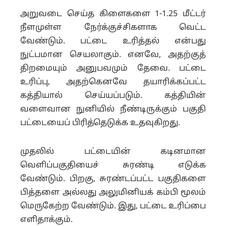
அறுவடை செய்த கிளைகளை 1-1.25 மீட்டர்
நீளமுள்ள நேர்க்குச்சிகளாக வெட்ட
வேண்டும். பட்டை உரித்தல் என்பது
நுட்பமான செயலாகும். எனவே, அதற்குத்
திறமையும் அனுபவமும் தேவை. பட்டை
உரிப்பு, அதற்கெனவே தயாரிக்கப்பட்ட
கத்தியால் செய்யப்படும். கத்தியின்
வளைவான நுனியில் நீண்டிருக்கும் பகுதி
பட்டையைப் பிரித்தெடுக்க உதவுகிறது.
முதலில் பட்டையின் கடினமான
வெளிப்பகுதியைச் சுரண்டி எடுக்க
வேண்டும். பிறகு, சுரண்டப்பட்ட பகுதிகளை
பித்தளை அல்லது அலுமினியக் கம்பி மூலம்
மெருகேற்ற வேண்டும். இது, பட்டை உரிப்பை
எளிதாக்கும்.