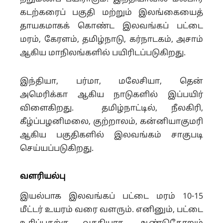
கடற்கரைப் பகுதி மற்றும் இலங்கையைத்
தாயகமாகக் கொண்ட இலவங்கப் பட்டை
மரம், கேரளம், தமிழ்நாடு, கர்நாடகம், அசாம்
ஆகிய மாநிலங்களில் பயிரிடப்படுகிறது.
இந்தியா, பர்மா, மலேசியா, தென்
அமெரிக்கா ஆகிய நாடுகளில் இப்பயிர்
விளைகிறது. தமிழ்நாட்டில், நீலகிரி,
கீழ்ப்பழனிமலை, குற்றாலம், கன்னியாகுமரி
ஆகிய பகுதிகளில் இலவங்கம் சாகுபடி
செய்யப்படுகிறது.
வளரியல்பு
இயல்பாக இலவங்கப் பட்டை மரம் 10-15
மீட்டர் உயரம் வரை வளரும். எனினும், பட்டை