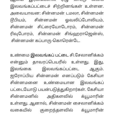
இலவங்கப்பட்டைச் சிற்றினங்கள் உள்ளன.
அவையாவன: சின்னமன் டமலா, சின்னமன்
டூபியம், சின்னமன் ஓவலிப்போலியம்,
சின்னமன் சிட்ரையோடோரம், சின்னமன்
ரிவுபோரம், சின்னமன் சிங்ஹராஜென்ஸ்,
சின்னமன் கப்பாரு-கொரென்டே.
உண்மை
இலவங்கப் பட்டை
சி.சேலானிக்கம்
என்னும் தாவரப்பெயரில் உள்ளது. இது,
இலங்கை இலவங்கப்பட்டை ஆகும்.
ஐரோப்பிய சின்னமன் எனப்படும் கேசியா
சின்னமனை உண்மையான இலவங்கப்
பட்டையோடு பயன்படுத்துகிறார்கள். கேசியா
சின்னமனில் அதிகளவில் க்யூமாரின்
உள்ளது. ஆனால், சின்னமன் சைலானிக்கம்
வகையில் குறைந்தளவில் க்யூமாரின்