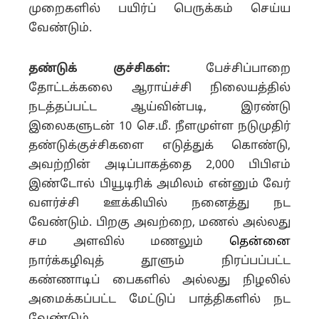
முறைகளில் பயிர்ப் பெருக்கம் செய்ய
வேண்டும்.
தண்டுக் குச்சிகள்:
பேச்சிப்பாறை
தோட்டக்கலை ஆராய்ச்சி நிலையத்தில்
நடத்தப்பட்ட ஆய்வின்படி, இரண்டு
இலைகளுடன் 10 செ.மீ. நீளமுள்ள நடுமுதிர்
தண்டுக்குச்சிகளை எடுத்துக் கொண்டு,
அவற்றின் அடிப்பாகத்தை 2,000 பிபிஎம்
இண்டோல் பியூடிரிக் அமிலம் என்னும் வேர்
வளர்ச்சி ஊக்கியில் நனைத்து நட
வேண்டும். பிறகு அவற்றை, மணல் அல்லது
சம அளவில் மணலும்
தென்னை
நார்க்கழிவுத் தூளும் நிரப்பப்பட்ட
கண்ணாடிப் பைகளில் அல்லது நிழலில்
அமைக்கப்பட்ட மேட்டுப் பாத்திகளில் நட