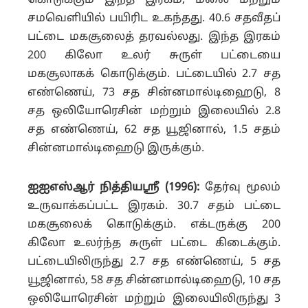
கொடுக்கும் இந்த இரகம், மலை மற்றும்
சமவெளியில் பயிரிட உகந்தது. 40.6 சதவீதப்
பட்டை மகசூலைத் தரவல்லது. இந்த இரகம்
200 கிலோ உலர் சுருள் பட்டையை
மகசூலாகக் கொடுக்கும். பட்டையில் 2.7 சத
எண்ணெய், 73 சத சின்னமால்டிஹைடு, 8
சத ஒலியோரெசின் மற்றும் இலையில் 2.8
சத எண்ணெய், 62 சத யூஜினால், 1.5 சதம்
சின்னமால்டிஹைடு இருக்கும்.
ஐஐஎஸ்ஆர் நித்தியஸ்ரீ (1996):
தேர்வு மூலம்
உருவாக்கப்பட்ட இரகம். 30.7 சதம் பட்டை
மகசூலைக் கொடுக்கும். எக்டருக்கு 200
கிலோ உலர்ந்த சுருள் பட்டை கிடைக்கும்.
பட்டையிலிருந்து 2.7 சத எண்ணெய், 5 சத
யூஜினால், 58 சத சின்னமால்டிஹைடு, 10 சத
ஒலியோரெசின் மற்றும் இலையிலிருந்து 3