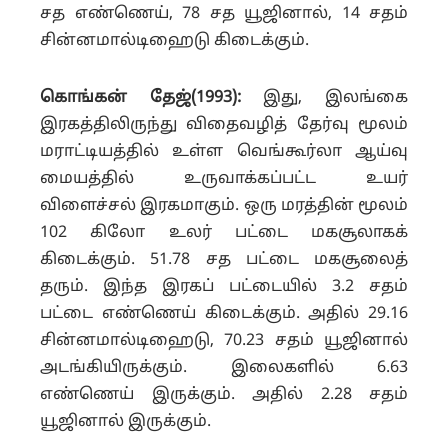
சத எண்ணெய், 78 சத யூஜினால், 14 சதம்
சின்னமால்டிஹைடு கிடைக்கும்.
கொங்கன் தேஜ்(1993):
இது, இலங்கை
இரகத்திலிருந்து விதைவழித் தேர்வு மூலம்
மராட்டியத்தில் உள்ள வெங்கூர்லா ஆய்வு
மையத்தில் உருவாக்கப்பட்ட உயர்
விளைச்சல் இரகமாகும். ஒரு மரத்தின் மூலம்
102 கிலோ உலர் பட்டை மகசூலாகக்
கிடைக்கும். 51.78 சத பட்டை மகசூலைத்
தரும். இந்த இரகப் பட்டையில் 3.2 சதம்
பட்டை எண்ணெய் கிடைக்கும். அதில் 29.16
சின்னமால்டிஹைடு, 70.23 சதம் யூஜினால்
அடங்கியிருக்கும். இலைகளில் 6.63
எண்ணெய் இருக்கும். அதில் 2.28 சதம்
யூஜினால் இருக்கும்.