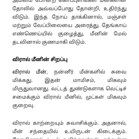
அம்மை போன்ற கொப்புளங்கள் மீன்களின்
தோலில் அவ்வப்போது தோன்றி, உதிர்ந்து
விடும். இந்த நோய் தாக்கினால், மஞ்சள்
மற்றும் வேப்பிலையை அரைத்து, தேங்காய்
எண்ணெய்யில் குழைத்து, மீனின் மேல்
தடவினால் குணமாகி விடும்.
விரால் மீனின் சிறப்பு
விரால் மீன்
, நன்னீர் மீன்களில் சுவை
மிக்கது. இதன் மாமிசம், மிகவும்
மிருதுவானது. வட்டத் துண்டுகளாக வெட்டிச்
சமைக்கும் விரால் மீனில், முட்கள் மிகவும்
குறைவு.
விரால் காற்றையும் சுவாசிக்கும். அதனால்,
மீன் சந்தையில் உயிருடன் கிடைக்கும்.