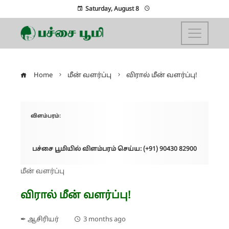
Saturday, August 8
Home
மீன் வளர்ப்பு
விரால் மீன் வளர்ப்பு!
விளம்பரம்:
பச்சை பூமியில் விளம்பரம் செய்ய: (+91) 90430 82900
மீன் வளர்ப்பு
விரால் மீன் வளர்ப்பு!
✒ ஆசிரியர்
3 months ago