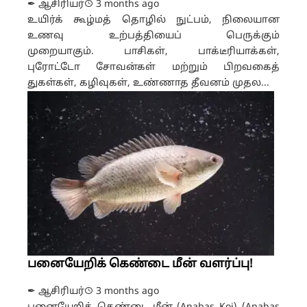
✒ ஆசிரியர்
3 months ago
உயிர்க் கூழ்மத் தொழில் நுட்பம், நிலையான
உணவு உற்பத்தியைப் பெருக்கும்
முறையாகும். பாசிகள், பாக்டீரியாக்கள்,
புரோட்டோ சோவன்கள் மற்றும் பிறவகைத்
துகள்கள், கழிவுகள், உண்ணாத தீவனம் முதல...
பனையேறிக் கெண்டை மீன் வளர்ப்பு!
✒ ஆசிரியர்
3 months ago