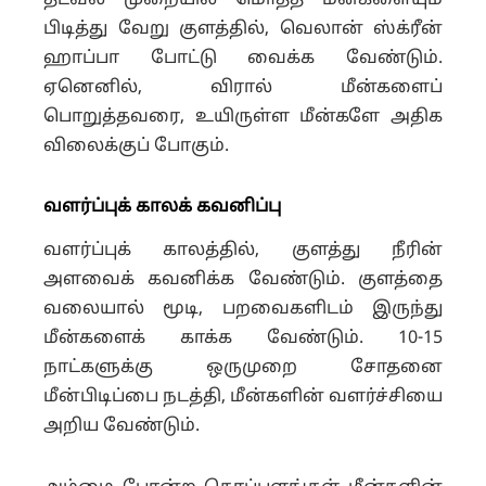
தடவல் முறையில் மொத்த மீன்களையும்
பிடித்து வேறு குளத்தில், வெலான் ஸ்க்ரீன்
ஹாப்பா போட்டு வைக்க வேண்டும்.
ஏனெனில், விரால் மீன்களைப்
பொறுத்தவரை, உயிருள்ள மீன்களே அதிக
விலைக்குப் போகும்.
வளர்ப்புக் காலக் கவனிப்பு
வளர்ப்புக் காலத்தில், குளத்து நீரின்
அளவைக் கவனிக்க வேண்டும். குளத்தை
வலையால் மூடி, பறவைகளிடம் இருந்து
மீன்களைக் காக்க வேண்டும். 10-15
நாட்களுக்கு ஒருமுறை சோதனை
மீன்பிடிப்பை நடத்தி, மீன்களின் வளர்ச்சியை
அறிய வேண்டும்.