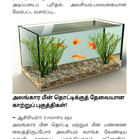
அடிப்படைப் புரிதல் அவசியம்.பலவகையான
மேம்பட்ட வளர்ப்பு...
அலங்கார மீன் தொட்டிக்குத் தேவையான
காற்றுப் புகுத்திகள்!
✒ ஆசிரியர்
3 months ago
அலங்கார மீன் தொட்டி மற்றும் மீன் பண்ணை
வைத்திருப்போர் அவசியம் வாங்க வேண்டிய