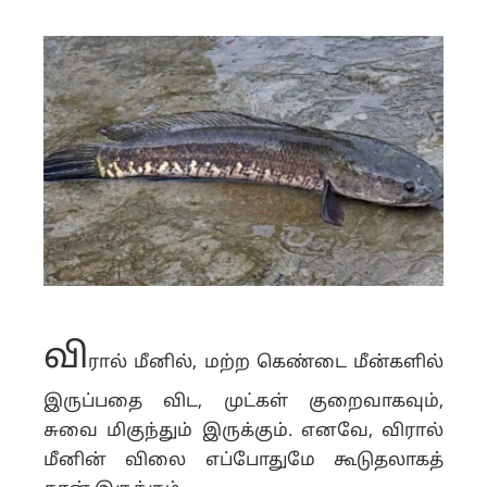
வி
ரால் மீனில், மற்ற கெண்டை மீன்களில்
இருப்பதை விட, முட்கள் குறைவாகவும்,
சுவை மிகுந்தும் இருக்கும். எனவே, விரால்
மீனின் விலை எப்போதுமே கூடுதலாகத்