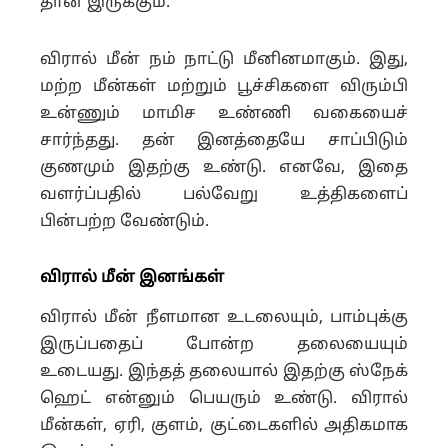
தான் இருக்கும்.
விரால் மீன் நம் நாட்டு மீனினமாகும். இது,
மற்ற மீன்கள் மற்றும் பூச்சிகளை விரும்பி
உன்ணும் மாமிச உண்ணி வகையைச்
சார்ந்தது. தன் இனத்தையே சாப்பிடும்
குணமும் இதற்கு உண்டு. எனவே, இதை
வளர்ப்பதில் பல்வேறு உத்திகளைப்
பின்பற்ற வேண்டும்.
விரால் மீன் இனங்கள்
விரால் மீன் நீளமான உடலையும், பாம்புக்கு
இருப்பதைப் போன்ற தலையையும்
உடையது. இந்தத் தலையால் இதற்கு ஸ்நேக்
ஹெட் என்னும் பெயரும் உண்டு. விரால்
மீன்கள், ஏரி, குளம், குட்டைகளில் அதிகமாக