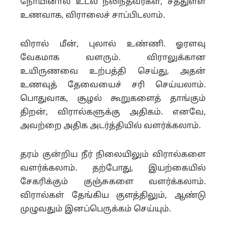
நோயினால் உடல் நலிந்தவர்கள், சத்துள்ள
உணவாக, விராலைச் சாப்பிடலாம்.
விரால் மீன், புலால் உண்ணி. ஓரளவு
வேகமாக வளரும். விராலுக்கான
உயிருணவை உற்பத்தி செய்து, அதன்
உணவுத் தேவையைச் சரி செய்யலாம்.
பொதுவாக, சூழல் கூறுகளைத் தாங்கும்
திறன், விரால்களுக்கு அதிகம். எனவே,
அவற்றை அதிக அடர்த்தியில் வளர்க்கலாம்.
தரம் குன்றிய நீர் நிலையிலும் விரால்களை
வளர்க்கலாம். தற்போது, இயற்கையில்
சேகரிக்கும் குஞ்சுகளை வளர்க்கலாம்.
விரால்கள் தேங்கிய குளத்திலும், ஆண்டு
முழுவதும் இனப்பெருக்கம் செய்யும்.