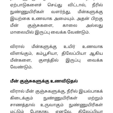
ஏற்பாடுகளைச் செய்து விட்டால், நீரில்
நுண்ணுயிரிகள் வளர்ந்து, மீன்களுக்கு
இயற்கை உணவாக அமையும். அதன் பிறகு
மீன் குஞ்சுகளை, காலை அல்லது
மாலையில் இருப்பு வைக்க வேண்டும்.
விரால் மீன்களுக்கு உயிர் உணவாக
விளங்கும், கம்பூசியா, திலேப்பியா ஆகிய
மீன்களை, குளத்தில் இருப்பு வைக்க
வேண்டும்.
மீன் குஞ்சுகளுக்கு உணவிடுதல்
விரால் மீன் குஞ்சுகளுக்கு, நீரில் இயல்பாகக்
கிடைக்கும் நுண்ணுயிரிகள் மற்றும்
சாணத்தால் உருவாகும் நுண்ணுயிரிகள்
மட்டும் போதாது. எனவே, திலேப்பியா