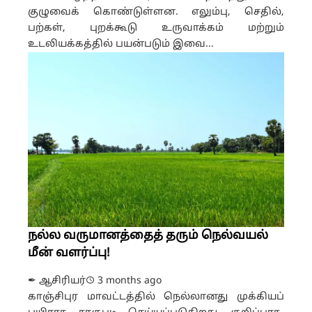
குழுவைக் கொண்டுள்ளன. எலும்பு, செதில்,
பற்கள், புறக்கூடு உருவாக்கம் மற்றும்
உடலியக்கத்தில் பயன்படும் இவை...
நல்ல வருமானத்தைத் தரும் நெல்வயல்
மீன் வளர்ப்பு!
✒ ஆசிரியர்
3 months ago
காஞ்சிபுர மாவட்டத்தில் நெல்லானது முக்கியப்