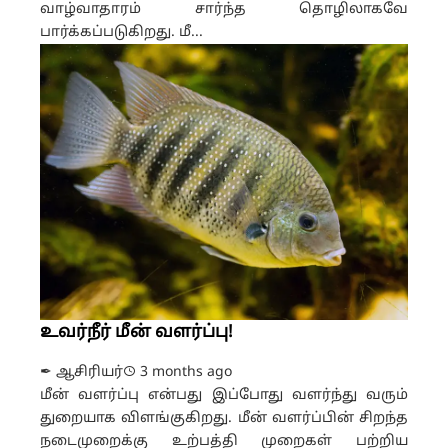
வாழ்வாதாரம் சார்ந்த தொழிலாகவே
பார்க்கப்படுகிறது. மீ...
உவர்நீர் மீன் வளர்ப்பு!
✒ ஆசிரியர்
3 months ago
மீன் வளர்ப்பு என்பது இப்போது வளர்ந்து வரும்
துறையாக விளங்குகிறது. மீன் வளர்ப்பின் சிறந்த
நடைமுறைக்கு உற்பத்தி முறைகள் பற்றிய