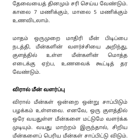
தேவையைத் தினமும் சரி செய்ய வேண்டும்.
காலை 7 மணிக்கும், மாலை 5 மணிக்கும்
உணவிடலாம்.
மாதம் ஒருமுறை மாதிரி மீன் பிடிப்பை
நடத்தி, மீன்களின் வளர்ச்சியை அறிந்து,
குளத்தில் உள்ள மீன்களின் மொத்த
எடைக்கு ஏற்ப, உணவைக் கூட்டித் தர
வேண்டும்.
விரால் மீன் வளர்ப்பு
விரால் மீன்கள் ஒன்றை ஒன்று சாப்பிடும்
பழக்கம் உள்ளவை. எனவே, ஒரு குளத்தில்
ஒரே வயதுள்ள மீன்களை மட்டுமே வளர்க்க
முடியும். வயது மாற்றம் இருந்தால், சிறிய
மீன்களைப் பெரிய மீன்கள் சாப்பிட்டு விடும்.