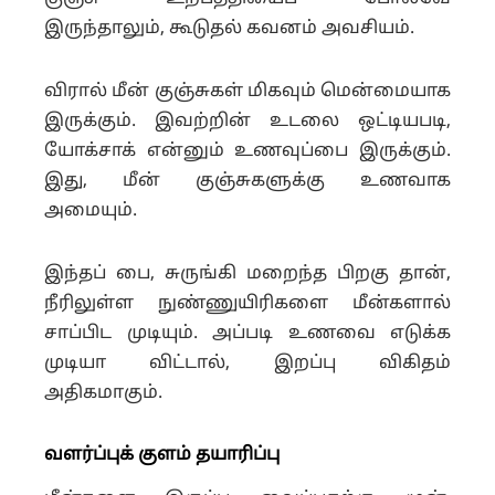
இருந்தாலும், கூடுதல் கவனம் அவசியம்.
விரால் மீன் குஞ்சுகள் மிகவும் மென்மையாக
இருக்கும். இவற்றின் உடலை ஒட்டியபடி,
யோக்சாக் என்னும் உணவுப்பை இருக்கும்.
இது, மீன் குஞ்சுகளுக்கு உணவாக
அமையும்.
இந்தப் பை, சுருங்கி மறைந்த பிறகு தான்,
நீரிலுள்ள நுண்ணுயிரிகளை மீன்களால்
சாப்பிட முடியும். அப்படி உணவை எடுக்க
முடியா விட்டால், இறப்பு விகிதம்
அதிகமாகும்.
வளர்ப்புக் குளம் தயாரிப்பு