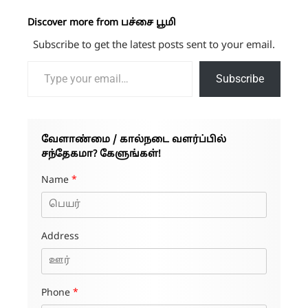
Discover more from பச்சை பூமி
Subscribe to get the latest posts sent to your email.
Type your email…
Subscribe
வேளாண்மை / கால்நடை வளர்ப்பில்
சந்தேகமா? கேளுங்கள்!
Name
*
Address
Phone
*