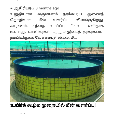
✒ ஆசிரியர்
3 months ago
உறுதியான வருமானம் தரக்கூடிய துணைத்
தொழிலாக மீன் வளர்ப்பு விளங்குகிறது.
காரணம், சந்தை வாய்ப்பு மிகவும் எளிதாக
உள்ளது. வணிகர்கள் மற்றும் இடைத் தரகர்களை
நம்பியிருக்க வேண்டியதில்லை. மீ...
உயிர்க் கூழ்ம முறையில் மீன் வளர்ப்பு!