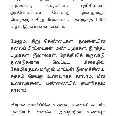
குஞ்சுகள், கம்பூசியா, ஒரிசியாஸ்,
அப்ளோகீலஸ் போன்ற, இனத்தைப்
பெருக்கும் சிறு மீன்களை, எக்டருக்கு 1,000
வீதம் இருப்பு வைக்கலாம்.
மேலும், சிறு கெண்டைகள், தவளையின்
தலைப் பிரட்டைகள், மண் புழுக்கள், இரத்தப்
புழுக்கள், இறால்கள், நெத்திலிக் கருவாடு,
துண்டுகளாக வெட்டிய மீன்கழிவு,
கோழிக்குடல் மற்றும் மாட்டின் இறைச்சியை,
சுத்தம் செய்து உணவாகத் தரலாம். மீன்
உணவுகளைப் பண்ணையில் தயாரித்தும்
தரலாம்.
விரால் வளர்ப்பில் உணவு, உணவிடல் மிக
முக்கியம். எனவே, அவற்றின் உணவுத்