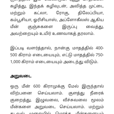
கழித்து, இந்தக் கழிவுடன், அவித்த முட்டை
மற்றும் கட்லா, ரோகு, திலேப்பியா,
கம்பூசியா, ஓரிசியாஸ், அப்ளோகீலஸ் ஆகிய
மீன் குஞ்சுகளை இருப்பு வைத்து,
அவற்றையும் உயிர் உணவாகத் தரலாம்.
இப்படி வளர்த்தால், நான்கு மாதத்தில் 400-
500 கிராம் எடையையும், எட்டு மாதத்தில் 750-
1,000 கிராம் எடையையும் அடைந்து விடும்.
அறுவடை
ஒரு மீன் 600 கிராமுக்கு மேல் இருந்தால்
விற்பனை செய்யலாம். குளத்து நீரைக்
குறைத்து, இழுவலை, வீச்சுவலை மூலம்
மீன்களை அறுவடை செய்யலாம். மற்றும்