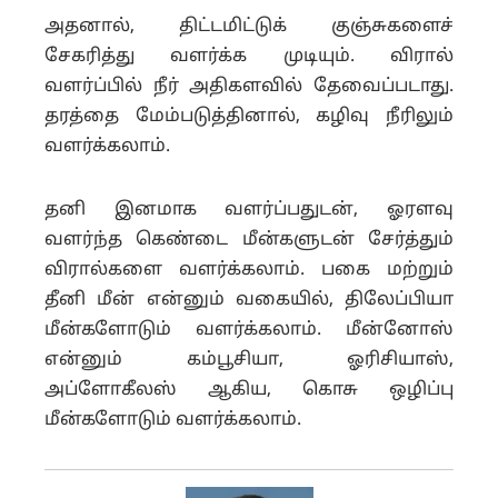
அதனால், திட்டமிட்டுக் குஞ்சுகளைச்
சேகரித்து வளர்க்க
முடியும். விரால்
வளர்ப்பில் நீர் அதிகளவில் தேவைப்படாது.
தரத்தை மேம்படுத்தினால், கழிவு நீரிலும்
வளர்க்கலாம்.
தனி இனமாக வளர்ப்பதுடன், ஓரளவு
வளர்ந்த கெண்டை மீன்களுடன் சேர்த்தும்
விரால்களை வளர்க்கலாம். பகை மற்றும்
தீனி மீன் என்னும் வகையில், திலேப்பியா
மீன்களோடும் வளர்க்கலாம். மீன்னோஸ்
என்னும் கம்பூசியா, ஓரிசியாஸ்,
அப்ளோகீலஸ் ஆகிய, கொசு ஒழிப்பு
மீன்களோடும் வளர்க்கலாம்.