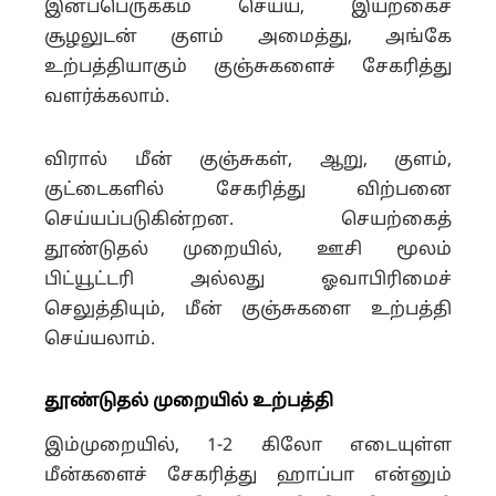
இனப்பெருக்கம் செய்ய, இயற்கைச்
சூழலுடன் குளம் அமைத்து, அங்கே
உற்பத்தியாகும் குஞ்சுகளைச் சேகரித்து
வளர்க்கலாம்.
விரால் மீன் குஞ்சுகள், ஆறு, குளம்,
குட்டைகளில் சேகரித்து விற்பனை
செய்யப்படுகின்றன. செயற்கைத்
தூண்டுதல் முறையில், ஊசி மூலம்
பிட்யூட்டரி அல்லது ஓவாபிரிமைச்
செலுத்தியும், மீன் குஞ்சுகளை உற்பத்தி
செய்யலாம்.
தூண்டுதல் முறையில் உற்பத்தி
இம்முறையில், 1-2 கிலோ எடையுள்ள
மீன்களைச் சேகரித்து ஹாப்பா என்னும்