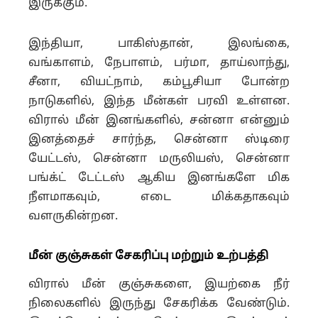
இருக்கும்.
இந்தியா, பாகிஸ்தான், இலங்கை,
வங்காளம், நேபாளம், பர்மா, தாய்லாந்து,
சீனா, வியட்நாம், கம்பூசியா போன்ற
நாடுகளில், இந்த மீன்கள் பரவி உள்ளன.
விரால் மீன் இனங்களில், சன்னா என்னும்
இனத்தைச் சார்ந்த, சென்னா ஸ்டிரை
யேட்டஸ், சென்னா மருலியஸ், சென்னா
பங்க்ட் டேட்டஸ் ஆகிய இனங்களே மிக
நீளமாகவும், எடை மிக்கதாகவும்
வளருகின்றன.
மீன் குஞ்சுகள் சேகரிப்பு மற்றும் உற்பத்தி
விரால் மீன் குஞ்சுகளை, இயற்கை நீர்
நிலைகளில் இருந்து சேகரிக்க வேண்டும்.