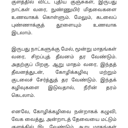
குளத்தில் விட்ட புதிய குஞ்சுகள், இருபது
நாட்கள் வரை, நுண்ணுயிர் மிதவைகளை
உணவாகக் கொள்ளும். மேலும், கடலைப்
புண்ணாக்குத் தூளையும் உணவாக
இடலாம்.
இருபது நாட்களுக்கு மேல், மூன்று மாதங்கள்
வரை, சிறப்புத் தீவனம் தர வேண்டும்.
அதற்குப் பிறகு. ஆறு மாதம் வரை, இந்தத்
தீவனத்துடன், கோழிக்கழிவு மற்றும்
குடலைச் சேர்த்துத் தர வேண்டும். இந்தக்
கழிவுகளை இடுவதால், நீரின் தரம்
கெடலாம்.
எனவே, கோழிக்கழிவை நன்றாகக் கழுவி,
வேக வைத்து, அன்றாடத் தேவையை மட்டும்
குளத்தில் இட வேண்டும். ஆறு மாதங்கள்