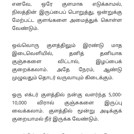
எனவே, ஒரே குளமாக எடுக்காமல்,
நிலத்தின் இருப்பைப் பொறுத்து, ஒன்றுக்கு
மேற்பட்ட குளங்களை அமைத்துக் கொள்ள
வேண்டும்.
ஒவ்வொரு குளத்திலும் இரண்டு மாத
இடைவெளியில், தனித் தனியாக
குஞ்சுகளை விட்டால், இழப்பைக்
குறைக்கலாம். அதே நேரம், ஆண்டு
முழுவதும் தொடர் வருவாயும் கிடைக்கும்.
ஒரு எக்டர் குளத்தில் நன்கு வளர்ந்த 5,000-
10,000 விரால் குஞ்சுகளை இருப்பு
வைக்கலாம். குளத்தில் மூன்று அடிக்குக்
குறையாமல் நீர் இருக்க வேண்டும்.