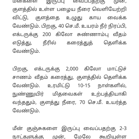
மீன்களை இருப்பு வைப்பதற்கு முன்,
குளத்தில் உள்ள பழைய நீரை வெளியேற்றி
விட்டு, குளத்தை உழுது காய வைக்க
வேண்டும். பிறகு, 40 செ.மீ. உயரம் நீர் நிரப்பி,
எக்டருக்கு 200 கிலோ சுண்ணாம்பு வீதம்
எடுத்து, நீரில் கரைத்துத் தெளிக்க
வேண்டும்.
பிறகு, எக்டருக்கு 2,000 கிலோ மாட்டுச்
சாணம் வீதம் கரைத்து, குளத்தில் தெளிக்க
வேண்டும். உரமிட்டு 10-15 நாள்களில்,
நுண்ணுயிர் மிதவைகள் உற்பத்தியாகி
வந்ததும், குளத்து நீரை, 70 செ.மீ. உயர்த்த
வேண்டும்.
மீன் குஞ்சுகளை இருப்பு வைப்பதற்கு 2-3
நாட்களுக்கு முன், மேலே கூறியுள்ள