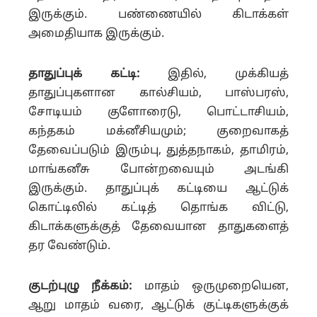
இருக்கும். பண்ணையில் கிடாக்கள்
அமைதியாக இருக்கும்.
தாதுப்புக் கட்டி:
இதில், முக்கியத்
தாதுப்புகளான கால்சியம், பாஸ்பரஸ்,
சோடியம் குளோரைடு, பொட்டாசியம்,
கந்தகம் மக்னீசியமும்; குறைவாகத்
தேவைப்படும் இரும்பு, துத்தநாகம், தாமிரம்,
மாங்கனீசு போன்றவையும் அடங்கி
இருக்கும். தாதுப்புக் கட்டியை ஆட்டுக்
கொட்டிலில் கட்டித் தொங்க விட்டு,
கிடாக்களுக்குத் தேவையான தாதுகளைத்
தர வேண்டும்.
குடற்புழு நீக்கம்:
மாதம் ஒருமுறையென,
ஆறு மாதம் வரை, ஆட்டுக் குட்டிகளுக்குக்