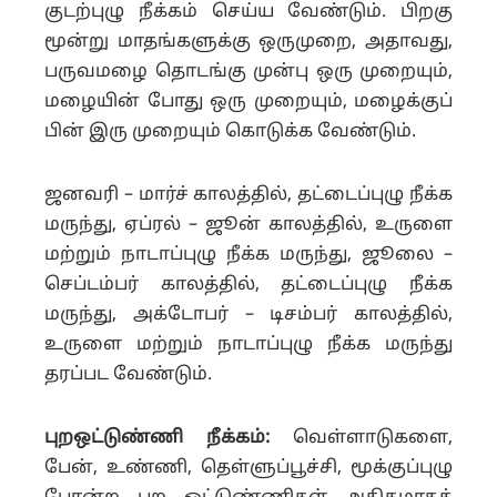
குடற்புழு நீக்கம் செய்ய வேண்டும். பிறகு
மூன்று மாதங்களுக்கு ஒருமுறை, அதாவது,
பருவமழை தொடங்கு முன்பு ஒரு முறையும்,
மழையின் போது ஒரு முறையும், மழைக்குப்
பின் இரு முறையும் கொடுக்க வேண்டும்.
ஜனவரி – மார்ச் காலத்தில், தட்டைப்புழு நீக்க
மருந்து, ஏப்ரல் – ஜூன் காலத்தில், உருளை
மற்றும் நாடாப்புழு நீக்க மருந்து, ஜூலை –
செப்டம்பர் காலத்தில், தட்டைப்புழு நீக்க
மருந்து, அக்டோபர் – டிசம்பர் காலத்தில்,
உருளை மற்றும் நாடாப்புழு நீக்க மருந்து
தரப்பட வேண்டும்.
புறஒட்டுண்ணி நீக்கம்:
வெள்ளாடுகளை,
பேன், உண்ணி, தெள்ளுப்பூச்சி, மூக்குப்புழு