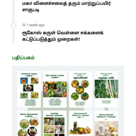
மகா விளைச்சலைத் தரும் மாற்றுப்பயிர்
சாகுபடி
1 week ago
ரூகோஸ் சுருள் வெள்ளை ஈக்களைக்
கட்டுப்படுத்தும் முறைகள்!
பதிப்பகம்