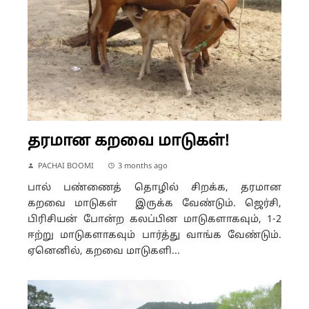
தரமான கறவை மாடுகள்!
PACHAI BOOMI
3 months ago
பால் பண்ணைத் தொழில் சிறக்க, தரமான
கறவை மாடுகள் இருக்க வேண்டும். ஜெர்சி,
பிரிசியன் போன்ற கலப்பின மாடுகளாகவும், 1-2
ஈற்று மாடுகளாகவும் பார்த்து வாங்க வேண்டும்.
ஏனெனில், கறவை மாடுகளி...