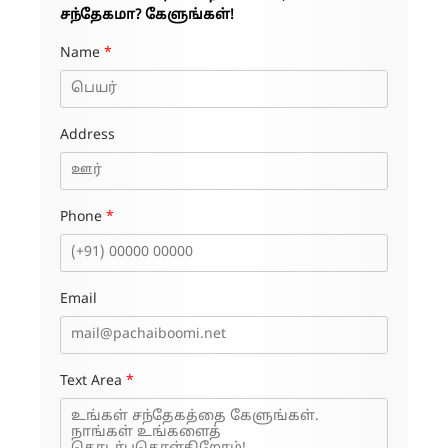
சந்தேகமா? கேளுங்கள்!
Name
*
Address
Phone
*
Email
Text Area
*