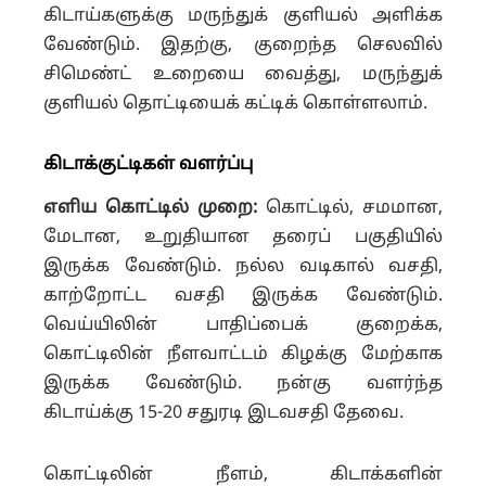
கிடாய்களுக்கு மருந்துக் குளியல் அளிக்க
வேண்டும். இதற்கு, குறைந்த செலவில்
சிமெண்ட் உறையை வைத்து, மருந்துக்
குளியல் தொட்டியைக் கட்டிக் கொள்ளலாம்.
கிடாக்குட்டிகள்
வளர்ப்பு
எளிய கொட்டில் முறை:
கொட்டில், சமமான,
மேடான, உறுதியான தரைப் பகுதியில்
இருக்க வேண்டும். நல்ல வடிகால் வசதி,
காற்றோட்ட வசதி இருக்க வேண்டும்.
வெய்யிலின் பாதிப்பைக் குறைக்க,
கொட்டிலின் நீளவாட்டம் கிழக்கு மேற்காக
இருக்க வேண்டும். நன்கு வளர்ந்த
கிடாய்க்கு 15-20 சதுரடி இடவசதி தேவை.
கொட்டிலின் நீளம், கிடாக்களின்