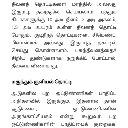
தீவனத் தொட்டிகளை மரத்தில் அல்லது
இரும்பு, தகரத்தில் செய்யலாம். பத்துக்
கிடாக்களுக்கு 10 அடி நீளம், 2 அடி அகலம்,
1.5 அடி உயரம் உள்ள தீவனத் தொட்டி
போதும். குடிநீர்த் தொட்டிகளை, சிமெண்ட்,
பிளாஸ்டிக் அல்லது இருப்புத் தகட்டில்
செய்து கொள்ளலாம். பசுந்தீவனத்தைச்
சிறிய துண்டுகளாக நறுக்கிப் போட்டால்,
தீவனம் வீணாகாது.
மருந்துக் குளியல் தொட்டி
ஆடுகளில் புற ஒட்டுண்ணிகள் பாதிப்பு
அதிகளவில் இருக்கும். இதனால் தான்
ஆடுகளை, ஒட்டுண்ணிகளின்
அருங்காட்சியகம் என்று கூறுவர். புற
ஒட்டுண்ணிகளின் பாதிப்பைக் குறைக்க,