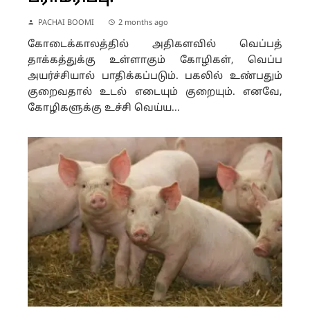
PACHAI BOOMI
2 months ago
கோடைக்காலத்தில் அதிகளவில் வெப்பத்
தாக்கத்துக்கு உள்ளாகும் கோழிகள், வெப்ப
அயர்ச்சியால் பாதிக்கப்படும். பகலில் உண்பதும்
குறைவதால் உடல் எடையும் குறையும். எனவே,
கோழிகளுக்கு உச்சி வெய்ய...