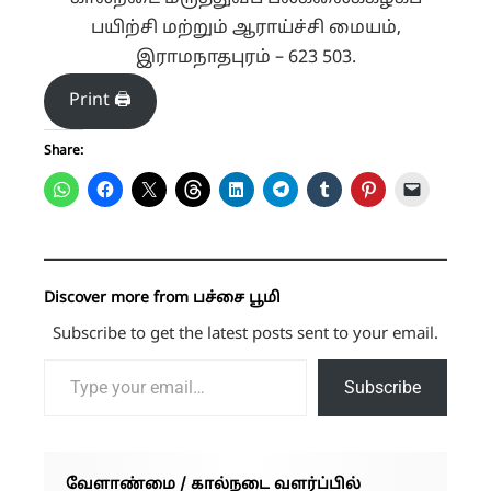
பயிற்சி மற்றும் ஆராய்ச்சி மையம்,
இராமநாதபுரம் – 623 503
.
Print 🖨
Share:
Discover more from பச்சை பூமி
Subscribe to get the latest posts sent to your email.
Type your email…
Subscribe
வேளாண்மை / கால்நடை வளர்ப்பில்