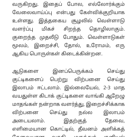
வருகிறது. இதைப் போல, எல்லோர்க்கும்
வேலைவாய்ப்பு என்பது கேள்விக்குறியாக
உள்ளது. இத்தகைய சூழலில் வெள்ளாடு
வளர்ப்பு மிகச் சிறந்த தொழிலாகும்.
குறைந்த முதலீடு போதும். வெள்ளாடுகள்
மூலம், இறைச்சி, தோல், உரோமம், எரு
ஆகிய பொருள்கள் கிடைக்கின்றன.
ஆடுகளை இனப்பெருக்கம் செய்து
குட்டிகளைப் பெற்று விற்பனை செய்து
இலாபம் ஈட்டலாம். இல்லையேல், 2-3 மாத
வயதுள்ள கிடாக் குட்டிகளை வாங்கி ஆறேழு
மாதங்கள் நன்றாக வளர்த்து, இறைச்சிக்காக
விற்பனை செய்து நல்ல இலாபம்
அடையலாம். இதற்குத் தேவை,
எளிமையான கொட்டில், தீவனம் அளிக்கத்