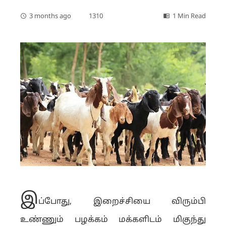
3 months ago
1310
1 Min Read
இ
ப்போது, இறைச்சியை விரும்பி
உண்ணும் பழக்கம் மக்களிடம் மிகுந்து