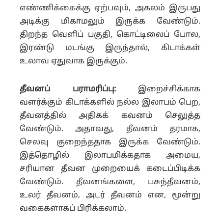
எண்ணிக்கைக்கு ஏற்பவும், அகலம் இருபது
அடிக்கு மிகாமலும் இருக்க வேண்டும்.
திறந்த வெளிப் பகுதி, கொட்டிலைப் போல,
இரண்டு மடங்கு இருந்தால், கிடாக்கள்
உலாவ ஏதுவாக இருக்கும்.
தீவனப் பராமரிப்பு:
இறைச்சிக்காக
வளர்க்கும் கிடாக்களில் நல்ல இலாபம் பெற,
தீவனத்தில் அதிகக் கவனம் செலுத்த
வேண்டும். அதாவது, தீவனம் தரமாக,
செலவு குறைந்ததாக இருக்க வேண்டும்.
இத்தொழில் இலாபமிக்கதாக அமைய,
சரியான தீவன முறையைக் கடைப்பிடிக்க
வேண்டும். தீவனங்களை, பசுந்தீவனம்,
உலர் தீவனம், அடர் தீவனம் என, மூன்று
வகைகளாகப் பிரிக்கலாம்.