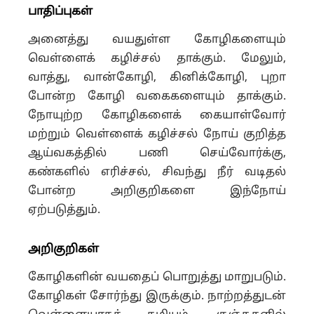
பாதிப்புகள்
அனைத்து வயதுள்ள கோழிகளையும்
வெள்ளைக் கழிச்சல் தாக்கும். மேலும்,
வாத்து, வான்கோழி, கினிக்கோழி, புறா
போன்ற கோழி வகைகளையும் தாக்கும்.
நோயுற்ற கோழிகளைக் கையாள்வோர்
மற்றும் வெள்ளைக் கழிச்சல் நோய் குறித்த
ஆய்வகத்தில் பணி செய்வோர்க்கு,
கண்களில் எரிச்சல், சிவந்து நீர் வடிதல்
போன்ற அறிகுறிகளை இந்நோய்
ஏற்படுத்தும்.
அறிகுறிகள்
கோழிகளின் வயதைப் பொறுத்து மாறுபடும்.
கோழிகள் சோர்ந்து இருக்கும். நாற்றத்துடன்