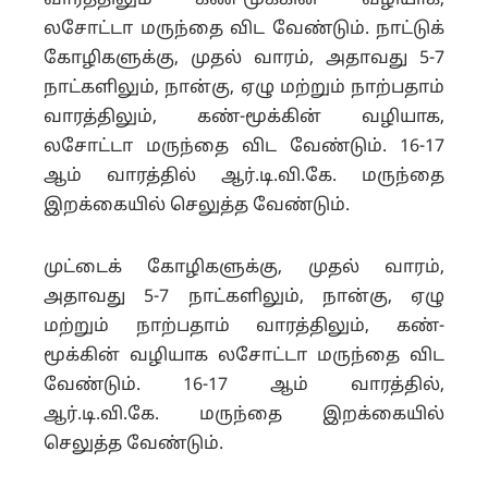
வாரத்திலும் கண்-மூக்கின் வழியாக,
லசோட்டா மருந்தை விட வேண்டும். நாட்டுக்
கோழிகளுக்கு, முதல் வாரம், அதாவது 5-7
நாட்களிலும், நான்கு, ஏழு மற்றும் நாற்பதாம்
வாரத்திலும், கண்-மூக்கின் வழியாக,
லசோட்டா மருந்தை விட வேண்டும். 16-17
ஆம் வாரத்தில் ஆர்.டி.வி.கே. மருந்தை
இறக்கையில் செலுத்த வேண்டும்.
முட்டைக் கோழிகளுக்கு, முதல் வாரம்,
அதாவது 5-7 நாட்களிலும், நான்கு, ஏழு
மற்றும் நாற்பதாம் வாரத்திலும், கண்-
மூக்கின் வழியாக லசோட்டா மருந்தை விட
வேண்டும். 16-17 ஆம் வாரத்தில்,
ஆர்.டி.வி.கே. மருந்தை இறக்கையில்
செலுத்த வேண்டும்.