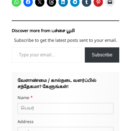
Discover more from பச்சை பூமி
Subscribe to get the latest posts sent to your email.
Type your email…
Subscribe
வேளாண்மை / கால்நடை வளர்ப்பில்
சந்தேகமா? கேளுங்கள்!
Name
*
Address