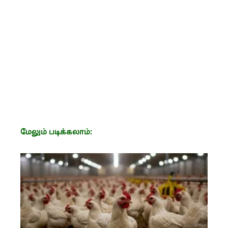
மேலும் படிக்கலாம்: