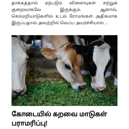
தாக்கத்தால் ஏற்படும் விளைவுகள் சற்றுக்
குறைவாகவே இருக்கும். ஆனால்,
செம்மறியாடுகளில் உடல் ரோமங்கள் அதிகமாக
இருப்பதால் அவற்றில் வெப்ப அயர்ச்சியால் ...
கோடையில் கறவை மாடுகள்
பராமரிப்பு!