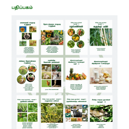
பதிப்பகம்