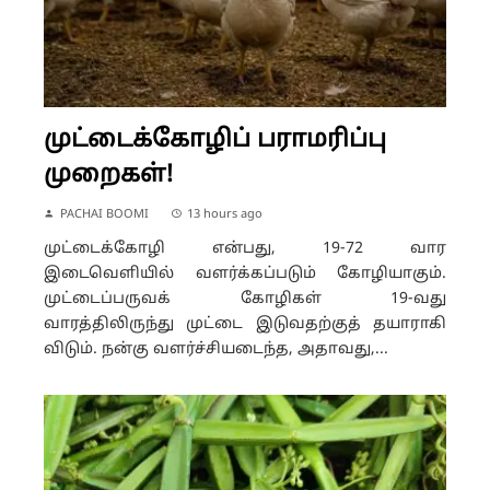
முட்டைக்கோழிப் பராமரிப்பு
முறைகள்!
PACHAI BOOMI
13 hours ago
முட்டைக்கோழி என்பது, 19-72 வார
இடைவெளியில் வளர்க்கப்படும் கோழியாகும்.
முட்டைப்பருவக் கோழிகள் 19-வது
வாரத்திலிருந்து முட்டை இடுவதற்குத் தயாராகி
விடும். நன்கு வளர்ச்சியடைந்த, அதாவது,...