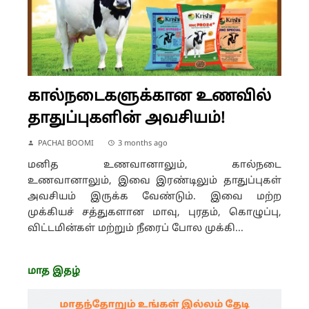
கால்நடைகளுக்கான உணவில்
தாதுப்புகளின் அவசியம்!
PACHAI BOOMI
3 months ago
மனித உணவானாலும், கால்நடை
உணவானாலும், இவை இரண்டிலும் தாதுப்புகள்
அவசியம் இருக்க வேண்டும். இவை மற்ற
முக்கியச் சத்துகளான மாவு, புரதம், கொழுப்பு,
விட்டமின்கள் மற்றும் நீரைப் போல முக்கி...
மாத இதழ்