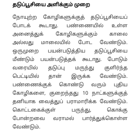
தடுப்பூசியை அளிக்கும் முறை
நோயுற்ற கோழிகளுக்குத் தடுப்பூசியைப்
போடக் கூடாது. பண்ணையில் உள்ள
அனைத்துக் கோழிகளுக்கும் காலை
அல்லது மாலையில் போட வேண்டும்.
ஒருமுறை பயன்படுத்திய தடுப்பூசியை
மீண்டும் பயன்படுத்தக் கூடாது. போடும்
வரையில் தடுப்பு மருந்து குளிர்ந்த
பெட்டியில் தான் இருக்க வேண்டும்.
பண்ணைக்குக் கொண்டு வரும் புதிய
கோழிகளை, குறைந்தது 10 நாட்களுக்குத்
தனியாக வைத்துப் பராமாரிக்க வேண்டும்.
கொட்டகைக்குள் பருந்து, கொக்கு
போன்றவை வராமல் பார்த்துக்கொள்ள
வேண்டும்.