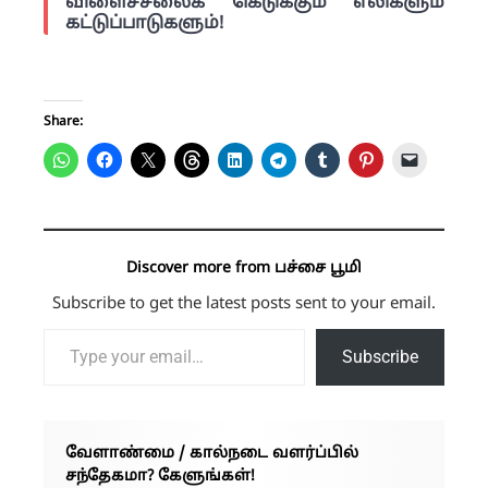
விளைச்சலைக் கெடுக்கும் எலிகளும்
கட்டுப்பாடுகளும்!
Share:
Discover more from பச்சை பூமி
Subscribe to get the latest posts sent to your email.
Type your email…
Subscribe
வேளாண்மை / கால்நடை வளர்ப்பில்
சந்தேகமா? கேளுங்கள்!