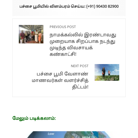
பச்சை பூமியில் விளம்பரம் செய்ய: (+91) 90430 82900
PREVIOUS POST
நாமக்கல்லில் இரண்டாவது
முறையாக சிறப்பாக நடந்து
முடிந்த விவசாயக்
கண்காட்சி!
NEXT POST
பச்சை பூமி வேளாண்
மாணவர்கள் வளர்ச்சித்
திட்டம்!
மேலும் படிக்கலாம்: