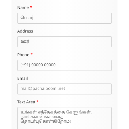
Name
*
Address
Phone
*
Email
Text Area
*