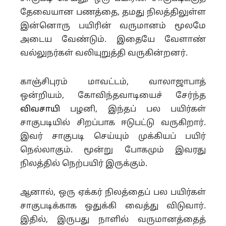
தேவையான பணத்தை, தமது நிலத்திலுள்ள
இன்னொரு பயிரின் வருமானம் மூலமே
அடைய வேண்டும். இதையே வேளாண்
வல்லுநர்கள் வலியுறுத்தி வருகின்றனர்.
காஞ்சிபுரம் மாவட்டம், வாலாஜாபாத்
ஒன்றியம், கோவிந்தவாடியைச் சேர்ந்த
விவசாயி
பழனி, இந்தப் பல பயிர்கள்
சாகுபடியில் சிறப்பாக ஈடுபட்டு வருகிறார்.
இவர் சாகுபடி செய்யும் முக்கியப் பயிர்
நெல்லாகும். மூன்று போகமும் இவரது
நிலத்தில் நெற்பயிர் இருக்கும்.
ஆனால், ஒரு ஏக்கர் நிலத்தைப் பல பயிர்கள்
சாகுபடிக்காக ஒதுக்கி வைத்து விடுவார்.
இதில், இருபது நாளில் வருமானத்தைத்