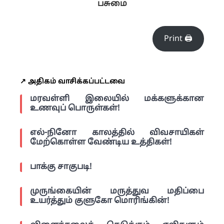
பசுமை
Print 🖨
↗️ அதிகம் வாசிக்கப்பட்டவை
மரவள்ளி இலையில் மக்களுக்கான
உணவுப் பொருள்கள்!
எல்-நினோ காலத்தில் விவசாயிகள்
மேற்கொள்ள வேண்டிய உத்திகள்!
பாக்கு சாகுபடி!
முருங்கையின் மருத்துவ மதிப்பை
உயர்த்தும் குளுகோ மொரிங்கின்!