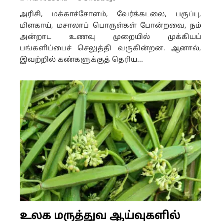
அரிசி, மக்காச்சோளம், வேர்க்கடலை, பருப்பு,
மிளகாய், மசாலாப் பொருள்கள் போன்றவை, நம்
அன்றாட உணவு முறையில் முக்கியப்
பங்களிப்பைச் செலுத்தி வருகின்றன. ஆனால்,
இவற்றில் கண்களுக்குத் தெரிய...
உலக மருத்துவ ஆய்வுகளில்