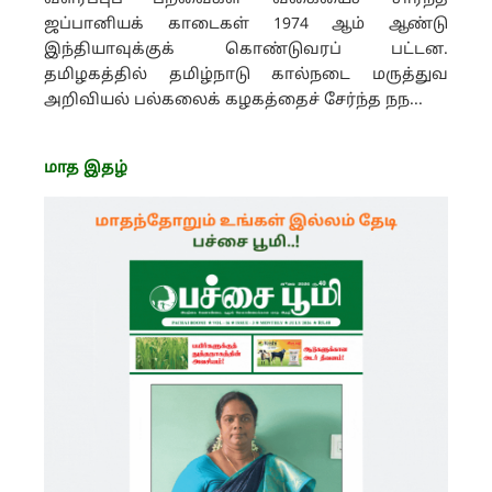
ஜப்பானியக் காடைகள் 1974 ஆம் ஆண்டு
இந்தியாவுக்குக் கொண்டுவரப் பட்டன.
தமிழகத்தில் தமிழ்நாடு கால்நடை மருத்துவ
அறிவியல் பல்கலைக் கழகத்தைச் சேர்ந்த நந...
மாத இதழ்