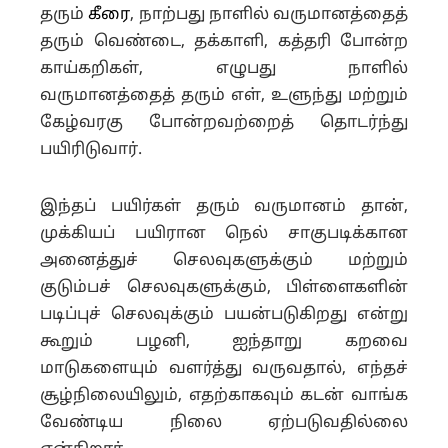
தரும்
கீரை
, நாற்பது நாளில் வருமானத்தைத்
தரும் வெண்டை, தக்காளி, கத்தரி போன்ற
காய்கறிகள், எழுபது நாளில்
வருமானத்தைத் தரும் எள், உளுந்து மற்றும்
கேழ்வரகு போன்றவற்றைத் தொடர்ந்து
பயிரிடுவார்.
இந்தப் பயிர்கள் தரும் வருமானம் தான்,
முக்கியப் பயிரான நெல் சாகுபடிக்கான
அனைத்துச் செலவுகளுக்கும் மற்றும்
குடும்பச் செலவுகளுக்கும், பிள்ளைகளின்
படிப்புச் செலவுக்கும் பயன்படுகிறது என்று
கூறும் பழனி, ஐந்தாறு கறவை
மாடுகளையும் வளர்த்து வருவதால், எந்தச்
சூழ்நிலையிலும், எதற்காகவும் கடன் வாங்க
வேண்டிய நிலை ஏற்படுவதில்லை