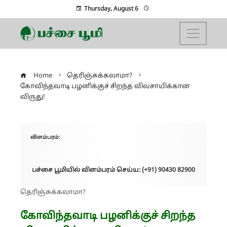
Thursday, August 6
Home
தெரிஞ்சுக்கலாமா?
கோவிந்தவாடி பழனிக்குச் சிறந்த விவசாயிக்கான
விருது!
விளம்பரம்:
பச்சை பூமியில் விளம்பரம் செய்ய: (+91) 90430 82900
தெரிஞ்சுக்கலாமா?
கோவிந்தவாடி பழனிக்குச் சிறந்த