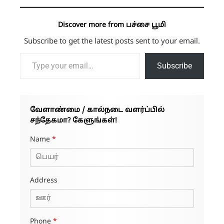
Discover more from பச்சை பூமி
Subscribe to get the latest posts sent to your email.
Type your email…
Subscribe
வேளாண்மை / கால்நடை வளர்ப்பில்
சந்தேகமா? கேளுங்கள்!
Name
*
Address
Phone
*