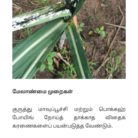
மேலாண்மை முறைகள்
குருத்து மாவுப்பூச்சி மற்றும் பொக்கஹ்
போயிங் நோய்த் தாக்காத விதைக்
கரணைகளைப் பயன்படுத்த வேண்டும்.