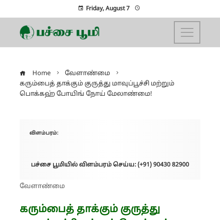
Friday, August 7
Home
வேளாண்மை
கரும்பைத் தாக்கும் குருத்து மாவுப்பூச்சி மற்றும்
பொக்கஹ் போயிங் நோய் மேலாண்மை!
விளம்பரம்:
பச்சை பூமியில் விளம்பரம் செய்ய: (+91) 90430 82900
வேளாண்மை
கரும்பைத் தாக்கும் குருத்து