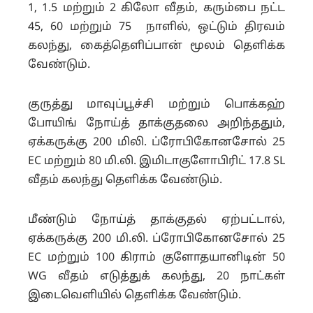
1, 1.5 மற்றும் 2 கிலோ வீதம், கரும்பை நட்ட
45, 60 மற்றும் 75 நாளில், ஒட்டும் திரவம்
கலந்து, கைத்தெளிப்பான் மூலம் தெளிக்க
வேண்டும்.
குருத்து மாவுப்பூச்சி மற்றும் பொக்கஹ்
போயிங் நோய்த் தாக்குதலை அறிந்ததும்,
ஏக்கருக்கு 200 மிலி. ப்ரோபிகோனசோல் 25
EC மற்றும் 80 மி.லி. இமிடாகுளோபிரிட் 17.8 SL
வீதம் கலந்து தெளிக்க வேண்டும்.
மீண்டும் நோய்த் தாக்குதல் ஏற்பட்டால்,
ஏக்கருக்கு 200 மி.லி. ப்ரோபிகோனசோல் 25
EC மற்றும் 100 கிராம் குளோதயானிடின் 50
WG வீதம் எடுத்துக் கலந்து, 20 நாட்கள்
இடைவெளியில் தெளிக்க வேண்டும்.