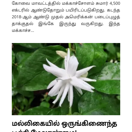
கோவை மாவட்டத்தில் மக்காச்சோளம் சுமார் 4,500
எக்டரில் ஆண்டுதோறும் பயிரிடப்படுகிறது. கடந்த
2018-ஆம் ஆண்டு முதல் அமெரிக்கன் படைப்புழுத்
தாக்குதல் இங்கே இருந்து வருகிறது. இந்த
மக்காச்ச...
மல்லிகையில் ஒருங்கிணைந்த