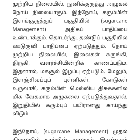
முற்றிய நிலையில், நுனிக்குருத்து அழுகல்
நோய் நிலையாகும். இந்நோய், கரும்பின்
இளங்குருத்துப் பகுதியில் (sugarcane
Management) அதிகப் பாதிப்பை
உண்டாக்கும். தொடர்ந்து, தண்டுப் பகுதியில்
ஊடுருவி பாதிப்பை ஏற்படுத்தும். நோய்
முற்றிய நிலையில், இலைகள் சுருங்கி,
திருகி, வளர்ச்சியின்றிக் காணப்படும்.
இதனால், மகசூல் இழப்பு ஏற்படும். மேலும்,
இளஞ்சிவப்புப் புள்ளிகள், கோடுகள்
உருவாகி, கரும்பின் மெல்லிய திசுக்களில்
மிக வேகமாக அழுகலை ஏற்படுத்துவதால்,
இறுதியில் கரும்புப் பயிரானது காய்ந்து
விடும்.
இந்நோய், (sugarcane Management) முதல்