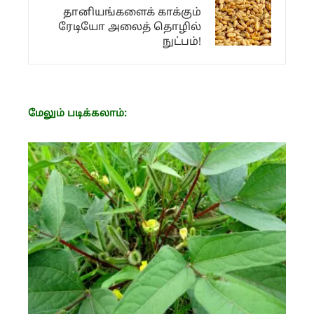
தானியங்களைக் காக்கும்
ரேடியோ அலைத் தொழில்
நுட்பம்!
மேலும் படிக்கலாம்: