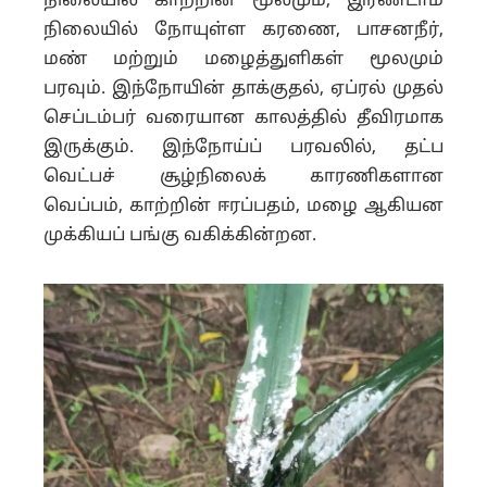
நிலையில் காற்றின் மூலமும், இரண்டாம்
நிலையில் நோயுள்ள கரணை, பாசனநீர்,
மண் மற்றும் மழைத்துளிகள் மூலமும்
பரவும். இந்நோயின் தாக்குதல், ஏப்ரல் முதல்
செப்டம்பர் வரையான காலத்தில் தீவிரமாக
இருக்கும். இந்நோய்ப் பரவலில், தட்ப
வெட்பச் சூழ்நிலைக் காரணிகளான
வெப்பம், காற்றின் ஈரப்பதம், மழை ஆகியன
முக்கியப் பங்கு வகிக்கின்றன.