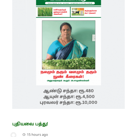
புதியவை பத்து!
15 hours ago