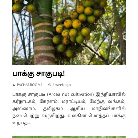
பாக்கு சாகுபடி!
PACHAI BOOMI
1 week ago
பாக்கு சாகுபடி (Arcea nut cultivation) இந்தியாவில்
கர்நாடகம், கேரளம், மராட்டியம், மேற்கு வங்கம்,
அஸ்ஸாம், தமிழகம் ஆகிய மாநிலங்களில்
நடைபெற்று வருகிறது. உலகின் மொத்தப் பாக்கு
உற்பத்...