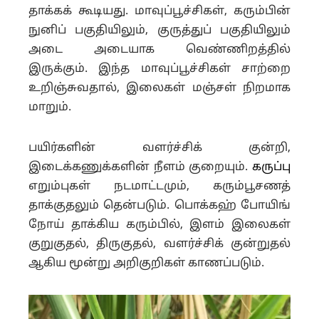
தாக்கக் கூடியது. மாவுப்பூச்சிகள், கரும்பின்
நுனிப் பகுதியிலும், குருத்துப் பகுதியிலும்
அடை அடையாக வெண்ணிறத்தில்
இருக்கும். இந்த மாவுப்பூச்சிகள் சாற்றை
உறிஞ்சுவதால், இலைகள் மஞ்சள் நிறமாக
மாறும்.
பயிர்களின் வளர்ச்சிக் குன்றி,
இடைக்கணுக்களின் நீளம் குறையும்.
கருப்பு
எறும்புகள் நடமாட்டமும், கரும்பூசணத்
தாக்குதலும் தென்படும். பொக்கஹ் போயிங்
நோய் தாக்கிய கரும்பில், இளம் இலைகள்
குறுகுதல், திருகுதல், வளர்ச்சிக் குன்றுதல்
ஆகிய மூன்று அறிகுறிகள் காணப்படும்.