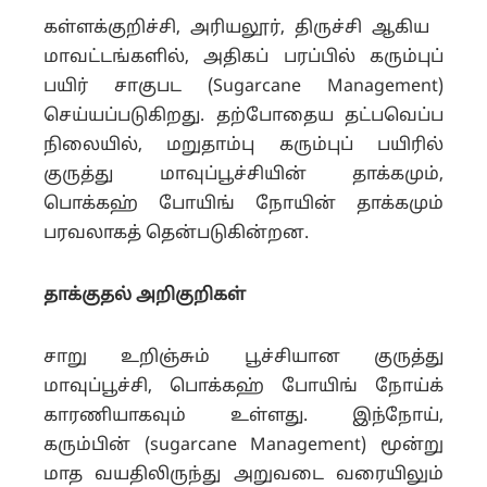
கள்ளக்குறிச்சி, அரியலூர், திருச்சி ஆகிய
மாவட்டங்களில், அதிகப் பரப்பில் கரும்புப்
பயிர் சாகுபட (Sugarcane Management)
செய்யப்படுகிறது. தற்போதைய தட்பவெப்ப
நிலையில், மறுதாம்பு கரும்புப் பயிரில்
குருத்து மாவுப்பூச்சியின் தாக்கமும்,
பொக்கஹ் போயிங் நோயின் தாக்கமும்
பரவலாகத் தென்படுகின்றன.
தாக்குதல் அறிகுறிகள்
சாறு உறிஞ்சும் பூச்சியான குருத்து
மாவுப்பூச்சி, பொக்கஹ் போயிங் நோய்க்
காரணியாகவும் உள்ளது. இந்நோய்,
கரும்பின் (sugarcane Management) மூன்று
மாத வயதிலிருந்து அறுவடை வரையிலும்