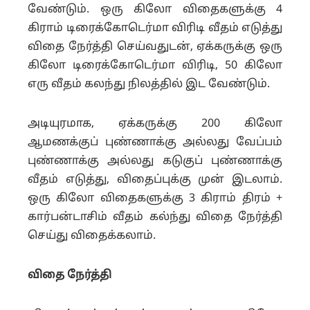
வேண்டும். ஒரு கிலோ விதைகளுக்கு 4
கிராம் டிரைக்கோடெர்மா விரிடி வீதம் எடுத்து
விதை நேர்த்தி செய்வதுடன், ஏக்கருக்கு ஒரு
கிலோ டிரைக்கோடெர்மா விரிடி, 50 கிலோ
எரு வீதம் கலந்து நிலத்தில் இட வேண்டும்.
அடியுரமாக, ஏக்கருக்கு 200 கிலோ
ஆமணக்குப் புண்ணாக்கு அல்லது வேப்பம்
புண்ணாக்கு அல்லது கடுகுப் புண்ணாக்கு
வீதம் எடுத்து, விதைப்புக்கு முன் இடலாம்.
ஒரு கிலோ விதைகளுக்கு 3 கிராம் திரம் +
கார்பன்டாசிம் வீதம் கல்ந்து விதை நேர்த்தி
செய்து விதைக்கலாம்.
விதை நேர்த்தி