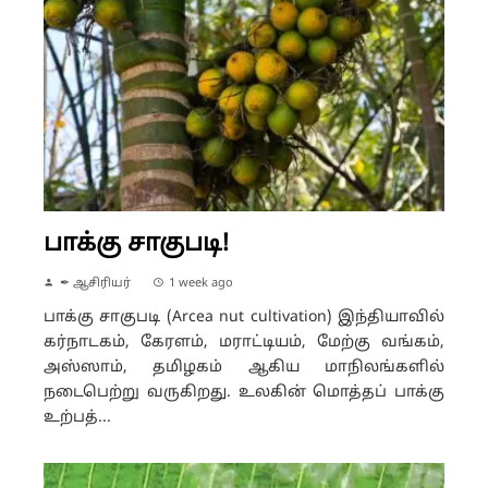
பாக்கு சாகுபடி!
✒ ஆசிரியர்
1 week ago
பாக்கு சாகுபடி (Arcea nut cultivation) இந்தியாவில்
கர்நாடகம், கேரளம், மராட்டியம், மேற்கு வங்கம்,
அஸ்ஸாம், தமிழகம் ஆகிய மாநிலங்களில்
நடைபெற்று வருகிறது. உலகின் மொத்தப் பாக்கு
உற்பத்...