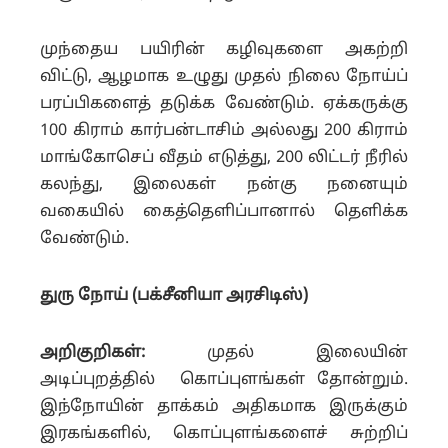
முந்தைய பயிரின் கழிவுகளை அகற்றி
விட்டு, ஆழமாக உழுது முதல் நிலை நோய்ப்
பரப்பிகளைத் தடுக்க வேண்டும். ஏக்கருக்கு
100 கிராம் கார்பன்டாசிம் அல்லது 200 கிராம்
மாங்கோசெப் வீதம் எடுத்து, 200 லிட்டர் நீரில்
கலந்து, இலைகள் நன்கு நனையும்
வகையில் கைத்தெளிப்பானால் தெளிக்க
வேண்டும்.
துரு நோய் (பக்சீனியா அரசிடிஸ்)
அறிகுறிகள்:
முதல் இலையின்
அடிப்புறத்தில் கொப்புளங்கள் தோன்றும்.
இந்நோயின் தாக்கம் அதிகமாக இருக்கும்
இரகங்களில், கொப்புளங்களைச் சுற்றிப்