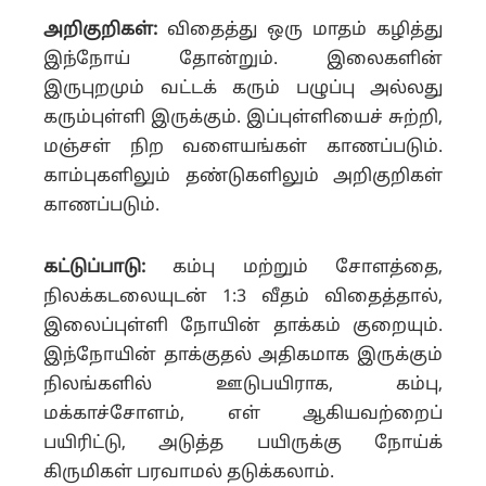
அறிகுறிகள்:
விதைத்து ஒரு மாதம் கழித்து
இந்நோய் தோன்றும். இலைகளின்
இருபுறமும் வட்டக் கரும் பழுப்பு அல்லது
கரும்புள்ளி இருக்கும். இப்புள்ளியைச் சுற்றி,
மஞ்சள் நிற வளையங்கள் காணப்படும்.
காம்புகளிலும் தண்டுகளிலும் அறிகுறிகள்
காணப்படும்.
கட்டுப்பாடு:
கம்பு மற்றும் சோளத்தை,
நிலக்கடலையுடன் 1:3 வீதம் விதைத்தால்,
இலைப்புள்ளி நோயின் தாக்கம் குறையும்.
இந்நோயின் தாக்குதல் அதிகமாக இருக்கும்
நிலங்களில் ஊடுபயிராக, கம்பு,
மக்காச்சோளம், எள் ஆகியவற்றைப்
பயிரிட்டு, அடுத்த பயிருக்கு நோய்க்
கிருமிகள் பரவாமல் தடுக்கலாம்.