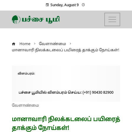
Sunday, August 9
Home
வேளாண்மை
மானாவாரி நிலக்கடலைப் பயிரைத் தாக்கும் நோய்கள்!
விளம்பரம்:
பச்சை பூமியில் விளம்பரம் செய்ய: (+91) 90430 82900
வேளாண்மை
மானாவாரி நிலக்கடலைப் பயிரைத்
தாக்கும் நோய்கள்!