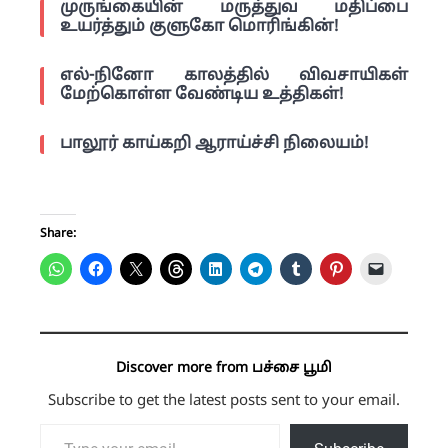
முருங்கையின் மருத்துவ மதிப்பை
உயர்த்தும் குளுகோ மொரிங்கின்!
எல்-நினோ காலத்தில் விவசாயிகள்
மேற்கொள்ள வேண்டிய உத்திகள்!
பாலூர் காய்கறி ஆராய்ச்சி நிலையம்!
Share:
Discover more from பச்சை பூமி
Subscribe to get the latest posts sent to your email.
Type your email…