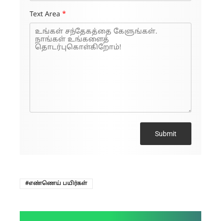
Text Area
*
Submit
எண்ணெய் பயிர்கள்