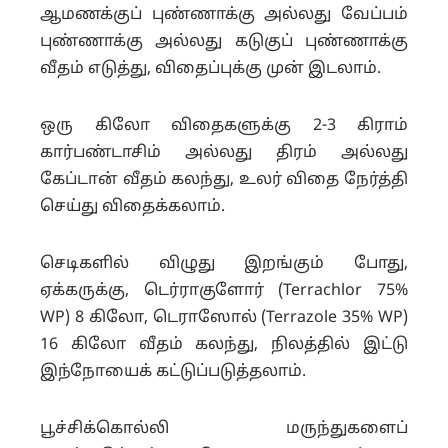
ஆமணக்குப் புண்ணாக்கு அல்லது வேப்பம்
புண்ணாக்கு அல்லது கடுகுப் புண்ணாக்கு
வீதம் எடுத்து, விதைப்புக்கு முன் இடலாம்.
ஒரு கிலோ விதைகளுக்கு 2-3 கிராம்
கார்பண்டாசிம் அல்லது திரம் அல்லது
கேப்டான் வீதம் கலந்து, உலர் விதை நேர்த்தி
செய்து விதைக்கலாம்.
செடிகளில் விழுது இறங்கும் போது,
ஏக்கருக்கு, டெர்ராகுளோர் (Terrachlor 75%
WP) 8 கிலோ, டெராஸோல் (Terrazole 35% WP)
16 கிலோ வீதம் கலந்து, நிலத்தில் இட்டு
இந்நோயைக் கட்டுப்படுத்தலாம்.
பூச்சிக்கொல்லி மருந்துகளைப்