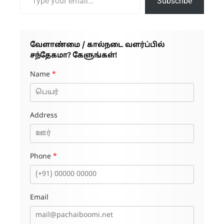
Subscribe
வேளாண்மை / கால்நடை வளர்ப்பில்
சந்தேகமா? கேளுங்கள்!
Name
*
Address
Phone
*
Email