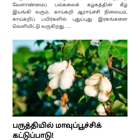
வேளாண்மைப் பல்கலைக் கழகத்தின் கீழ்
இயங்கி வரும், காய்கறி ஆராய்ச்சி நிலையம்,
காய்கறிப் பயிர்களில் புதுப்புது இரகங்களை
வெளியிட்டு வருகிறது. ...
பருத்தியில் மாவுப்பூச்சிக்
கட்டுப்பாடு!