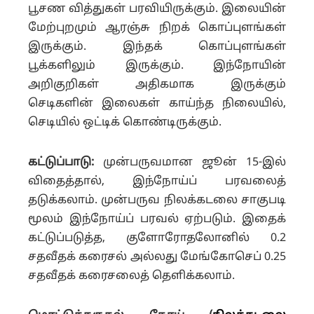
பூசண வித்துகள் பரவியிருக்கும். இலையின்
மேற்புறமும் ஆரஞ்சு நிறக் கொப்புளங்கள்
இருக்கும். இந்தக் கொப்புளங்கள்
பூக்களிலும் இருக்கும். இந்நோயின்
அறிகுறிகள் அதிகமாக இருக்கும்
செடிகளின் இலைகள் காய்ந்த நிலையில்,
செடியில் ஒட்டிக் கொண்டிருக்கும்.
கட்டுப்பாடு:
முன்பருவமான ஜூன் 15-இல்
விதைத்தால், இந்நோய்ப் பரவலைத்
தடுக்கலாம். முன்பருவ நிலக்கடலை சாகுபடி
மூலம் இந்நோய்ப் பரவல் ஏற்படும். இதைக்
கட்டுப்படுத்த, குளோரோதலோனில் 0.2
சதவீதக் கரைசல் அல்லது மேங்கோசெப் 0.25
சதவீதக் கரைசலைத் தெளிக்கலாம்.