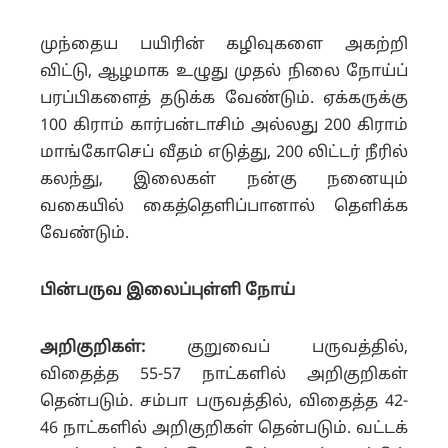
முந்தைய பயிரின் கழிவுகளை அகற்றி
விட்டு, ஆழமாக உழுது முதல் நிலை நோய்ப்
பரப்பிகளைத் தடுக்க வேண்டும். ஏக்கருக்கு
100 கிராம் கார்பன்டாசிம் அல்லது 200 கிராம்
மாங்கோசெப் வீதம் எடுத்து, 200 லிட்டர் நீரில்
கலந்து, இலைகள் நன்கு நனையும்
வகையில் கைத்தெளிப்பானால் தெளிக்க
வேண்டும்.
பின்பருவ இலைப்புள்ளி நோய்
அறிகுறிகள்:
குறுவைப் பருவத்தில்,
விதைத்த 55-57 நாட்களில் அறிகுறிகள்
தென்படும். சம்பா பருவத்தில், விதைத்த 42-
46 நாட்களில் அறிகுறிகள் தென்படும். வட்டக்