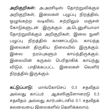
அறிகுறிகள்:
அ.அரசிடிஸ் தோற்றுவிக்கும்
அறிகுறிகள், இலைகள் பழுப்பு நிறத்தில்,
ஒழுங்கற்ற வடிவில், சுற்றிலும் மஞ்சள்
கோடுகளுடன் இருக்கும். அ.டெனுசியாமா
தோற்றுவிக்கும் அறிகுறிகள், இலை நுனி
பழுப்பு நிறத்தில் காணப்படும். காய்ந்த
இலைகள் திருகிய நிலையில் இருக்கும்.
இலை நரம்புகளும் காய்ந்திருக்கும்.
இலையின் கருகல் பெரிதாகிக் காய்ந்து
விடும். பாதிக்கப்பட்ட இலைகள் வெளிர்
நிறத்தில் இருக்கும்.
கட்டுப்பாடு:
மாங்கோசெப் 0.3 சதவீதம்
அல்லது காப்பர் ஆக்ஸிகுளோரைடு 0.3
சதவீதம் அல்லது கார்பன்டாசிம் 0.1 சதவீதக்
கலவையை இலைகளில் தெளிக்கலாம்.