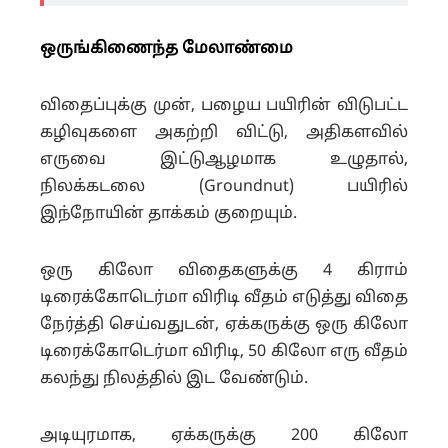
ஒருங்கிணைந்த மேலாண்மை
விதைப்புக்கு முன், பழைய பயிரின் விடுபட்ட
கழிவுகளை அகற்றி விட்டு, அதிகளவில்
எருவை இட்டுஆழமாக உழுதால்,
நிலக்கடலை (Groundnut) பயிரில்
இந்நோயின் தாக்கம் குறையும்.
ஒரு கிலோ விதைகளுக்கு 4 கிராம்
டிரைக்கோடெர்மா விரிடி வீதம் எடுத்து விதை
நேர்த்தி செய்வதுடன், ஏக்கருக்கு ஒரு கிலோ
டிரைக்கோடெர்மா விரிடி, 50 கிலோ எரு வீதம்
கலந்து நிலத்தில் இட வேண்டும்.
அடியுரமாக, ஏக்கருக்கு 200 கிலோ