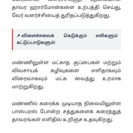
தாவர ஹார்மோன்களை உற்பத்தி செய்து,
வேர் வளர்ச்சியைத் துரிதப்படுத்துகிறது.
↗️
விளைச்சலைக் கெடுக்கும் எலிகளும்
கட்டுப்பாடுகளும்!
மண்ணிலுள்ள மட்காத குப்பைகள் மற்றும்
விவசாயக் கழிவுகளை எளிதாகவும்
விரைவாகவும் மட்க வைத்து உரமாக
மாற்றுகிறது.
மண்ணில் கரைக்க முடியாத நிலையிலுள்ள
பாஸ்பரஸ் போன்ற சத்துகளைக் கரைத்துத்
தாவரங்கள் எளிதில் உறிஞ்ச உதவுகிறது.