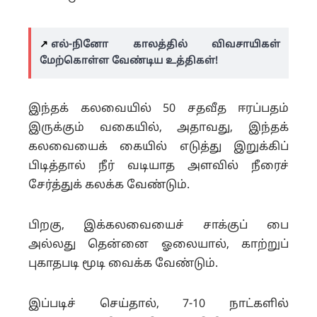
↗️
எல்-நினோ காலத்தில் விவசாயிகள்
மேற்கொள்ள வேண்டிய உத்திகள்!
இந்தக் கலவையில் 50 சதவீத ஈரப்பதம்
இருக்கும் வகையில், அதாவது, இந்தக்
கலவையைக் கையில் எடுத்து இறுக்கிப்
பிடித்தால் நீர் வடியாத அளவில் நீரைச்
சேர்த்துக் கலக்க வேண்டும்.
பிறகு, இக்கலவையைச் சாக்குப் பை
அல்லது தென்னை ஓலையால், காற்றுப்
புகாதபடி மூடி வைக்க வேண்டும்.
இப்படிச் செய்தால், 7-10 நாட்களில்