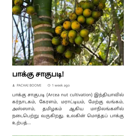
பாக்கு சாகுபடி!
PACHAI BOOMI
1 week ago
பாக்கு சாகுபடி (Arcea nut cultivation) இந்தியாவில்
கர்நாடகம், கேரளம், மராட்டியம், மேற்கு வங்கம்,
அஸ்ஸாம், தமிழகம் ஆகிய மாநிலங்களில்
நடைபெற்று வருகிறது. உலகின் மொத்தப் பாக்கு
உற்பத்...