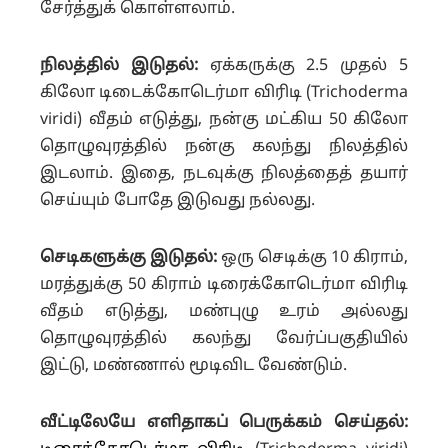
சேர்த்துக் கொள்ளலாம்.
நிலத்தில் இடுதல்:
ஏக்கருக்கு 2.5 முதல் 5
கிலோ டிடைக்கோடெர்மா விரிடி (Trichoderma
viridi) வீதம் எடுத்து, நன்கு மட்கிய 50 கிலோ
தொழுவுரத்தில் நன்கு கலந்து நிலத்தில்
இடலாம். இதை, நடவுக்கு நிலத்தைத் தயார்
செய்யும் போதே இடுவது நல்லது.
செடிகளுக்கு இடுதல்:
ஒரு செடிக்கு 10 கிராம்,
மரத்துக்கு 50 கிராம் டிரைக்கோடெர்மா விரிடி
வீதம் எடுத்து, மண்புழு உரம் அல்லது
தொழுவுரத்தில் கலந்து வேர்ப்பகுதியில்
இட்டு, மண்ணால் மூடிவிட வேண்டும்.
வீட்டிலேயே எளிதாகப் பெருக்கம் செய்தல்: