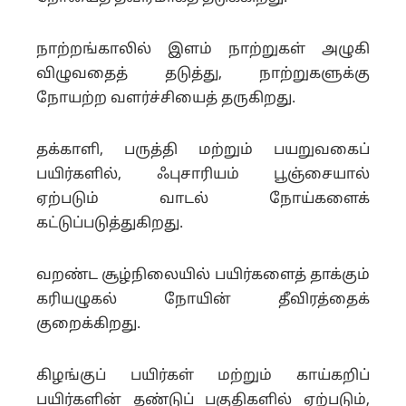
நாற்றங்காலில் இளம் நாற்றுகள் அழுகி
விழுவதைத் தடுத்து, நாற்றுகளுக்கு
நோயற்ற வளர்ச்சியைத் தருகிறது.
தக்காளி, பருத்தி மற்றும் பயறுவகைப்
பயிர்களில், ஃபுசாரியம் பூஞ்சையால்
ஏற்படும் வாடல் நோய்களைக்
கட்டுப்படுத்துகிறது.
வறண்ட சூழ்நிலையில் பயிர்களைத் தாக்கும்
கரியழுகல் நோயின் தீவிரத்தைக்
குறைக்கிறது.
கிழங்குப் பயிர்கள் மற்றும் காய்கறிப்
பயிர்களின் தண்டுப் பகுதிகளில் ஏற்படும்,