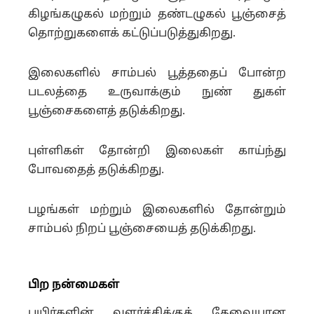
கிழங்கழுகல் மற்றும் தண்டழுகல் பூஞ்சைத்
தொற்றுகளைக் கட்டுப்படுத்துகிறது.
இலைகளில் சாம்பல் பூத்ததைப் போன்ற
படலத்தை உருவாக்கும் நுண் துகள்
பூஞ்சைகளைத் தடுக்கிறது.
புள்ளிகள் தோன்றி இலைகள் காய்ந்து
போவதைத் தடுக்கிறது.
பழங்கள் மற்றும் இலைகளில் தோன்றும்
சாம்பல் நிறப் பூஞ்சையைத் தடுக்கிறது.
பிற நன்மைகள்
பயிர்களின்
வளர்ச்சிக்குத் தேவையான