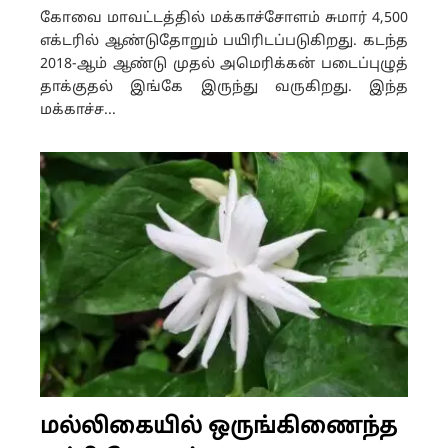
கோவை மாவட்டத்தில் மக்காச்சோளம் சுமார் 4,500
எக்டரில் ஆண்டுதோறும் பயிரிடப்படுகிறது. கடந்த
2018-ஆம் ஆண்டு முதல் அமெரிக்கன் படைப்புழுத்
தாக்குதல் இங்கே இருந்து வருகிறது. இந்த
மக்காச்ச...
மல்லிகையில் ஒருங்கிணைந்த