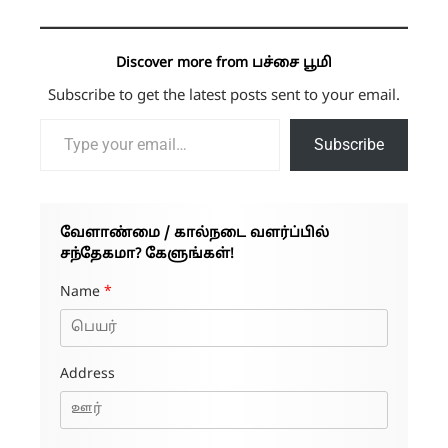
Discover more from பச்சை பூமி
Subscribe to get the latest posts sent to your email.
Type your email…
Subscribe
வேளாண்மை / கால்நடை வளர்ப்பில்
சந்தேகமா? கேளுங்கள்!
Name
*
Address