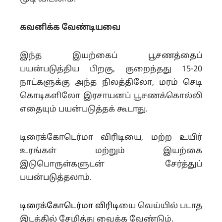
கவனிக்க வேண்டியவை
இந்த இயற்கைப் பூசணத்தைப்
பயன்படுத்திய பிறகு, குறைந்தது 15-20
நாட்களுக்கு அந்த நிலத்திலோ, மரம் செடி
கொடிகளிலோ இரசாயனப் பூசணக்கொல்லி
எதையும் பயன்படுத்தக் கூடாது.
டிரைக்கோடெர்மா விரிடியை, மற்ற உயிர்
உரங்கள் மற்றும் இயற்கை
இடுபொருள்களுடன் சேர்த்துப்
பயன்படுத்தலாம்.
டிரைக்கோடெர்மா விரிடி
யை வெய்யில் படாத
இடத்தில் சேமித்து வைக்க வேண்டும்.