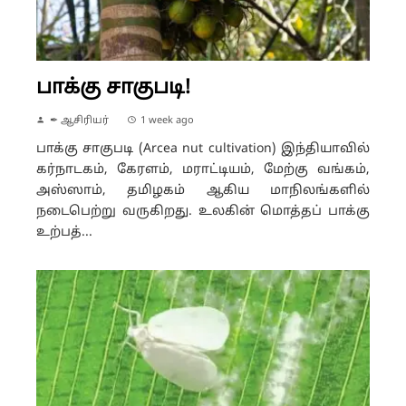
பாக்கு சாகுபடி!
✒ ஆசிரியர்
1 week ago
பாக்கு சாகுபடி (Arcea nut cultivation) இந்தியாவில்
கர்நாடகம், கேரளம், மராட்டியம், மேற்கு வங்கம்,
அஸ்ஸாம், தமிழகம் ஆகிய மாநிலங்களில்
நடைபெற்று வருகிறது. உலகின் மொத்தப் பாக்கு
உற்பத்...