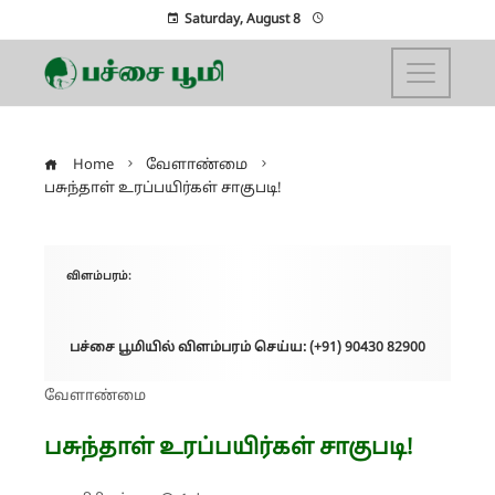
Saturday, August 8
Home
வேளாண்மை
பசுந்தாள் உரப்பயிர்கள் சாகுபடி!
விளம்பரம்:
பச்சை பூமியில் விளம்பரம் செய்ய: (+91) 90430 82900
வேளாண்மை
பசுந்தாள் உரப்பயிர்கள் சாகுபடி!