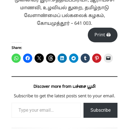
முனைவர் இரா.சத்தியப்பிரியா, ஆராய்ச்சி
மாணவி, உழவியல் துறை, தமிழ்நாடு
வேளாண்மைப் பல்கலைக் கழகம்,
கோயமுத்தூர் – 641 003.
Print 🖨
Share:
Discover more from பச்சை பூமி
Subscribe to get the latest posts sent to your email.
Type your email…
Subscribe