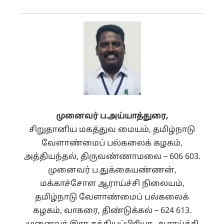
முனைவர் ப.அய்யாத்துரை,
சிறுதானிய மகத்துவ மையம், தமிழ்நாடு
வேளாண்மைப் பல்கலைக் கழகம்,
அத்தியந்தல், திருவண்ணாமலை – 606 603.
முனைவர் ப.துக்கையண்ணன்,
மக்காச்சோள ஆராய்ச்சி நிலையம்,
தமிழ்நாடு வேளாண்மைப் பல்கலைக்
கழகம், வாகரை, திண்டுக்கல் – 624 613.