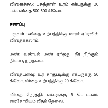
விளைச்சல்: பசுந்தாள் உரம் எக்டருக்கு 20
டன். விதை 500-600 கிலோ.
சணப்பு
பருவம் : விதை உற்பத்திக்கு மார்ச் ஏப்ரலில்
விதைக்கலாம்.
மண்: வண்டல் மண் ஏற்றது. நீர் நிற்கும்
நிலம் ஏற்றதல்ல.
விதையளவு: உர சாகுபடிக்கு எக்டருக்கு 50
கிலோ, விதை உற்பத்திக்கு 20 கிலோ.
விதை நேர்த்தி: எக்டருக்கு 5 பொட்டலம்
ரைசோபியம் வீதம் தேவை.