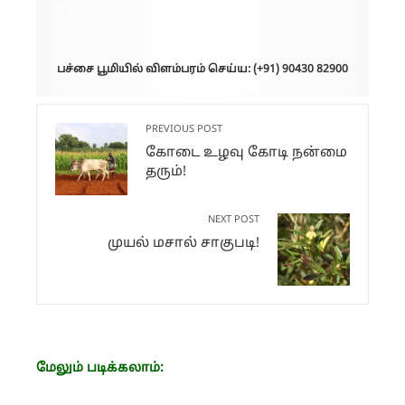
விளம்பரம்:
பச்சை பூமியில் விளம்பரம் செய்ய: (+91) 90430 82900
PREVIOUS POST
கோடை உழவு கோடி நன்மை
தரும்!
NEXT POST
முயல் மசால் சாகுபடி!
மேலும் படிக்கலாம்: