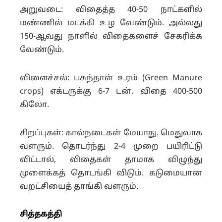
அறுவடை: விதைத்த 40-50 நாட்களில்
மண்ணில் மடக்கி உழ வேண்டும். அல்லது
150-ஆவது நாளில் விதைகளைச் சேகரிக்க
வேண்டும்.
விளைச்சல்: பசுந்தாள் உரம்
(Green Manure
crops)
எக்டருக்கு 6-7 டன். விதை 400-500
கிலோ.
சிறப்புகள்: கால்நடைகள் மேயாது. மெதுவாக
வளரும். தொடர்ந்து 2-4 முறை பயிரிட்டு
விட்டால், விதைகள் தாமாக விழுந்து
முளைக்கத் தொடங்கி விடும். கடுமையான
வறட்சியைத் தாங்கி வளரும்.
சித்தகத்தி