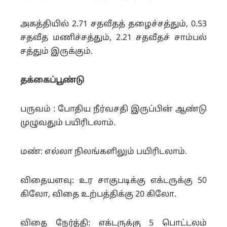
அகத்தியில் 2.71 சதவீதத் தழைச்சத்தும், 0.53
சதவீத மணிச்சத்தும், 2.21 சதவீதச் சாம்பல்
சத்தும் இருக்கும்.
தக்கைப்பூண்டு
பருவம் : போதிய நீர்வசதி இருப்பின் ஆண்டு
முழுவதும் பயிரிடலாம்.
மண்: எல்லா நிலங்களிலும் பயிரிடலாம்.
விதையளவு: உர சாகுபடிக்கு எக்டருக்கு 50
கிலோ, விதை உற்பத்திக்கு 20 கிலோ.
விதை நேர்த்தி: எக்டருக்கு 5 பொட்டலம்