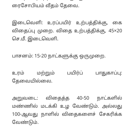
ரைசோபியம் வீதம் தேவை.
இடைவெளி: உரப்பயிர் உற்பத்திக்கு, கை
விதைப்பு முறை. விதை உற்பத்திக்கு, 45×20
செ.மீ. இடைவெளி.
பாசனம்: 15-20 நாட்களுக்கு ஒருமுறை.
உரம் மற்றும் பயிர்ப் பாதுகாப்பு:
தேவையில்லை.
அறுவடை: விதைத்த 40-50 நாட்களில்
மண்ணில் மடக்கி உழ வேண்டும். அல்லது
100-ஆவது நாளில் விதைகளைச் சேகரிக்க
வேண்டும்.