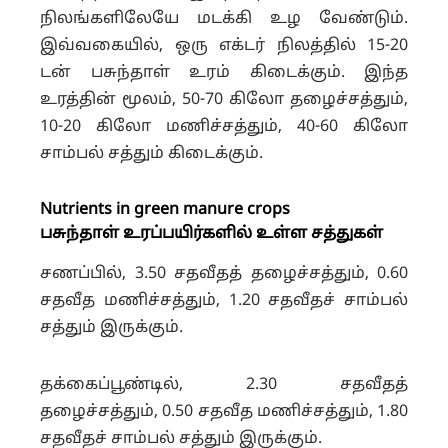
நிலங்களிலேயே மடக்கி உழ வேண்டும்.
இவ்வகையில், ஒரு எக்டர் நிலத்தில் 15-20
டன் பசுந்தாள் உரம் கிடைக்கும். இந்த
உரத்தின் மூலம், 50-70 கிலோ தழைச்சத்தும்,
10-20 கிலோ மணிச்சத்தும், 40-60 கிலோ
சாம்பல் சத்தும் கிடைக்கும்.
Nutrients in green manure crops
பசுந்தாள் உரப்பயிர்களில் உள்ள சத்துகள்
சணப்பில், 3.50 சதவீதத் தழைச்சத்தும், 0.60
சதவீத மணிச்சத்தும், 1.20 சதவீதச் சாம்பல்
சத்தும் இருக்கும்.
தக்கைப்பூண்டில், 2.30 சதவீதத்
தழைச்சத்தும், 0.50 சதவீத மணிச்சத்தும், 1.80
சதவீதச் சாம்பல் சத்தும் இருக்கும்.