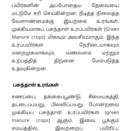
பயிர்களின் அப்போதைய தேவையை
மட்டுமே சரி செய்கின்றன. நீடித்த நிலைத்த
வேளாண்மைக்கு இயற்கை உரங்கள்,
முக்கியமாகப் பசுந்தாள் உரப்பயிர்கள் (Green
Manure crops) மிகவும் அவசியமாகும். இந்த
உரப்பயிர்கள் நேரிடையாகவும்
மறைமுகமாகவும், மண்வளம் மற்றும்
உற்பத்தித் திறனை மேம்படுத்த
உதவுகின்றன.
பசுந்தாள் உரங்கள்
சணப்பை, தக்கைப்பூண்டு, சீமையகத்தி,
தட்டைப்பயறு, பில்லிப்பயறு போன்றவை
முக்கியப் பசுந்தாள் உரப்பயிர்கள் (
green
manure crops)
ஆகும். இவை பூக்கும்
சமயத்தில், இவற்றைப் பயிரிட்ட