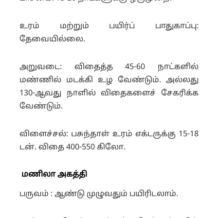
உரம் மற்றும் பயிர்ப் பாதுகாப்பு:
தேவையில்லை.
அறுவடை: விதைத்த 45-60 நாட்களில்
மண்ணில் மடக்கி உழ வேண்டும். அல்லது
130-ஆவது நாளில் விதைகளைச் சேகரிக்க
வேண்டும்.
விளைச்சல்: பசுந்தாள் உரம் எக்டருக்கு 15-18
டன். விதை 400-550 கிலோ.
மணிலா அகத்தி
பருவம் : ஆண்டு முழுவதும் பயிரிடலாம்.