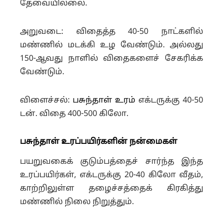
தேவையில்லை.
அறுவடை: விதைத்த 40-50 நாட்களில்
மண்ணில் மடக்கி உழ வேண்டும். அல்லது
150-ஆவது நாளில் விதைகளைச் சேகரிக்க
வேண்டும்.
விளைச்சல்:
பசுந்தாள் உரம்
எக்டருக்கு 40-50
டன். விதை 400-500 கிலோ.
பசுந்தாள் உரப்பயிர்களின் நன்மைகள்
பயறுவகைக் குடும்பத்தைச் சார்ந்த இந்த
உரப்பயிர்கள், எக்டருக்கு 20-40 கிலோ வீதம்,
காற்றிலுள்ள தழைச்சத்தைக் கிரகித்து
மண்ணில் நிலை நிறுத்தும்.