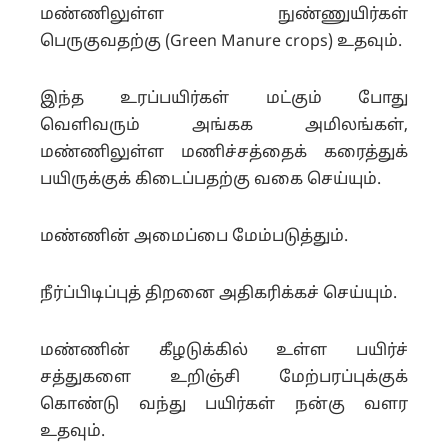
மண்ணிலுள்ள நுண்ணுயிர்கள்
பெருகுவதற்கு
(Green Manure crops)
உதவும்.
இந்த உரப்பயிர்கள் மட்கும் போது
வெளிவரும் அங்கக அமிலங்கள்,
மண்ணிலுள்ள மணிச்சத்தைக் கரைத்துக்
பயிருக்குக் கிடைப்பதற்கு வகை செய்யும்.
மண்ணின் அமைப்பை மேம்படுத்தும்.
நீர்ப்பிடிப்புத் திறனை அதிகரிக்கச் செய்யும்.
மண்ணின் கீழடுக்கில் உள்ள பயிர்ச்
சத்துகளை உறிஞ்சி மேற்பரப்புக்குக்
கொண்டு வந்து பயிர்கள் நன்கு வளர
உதவும்.