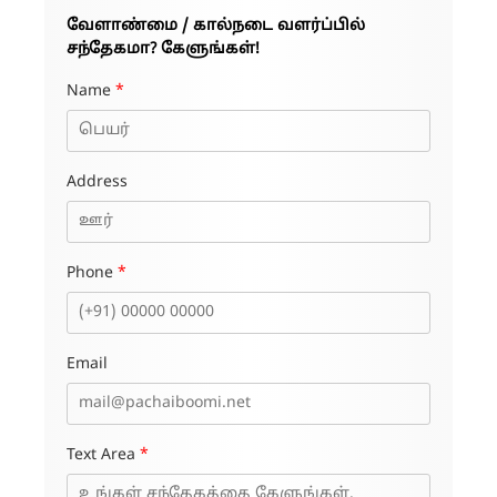
வேளாண்மை / கால்நடை வளர்ப்பில்
சந்தேகமா? கேளுங்கள்!
Name
*
Address
Phone
*
Email
Text Area
*