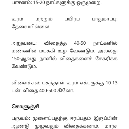
பாசனம்: 15-20 நாட்களுக்கு ஒருமுறை.
உரம் மற்றும் பயிர்ப் பாதுகாப்பு:
தேவையில்லை.
அறுவடை: விதைத்த 40-50 நாட்களில்
மண்ணில் மடக்கி உழ வேண்டும். அல்லது
150-ஆவது நாளில் விதைகளைச் சேகரிக்க
வேண்டும்.
விளைச்சல்: பசுந்தாள் உரம் எக்டருக்கு 10-13
டன். விதை 400-500 கிலோ.
கொளுஞ்சி
பருவம்: முளைப்பதற்கு ஈரப்பதம் இருப்பின்
ஆண்டு முழுவதும் விதைக்கலாம். மார்ச்