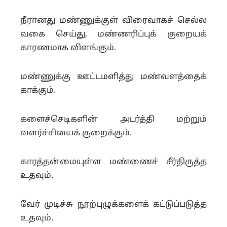
நீரானது மண்ணுக்குள் விரைவாகச் செல்ல
வகை செய்து, மண்ணரிப்புக் குறையக்
காரணமாக விளங்கும்.
மண்ணுக்கு ஊட்டமளித்து மண்வளத்தைக்
காக்கும்.
களைச்செடிகளின் அடர்த்தி மற்றும்
வளர்ச்சியைக் குறைக்கும்.
காரத்தன்மையுள்ள மண்ணைச் சீர்திருத்த
உதவும்.
வேர் முடிச்சு நூற்புழுக்களைக் கட்டுப்படுத்த
உதவும்.