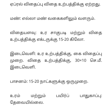
ஏப்ரல் விதைப்பு விதை உற்பத்திக்கு ஏற்றது.
மண்: எல்லா மண் வகைகளிலும் வளரும்.
விதையளவு: உர சாகுபடி மற்றும் விதை
உற்பத்திக்கு எக்டருக்கு 15-20 கிலோ.
இடைவெளி: உர உற்பத்திக்கு, கை விதைப்பு
முறை. விதை உற்பத்திக்கு, 30×10 செ.மீ.
இடைவெளி.
பாசனம்: 15-20 நாட்களுக்கு ஒருமுறை.
உரம் மற்றும் பயிர்ப் பாதுகாப்பு:
தேவையில்லை.