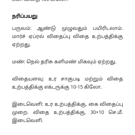
நரிப்பயறு
பருவம்: ஆண்டு முழுவதும் பயிரிடலாம்.
மார்ச் ஏப்ரல் விதைப்பு விதை உற்பத்திக்கு
ஏற்றது.
மண்: நெல் தரிசு களிமண் மிகவும் ஏற்றது.
விதையளவு: உர சாகுபடி மற்றும் விதை
உற்பத்திக்கு எக்டருக்கு 10-15 கிலோ.
இடைவெளி: உர உற்பத்திக்கு, கை விதைப்பு
முறை. விதை உற்பத்திக்கு, 30×10 செ.மீ.
இடைவெளி.