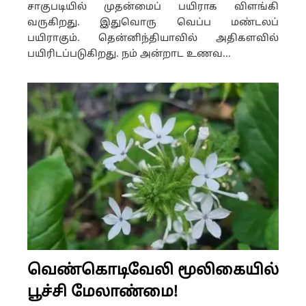
சாகுபடியில் முதன்மைப் பயிராக விளங்கி
வருகிறது. இதுவொரு வெப்ப மண்டலப்
பயிராகும். தென்னிந்தியாவில் அதிகளவில்
பயிரிடப்படுகிறது. நம் அன்றாட உணவ...
வெண்கொடிவேலி மூலிகையில்
பூச்சி மேலாண்மை!