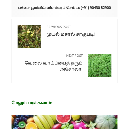
பச்சை பூமியில் விளம்பரம் செய்ய: (+91) 90430 82900
PREVIOUS POST
முயல் மசால் சாகுபடி!
NEXT POST
வேலை வாய்ப்பைத் தரும்
அசோலா!
மேலும் படிக்கலாம்: