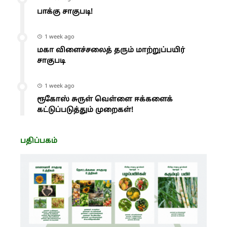
பாக்கு சாகுபடி!
1 week ago
மகா விளைச்சலைத் தரும் மாற்றுப்பயிர்
சாகுபடி
1 week ago
ரூகோஸ் சுருள் வெள்ளை ஈக்களைக்
கட்டுப்படுத்தும் முறைகள்!
பதிப்பகம்