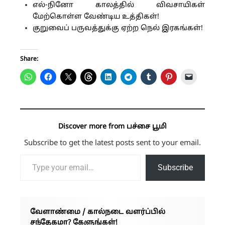
எல்-நினோ காலத்தில் விவசாயிகள்
மேற்கொள்ள வேண்டிய உத்திகள்!
குறுவைப் பருவத்துக்கு ஏற்ற நெல் இரகங்கள்!
Share:
Discover more from பச்சை பூமி
Subscribe to get the latest posts sent to your email.
Type your email…
Subscribe
வேளாண்மை / கால்நடை வளர்ப்பில்
சந்தேகமா? கேளுங்கள்!