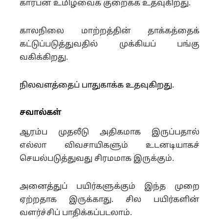
கார்பன் உமிழ்வைக் குறைக்க உதவுகிறது.
காலநிலை மாற்றத்தின் தாக்கத்தைக்
கட்டுப்படுத்துவதில் முக்கியப் பங்கு
வகிக்கிறது.
நிலவளத்தைப் பாதுகாக்க உதவுகிறது.
சவால்கள்
ஆரம்ப முதலீடு அதிகமாக இருப்பதால்
எல்லா விவசாயிகளும் உடனடியாகச்
செயல்படுத்துவது சிரமமாக இருக்கும்.
அனைத்துப் பயிர்களுக்கும் இந்த முறை
ஏற்றதாக இருக்காது. சில பயிர்களின்
வளர்ச்சிப் பாதிக்கப்படலாம்.