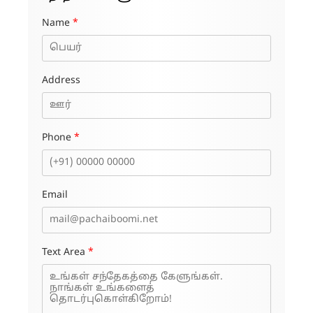
Name
*
Address
Phone
*
Email
Text Area
*