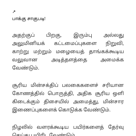
↗️
பாக்கு சாகுபடி!
அதற்குப் பிறகு, இரும்பு அல்லது
அலுமினியக் கட்டமைப்புகளை நிறுவி,
காற்று மற்றும் மழையைத் தாங்கக்கூடிய
வலுவான அடித்தளத்தை அமைக்க
வேண்டும்.
சூரிய மின்சக்திப் பலகைகளைச் சரியான
கோணத்தில் பொருத்தி, அதிக சூரிய ஒளி
கிடைக்கும் திசையில் அமைத்து, மின்சார
இணைப்புகளைக் கொடுக்க வேண்டும்.
நிழலில் வளரக்கூடிய பயிர்களைத் தேர்வு
செய்து பயிரிட வேண்டும்.