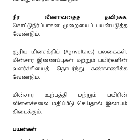
நீர் வீணாவதைத் தவிர்க்க
,
சொட்டுநீர்ப்பாசன முறையைப் பயன்படுத்த
வேண்டும்.
சூரிய மின்சக்திப் (Agrivoltaics) பலகைகள்,
மின்சார இணைப்புகள் மற்றும் பயிர்களின்
வளர்ச்சியைத் தொடர்ந்து கண்காணிக்க
வேண்டும்.
மின்சார உற்பத்தி மற்றும் பயிரின்
விளைச்சலை மதிப்பீடு செய்தால் இலாபம்
கிடைக்கும்.
பயன்கள்