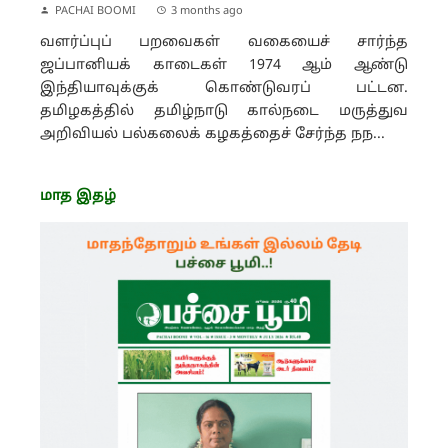
PACHAI BOOMI
3 months ago
வளர்ப்புப் பறவைகள் வகையைச் சார்ந்த
ஜப்பானியக் காடைகள் 1974 ஆம் ஆண்டு
இந்தியாவுக்குக் கொண்டுவரப் பட்டன.
தமிழகத்தில் தமிழ்நாடு கால்நடை மருத்துவ
அறிவியல் பல்கலைக் கழகத்தைச் சேர்ந்த நந...
மாத இதழ்