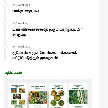
1 week ago
பாக்கு சாகுபடி!
1 week ago
மகா விளைச்சலைத் தரும் மாற்றுப்பயிர்
சாகுபடி
1 week ago
ரூகோஸ் சுருள் வெள்ளை ஈக்களைக்
கட்டுப்படுத்தும் முறைகள்!
பதிப்பகம்