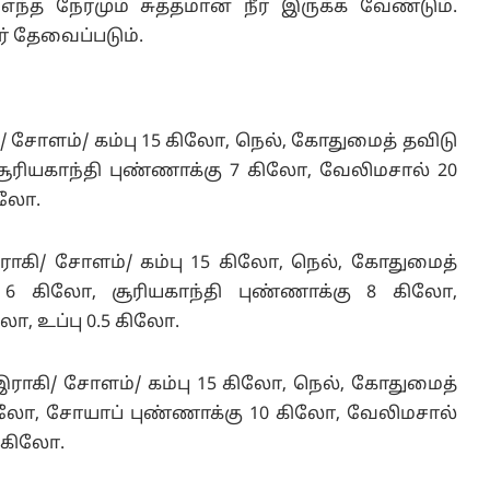
எந்த நேரமும் சுத்தமான நீர் இருக்க வேண்டும்.
ீர் தேவைப்படும்.
/ சோளம்/ கம்பு 15 கிலோ, நெல், கோதுமைத் தவிடு
ூரியகாந்தி புண்ணாக்கு 7 கிலோ, வேலிமசால் 20
ிலோ.
ராகி/ சோளம்/ கம்பு 15 கிலோ, நெல், கோதுமைத்
 6 கிலோ, சூரியகாந்தி புண்ணாக்கு 8 கிலோ,
ோ, உப்பு 0.5 கிலோ.
 இராகி/ சோளம்/ கம்பு 15 கிலோ, நெல், கோதுமைத்
கிலோ, சோயாப் புண்ணாக்கு 10 கிலோ, வேலிமசால்
5 கிலோ.