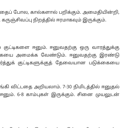
் போல, கால்களால் பறிக்கும். அமைதியின்றி,
 கருஞ்சிவப்பு நிறத்தில் ஈரமாகவும் இருக்கும்.
 குட்டிகளை ஈனும். ஈனுவதற்கு ஒரு வாரத்துக்கு
ுக்கையை அமைக்க வேண்டும். ஈனுவதற்கு இரண்டு
்த்துக் குட்டிகளுக்குத் தேவையான படுக்கையை
கி விட்டதை அறியலாம். 7-30 நிமிடத்தில் ஈனுதல்
ை ஈனும். 6-8 காம்புகள் இருக்கும். சினை முயலுடன்