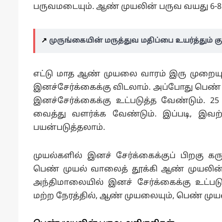
பருவமடையும். ஆண் முயலின் பருவ வயது 6-8
↗️
முருங்கையின் மருத்துவ மதிப்பை உயர்த்தும்
எட்டு மாத ஆண் முயலை வாரம் இரு முறையும
இனச்சேர்க்கைக்கு விடலாம். அப்போது பெண் 
இனச்சேர்க்கைக்கு உட்படுத்த வேண்டும். 2
வைத்து வளர்க்க வேண்டும். இப்படி, இவ
பயன்படுத்தலாம்.
முயல்களில் இனச் சேர்க்கைக்குப் பிறகு க
பெண் முயல் வாலைத் தூக்கி ஆண் முயலின்
அந்திமாலையில் இனச் சேர்க்கைக்கு உட்பட
மற்ற நேரத்தில், ஆண் முயலையும், பெண் முய