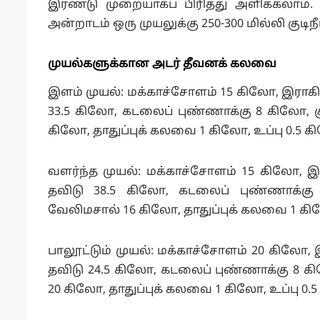
இரண்டு முறையாகப் பிரித்து அளிக்கலாம். 
அன்றாடம் ஒரு முயலுக்கு 250-300 மில்லி குடிந
முயல்களுக்கான அடர் தீவனக் கலவை
இளம் முயல்: மக்காச்சோளம் 15 கிலோ, இராகி
33.5 கிலோ, கடலைப் புண்ணாக்கு 8 கிலோ, ச
கிலோ, தாதுப்புக் கலவை 1 கிலோ, உப்பு 0.5 க
வளர்ந்த முயல்: மக்காச்சோளம் 15 கிலோ, இ
தவிடு 38.5 கிலோ, கடலைப் புண்ணாக்கு
வேலிமசால் 16 கிலோ, தாதுப்புக் கலவை 1 கில
பாலூட்டும் முயல்: மக்காச்சோளம் 20 கிலோ,
தவிடு 24.5 கிலோ, கடலைப் புண்ணாக்கு 8 
20 கிலோ, தாதுப்புக் கலவை 1 கிலோ, உப்பு 0.