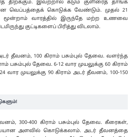
த் திறக்கும். இவற்றால் கடும் குளிரைத் தாங்க
ான வெப்பத்தைக் கொடுக்க வேண்டும். முதல் 21
ம். மூன்றாம் வாரத்தில் இருந்தே மற்ற உணவை
ிருந்து குட்டிகளைப் பிரித்து விடலாம்.
ர் தீவனம், 100 கிராம் பசும்புல் தேவை. வளர்ந்த
ராம் பசும்புல் தேவை. 6-12 வார முயலுக்கு 60 கிராம்
-24 வார முயலுக்கு 90 கிராம் அடர் தீவனம், 100-150
ுகளும்!
வனம், 300-400 கிராம் பசும்புல் தேவை. கீரைகள்,
ையான அளவில் கொடுக்கலாம். அடர் தீவனத்தை