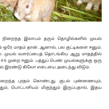
ல் நிறைந்த இலாபம் தரும் தொழில்களில் முயல்
ம் ஒரே மாதம் தான். ஆனால், பல குட்டிகளை ஈனும்.
 முயல் வளர்ப்பைத் தொடங்கிய ஆறு மாதத்தில்
-6 முறை ஈனும். பத்துப் பெண் முயல்களுக்கு ஒரு
்தில் இரண்டு கிலோ எடையை அடைந்து விடும்.
றைந்த புரதம் கொண்டது. குடல் புண்ணையும்,
தும், பொட்டாசியம் மிகுந்தும் இருப்பதால், இதய