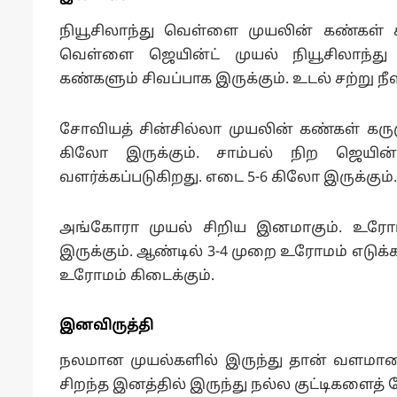
நியூசிலாந்து வெள்ளை முயலின் கண்கள் சி
வெள்ளை ஜெயின்ட் முயல் நியூசிலாந்
கண்களும் சிவப்பாக இருக்கும். உடல் சற்று நீ
சோவியத் சின்சில்லா முயலின் கண்கள் கருஞ்
கிலோ இருக்கும். சாம்பல் நிற ஜெயின்
வளர்க்கப்படுகிறது. எடை 5-6 கிலோ இருக்கும்.
அங்கோரா முயல் சிறிய இனமாகும். உரோமத
இருக்கும். ஆண்டில் 3-4 முறை உரோமம் எடுக்க
உரோமம் கிடைக்கும்.
இனவிருத்தி
நலமான முயல்களில் இருந்து தான் வளமான கு
சிறந்த இனத்தில் இருந்து நல்ல குட்டிகளைத் 