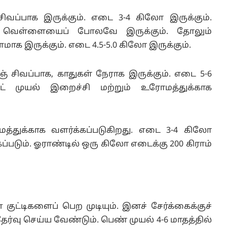
வப்பாக இருக்கும். எடை 3-4 கிலோ இருக்கும்.
து வெள்ளையைப் போலவே இருக்கும். தோலும்
ளமாக இருக்கும். எடை 4.5-5.0 கிலோ இருக்கும்.
 சிவப்பாக, காதுகள் நேராக இருக்கும். எடை 5-6
ட் முயல் இறைச்சி மற்றும் உரோமத்துக்காக
்துக்காக வளர்க்கப்படுகிறது. எடை 3-4 கிலோ
ப்படும். ஓராண்டில் ஒரு கிலோ எடைக்கு 200 கிராம்
ட்டிகளைப் பெற முடியும். இனச் சேர்க்கைக்குச்
தேர்வு செய்ய வேண்டும். பெண் முயல் 4-6 மாதத்தில்