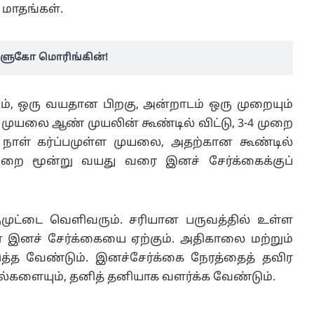
 மாதங்கள்.
 குளுகோ மொரிங்கின்!
், ஒரு வயதான பிறகு, அன்றாடம் ஒரு முறையும்
முயலை ஆண் முயலின் கூண்டில் விட்டு, 3-4 முறை
5 நாள் கர்ப்பமுள்ள முயலை, அதற்கான கூண்டில்
ற்றை மூன்று வயது வரை இனச் சேர்க்கைக்குப்
ருமுட்டை வெளிவரும். சரியான பருவத்தில் உள்ள
 இனச் சேர்க்கையை ஏற்கும். அதிகாலை மற்றும்
ுத்த வேண்டும். இனச்சேர்க்கை நேரத்தைத் தவிர
ல்களையும், தனித் தனியாக வளர்க்க வேண்டும்.