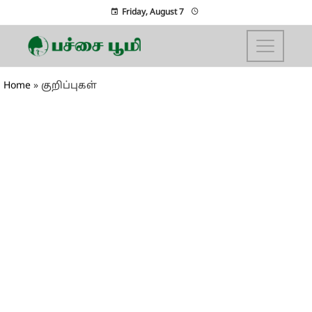
Friday, August 7
Home
»
குறிப்புகள்