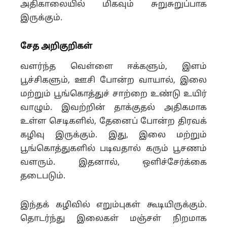
அதிகாலையில் மிகவும் சுறுசுறுப்பாக
இருக்கும்.
சேத அறிகுறிகள்
வளர்ந்த வெள்ளை ஈக்களும், இளம்
பூச்சிகளும், ஊசி போன்ற வாயால், இலை
மற்றும் பூங்கொத்துச் சாற்றை உண்டு உயிர்
வாழும்.
இவற்றின் தாக்குதல் அதிகமாக
உள்ள செடிகளில், தேனைப் போன்ற திரவக்
கழிவு இருக்கும்.
இது, இலை மற்றும்
பூங்கொத்துகளில் படிவதால் கரும் பூசணம்
வளரும். இதனால், ஒளிச்சேர்க்கை
தடைபடும்.
இந்தக் கழிவில் எறும்புகள் கூடியிருக்கும்.
தொடர்ந்து இலைகள் மஞ்சள் நிறமாக