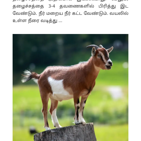
தழைச்சத்தை 3-4 தவணைகளில் பிரித்து இட
வேண்டும். நீர் மறைய நீர் கட்ட வேண்டும். வயலில்
உள்ள நீரை வடித்து ...