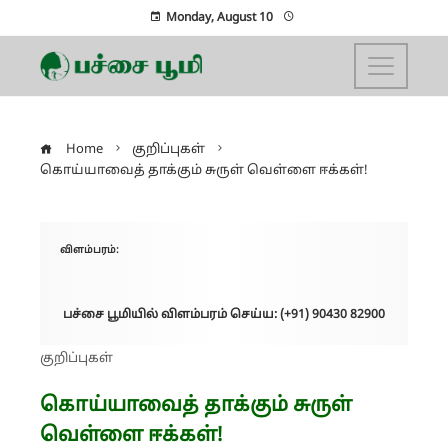
Monday, August 10
Home
குறிப்புகள்
கொய்யாவைத் தாக்கும் சுருள் வெள்ளை ஈக்கள்!
விளம்பரம்:
பச்சை பூமியில் விளம்பரம் செய்ய: (+91) 90430 82900
குறிப்புகள்
கொய்யாவைத் தாக்கும் சுருள்
வெள்ளை ஈக்கள்!