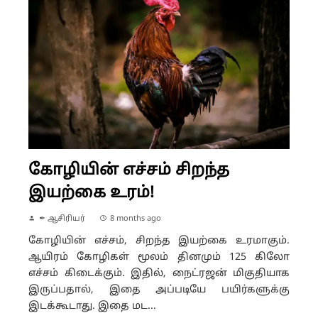
கோழியின் எச்சம் சிறந்த
இயற்கை உரம்!
✒ ஆசிரியர்
8 months ago
கோழியின் எச்சம், சிறந்த இயற்கை உரமாகும்.
ஆயிரம் கோழிகள் மூலம் தினமும் 125 கிலோ
எச்சம் கிடைக்கும். இதில், நைட்ரஜன் மிகுதியாக
இருப்பதால், இதை அப்படியே பயிர்களுக்கு
இடக்கூடாது. இதை மட...