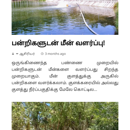
பன்றிகளுடன் மீன் வளர்ப்பு!
✒ ஆசிரியர்
3 months ago
ஒருங்கிணைந்த பண்ணை முறையில்
பன்றிகளுடன் மீன்களை வளர்ப்பது சிறந்த
முறையாகும். மீன் குளத்துக்கு அருகில்
பன்றிகளை வளர்க்கலாம். குளக்கரையில் அல்லது
குளத்து நீர்ப்பகுதிக்கு மேலே கொட்டில...