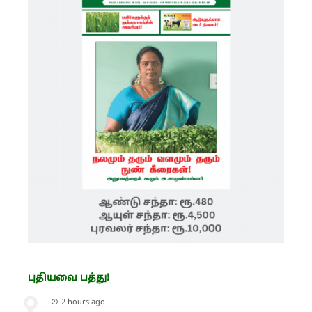
புதியவை பத்து!
2 hours ago