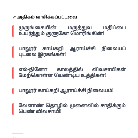
↗️ அதிகம் வாசிக்கப்பட்டவை
முருங்கையின் மருத்துவ மதிப்பை
உயர்த்தும் குளுகோ மொரிங்கின்!
பாலூர் காய்கறி ஆராய்ச்சி நிலையப்
புடலை இரகங்கள்!
எல்-நினோ காலத்தில் விவசாயிகள்
மேற்கொள்ள வேண்டிய உத்திகள்!
பாலூர் காய்கறி ஆராய்ச்சி நிலையம்!
வேளாண் தொழில் முனைவில் சாதிக்கும்
பெண் விவசாயி!