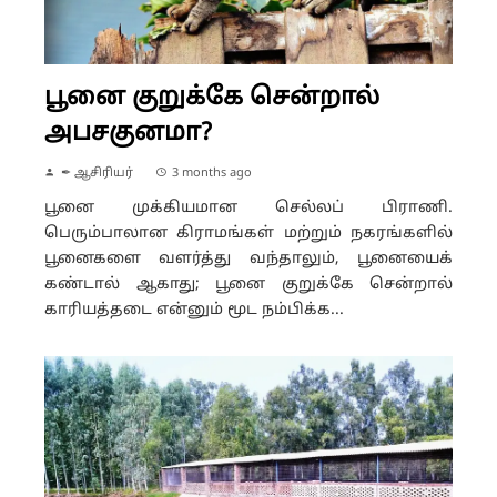
பூனை குறுக்கே சென்றால்
அபசகுனமா?
✒ ஆசிரியர்
3 months ago
பூனை முக்கியமான செல்லப் பிராணி.
பெரும்பாலான கிராமங்கள் மற்றும் நகரங்களில்
பூனைகளை வளர்த்து வந்தாலும், பூனையைக்
கண்டால் ஆகாது; பூனை குறுக்கே சென்றால்
காரியத்தடை என்னும் மூட நம்பிக்க...