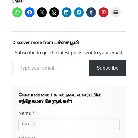
Share:
Discover more from பச்சை பூமி
Subscribe to get the latest posts sent to your email.
Type your email…
Subscribe
வேளாண்மை / கால்நடை வளர்ப்பில்
சந்தேகமா? கேளுங்கள்!
Name
*