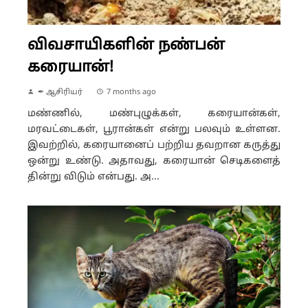
விவசாயிகளின் நண்பன்
கரையான்!
✒ ஆசிரியர்
7 months ago
மண்ணில், மண்புழுக்கள், கரையான்கள்,
மரவட்டைகள், பூரான்கள் என்று பலவும் உள்ளன.
இவற்றில், கரையானைப் பற்றிய தவறான கருத்து
ஒன்று உண்டு. அதாவது, கரையான் செடிகளைத்
தின்று விடும் என்பது. அ...