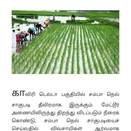
கா
விரி டெல்டா பகுதியில் சம்பா நெல்
சாகுபடி தீவிரமாக இருக்கும். மேட்டூர்
அணையிலிருந்து திறந்து விடப்படும் நீரைக்
கொண்டு, சம்பா நெல் சாகுபடியைச்
செய்வதில் விவசாயிகள் ஆர்வமாக