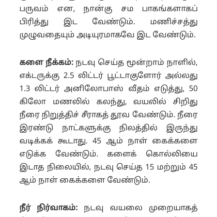
பருவம் என, நான்கு சம பாகங்களாகப்
பிரித்து இட வேண்டும். மணிச்சத்து
முழுவதையும் அடியுரமாகவே இட வேண்டும்.
களை நீக்கம்:
நடவு செய்த மூன்றாம் நாளில்,
எக்டருக்கு 2.5 லிட்டர் பூட்டாகுளோர் அல்லது
1.3 லிட்டர் அனிலோபாஸ் வீதம் எடுத்து, 50
கிலோ மணலில் கலந்து, வயலில் சிறிது
நீரை நிறுத்திச் சீராகத் தூவ வேண்டும்.
நீரை
இரண்டு நாட்களுக்கு நிலத்தில் இருந்து
வடிக்கக் கூடாது. 45 ஆம் நாள் கைக்களை
எடுக்க வேண்டும்.
களைக் கொல்லியை
இடாத நிலையில், நடவு செய்த 15 மற்றும் 45
ஆம் நாள் கைக்களை வேண்டும்.
நீர் நிர்வாகம்:
நடவு வயலை முறையாகத்