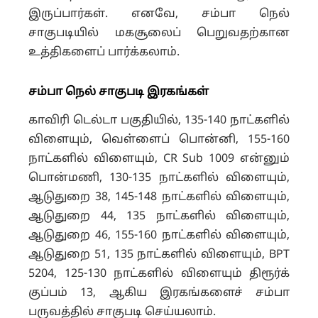
இருப்பார்கள்.
எனவே, சம்பா நெல்
சாகுபடியில் மகசூலைப் பெறுவதற்கான
உத்திகளைப் பார்க்கலாம்.
சம்பா நெல் சாகுபடி
இரகங்கள்
காவிரி டெல்டா பகுதியில், 135-140 நாட்களில்
விளையும், வெள்ளைப் பொன்னி,
155-160
நாட்களில் விளையும், CR Sub 1009 என்னும்
பொன்மணி,
130-135 நாட்களில் விளையும்,
ஆடுதுறை 38,
145-148 நாட்களில் விளையும்,
ஆடுதுறை 44,
135 நாட்களில் விளையும்,
ஆடுதுறை 46,
155-160 நாட்களில் விளையும்,
ஆடுதுறை 51,
135 நாட்களில் விளையும், BPT
5204,
125-130 நாட்களில் விளையும் திரூர்க்
குப்பம் 13, ஆகிய இரகங்களைச் சம்பா
பருவத்தில் சாகுபடி செய்யலாம்.