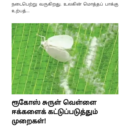
நடைபெற்று வருகிறது. உலகின் மொத்தப் பாக்கு
உற்பத்...
ரூகோஸ் சுருள் வெள்ளை
ஈக்களைக் கட்டுப்படுத்தும்
முறைகள்!