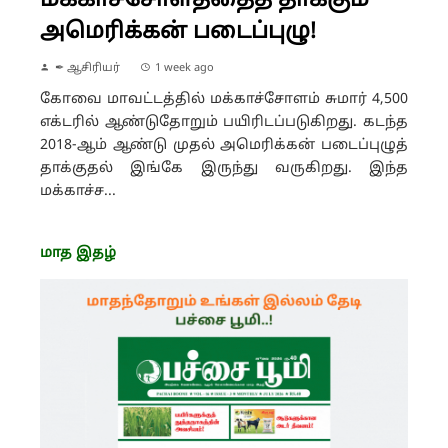
மக்காச்சோளத்தைத் தாக்கும்
அமெரிக்கன் படைப்புழு!
✒ ஆசிரியர்
1 week ago
கோவை மாவட்டத்தில் மக்காச்சோளம் சுமார் 4,500
எக்டரில் ஆண்டுதோறும் பயிரிடப்படுகிறது. கடந்த
2018-ஆம் ஆண்டு முதல் அமெரிக்கன் படைப்புழுத்
தாக்குதல் இங்கே இருந்து வருகிறது. இந்த
மக்காச்ச...
மாத இதழ்