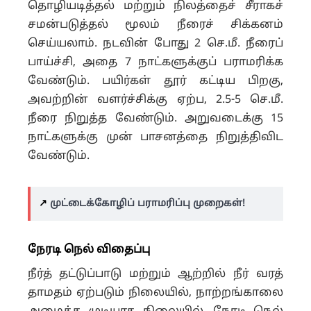
தொழியடித்தல் மற்றும் நிலத்தைச் சீராகச்
சமன்படுத்தல் மூலம் நீரைச் சிக்கனம்
செய்யலாம்.
நடவின் போது 2 செ.மீ. நீரைப்
பாய்ச்சி, அதை 7 நாட்களுக்குப் பராமரிக்க
வேண்டும். பயிர்கள் தூர் கட்டிய பிறகு,
அவற்றின் வளர்ச்சிக்கு ஏற்ப, 2.5-5 செ.மீ.
நீரை நிறுத்த வேண்டும்.
அறுவடைக்கு 15
நாட்களுக்கு முன் பாசனத்தை நிறுத்திவிட
வேண்டும்.
↗️
முட்டைக்கோழிப் பராமரிப்பு முறைகள்!
நேரடி நெல் விதைப்பு
நீர்த் தட்டுப்பாடு மற்றும் ஆற்றில் நீர் வரத்
தாமதம் ஏற்படும் நிலையில், நாற்றங்காலை