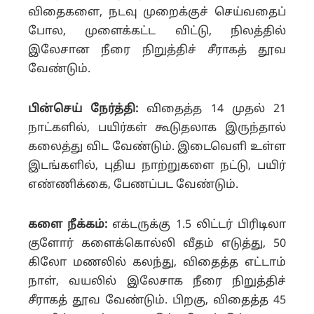
விதைகளை, நடவு முறைக்குச் செய்வதைப்
போல, முளைக்கட்ட விட்டு, நிலத்தில்
இலேசான நீரை நிறுத்திச் சீராகத் தூவ
வேண்டும்.
பின்செய் நேர்த்தி:
விதைத்த 14 முதல் 21
நாட்களில், பயிர்கள் கூடுதலாக இருந்தால்
கலைத்து விட வேண்டும்.
இடைவெளி உள்ள
இடங்களில், புதிய நாற்றுகளை நட்டு, பயிர்
எண்ணிக்கை, பேணப்பட வேண்டும்.
களை நீக்கம்:
எக்டருக்கு 1.5 லிட்டர் பிரிடிலா
குளோர் களைக்கொல்லி வீதம் எடுத்து, 50
கிலோ மணலில் கலந்து, விதைத்த எட்டாம்
நாள், வயலில் இலேசாக நீரை நிறுத்திச்
சீராகத் தூவ வேண்டும்.
பிறகு, விதைத்த 45