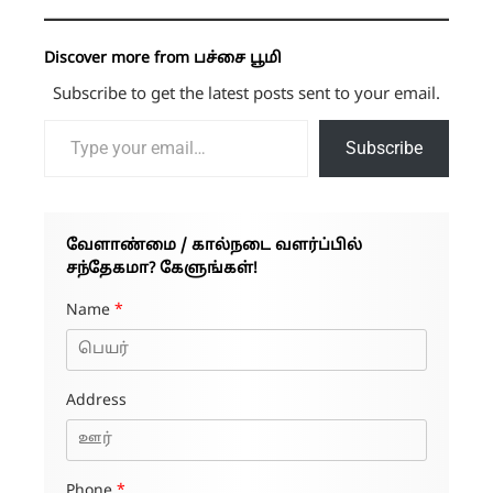
Discover more from பச்சை பூமி
Subscribe to get the latest posts sent to your email.
Type your email…
Subscribe
வேளாண்மை / கால்நடை வளர்ப்பில்
சந்தேகமா? கேளுங்கள்!
Name
*
Address
Phone
*