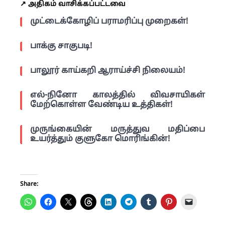
↗️ அதிகம் வாசிக்கப்பட்டவை
முட்டைக்கோழிப் பராமரிப்பு முறைகள்!
பாக்கு சாகுபடி!
பாலூர் காய்கறி ஆராய்ச்சி நிலையம்!
எல்-நினோ காலத்தில் விவசாயிகள்
மேற்கொள்ள வேண்டிய உத்திகள்!
முருங்கையின் மருத்துவ மதிப்பை
உயர்த்தும் குளுகோ மொரிங்கின்!
Share: