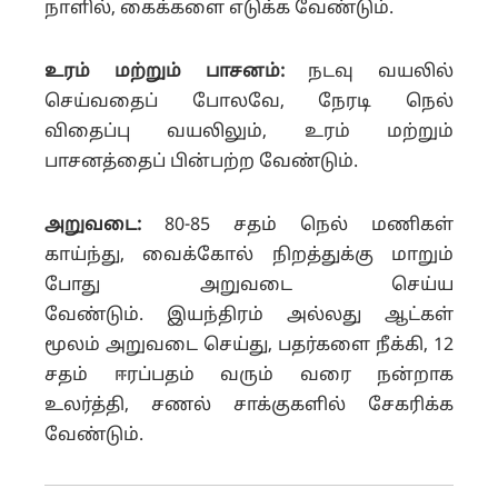
நாளில், கைக்களை எடுக்க வேண்டும்.
உரம் மற்றும் பாசனம்:
நடவு வயலில்
செய்வதைப் போலவே, நேரடி நெல்
விதைப்பு வயலிலும், உரம் மற்றும்
பாசனத்தைப் பின்பற்ற வேண்டும்.
அறுவடை:
80-85 சதம் நெல் மணிகள்
காய்ந்து, வைக்கோல் நிறத்துக்கு மாறும்
போது அறுவடை செய்ய
வேண்டும்.
இயந்திரம் அல்லது ஆட்கள்
மூலம் அறுவடை செய்து, பதர்களை நீக்கி, 12
சதம் ஈரப்பதம் வரும் வரை நன்றாக
உலர்த்தி, சணல் சாக்குகளில் சேகரிக்க
வேண்டும்.