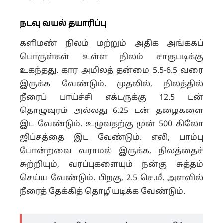
நடவு வயல் தயாரிப்பு
களிமண் நிலம் மற்றும் அதிக அங்ககப்
பொருள்கள் உள்ள நிலம் சாகுபடிக்கு
உகந்தது. கார அமிலத் தன்மை 5.5-6.5 வரை
இருக்க வேண்டும்.
முதலில், நிலத்தில்
நீரைப் பாய்ச்சி எக்டருக்கு 12.5 டன்
தொழுவுரம் அல்லது 6.25 டன் தழைகளை
இட வேண்டும்.
உழுவதற்கு முன் 500 கிலோ
ஜிப்சத்தை இட வேண்டும். எலி, பாம்பு
போன்றவை வராமல் இருக்க, நிலத்தைச்
சுற்றியும், வரப்புகளையும் நன்கு சுத்தம்
செய்ய வேண்டும். பிறகு, 2.5 செ.மீ. அளவில்
நீரைத் தேக்கித் தொழியடிக்க வேண்டும்.