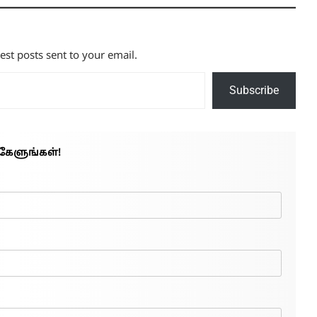
test posts sent to your email.
Subscribe
கேளுங்கள்!