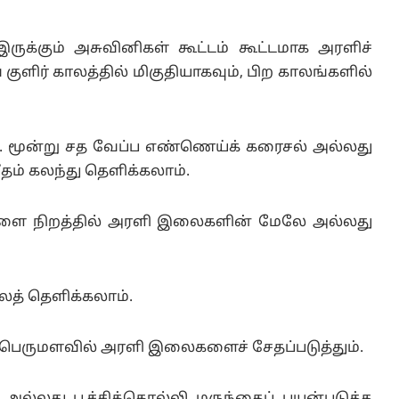
ருக்கும் அசுவினிகள் கூட்டம் கூட்டமாக அரளிச்
ுளிர் காலத்தில் மிகுதியாகவும், பிற காலங்களில்
். மூன்று சத வேப்ப எண்ணெய்க் கரைசல் அல்லது
வீதம் கலந்து தெளிக்கலாம்.
வெள்ளை நிறத்தில் அரளி இலைகளின் மேலே அல்லது
ைத் தெளிக்கலாம்.
்கள் பெருமளவில் அரளி இலைகளைச் சேதப்படுத்தும்.