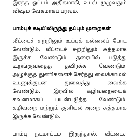
இரத்த ஓட்டம் அதிகமாகி, உடல் முழுவதும்
விஷம் வேகமாகப் பரவும்.
பாம்புக் கடி
யிலிருந்து தப்பும் முறைகள்
வீட்டைச் சுற்றிலும் உப்புக் கல்லைப் போட
வேண்டும். வீட்டைச் சுற்றிலும் சுத்தமாக
இருக்க வேண்டும்.
தரையில் படுத்து
உறங்குவதைத் தவிர்க்க வேண்டும்.
அழுக்குத் துணிகளைச் சேர்த்து வைக்காமல்
உடனுக்குடன் துவைத்து வைக்க
வேண்டும்.
இரவில் கழிவறையைக்
கவனமாகப் பயன்படுத்த வேண்டும்.
கழிவறை மற்றும் குளியல் அறை சுத்தமாக
இருக்க வேண்டும்.
பாம்பு நடமாட்டம் இருந்தால், வீட்டைச்