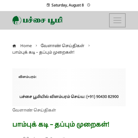
Saturday, August 8
Home
வேளாண் செய்திகள்
பாம்புக் கடி – தப்பும் முறைகள்!
விளம்பரம்:
பச்சை பூமியில் விளம்பரம் செய்ய: (+91) 90430 82900
வேளாண் செய்திகள்
பாம்புக் கடி – தப்பும் முறைகள்!