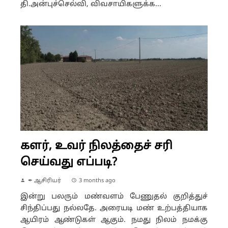
தி.அன்புச்செல்வி, விவசாயிகளுக்க...
களர், உவர் நிலத்தைச் சரி
செய்வது எப்படி?
✒ ஆசிரியர்
3 months ago
இன்று பலரும் மண்வளம் பேணுதல் குறித்துச்
சிந்திப்பது நல்லதே. அரையடி மண் உற்பத்தியாக
ஆயிரம் ஆண்டுகள் ஆகும். நமது நிலம் நமக்கு