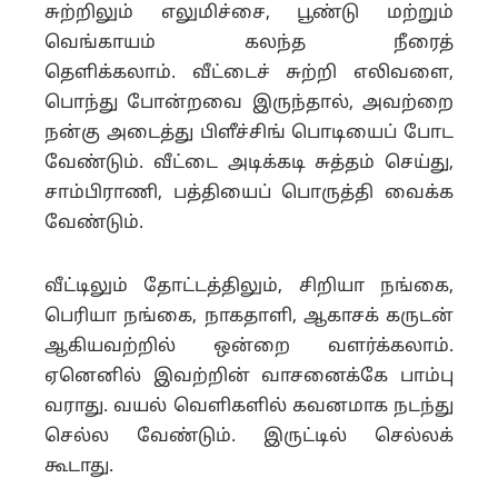
சுற்றிலும் எலுமிச்சை, பூண்டு மற்றும்
வெங்காயம் கலந்த நீரைத்
தெளிக்கலாம்.
வீட்டைச் சுற்றி எலிவளை,
பொந்து போன்றவை இருந்தால், அவற்றை
நன்கு அடைத்து பிளீச்சிங் பொடியைப் போட
வேண்டும்.
வீட்டை அடிக்கடி சுத்தம் செய்து,
சாம்பிராணி, பத்தியைப் பொருத்தி வைக்க
வேண்டும்.
வீட்டிலும் தோட்டத்திலும், சிறியா நங்கை,
பெரியா நங்கை, நாகதாளி, ஆகாசக் கருடன்
ஆகியவற்றில் ஒன்றை வளர்க்கலாம்.
ஏனெனில் இவற்றின் வாசனைக்கே பாம்பு
வராது.
வயல் வெளிகளில் கவனமாக நடந்து
செல்ல வேண்டும். இருட்டில் செல்லக்
கூடாது.