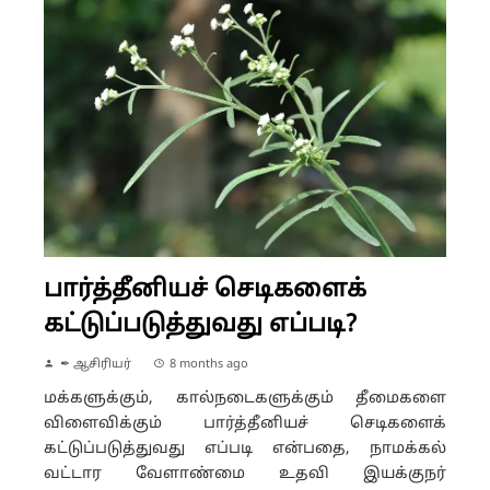
பார்த்தீனியச் செடிகளைக்
கட்டுப்படுத்துவது எப்படி?
✒ ஆசிரியர்
8 months ago
மக்களுக்கும், கால்நடைகளுக்கும் தீமைகளை
விளைவிக்கும் பார்த்தீனியச் செடிகளைக்
கட்டுப்படுத்துவது எப்படி என்பதை, நாமக்கல்
வட்டார வேளாண்மை உதவி இயக்குநர்