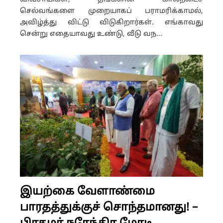
செல்வங்களை முறையாகப் பராமரிக்காமல்,
அவிழ்த்து விட்டு விடுகிறார்கள். எங்காவது
சென்று எதையாவது உண்டு, வீடு வந...
இயற்கை வேளாண்மை
பாரதத்துக்குச் சொந்தமானது! –