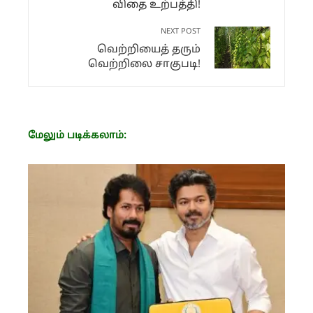
விதை உற்பத்தி!
NEXT POST
வெற்றியைத் தரும்
வெற்றிலை சாகுபடி!
மேலும் படிக்கலாம்: