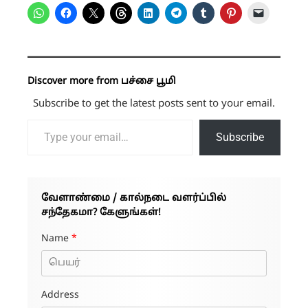
Discover more from பச்சை பூமி
Subscribe to get the latest posts sent to your email.
Type your email…
Subscribe
வேளாண்மை / கால்நடை வளர்ப்பில்
சந்தேகமா? கேளுங்கள்!
Name
*
Address