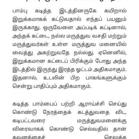
பாம்பு கடித்த இடத்தினருகே கயிறால்
இறுக்கமாகக் கட்டுவதால் எந்தப் பயனும்
இருக்காது.
ஒருவேளை அப்படிக் கட்டினால்,
அந்தக் கட்டை, நல்ல மருத்துவ வசதி மற்றும்
மருத்துவர்கள் உள்ள மருத்துவ மனையில்
வைத்து அகற்றுவதே நல்லது.
ஏனெனில்,
இறுக்கமான கட்டைப் பிரிக்கும் போது அந்த
இடத்தில் இருந்து இரத்த ஓட்டம் அதிகமாகும்.
இதனால், உடலின் பிற பாகங்களுக்கும்
சென்று பாதிப்பும் அதிகமாகும்.
கடித்த பாம்பைப் பற்றி ஆராய்ச்சி செய்து
கொண்டு நேரத்தைக் கடத்துவதை விட,
கடிபட்டவரை மருத்துவமனைக்கு
விரைவாகக் கொண்டு செல்வதில் தான்
கவனத்தைச் செலுத்த