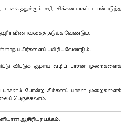
ி, பாசனத்துக்கும் சரி, சிக்கனமாகப் பயன்படுத்த
ுடிநீர் வீணாவதைத் தடுக்க வேண்டும்.
ள்ளாத பயிர்களைப் பயிரிட வேண்டும்.
்டு விட்டுக் குழாய் வழிப் பாசன முறைகளைக்
ர்ப் பாசனம் போன்ற சிக்கனப் பாசன முறைகளைக்
சலைப் பெருக்கலாம்.
ளியான ஆசிரியர் பக்கம்.