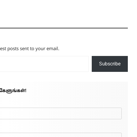
test posts sent to your email.
Subscribe
கேளுங்கள்!