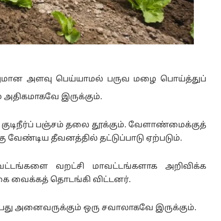
துமான அளவு பெய்யாமல் பருவ மழை பொய்த்துப்
 அதிகமாகவே இருக்கும்.
ுடிநீர்ப் பஞ்சம் தலை தூக்கும். வேளாண்மைக்குத்
வேண்டிய தீவனத்தில் தட்டுப்பாடு ஏற்படும்.
ாவட்டங்களை வறட்சி மாவட்டங்களாக அறிவிக்க
 வைக்கத் தொடங்கி விட்டனர்.
பது அனைவருக்கும் ஒரு சவாலாகவே இருக்கும்.