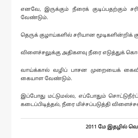
எனவே, இருக்கும் நீரைக் குடிப்பதற்கும் சர
வேண்டும்.
தெருக் குழாய்களில் சரியான மூடிகளின்றிக் க
விளைச்சலுக்கு அதிகளவு நீரை எடுத்துக் கொ
வாய்க்கால் வழிப் பாசன முறையைக் கைவிட
கையாள வேண்டும்.
இப்போது மட்டுமல்ல, எப்போதும் சொட்டுநீ
கடைப்பிடித்தல், நீரை மிச்சப்படுத்தி விளைச்
2011 மே இதழில் வெ