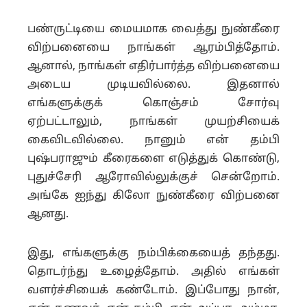
பண்ருட்டியை மையமாக வைத்து நுண்கீரை
விற்பனையை நாங்கள் ஆரம்பித்தோம்.
ஆனால், நாங்கள் எதிர்பார்த்த விற்பனையை
அடைய முடியவில்லை. இதனால்
எங்களுக்குக் கொஞ்சம் சோர்வு
ஏற்பட்டாலும், நாங்கள் முயற்சியைக்
கைவிடவில்லை. நானும் என் தம்பி
புஷ்பராஜும் கீரைகளை எடுத்துக் கொண்டு,
புதுச்சேரி ஆரோவில்லுக்குச் சென்றோம்.
அங்கே ஐந்து கிலோ நுண்கீரை விற்பனை
ஆனது.
இது, எங்களுக்கு நம்பிக்கையைத் தந்தது.
தொடர்ந்து உழைத்தோம். அதில் எங்கள்
வளர்ச்சியைக் கண்டோம். இப்போது நான்,