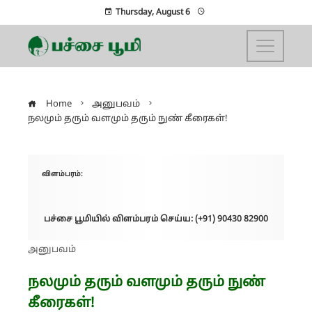
Thursday, August 6
Home
அனுபவம்
நலமும் தரும் வளமும் தரும் நுண் கீரைகள்!
விளம்பரம்:
பச்சை பூமியில் விளம்பரம் செய்ய: (+91) 90430 82900
அனுபவம்
நலமும் தரும் வளமும் தரும் நுண்
கீரைகள்!