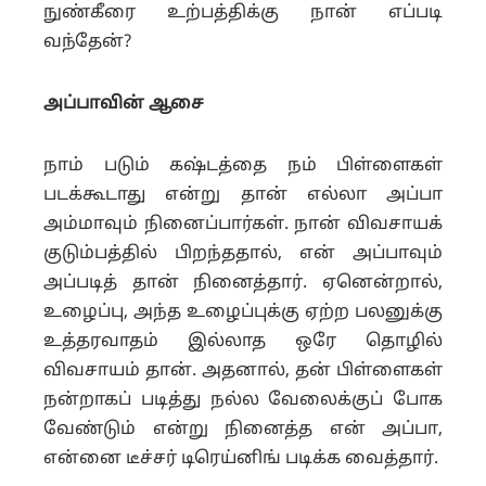
நுண்கீரை உற்பத்திக்கு நான் எப்படி
வந்தேன்?
அப்பாவின் ஆசை
நாம் படும் கஷ்டத்தை நம் பிள்ளைகள்
படக்கூடாது என்று தான் எல்லா அப்பா
அம்மாவும் நினைப்பார்கள். நான் விவசாயக்
குடும்பத்தில் பிறந்ததால், என் அப்பாவும்
அப்படித் தான் நினைத்தார். ஏனென்றால்,
உழைப்பு, அந்த உழைப்புக்கு ஏற்ற பலனுக்கு
உத்தரவாதம் இல்லாத ஒரே தொழில்
விவசாயம் தான். அதனால், தன் பிள்ளைகள்
நன்றாகப் படித்து நல்ல வேலைக்குப் போக
வேண்டும் என்று நினைத்த என் அப்பா,
என்னை டீச்சர் டிரெய்னிங் படிக்க வைத்தார்.