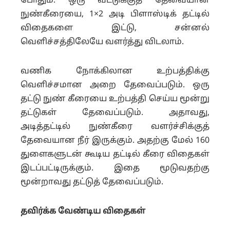
போதும். ஒரு வீட்டுக்குத் தேவையான
நுண்கீரையை, 1×2 அடி பிளாஸ்டிக் தட்டில்
விதைகளை இட்டு, சன்னல்
வெளிச்சத்திலேயே வளர்த்து விடலாம்.
வணிக நோக்கிலான உற்பத்திக்கு
வெளிச்சமான அறை தேவைப்படும். ஒரு
தட்டு நுண் கீரையை உற்பத்தி செய்ய மூன்று
தட்டுகள் தேவைப்படும். அதாவது,
அடித்தட்டில் நுண்கீரை வளர்ச்சிக்குத்
தேவையான நீர் இருக்கும். அதற்கு மேல் 160
துளைகளுடன் கூடிய தட்டில் கீரை விதைகள்
இடப்பட்டிருக்கும். இதை மூடுவதற்கு
மூன்றாவது தட்டுத் தேவைப்படும்.
தவிர்க்க வேண்டிய விதைகள்