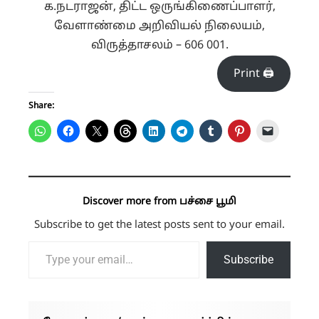
க.நடராஜன், திட்ட ஒருங்கிணைப்பாளர்,
வேளாண்மை அறிவியல் நிலையம்,
விருத்தாசலம் – 606 001.
Print 🖨
Share:
Discover more from பச்சை பூமி
Subscribe to get the latest posts sent to your email.
Type your email…
Subscribe