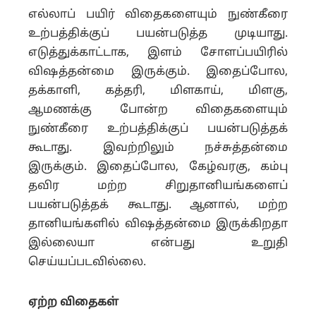
எல்லாப் பயிர் விதைகளையும் நுண்கீரை
உற்பத்திக்குப் பயன்படுத்த முடியாது.
எடுத்துக்காட்டாக, இளம் சோளப்பயிரில்
விஷத்தன்மை இருக்கும். இதைப்போல,
தக்காளி, கத்தரி, மிளகாய், மிளகு,
ஆமணக்கு போன்ற விதைகளையும்
நுண்கீரை உற்பத்திக்குப் பயன்படுத்தக்
கூடாது. இவற்றிலும் நச்சுத்தன்மை
இருக்கும். இதைப்போல, கேழ்வரகு, கம்பு
தவிர மற்ற சிறுதானியங்களைப்
பயன்படுத்தக் கூடாது. ஆனால், மற்ற
தானியங்களில் விஷத்தன்மை இருக்கிறதா
இல்லையா என்பது உறுதி
செய்யப்படவில்லை.
ஏற்ற விதைகள்