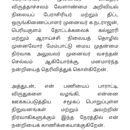
விருத்தாச்சலம் வேளாண்மை அறிவியல்
நிலையப் பேராசிரியர் மற்றும் திட்ட
ஒருங்கிணைப்பாளர் முனைவர் க.நடராஜன்,
பெரியகுளம் தோட்டக்கலைக் கல்லூரி
மற்றும் ஆராய்ச்சி நிலையத் தொழில்
முனைவோர் மேம்பாட்டு மைய முதன்மை
நிர்வாக அலுவலர் முனைவர் வசந்தன்
செல்வம் ஆகியோர்க்கு, மனமார்ந்த
நன்றியைத் தெரிவித்துக் கொள்கிறேன்.
அத்துடன், என் பணியைப் பாராட்டி,
விருதுகளை வழங்கி, என்னை
ஊக்கப்படுத்திய சமூகப் பொறுப்புள்ள
நிறுவனங்கள் மற்றும் அவற்றின்
நிர்வாகிகளுக்கும் இந்த நேரத்தில் என்
நன்றியைக் காணிக்கையாக்குகிறேன்.