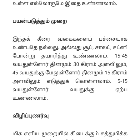
உள்ள எல்லோருமே இதை உண்ணலாம்.
பயன்படுத்தும் முறை
இந்தக் கீரை வகைகளைப் பச்சையாக
உண்பதே நல்லது. அல்லது சூப், சாலட், சட்னி
போன்று தயாரித்து உண்ணலாம். 15-45
வயதுள்ளோர் தினமும் 30 கிராம் அளவிலும்,
45 வயதுக்கு மேலுள்ளோர் தினமும் 15 கிராம்
அளவிலும் எடுத்துக் கொள்ளலாம். 5-15
வயதுள்ளோர் வயதுக்கு ஏற்ப
உண்ணலாம்.
விழிப்புணர்வு
மிக எளிய முறையில் கிடைக்கும் சத்துமிக்க