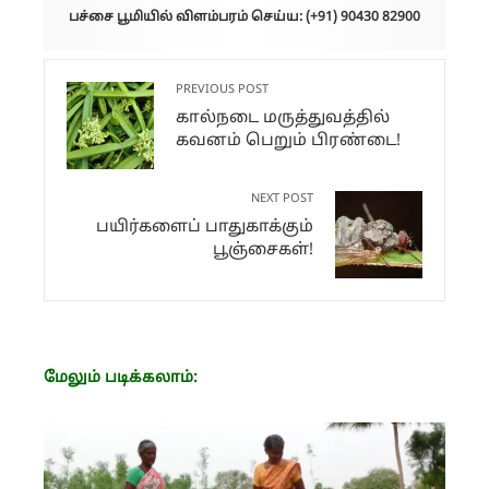
பச்சை பூமியில் விளம்பரம் செய்ய: (+91) 90430 82900
PREVIOUS POST
கால்நடை மருத்துவத்தில்
கவனம் பெறும் பிரண்டை!
NEXT POST
பயிர்களைப் பாதுகாக்கும்
பூஞ்சைகள்!
மேலும் படிக்கலாம்: