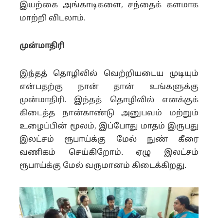
இயற்கை அங்காடிகளை, சந்தைக் களமாக
மாற்றி விடலாம்.
முன்மாதிரி
இந்தத் தொழிலில் வெற்றியடைய முடியும்
என்பதற்கு நான் தான் உங்களுக்கு
முன்மாதிரி. இந்தத் தொழிலில் எனக்குக்
கிடைத்த நான்காண்டு அனுபவம் மற்றும்
உழைப்பின் மூலம், இப்போது மாதம் இருபது
இலட்சம் ரூபாய்க்கு மேல் நுண் கீரை
வணிகம் செய்கிறோம். ஏழு இலட்சம்
ரூபாய்க்கு மேல் வருமானம் கிடைக்கிறது.