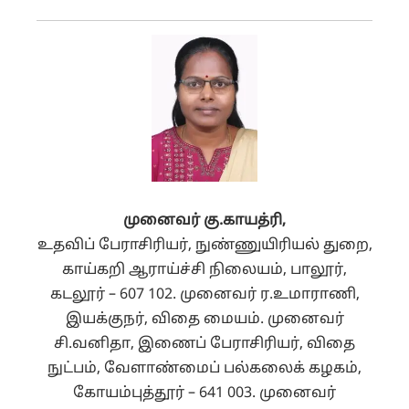
முனைவர் கு.காயத்ரி,
உதவிப் பேராசிரியர், நுண்ணுயிரியல் துறை,
காய்கறி ஆராய்ச்சி நிலையம், பாலூர்,
கடலூர் – 607 102. முனைவர் ர.உமாராணி,
இயக்குநர், விதை மையம். முனைவர்
சி.வனிதா, இணைப் பேராசிரியர், விதை
நுட்பம், வேளாண்மைப் பல்கலைக் கழகம்,
கோயம்புத்தூர் – 641 003. முனைவர்