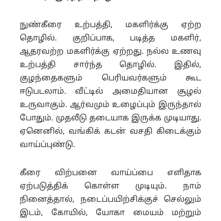
நுண்கீரை உற்பத்தி, மகளிர்க்கு ஏற்ற
தொழில். குறிப்பாக, படித்த மகளிர்,
ஆதரவற்ற மகளிர்க்கு ஏற்றது. நல்ல உணவு
உற்பத்தி சார்ந்த தொழில். இதில்,
குழந்தைகளும் பெரியவர்களும் கூட
ஈடுபடலாம். வீட்டில் அமைதியான சூழல்
உருவாகும். ஆர்வமும் உழைப்பும் இருந்தால்
போதும். முதலீடு தடையாக இருக்க முடியாது.
ஏனெனில், வங்கிக் கடன் வசதி கிடைக்கும்
வாய்ப்புண்டு.
கீரை விற்பனை வாய்ப்பை எளிதாக
ஏற்படுத்திக் கொள்ள முடியும். நாம்
நினைத்தால், நடைப்பயிற்சிக்குச் செல்லும்
இடம், கோயில், யோகா மையம் மற்றும்