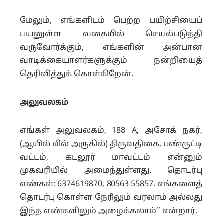
மேலும், எங்களிடம் பெற்ற பயிற்சியைப்
பயனுள்ள வகையில் செயல்படுத்தி
வருவோர்க்கும், எங்களின் அன்பான
வாடிக்கையாளர்களுக்கும் நன்றியைத்
தெரிவித்துக் கொள்கிறேன்.
அலுவலகம்
எங்கள் அலுவலகம், 188 A, அசோக் நகர்,
(ஆயில் மில் அருகில்) திருவதிகை, பண்ருட்டி
வட்டம், கடலூர் மாவட்டம் என்னும்
முகவரியில் அமைந்துள்ளது. தொடர்பு
எண்கள்: 6374619870, 80563 55857. எங்களைத்
தொடர்பு கொள்ள நேரிலும் வரலாம் அல்லது
இந்த எண்களிலும் அழைக்கலாம்’’ என்றார்.