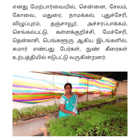
எனது மேற்பார்வையில், சென்னை, சேலம்,
கோவை, மதுரை, நாமக்கல், புதுச்சேரி,
விழுப்புரம், தஞ்சாவூர், அச்சரப்பாக்கம்,
செங்கல்பட்டு, கள்ளக்குறிச்சி, மேச்சேரி,
தென்காசி, பெங்களூரு ஆகிய இடங்களில்,
சுமார் எண்பது பேர்கள், நுண் கீரைகள்
உற்பத்தியில் ஈடுபட்டு வருகின்றனர்.