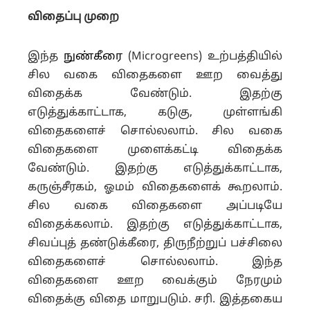
விதைப்பு முறை
இந்த
நுண்கீரை
(Microgreens) உற்பத்தியில்
சில வகை விதைகளை ஊற வைத்து
விதைக்க வேண்டும். இதற்கு
எடுத்துக்காட்டாக, கடுகு, முள்ளங்கி
விதைகளைச் சொல்லலாம். சில வகை
விதைகளை முளைக்கட்டி விதைக்க
வேண்டும். இதற்கு எடுத்துக்காட்டாக,
கருஞ்சீரகம், ஓமம் விதைகளைக் கூறலாம்.
சில வகை விதைகளை அப்படியே
விதைக்கலாம். இதற்கு எடுத்துக்காட்டாக,
சிவப்புத் தண்டுக்கீரை, திருநீற்றுப் பச்சிலை
விதைகளைச் சொல்லலாம். இந்த
விதைகளை ஊற வைக்கும் நேரமும்
விதைக்கு விதை மாறுபடும். சரி. இத்தகைய