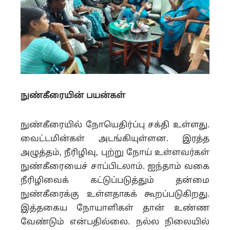
நுண்கீரையின் பயன்கள்
நுண்கீரையில் நோயெதிர்ப்பு சக்தி உள்ளது.
வைட்டமின்கள் அடங்கியுள்ளன. இரத்த
அழுத்தம், நீரிழிவு, புற்று நோய் உள்ளவர்கள்
நுண்கீரையைச் சாப்பிடலாம். ஐந்தாம் வகை
நீரிழிவைக் கட்டுப்படுத்தும் தன்மை
நுண்கீரைக்கு உள்ளதாகக் கூறப்படுகிறது.
இத்தகைய நோயாளிகள் தான் உண்ண
வேண்டும் என்பதில்லை. நல்ல நிலையில்