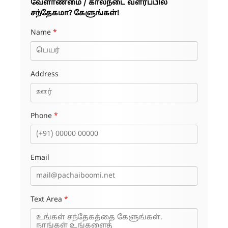
வேளாண்மை / கால்நடை வளர்ப்பில்
சந்தேகமா? கேளுங்கள்!
Name
*
Address
Phone
*
Email
Text Area
*