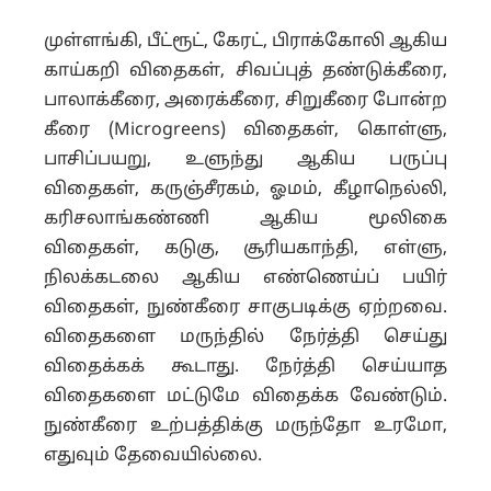
முள்ளங்கி, பீட்ரூட், கேரட், பிராக்கோலி ஆகிய
காய்கறி விதைகள், சிவப்புத் தண்டுக்கீரை,
பாலாக்கீரை, அரைக்கீரை, சிறுகீரை போன்ற
கீரை (Microgreens) விதைகள், கொள்ளு,
பாசிப்பயறு, உளுந்து ஆகிய பருப்பு
விதைகள், கருஞ்சீரகம், ஓமம், கீழாநெல்லி,
கரிசலாங்கண்ணி ஆகிய மூலிகை
விதைகள், கடுகு, சூரியகாந்தி, எள்ளு,
நிலக்கடலை ஆகிய எண்ணெய்ப் பயிர்
விதைகள், நுண்கீரை சாகுபடிக்கு ஏற்றவை.
விதைகளை மருந்தில் நேர்த்தி செய்து
விதைக்கக் கூடாது. நேர்த்தி செய்யாத
விதைகளை மட்டுமே விதைக்க வேண்டும்.
நுண்கீரை உற்பத்திக்கு மருந்தோ உரமோ,
எதுவும் தேவையில்லை.