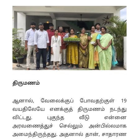
திருமணம்
ஆனால், வேலைக்குப் போவதற்குள் 19
வயதிலேயே எனக்குத் திருமணம் நடந்து
விட்டது. புகுந்த வீடு என்னை
அரவணைத்துச் செல்லும் அன்பில்லமாக
அமைந்திருந்தது. அதனால் தான், சாதாரண