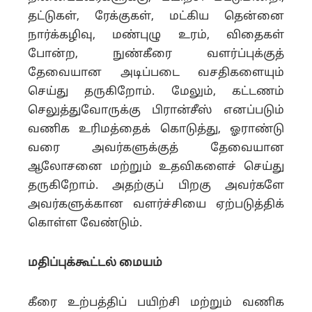
தட்டுகள், ரேக்குகள், மட்கிய தென்னை
நார்க்கழிவு, மண்புழு உரம், விதைகள்
போன்ற, நுண்கீரை வளர்ப்புக்குத்
தேவையான அடிப்படை வசதிகளையும்
செய்து தருகிறோம். மேலும், கட்டணம்
செலுத்துவோருக்கு பிரான்சீஸ் எனப்படும்
வணிக உரிமத்தைக் கொடுத்து, ஓராண்டு
வரை அவர்களுக்குத் தேவையான
ஆலோசனை மற்றும் உதவிகளைச் செய்து
தருகிறோம். அதற்குப் பிறகு அவர்களே
அவர்களுக்கான வளர்ச்சியை ஏற்படுத்திக்
கொள்ள வேண்டும்.
மதிப்புக்கூட்டல் மையம்
கீரை உற்பத்திப் பயிற்சி மற்றும் வணிக