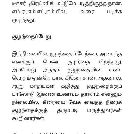
டீச்சர் டிரெய்னிங் மட்டுமே படித்திருந்த நான்,
எம்.ஏ.,எம்.எட்.,எம்.பில்., வரை படிக்க
முடிந்தது.
குழந்தைப்பேறு
இந்நிலையில், குழந்தைப் பேற்றை அடைந்த
எனக்குப் பெண் குழந்தை பிறந்தது.
அப்போது அந்தக் குழந்தையின் எடை
வெறும் ஒன்றே கால் கிலோ தான். அதனால்,
ஆறு மாதங்கள் கழித்து, குழந்தைக்குப்
பாலோடு இணை உணவும் தரலாம் என்னும்
நிலையில், கீரையை வேக வைத்த நீரைக்
குழந்தைக்குத் தரும்படி மருத்துவர்கள்
கூறினார்கள்.