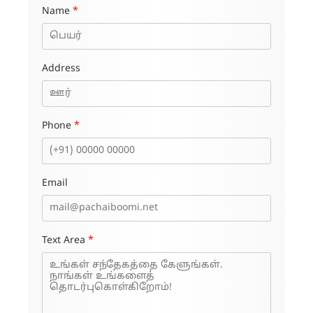
Name
*
Address
Phone
*
Email
Text Area
*