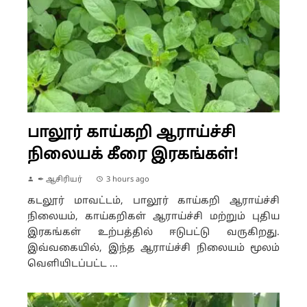
பாலூர் காய்கறி ஆராய்ச்சி
நிலையக் கீரை இரகங்கள்!
✒ ஆசிரியர்
3 hours ago
கடலூர் மாவட்டம், பாலூர் காய்கறி ஆராய்ச்சி
நிலையம், காய்கறிகள் ஆராய்ச்சி மற்றும் புதிய
இரகங்கள் உற்பத்தில் ஈடுபட்டு வருகிறது.
இவ்வகையில், இந்த ஆராய்ச்சி நிலையம் மூலம்
வெளியிடப்பட்ட ...