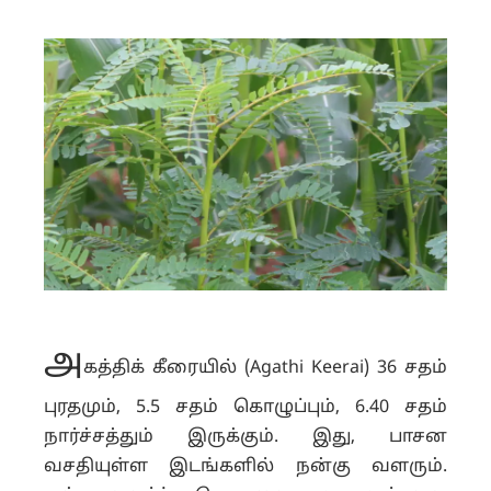
அ
கத்திக் கீரையில் (Agathi Keerai) 36 சதம்
புரதமும், 5.5 சதம் கொழுப்பும், 6.40 சதம்
நார்ச்சத்தும் இருக்கும். இது, பாசன
வசதியுள்ள இடங்களில் நன்கு வளரும்.