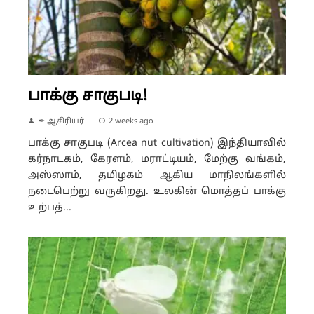
பாக்கு சாகுபடி!
✒ ஆசிரியர்
2 weeks ago
பாக்கு சாகுபடி (Arcea nut cultivation) இந்தியாவில்
கர்நாடகம், கேரளம், மராட்டியம், மேற்கு வங்கம்,
அஸ்ஸாம், தமிழகம் ஆகிய மாநிலங்களில்
நடைபெற்று வருகிறது. உலகின் மொத்தப் பாக்கு
உற்பத்...