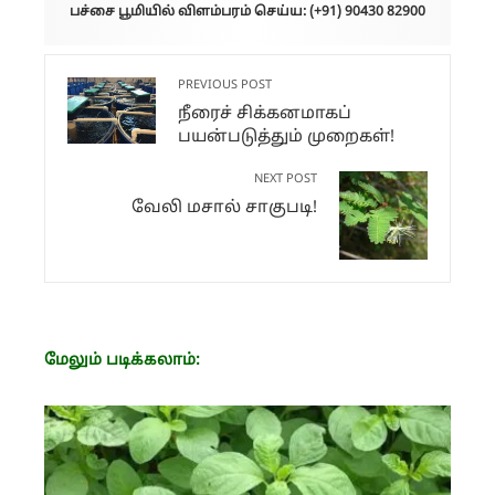
பச்சை பூமியில் விளம்பரம் செய்ய: (+91) 90430 82900
PREVIOUS POST
நீரைச் சிக்கனமாகப்
பயன்படுத்தும் முறைகள்!
NEXT POST
வேலி மசால் சாகுபடி!
மேலும் படிக்கலாம்: