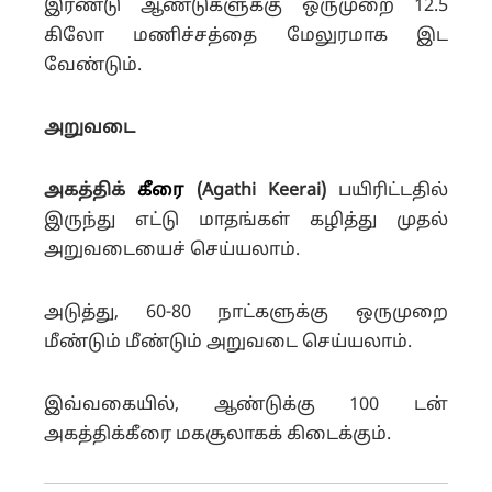
இரண்டு ஆண்டுகளுக்கு ஒருமுறை 12.5
கிலோ மணிச்சத்தை மேலுரமாக இட
வேண்டும்.
அறுவடை
அகத்திக்
கீரை
(Agathi Keerai)
பயிரிட்டதில்
இருந்து எட்டு மாதங்கள் கழித்து முதல்
அறுவடையைச் செய்யலாம்.
அடுத்து, 60-80 நாட்களுக்கு ஒருமுறை
மீண்டும் மீண்டும் அறுவடை செய்யலாம்.
இவ்வகையில், ஆண்டுக்கு 100 டன்
அகத்திக்கீரை மகசூலாகக் கிடைக்கும்.