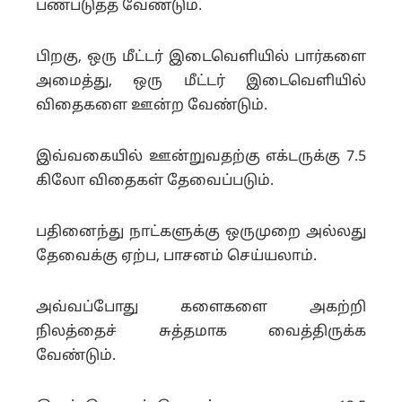
பண்படுத்த வேண்டும்.
பிறகு, ஒரு மீட்டர் இடைவெளியில் பார்களை
அமைத்து, ஒரு மீட்டர் இடைவெளியில்
விதைகளை ஊன்ற வேண்டும்.
இவ்வகையில் ஊன்றுவதற்கு எக்டருக்கு 7.5
கிலோ விதைகள் தேவைப்படும்.
பதினைந்து நாட்களுக்கு ஒருமுறை அல்லது
தேவைக்கு ஏற்ப, பாசனம் செய்யலாம்.
அவ்வப்போது களைகளை அகற்றி
நிலத்தைச் சுத்தமாக வைத்திருக்க
வேண்டும்.