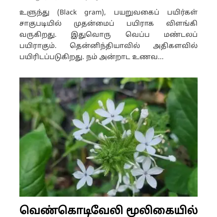
உளுந்து (Black gram), பயறுவகைப் பயிர்கள்
சாகுபடியில் முதன்மைப் பயிராக விளங்கி
வருகிறது. இதுவொரு வெப்ப மண்டலப்
பயிராகும். தென்னிந்தியாவில் அதிகளவில்
பயிரிடப்படுகிறது. நம் அன்றாட உணவ...
வெண்கொடிவேலி மூலிகையில்