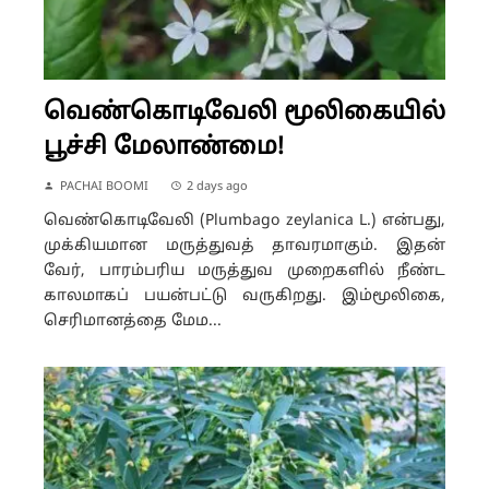
வெண்கொடிவேலி மூலிகையில்
பூச்சி மேலாண்மை!
PACHAI BOOMI
2 days ago
வெண்கொடிவேலி (Plumbago zeylanica L.) என்பது,
முக்கியமான மருத்துவத் தாவரமாகும். இதன்
வேர், பாரம்பரிய மருத்துவ முறைகளில் நீண்ட
காலமாகப் பயன்பட்டு வருகிறது. இம்மூலிகை,
செரிமானத்தை மேம...