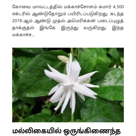
கோவை மாவட்டத்தில் மக்காச்சோளம் சுமார் 4,500
எக்டரில் ஆண்டுதோறும் பயிரிடப்படுகிறது. கடந்த
2018-ஆம் ஆண்டு முதல் அமெரிக்கன் படைப்புழுத்
தாக்குதல் இங்கே இருந்து வருகிறது. இந்த
மக்காச்ச...
மல்லிகையில் ஒருங்கிணைந்த