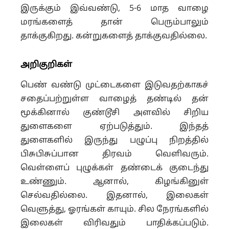
இருக்கும் இவ்வண்டு, 5-6 மாத வாழை
மரங்களைத் தான் பெரும்பாலும்
தாக்குகிறது. கன்றுகளைத் தாக்குவதில்லை.
அறிகுறிகள்
பெண் வண்டு முட்டைகளை இடுவதற்காகச்
சதைப்பற்றுள்ள வாழைத் தண்டில் தன்
மூக்கினால் குண்டூசி அளவில் சிறிய
துளைகளை ஏற்படுத்தும். இந்தத்
துளைகளில் இருந்து பழுப்பு நிறத்தில்
பிசுபிசுப்பான திரவம் வெளிவரும்.
வெள்ளைப் புழுக்கள் தண்டைக் குடைந்து
உண்ணும். ஆனால், கிழங்கினுள்
செல்வதில்லை. இதனால், இலைகள்
வெளுத்து, ஓரங்கள் காயும். சில நேரங்களில்
இலைகள் விரிவதும் பாதிக்கப்படும்.