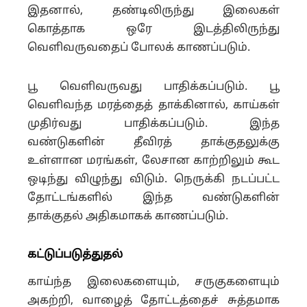
இதனால், தண்டிலிருந்து இலைகள்
கொத்தாக ஒரே இடத்திலிருந்து
வெளிவருவதைப் போலக் காணப்படும்.
பூ வெளிவருவது பாதிக்கப்படும். பூ
வெளிவந்த மரத்தைத் தாக்கினால், காய்கள்
முதிர்வது பாதிக்கப்படும். இந்த
வண்டுகளின் தீவிரத் தாக்குதலுக்கு
உள்ளான மரங்கள், லேசான காற்றிலும் கூட
ஒடிந்து விழுந்து விடும். நெருக்கி நடப்பட்ட
தோட்டங்களில் இந்த வண்டுகளின்
தாக்குதல் அதிகமாகக் காணப்படும்.
கட்டுப்படுத்துதல்
காய்ந்த இலைகளையும், சருகுகளையும்
அகற்றி, வாழைத்
தோட்டத்தைச் சுத்தமாக