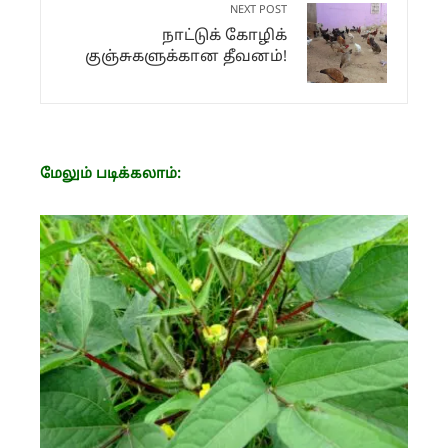
NEXT POST
நாட்டுக் கோழிக்
குஞ்சுகளுக்கான தீவனம்!
மேலும் படிக்கலாம்: