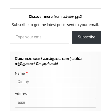
Discover more from பச்சை பூமி
Subscribe to get the latest posts sent to your email.
Type your email…
Subscribe
வேளாண்மை / கால்நடை வளர்ப்பில்
சந்தேகமா? கேளுங்கள்!
Name
*
Address