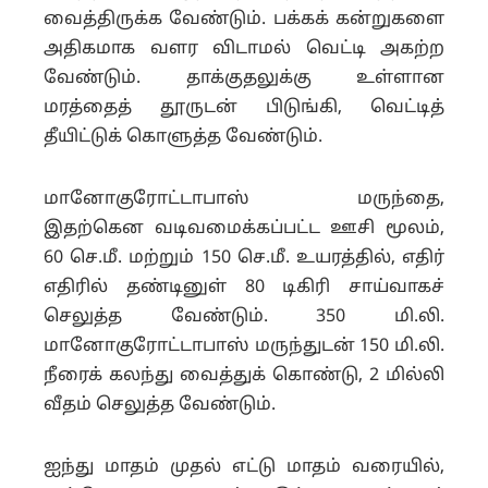
வைத்திருக்க வேண்டும். பக்கக் கன்றுகளை
அதிகமாக வளர விடாமல் வெட்டி அகற்ற
வேண்டும். தாக்குதலுக்கு உள்ளான
மரத்தைத் தூருடன் பிடுங்கி, வெட்டித்
தீயிட்டுக் கொளுத்த வேண்டும்.
மானோகுரோட்டாபாஸ் மருந்தை,
இதற்கென வடிவமைக்கப்பட்ட ஊசி மூலம்,
60 செ.மீ. மற்றும் 150 செ.மீ. உயரத்தில், எதிர்
எதிரில் தண்டினுள் 80 டிகிரி சாய்வாகச்
செலுத்த வேண்டும். 350 மி.லி.
மானோகுரோட்டாபாஸ் மருந்துடன் 150 மி.லி.
நீரைக் கலந்து வைத்துக் கொண்டு, 2 மில்லி
வீதம் செலுத்த வேண்டும்.
ஐந்து மாதம் முதல் எட்டு மாதம் வரையில்,