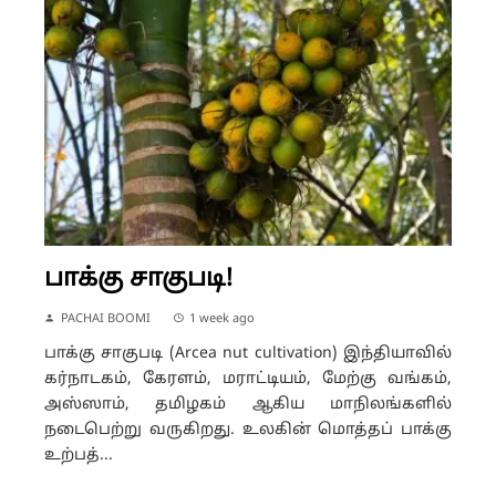
பாக்கு சாகுபடி!
PACHAI BOOMI
1 week ago
பாக்கு சாகுபடி (Arcea nut cultivation) இந்தியாவில்
கர்நாடகம், கேரளம், மராட்டியம், மேற்கு வங்கம்,
அஸ்ஸாம், தமிழகம் ஆகிய மாநிலங்களில்
நடைபெற்று வருகிறது. உலகின் மொத்தப் பாக்கு
உற்பத்...