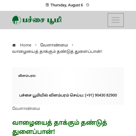
Thursday, August 6
Home
வேளாண்மை
வாழையைத் தாக்கும் தண்டுத் துளைப்பான்!
விளம்பரம்:
பச்சை பூமியில் விளம்பரம் செய்ய: (+91) 90430 82900
வேளாண்மை
வாழையைத் தாக்கும் தண்டுத்
துளைப்பான்!