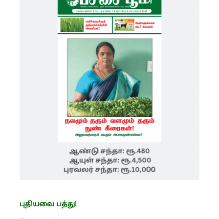
புதியவை பத்து!