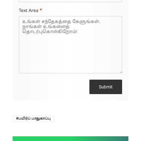
Text Area
*
Submit
பயிர்ப் பாதுகாப்பு