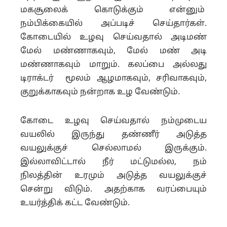
மகசூலைக் கொடுக்கும் என்னும்
நம்பிக்கையில் அப்படிச் செய்தார்கள்.
கோடையில் உழவு செய்வதால் அடிமண்
மேல் மண்ணாகவும், மேல் மண் அடி
மண்ணாகவும் மாறும். கலப்பை அல்லது
டிராக்டர் மூலம் ஆழமாகவும், சரிவாகவும்,
குறுக்காகவும் நன்றாக உழ வேண்டும்.
கோடை உழவு செய்வதால் நம்முடைய
வயலில் இருந்து தண்ணீர் அடுத்த
வயலுக்குச் செல்லாமல் இருக்கும்.
இல்லாவிட்டால் நீர் மட்டுமல்ல, நம்
நிலத்தின் உரமும் அடுத்த வயலுக்குச்
சென்று விடும். அதற்காக வரப்பையும்
உயர்த்திக் கட்ட வேண்டும்.