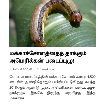
மக்காச்சோளத்தைத் தாக்கும்
அமெரிக்கன் படைப்புழு!
PACHAI BOOMI
1 week ago
கோவை மாவட்டத்தில் மக்காச்சோளம் சுமார் 4,500
எக்டரில் ஆண்டுதோறும் பயிரிடப்படுகிறது. கடந்த
2018-ஆம் ஆண்டு முதல் அமெரிக்கன் படைப்புழுத்
தாக்குதல் இங்கே இருந்து வருகிறது. இந்த
மக்காச்ச...