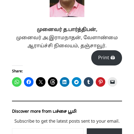
முனைவர் த.பார்த்திபன்,
முனைவர் அ.இராமநாதன்,
வேளாண்மை
ஆராய்ச்சி நிலையம், தஞ்சாவூர்.
Print 🖨
Share:
Discover more from பச்சை பூமி
Subscribe to get the latest posts sent to your email.
Type your email…