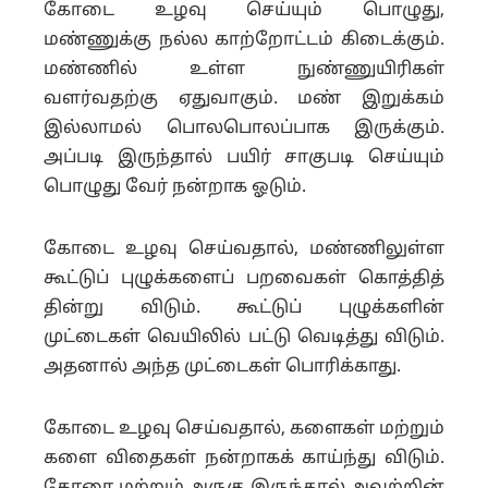
கோடை உழவு செய்யும் பொழுது,
மண்ணுக்கு நல்ல காற்றோட்டம் கிடைக்கும்.
மண்ணில் உள்ள நுண்ணுயிரிகள்
வளர்வதற்கு ஏதுவாகும். மண் இறுக்கம்
இல்லாமல் பொலபொலப்பாக இருக்கும்.
அப்படி இருந்தால் பயிர் சாகுபடி செய்யும்
பொழுது வேர் நன்றாக ஓடும்.
கோடை உழவு செய்வதால், மண்ணிலுள்ள
கூட்டுப் புழுக்களைப் பறவைகள் கொத்தித்
தின்று விடும். கூட்டுப் புழுக்களின்
முட்டைகள் வெயிலில் பட்டு வெடித்து விடும்.
அதனால் அந்த முட்டைகள் பொரிக்காது.
கோடை உழவு செய்வதால், களைகள் மற்றும்
களை விதைகள் நன்றாகக் காய்ந்து விடும்.