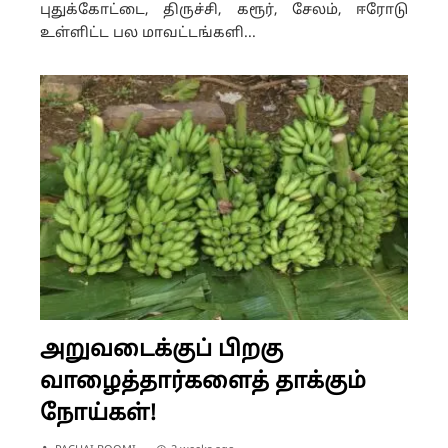
புதுக்கோட்டை, திருச்சி, கரூர், சேலம், ஈரோடு
உள்ளிட்ட பல மாவட்டங்களி...
அறுவடைக்குப் பிறகு
வாழைத்தார்களைத் தாக்கும்
நோய்கள்!