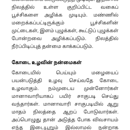
நிலத்தில் உள்ள குறிப்பிட்ட வகைப்
பூச்சிகளை அழிக்க முடியும். மண்ணில்
மறைக்கப்பட்டிருக்கும் பூச்சிகளின்
முட்டைகள், இளம் புழுக்கள், கூட்டுப் புழுக்கள்
போன்றவை அழிக்கப்படும். நிலத்தில்
நீர்ப்பிடிப்புத் தன்மை காக்கப்படும்.
கோடை உழவின் நன்மைகள்
கோடையில் பெய்யும் மழையைப்
பயன்படுத்தி உழவு செய்வதே கோடை
உழவாகும். நம்முடைய முன்னோர்கள்
மானாவாரியாகப் பயிர் சாகுபடி செய்து
வந்தார்கள். மானாவாரி சாகுபடியில் ஆறு
மாதம் நிலத்தை ஆறப் போடுவார்கள்.
அப்பொழுது தான் அடுத்த போக விவசாயம்
எந்த இடையூறும் இல்லாமல் நன்றாக