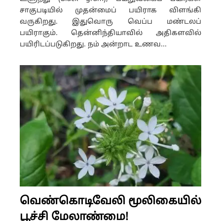
சாகுபடியில் முதன்மைப் பயிராக விளங்கி
வருகிறது. இதுவொரு வெப்ப மண்டலப்
பயிராகும். தென்னிந்தியாவில் அதிகளவில்
பயிரிடப்படுகிறது. நம் அன்றாட உணவ...
வெண்கொடிவேலி மூலிகையில்
பூச்சி மேலாண்மை!