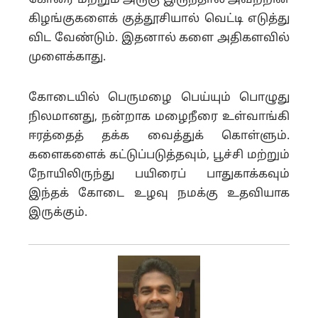
கோரை மற்றும் அருகு இருந்தால் அவற்றின்
கிழங்குகளைக் குத்தூசியால் வெட்டி எடுத்து
விட வேண்டும். இதனால் களை அதிகளவில்
முளைக்காது.
கோடையில் பெருமழை பெய்யும் பொழுது
நிலமானது, நன்றாக மழைநீரை உள்வாங்கி
ஈரத்தைத் தக்க வைத்துக் கொள்ளும்.
களைகளைக் கட்டுப்படுத்தவும், பூச்சி மற்றும்
நோயிலிருந்து பயிரைப் பாதுகாக்கவும்
இந்தக் கோடை உழவு நமக்கு உதவியாக
இருக்கும்.