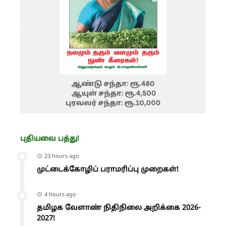
புதியவை பத்து!
23 hours ago
முட்டைக்கோழிப் பராமரிப்பு முறைகள்!
4 hours ago
தமிழக வேளாண் நிதிநிலை அறிக்கை 2026-
2027!