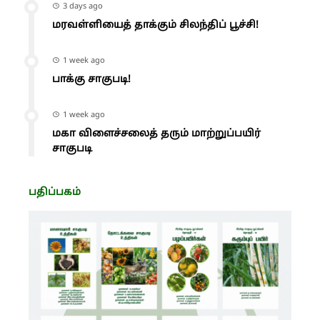
3 days ago
மரவள்ளியைத் தாக்கும் சிலந்திப் பூச்சி!
1 week ago
பாக்கு சாகுபடி!
1 week ago
மகா விளைச்சலைத் தரும் மாற்றுப்பயிர்
சாகுபடி
பதிப்பகம்