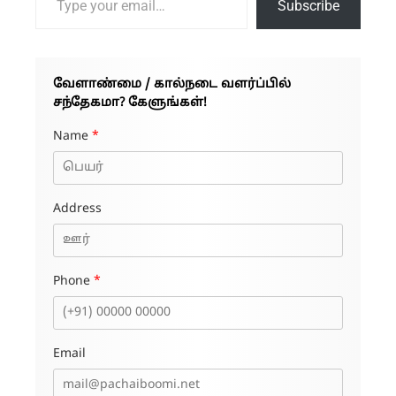
Subscribe
வேளாண்மை / கால்நடை வளர்ப்பில்
சந்தேகமா? கேளுங்கள்!
Name
*
Address
Phone
*
Email