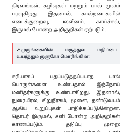
திரவங்கள், கழிவுகள் மற்றும் பால் மூலம்
பரவுகிறது. இதனால், கால்நடைகளில்
எடைக்குறைவு, பலவீனம், காய்ச்சல்,
இருமல் போன்ற அறிகுறிகள் ஏற்படும்.
↗️
முருங்கையின் மருத்துவ மதிப்பை
உயர்த்தும் குளுகோ மொரிங்கின்!
சரியாகப் பதப்படுத்தப்படாத பால்
பொருள்களை உண்பதால் இந்நோய்
மனிதர்களுக்கு உண்டாகிறது. இதனால்,
நுரையீரல், சிறுநீரகம், மூளை, தண்டுவடம்
ஆகிய உறுப்புகள் பாதிக்கப்படுகின்றன.
தொடர் இருமல், சளி போன்ற அறிகுறிகள்
காணப்படும். தடுப்பு முறை: