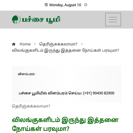
Monday, August 10
Home
தெரிஞ்சுக்கலாமா?
விலங்குகளிடம் இருந்து இத்தனை நோய்கள் பரவுமா?
விளம்பரம்:
பச்சை பூமியில் விளம்பரம் செய்ய: (+91) 90430 82900
தெரிஞ்சுக்கலாமா?
விலங்குகளிடம் இருந்து இத்தனை
நோய்கள் பரவுமா?