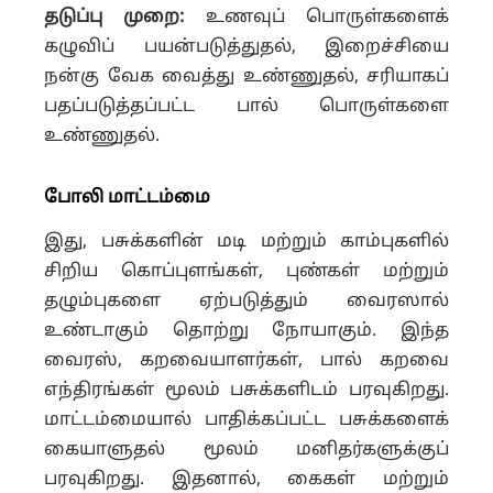
தடுப்பு முறை:
உணவுப் பொருள்களைக்
கழுவிப் பயன்படுத்துதல், இறைச்சியை
நன்கு வேக வைத்து உண்ணுதல், சரியாகப்
பதப்படுத்தப்பட்ட பால் பொருள்களை
உண்ணுதல்.
போலி மாட்டம்மை
இது, பசுக்களின் மடி மற்றும் காம்புகளில்
சிறிய கொப்புளங்கள், புண்கள் மற்றும்
தழும்புகளை ஏற்படுத்தும் வைரஸால்
உண்டாகும் தொற்று நோயாகும். இந்த
வைரஸ், கறவையாளர்கள், பால் கறவை
எந்திரங்கள் மூலம் பசுக்களிடம் பரவுகிறது.
மாட்டம்மையால் பாதிக்கப்பட்ட பசுக்களைக்
கையாளுதல் மூலம் மனிதர்களுக்குப்
பரவுகிறது. இதனால், கைகள் மற்றும்