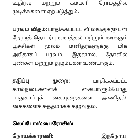
உதிர்வு மற்றும் கம்பளி ரோமத்தில்
முடிச்சுகளை ஏற்படுத்தும்.
பரவும் விதம்:
பாதிக்கப்பட்ட விலங்குகளுடன்
நேரடித் தொடர்பு வைத்தல் மற்றும் கடிக்கும்
பூச்சிகள் மூலம் மனிதர்களுக்கு மிக
அரிதாகப் பரவும். இதனால், தோலில்
புண்கள் மற்றும் தழும்புகள் உண்டாகும்.
தடுப்பு முறை:
பாதிக்கப்பட்ட
கால்நடைகளைக் கையாளும்போது
பாதுகாப்புக் கையுறைகளை அணிதல்.
கைகளைச் சுத்தமாகக் கழுவுதல்.
லெப்டோஸ்பைரோசிஸ்
நோய்க்காரணி:
இந்நோய்,