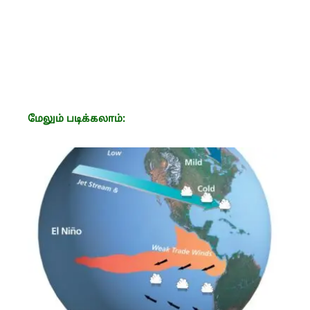
மேலும் படிக்கலாம்: