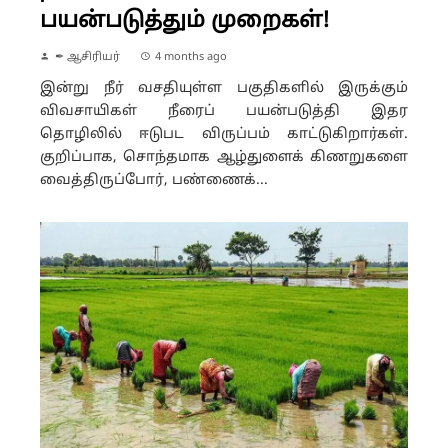
பயன்படுத்தும் முறைகள்!
✒ ஆசிரியர்
4 months ago
இன்று நீர் வசதியுள்ள பகுதிகளில் இருக்கும்
விவசாயிகள் நீரைப் பயன்படுத்தி இதர
தொழிலில் ஈடுபட விருப்பம் காட்டுகிறார்கள்.
குறிப்பாக, சொந்தமாக ஆழ்துளைக் கிணறுகளை
வைத்திருப்போர், பண்ணைக்...