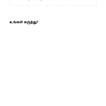
உங்கள் கருத்து?