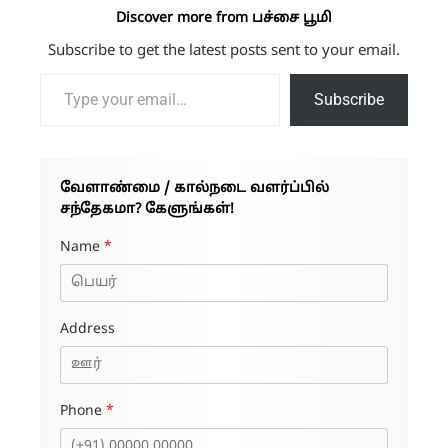
Discover more from பச்சை பூமி
Subscribe to get the latest posts sent to your email.
Type your email…
Subscribe
வேளாண்மை / கால்நடை வளர்ப்பில்
சந்தேகமா? கேளுங்கள்!
Name
*
Address
Phone
*