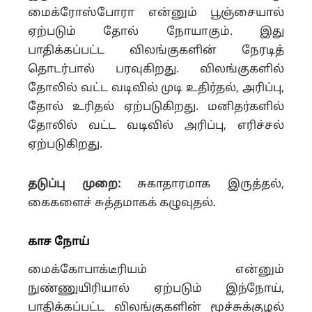
மைக்ரோஸ்போரா என்னும் பூஞ்சையால்
ஏற்படும் தோல் நோயாகும். இது
பாதிக்கப்பட்ட விலங்குகளின் நேரடித்
தொடர்பால் பரவுகிறது. விலங்குகளில்
தோலில் வட்ட வடிவில் முடி உதிர்தல், அரிப்பு,
தோல் உரிதல் ஏற்படுகிறது. மனிதர்களில்
தோலில் வட்ட வடிவில் அரிப்பு, எரிச்சல்
ஏற்படுகிறது.
தடுப்பு முறை:
சுகாதாரமாக இருத்தல்,
கைகளைச் சுத்தமாகக் கழுவுதல்.
காச நோய்
மைக்கோபாக்டீரியம் என்னும்
நுண்ணுயிரியால் ஏற்படும் இந்நோய்,
பாதிக்கப்பட்ட விலங்குகளின் மூச்சுக்குழல்