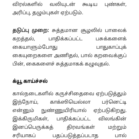
விரல்களில் வலியுடன் கூடிய புண்கள்,
அரிப்பு, தழும்புகள் ஏற்படும்.
தடுப்பு முறை:
சுத்தமான சூழலில் பாலைக்
கறத்தல், பாதிக்கப்பட்ட பசுக்களைக்
கையாளும்போது பாதுகாப்புக்
கையுறைகளை அணிதல், பால் கறவைக்குப்
பின், கைகளைச் சுத்தமாகக் கழுவுதல்.
க்யூ காய்ச்சல்
கால்நடைகளில் கருச்சிதைவை ஏற்படுத்தும்
இந்நோய், காக்ஸியெல்லா பர்னெட்டி
என்னும் நுண்ணுயிரியால் ஏற்படுகிறது.
இக்கிருமிகள், பாதிக்கப்பட்ட விலங்கின்
இனப்பெருக்கத் திரவங்கள் மற்றும்
சரியாகப் பதப்படுத்தப்படாத பால்