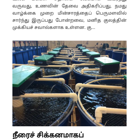
வருவது, உணவின் தேவை அதிகரிப்பது, நமது
வாழ்க்கை முறை மின்சாரத்தைப் பெருமளவில்
சார்ந்து இருப்பது போன்றவை, மனித குலத்தின்
முக்கியச் சவால்களாக உள்ளன. கு...
நீரைச் சிக்கனமாகப்