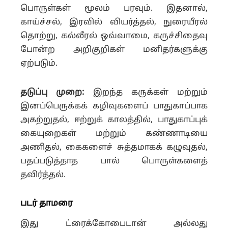
பொருள்கள் மூலம் பரவும். இதனால்,
காய்ச்சல், இரவில் வியர்த்தல், நுரையீரல்
தொற்று, கல்லீரல் ஒவ்வாமை, கருச்சிதைவு
போன்ற அறிகுறிகள் மனிதர்களுக்கு
ஏற்படும்.
தடுப்பு முறை:
இறந்த கருக்கள் மற்றும்
இனப்பெருக்கக் கழிவுகளைப் பாதுகாப்பாக
அகற்றுதல், ஈற்றுக் காலத்தில், பாதுகாப்புக்
கையுறைகள் மற்றும் கண்ணாடியை
அணிதல், கைகளைச் சுத்தமாகக் கழுவுதல்,
பதப்படுத்தாத பால் பொருள்களைத்
தவிர்த்தல்.
படர் தாமரை
இது ட்ரைக்கோபைடான் அல்லது