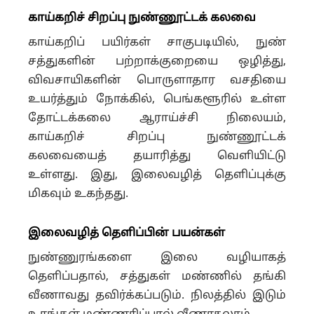
காய்கறிச் சிறப்பு நுண்ணூட்டக் கலவை
காய்கறிப் பயிர்கள் சாகுபடியில், நுண்
சத்துகளின் பற்றாக்குறையை ஒழித்து,
விவசாயிகளின் பொருளாதார வசதியை
உயர்த்தும் நோக்கில், பெங்களூரில் உள்ள
தோட்டக்கலை ஆராய்ச்சி நிலையம்,
காய்கறிச் சிறப்பு நுண்ணூட்டக்
கலவையைத் தயாரித்து வெளியிட்டு
உள்ளது. இது, இலைவழித் தெளிப்புக்கு
மிகவும் உகந்தது.
இலைவழித் தெளிப்பின் பயன்கள்
நுண்ணுரங்களை இலை வழியாகத்
தெளிப்பதால், சத்துகள் மண்ணில் தங்கி
வீணாவது தவிர்க்கப்படும். நிலத்தில் இடும்