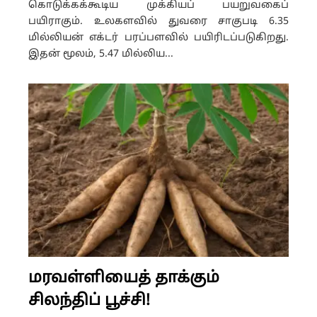
கொடுக்கக்கூடிய முக்கியப் பயறுவகைப்
பயிராகும். உலகளவில் துவரை சாகுபடி 6.35
மில்லியன் எக்டர் பரப்பளவில் பயிரிடப்படுகிறது.
இதன் மூலம், 5.47 மில்லிய...
மரவள்ளியைத் தாக்கும்
சிலந்திப் பூச்சி!