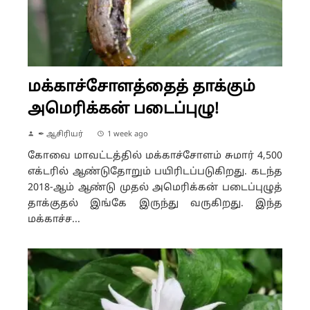
மக்காச்சோளத்தைத் தாக்கும்
அமெரிக்கன் படைப்புழு!
✒ ஆசிரியர்
1 week ago
கோவை மாவட்டத்தில் மக்காச்சோளம் சுமார் 4,500
எக்டரில் ஆண்டுதோறும் பயிரிடப்படுகிறது. கடந்த
2018-ஆம் ஆண்டு முதல் அமெரிக்கன் படைப்புழுத்
தாக்குதல் இங்கே இருந்து வருகிறது. இந்த
மக்காச்ச...