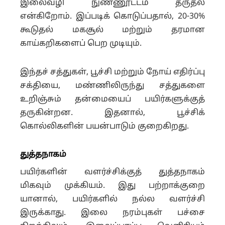
இலைவழி நுண்ணூட்டம் தருதல்
என்கிறோம். இப்படிக் கொடுப்பதால், 20-30%
கூடுதல் மகசூல் மற்றும் தரமான
காய்கறிகளைப் பெற முடியும்.
இந்தச் சத்துகள், பூச்சி மற்றும் நோய் எதிர்ப்பு
சக்தியை, மண்ணிலிருந்து சத்துகளை
உறிஞ்சும் தன்மையைப் பயிர்களுக்குத்
தருகின்றன. இதனால், பூச்சிக்
கொல்லிகளின் பயன்பாடும் குறைகிறது.
துத்தநாகம்
பயிர்களின் வளர்ச்சிக்குத் துத்தநாகம்
மிகவும் முக்கியம். இது பற்றாக்குறை
யானால், பயிர்களில் நல்ல வளர்ச்சி
இருக்காது. இலை நரம்புகள் பச்சை