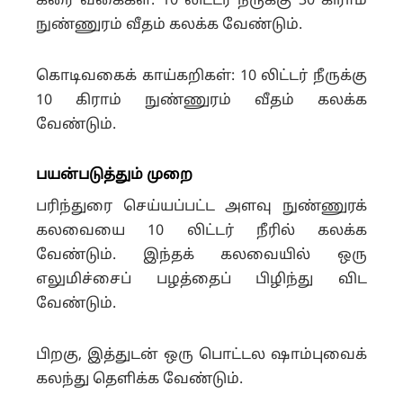
கீரை வகைகள்: 10 லிட்டர் நீருக்கு 30 கிராம்
நுண்ணுரம் வீதம் கலக்க வேண்டும்.
கொடிவகைக் காய்கறிகள்: 10 லிட்டர் நீருக்கு
10 கிராம் நுண்ணுரம் வீதம் கலக்க
வேண்டும்.
பயன்படுத்தும் முறை
பரிந்துரை செய்யப்பட்ட அளவு நுண்ணுரக்
கலவையை 10 லிட்டர் நீரில் கலக்க
வேண்டும். இந்தக் கலவையில் ஒரு
எலுமிச்சைப் பழத்தைப் பிழிந்து விட
வேண்டும்.
பிறகு, இத்துடன் ஒரு பொட்டல ஷாம்புவைக்
கலந்து தெளிக்க வேண்டும்.