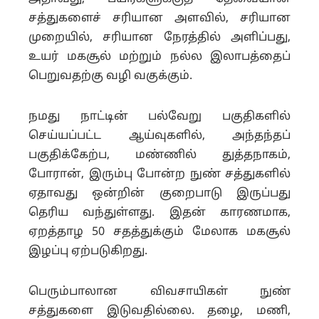
சத்துகளைச் சரியான அளவில், சரியான
முறையில், சரியான நேரத்தில் அளிப்பது,
உயர் மகசூல் மற்றும் நல்ல இலாபத்தைப்
பெறுவதற்கு வழி வகுக்கும்.
நமது நாட்டின் பல்வேறு பகுதிகளில்
செய்யப்பட்ட ஆய்வுகளில், அந்தந்தப்
பகுதிக்கேற்ப, மண்ணில் துத்தநாகம்,
போரான், இரும்பு போன்ற நுண் சத்துகளில்
ஏதாவது ஒன்றின் குறைபாடு இருப்பது
தெரிய வந்துள்ளது. இதன் காரணமாக,
ஏறத்தாழ 50 சதத்துக்கும் மேலாக மகசூல்
இழப்பு ஏற்படுகிறது.
பெரும்பாலான விவசாயிகள் நுண்
சத்துகளை இடுவதில்லை. தழை, மணி,