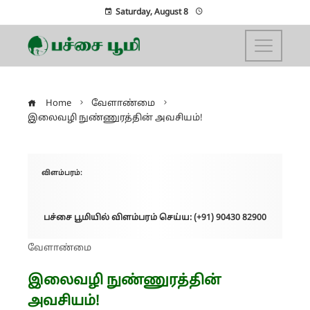
Saturday, August 8
Home
வேளாண்மை
இலைவழி நுண்ணுரத்தின் அவசியம்!
விளம்பரம்:
பச்சை பூமியில் விளம்பரம் செய்ய: (+91) 90430 82900
வேளாண்மை
இலைவழி நுண்ணுரத்தின்
அவசியம்!