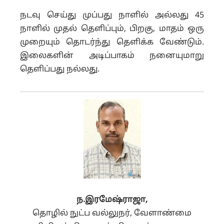
நடவு செய்து முப்பது நாளில் அல்லது 45
நாளில் முதல் தெளிப்பும், பிறகு, மாதம் ஒரு
முறையும் தொடர்ந்து தெளிக்க வேண்டும்.
இலைகளின் அடிப்பாகம் நனையுமாறு
தெளிப்பது நல்லது.
ந.இரமேஷ்ராஜா,
தொழில் நுட்ப வல்லுநர், வேளாண்மை