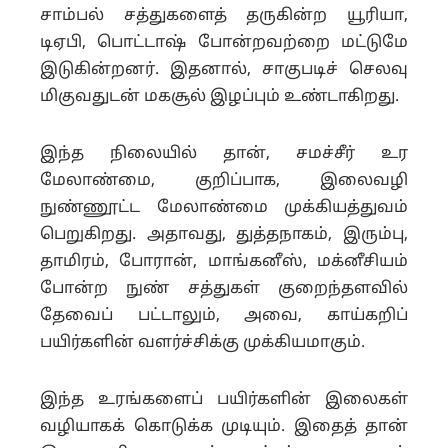
சாம்பல் சத்துகளைத் தருகின்ற யூரியா,
டிஏபி, பொட்டாஷ் போன்றவற்றை மட்டுமே
இடுகின்றனர். இதனால், சாகுபடிச் செலவு
மிகுவதுடன் மகசூல் இழப்பும் உண்டாகிறது.
இந்த நிலையில் தான், சமச்சீர் உர
மேலாண்மை, குறிப்பாக, இலைவழி
நுண்ணூட்ட மேலாண்மை முக்கியத்துவம்
பெறுகிறது. அதாவது, துத்தநாகம், இரும்பு,
தாமிரம், போரான், மாங்கனீஸ், மக்னீசியம்
போன்ற நுண் சத்துகள் குறைந்தளவில்
தேவைப் பட்டாலும், அவை, காய்கறிப்
பயிர்களின் வளர்ச்சிக்கு முக்கியமாகும்.
இந்த உரங்களைப் பயிர்களின் இலைகள்
வழியாகக் கொடுக்க முடியும். இதைத் தான்