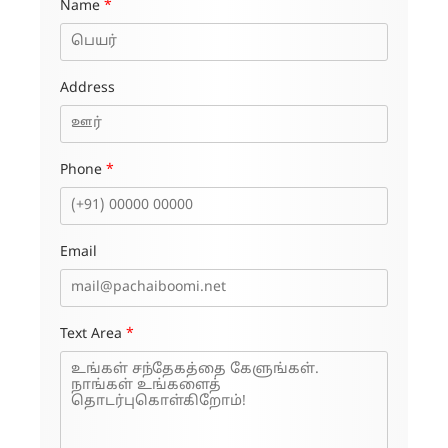
Name
*
Address
Phone
*
Email
Text Area
*