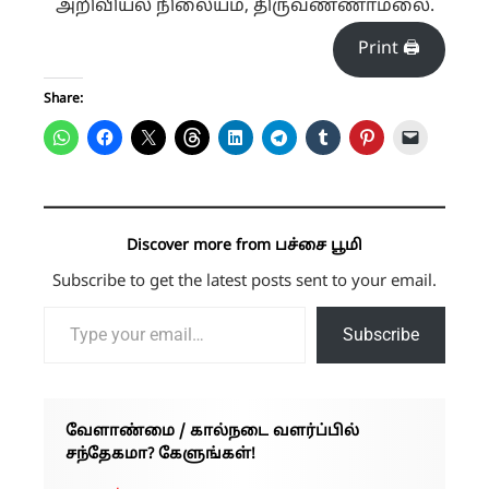
அறிவியல் நிலையம், திருவண்ணாமலை.
Print 🖨
Share:
Discover more from பச்சை பூமி
Subscribe to get the latest posts sent to your email.
Type your email…
Subscribe
வேளாண்மை / கால்நடை வளர்ப்பில்
சந்தேகமா? கேளுங்கள்!