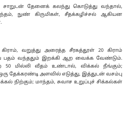
் சாறுடன் தேனைக் கலந்து கொடுத்து வந்தால்,
்தம், நுண் கிருமிகள், சீதக்கழிச்சல் ஆகியன
.
கிராம், வறுத்து அரைத்த சீரகத்தூள் 20 கிராம்
ுப் பதம் வந்ததும் இறக்கி ஆற வைக்க வேண்டும்.
0 மில்லி வீதம் உண்டால், விக்கல் நீங்கும்;
ரு தேக்கரண்டி அளவில் எடுத்து, இத்துடன் வசம்பு
கல் நிற்கும்; மாந்தம், சுவாச உறுப்புச் சிக்கல்கள்