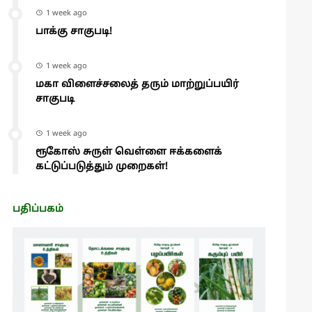
1 week ago
பாக்கு சாகுபடி!
1 week ago
மகா விளைச்சலைத் தரும் மாற்றுப்பயிர்
சாகுபடி
1 week ago
ரூகோஸ் சுருள் வெள்ளை ஈக்களைக்
கட்டுப்படுத்தும் முறைகள்!
பதிப்பகம்