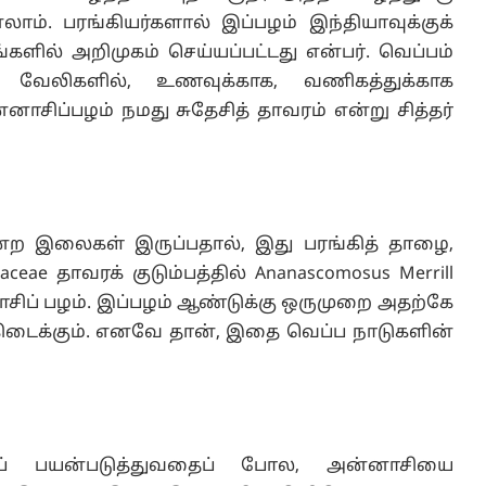
. பரங்கியர்களால் இப்பழம் இந்தியாவுக்குக்
களில் அறிமுகம் செய்யப்பட்டது என்பர். வெப்பம்
், வேலிகளில், உணவுக்காக, வணிகத்துக்காக
ாசிப்பழம் நமது சுதேசித் தாவரம் என்று சித்தர்
ன்ற இலைகள் இருப்பதால், இது பரங்கித் தாழை,
ae தாவரக் குடும்பத்தில் Ananascomosus Merrill
ிப் பழம். இப்பழம் ஆண்டுக்கு ஒருமுறை அதற்கே
கிடைக்கும். எனவே தான், இதை வெப்ப நாடுகளின்
ப் பயன்படுத்துவதைப் போல, அன்னாசியை