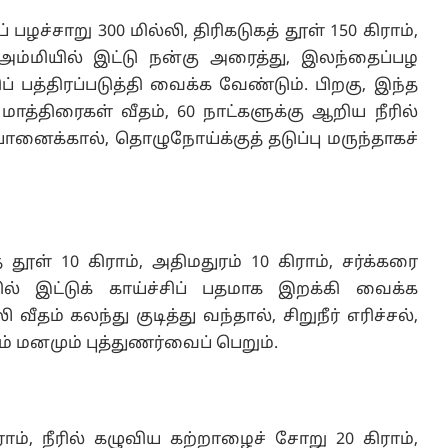
ழச்சாறு 300 மில்லி, திரிகடுகத் தூள் 150 கிராம்,
அம்மியில் இட்டு நன்கு அரைத்து, இலந்தைப்பழ
் பத்திரப்படுத்தி வைக்க வேண்டும். பிறகு, இந்த
த்திரைகள் வீதம், 60 நாட்களுக்கு ஆறிய நீரில்
ானைக்கால், தொழுநோய்க்குத் தடுப்பு மருந்தாகச்
தூள் 10 கிராம், அதிமதுரம் 10 கிராம், சர்க்கரை
ல் இட்டுக் காய்ச்சிப் பதமாக இறக்கி வைக்க
ி வீதம் கலந்து குடித்து வந்தால், சிறுநீர் எரிச்சல்,
ம் மனமும் புத்துணர்வைப் பெறும்.
ராம், நீரில் கழுவிய கற்றாழைச் சோறு 20 கிராம்,