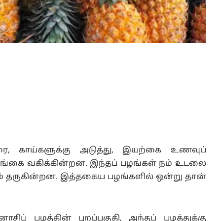
ரை, காய்களுக்கு அடுத்து, இயற்கை உணவுப்
பங்கை வகிக்கின்றன. இந்தப் பழங்கள் நம் உடலை
ும் தருகின்றன. இத்தகைய பழங்களில் ஒன்று தான்
ப் பழத்தின் புறப்பகுதி, அந்தப் பழத்துக்கு