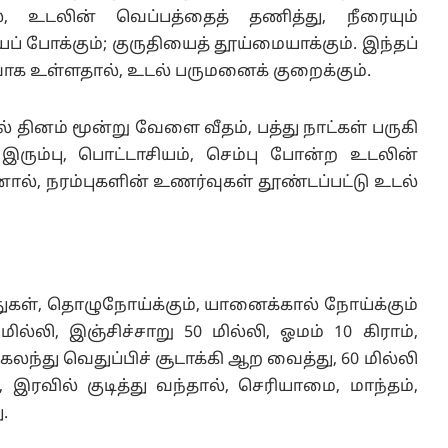
், உடலின் வெப்பத்தைத் தணித்து, நீரையும்
ப் போக்கும்; குருதியைத் தூய்மையாக்கும். இந்தப்
ைவாக உள்ளதால், உடல் பருமனைக் குறைக்கும்.
ல் தினம் மூன்று வேளை வீதம், பத்து நாட்கள் பருகி
, இரும்பு, பொட்டாசியம், செம்பு போன்ற உடலின்
னால், நரம்புகளின் உணர்வுகள் தூண்டப்பட்டு உடல்
சத்துகள், தொழுநோய்க்கும், யானைக்கால் நோய்க்கும்
ில்லி, இஞ்சிச்சாறு 50 மில்லி, ஓமம் 10 கிராம்,
து வெதுப்பிச் சூடாக்கி ஆற வைத்து, 60 மில்லி
இரவில் குடித்து வந்தால், செரியாமை, மாந்தம்,
.